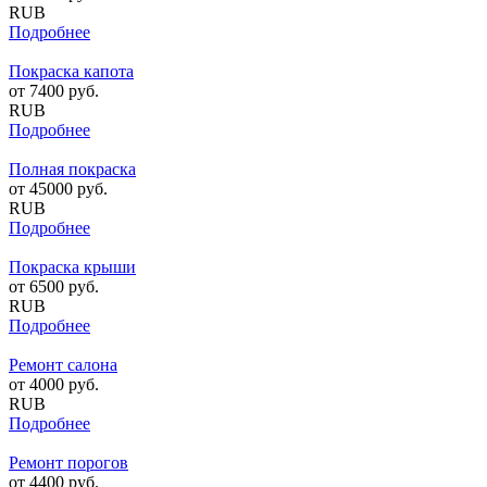
RUB
Подробнее
Покраска капота
от
7400
руб.
RUB
Подробнее
Полная покраска
от
45000
руб.
RUB
Подробнее
Покраска крыши
от
6500
руб.
RUB
Подробнее
Ремонт салона
от
4000
руб.
RUB
Подробнее
Ремонт порогов
от
4400
руб.