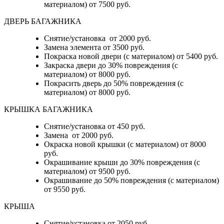
материалом) от 7500 руб.
ДВЕРЬ БАГАЖНИКА
Снятие/установка от 2000 руб.
Замена элемента от 3500 руб.
Покраска новой двери (с материалом) от 5400 руб.
Закраска двери до 30% повреждения (с
материалом) от 8000 руб.
Покрасить дверь до 50% повреждения (с
материалом) от 8000 руб.
КРЫШКА БАГАЖНИКА
Снятие/установка от 450 руб.
Замена от 2000 руб.
Окраска новой крышки (с материалом) от 8000
руб.
Окрашивание крыши до 30% повреждения (с
материалом) от 9500 руб.
Окрашивание до 50% повреждения (с материалом)
от 9550 руб.
КРЫША
Снятие/установка от 2050 руб.