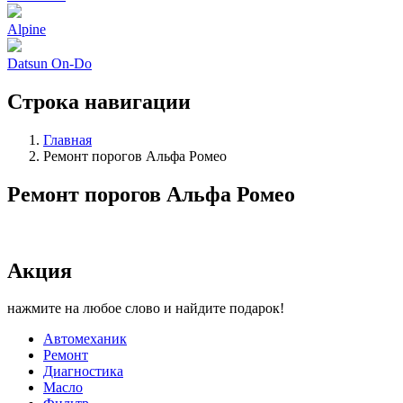
Alpine
Datsun On-Do
Строка навигации
Главная
Ремонт порогов Альфа Ромео
Ремонт порогов Альфа Ромео
Акция
нажмите на любое слово и найдите подарок!
Автомеханик
Ремонт
Диагностика
Масло