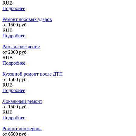
RUB
Подробнее
Ремонт лобовых ударов
от
1500
руб.
RUB
Подробнее
Развал-схождение
от
2000
руб.
RUB
Подробнее
Кузовной ремонт после ДТП
от
1500
руб.
RUB
Подробнее
Локальный ремонт
от
1500
руб.
RUB
Подробнее
Ремонт лонжерона
от
6500
руб.