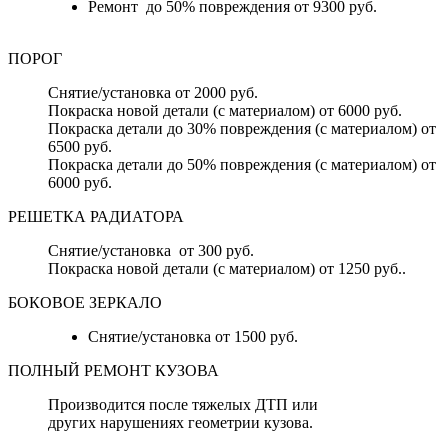
Ремонт до 50% повреждения от 9300 руб.
ПОРОГ
Снятие/установка от 2000 руб.
Покраска новой детали (с материалом) от 6000 руб.
Покраска детали до 30% повреждения (с материалом) от
6500 руб.
Покраска детали до 50% повреждения (с материалом) от
6000 руб.
РЕШЕТКА РАДИАТОРА
Снятие/установка от 300 руб.
Покраска новой детали (с материалом) от 1250 руб..
БОКОВОЕ ЗЕРКАЛО
Снятие/установка от 1500 руб.
ПОЛНЫЙ РЕМОНТ КУЗОВА
Производится после тяжелых ДТП или
других нарушениях геометрии кузова.