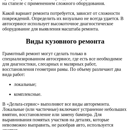
на стапеле с применением сложного оборудования.
Какой вариант ремонта потребуется, зависит от сложности
повреждений. Определить их визуально не всегда удается. В
автосервисе использует высокоточное диагностическое
оборудование для выявления масштаба ремонта.
Виды кузовного ремонта
Грамотный ремонт могут сделать только в
специализированном автосервисе, где есть все необходимое
для диагностики, слесарных и малярных работ,
восстановления геометрии рамы. По объему различают два
вида работ:
локальные;
комплексные.
В «Дельта-сервис» выполняют все виды авторемонта.
Локальные (или частичные) включают устранение небольших
вмятин, восстановление или замену бампера. Для
выравнивания помятых участков на деталях, которые
невозможно выправить, не разобрав авто, используется