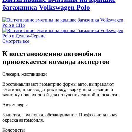
багажника Volkswagen Polo
Смотреть все
К восстановлению автомобиля
привлекается команда экспертов
Слесари, жестянщики
Восстанавливают геометрию формы авто, выправляют
вмятины, производят рихтовку, сварку, шпатлевание и
зачистку поверхностей для получения единой плоскости.
Автомаляры
Зачистка, грунтовка, обезжиривание. Профессиональная
окраска автомобиля.
Колористы