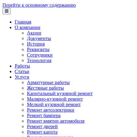
Перейти к основному содержанию
Главная
О компании
Акции
Документы
История
Реквизиты
Сотрудники
Технология
Работы
Статьи
Услуги
Арматурные работы
Жестяные работы
Капитальный кузовной ремонт
Малярно-кузовной ремонт
Мелкий кузовной ремонт
Ремонт автоэлектрики
Ремонт бампера
Ремонт вмятин автомобиля
Ремонт дверей
Ремонт капота