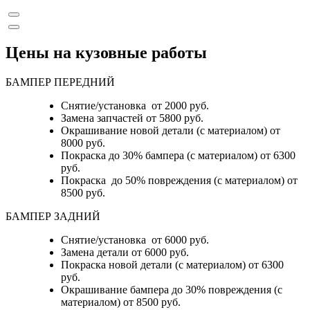
Цены на кузовные работы
БАМПЕР ПЕРЕДНИЙ
Снятие/установка от 2000 руб.
Замена запчастей от 5800 руб.
Окрашивание новой детали (с материалом) от
8000 руб.
Покраска до 30% бампера (с материалом) от 6300
руб.
Покраска до 50% повреждения (с материалом) от
8500 руб.
БАМПЕР ЗАДНИЙ
Снятие/установка
от 6000 руб.
Замена детали
от 6000 руб.
Покраска новой детали (с материалом)
от 6300
руб.
Окрашивание бампера до 30% повреждения (с
материалом)
от 8500 руб.