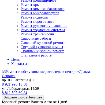
Ремонт кондиционера
Ремонт крыши
Ремонт крышки багажника
Ремонт микроавтобусов
Ремонт подвески
Ремонт порогов авто
Ремонт рулевого управления
Ремонт тормозной системы
Ремонт трансмиссии
Сварочные работы
Сложный кузовной ремонт
Средний кузовной ремонт
Срочный кузовной ремонт
Стапельные работы
Цены
Контакты
пр. Ю. Гагарина д. 1
8-921-998-18-88
ул. Лабораторная 14/59
8-812-507-60-84
Вышлите фото в Телеграм
Кузовной ремонт Вашего Авто от 1 дня!