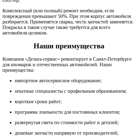
споттер.
Комплексный (или полный) ремонт необходим, если
повреждения превышают 50%. При этом корпус автомобиля
разбирается. Применяется сварка, честь запчастей заменяется.
Покраска в таком случае также требуется для всего
автомобиля целиком.
Наши преимущества
Компания «Дельта-сервис» ремонтирует в Санкт-Петербурге
для иномарок и отечественных автомобилей. Наши
преимущества:
импортное автосервисное оборудование;
опытные специалисты с профильным образованием;
короткие сроки работ;
программа лояльности для постоянных клиентов;
развернутая смета по стоимости работ и деталей;
дешевые запчасти напрямую от производителей;