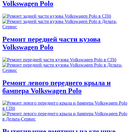
Volkswagen Polo
Ремонт передней части кузова
Volkswagen Polo
Ремонт левого переднего крыла и
бампера Volkswagen Polo
Вытягивание вмятины на крышке