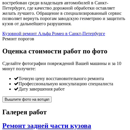
востребован среди владельцев автомобилей в Санкт-
Петербурге, где качество дорожной обработки оставляет
желать лучшего. Обращение в специализированный сервис
позволяет вернуть порогам заводскую геометрию и защитить
кузов от дальнейшего разрушения.
Кузовной ремонт Альфа Ромео в Санкт-Петербурге
Ремонт порогов
Оценка стоимости работ по фото
Сделайте фотографии повреждений Вашей машины и за
10
минут
получите:
Точную цену восстановительного ремонта
Профессиональную консультацию специалиста
Дату завершения работ
Вышлите фото на вотцап
Галерея работ
Ремонт задней части кузова