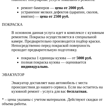
ремонт бамперов —
цена от 2000 руб.
устранение мелких дефектов (царапин, сколов,
вмятин) —
цена от 2500 руб.
ПОКРАСКА
В основном данная услуга идет в комплексе с кузовным
ремонтом. Покраска осуществляется в специальной
камере. Предварительно производится подбор краски.
Непосредственно перед покраской поверхность
проходит предварительную подготовку.
покраска 1 единицы кузова — от
5000 руб.
полная покраска кузова — оценивается
индивидуально.
ЭВАКУАТОР
Эвакуатор доставляет ваш автомобиль с места
происшествия до нашего сервиса. Если вы остаетесь на
кузовной ремонт - услуга для вас
бесплатная.
* – цены указаны с учетом материалов. Действуют скидки от
объема работы.