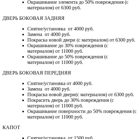
Окрашивание элемента до 50% повреждения (с
материалом)
от 6300 руб.
ДВЕРЬ БОКОВАЯ ЗАДНЯЯ
Снятие/установка от 4000 руб.
Замена от 4000 руб.
Покраска новой двери (с материалом) от 6300 руб.
Окрашивание до 30% повреждения (с
материалом) от 11000 руб.
Окрашивание до 50% повреждения (с
материалом) от 11000 руб.
ДВЕРЬ БОКОВАЯ ПЕРЕДНЯЯ
Снятие/установка от 4000 руб.
Замена от 4000 руб.
Покраска новой двери(с материалом) от 6300 руб.
Покрасить дверь до 30% повреждения (с
материалом) от 11000 руб.
Окрашивание поверхности до 50% повреждения (с
материалом) от 11000 руб.
КАПОТ
Снятие/установка от 1500 руб.