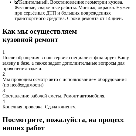
Капитальный. Восстановление геометрии кузова.
Жестяные, сварочные работы. Монтаж, окраска. Нужен
при серьёзных ДТП и больших повреждениях
транспортного средства. Сроки ремонта от 14 дней.
Как мы осуществляем
кузовной ремонт
1
После обращения в наш сервис специалист фиксирует Вашу
заявку в базе, а также задает дополнительные вопросы для
прояснения задачи.
2
Мы проводим осмотр авто с использованием оборудования
(по необходимости).
3
Составление рабочей сметы. Ремонт автомобиля.
4
Конечная проверка. Сдача клиенту.
Посмотрите, пожалуйста, на процесс
наших работ