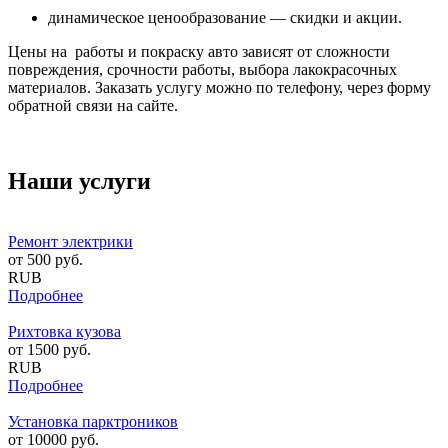
динамическое ценообразование — скидки и акции.
Цены на работы и покраску авто зависят от сложности
повреждения, срочности работы, выбора лакокрасочных
материалов. Заказать услугу можно по телефону, через форму
обратной связи на сайте.
Наши услуги
Ремонт электрики
от
500
руб.
RUB
Подробнее
Рихтовка кузова
от
1500
руб.
RUB
Подробнее
Установка парктроников
от
10000
руб.