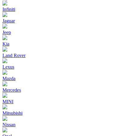
Infiniti
Jaguar
Jeep
Kia
Land Rover
Lexus
Mazda
Mercedes
MINI
Mitsubishi
Nissan