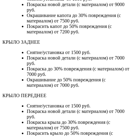
Покраска новой детали (с материалом) от 9000
руб.
Окрашивание капота до 30% повреждения (с
материалом) от 7500 руб.
Покрасить капот до 50% повреждения (с
материалом) от 7200 руб.
КРЫЛО ЗАДНЕЕ
Снятие/установка от 1500 руб.
Покраска новой детали (с материалом) от 7000
руб.
Покраска до 30% повреждения (с материалом) от
7000 руб.
Окрашивание до 50% повреждения (с
материалом) от 7000 руб.
КРЫЛО ПЕРЕДНЕЕ
Снятие/установка от 1500 руб.
Покраска новой детали (с материалом) от 7000
руб.
Покраска крыла до 30% повреждения (с
материалом) от 7500 руб.
Покрасить крыло до 50% повреждения (с