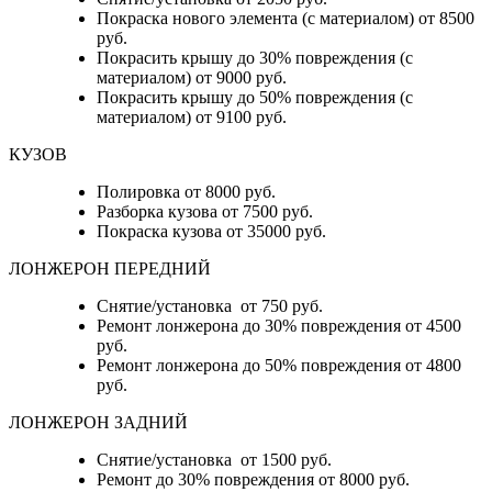
Покраска нового элемента (с материалом) от 8500
руб.
Покрасить крышу до 30% повреждения (с
материалом) от 9000 руб.
Покрасить крышу до 50% повреждения (с
материалом) от 9100 руб.
КУЗОВ
Полировка от 8000 руб.
Разборка кузова от 7500 руб.
Покраска кузова от 35000 руб.
ЛОНЖЕРОН ПЕРЕДНИЙ
Снятие/установка от 750 руб.
Ремонт лонжерона до 30% повреждения от 4500
руб.
Ремонт лонжерона до 50% повреждения от 4800
руб.
ЛОНЖЕРОН ЗАДНИЙ
Снятие/установка от 1500 руб.
Ремонт до 30% повреждения от 8000 руб.