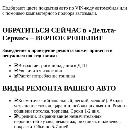
Подбирают цвета покрытия авто по VIN-коду автомобиля или
с помощью компьютерного подбора автоэмали.
ОБРАТИТЬСЯ СЕЙЧАС в «Дельта-
Сервис» – ВЕРНОЕ РЕШЕНИЕ
Замедление в проведение ремонта может привести к
ненужным последствиям:
Возрастает риск попадания в ДТП
Увеличится износ шин.
Растет потребление топлива
ВИДЫ РЕМОНТА ВАШЕГО АВТО
Косметический(локальный, легкий, мелкий). Входит
устранение сколов, царапин, небольших вмятин. Ремонт
обшивки потолка, торпеды. Сроки 1-2 дня.
Средний. Выравнивание незначительных
неровностей кузова, демонтаж, рихтовка, шпаклевка,
покраска. Обычно 5-7 дней.