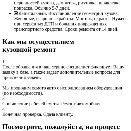
неровностей кузова, демонтаж, рихтовка, шпаклевка,
покраска. Обычно 5-7 дней.
Капитальный. Восстановление геометрии кузова.
Жестяные, сварочные работы. Монтаж, окраска. Нужен
при серьёзных ДТП и больших повреждениях
транспортного средства. Сроки ремонта от 14 дней.
Как мы осуществляем
кузовной ремонт
1
После обращения в наш сервис специалист фиксирует Вашу
заявку в базе, а также задает дополнительные вопросы для
прояснения задачи.
2
Мы проводим осмотр авто с использованием оборудования
(по необходимости).
3
Составление рабочей сметы. Ремонт автомобиля.
4
Конечная проверка. Сдача клиенту.
Посмотрите, пожалуйста, на процесс