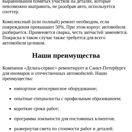
выравнивания помятых участков на деталях, которые
невозможно выправить, не разобрав авто, используется
споттер.
Комплексный (или полный) ремонт необходим, если
повреждения превышают 50%. При этом корпус автомобиля
разбирается. Применяется сварка, честь запчастей заменяется.
Покраска в таком случае также требуется для всего
автомобиля целиком.
Наши преимущества
Компания «Дельта-сервис» ремонтирует в Санкт-Петербурге
для иномарок и отечественных автомобилей. Наши
преимущества:
импортное автосервисное оборудование;
опытные специалисты с профильным образованием;
короткие сроки работ;
программа лояльности для постоянных клиентов;
развернутая смета по стоимости работ и деталей;