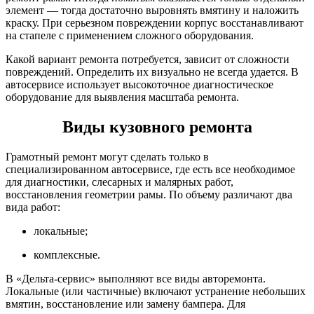
элемент — тогда достаточно выровнять вмятину и наложить
краску. При серьезном повреждении корпус восстанавливают
на стапеле с применением сложного оборудования.
Какой вариант ремонта потребуется, зависит от сложности
повреждений. Определить их визуально не всегда удается. В
автосервисе использует высокоточное диагностическое
оборудование для выявления масштаба ремонта.
Виды кузовного ремонта
Грамотный ремонт могут сделать только в
специализированном автосервисе, где есть все необходимое
для диагностики, слесарных и малярных работ,
восстановления геометрии рамы. По объему различают два
вида работ:
локальные;
комплексные.
В «Дельта-сервис» выполняют все виды авторемонта.
Локальные (или частичные) включают устранение небольших
вмятин, восстановление или замену бампера. Для