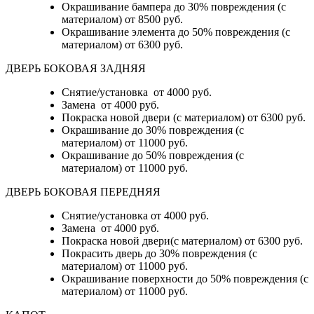
Окрашивание бампера до 30% повреждения (с
материалом)
от 8500 руб.
Окрашивание элемента до 50% повреждения (с
материалом)
от 6300 руб.
ДВЕРЬ БОКОВАЯ ЗАДНЯЯ
Снятие/установка от 4000 руб.
Замена от 4000 руб.
Покраска новой двери (с материалом) от 6300 руб.
Окрашивание до 30% повреждения (с
материалом) от 11000 руб.
Окрашивание до 50% повреждения (с
материалом) от 11000 руб.
ДВЕРЬ БОКОВАЯ ПЕРЕДНЯЯ
Снятие/установка от 4000 руб.
Замена от 4000 руб.
Покраска новой двери(с материалом) от 6300 руб.
Покрасить дверь до 30% повреждения (с
материалом) от 11000 руб.
Окрашивание поверхности до 50% повреждения (с
материалом) от 11000 руб.