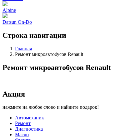
Alpine
Datsun On-Do
Строка навигации
Главная
Ремонт микроавтобусов Renault
Ремонт микроавтобусов Renault
Акция
нажмите на любое слово и найдите подарок!
Автомеханик
Ремонт
Диагностика
Масло