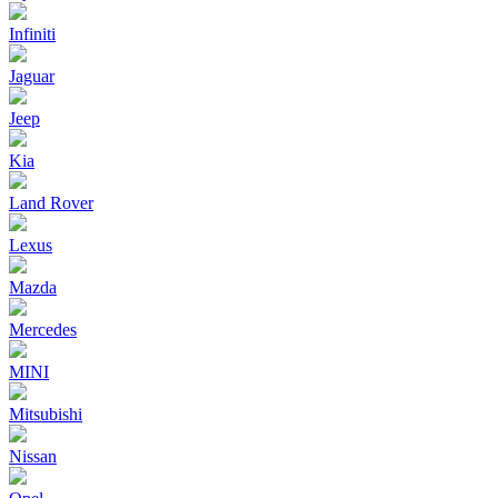
Infiniti
Jaguar
Jeep
Kia
Land Rover
Lexus
Mazda
Mercedes
MINI
Mitsubishi
Nissan