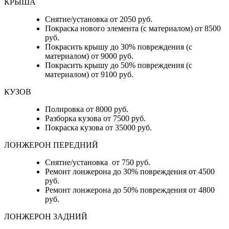
КРЫША
Снятие/установка от 2050 руб.
Покраска нового элемента (с материалом) от 8500
руб.
Покрасить крышу до 30% повреждения (с
материалом) от 9000 руб.
Покрасить крышу до 50% повреждения (с
материалом) от 9100 руб.
КУЗОВ
Полировка от 8000 руб.
Разборка кузова от 7500 руб.
Покраска кузова от 35000 руб.
ЛОНЖЕРОН ПЕРЕДНИЙ
Снятие/установка от 750 руб.
Ремонт лонжерона до 30% повреждения от 4500
руб.
Ремонт лонжерона до 50% повреждения от 4800
руб.
ЛОНЖЕРОН ЗАДНИЙ