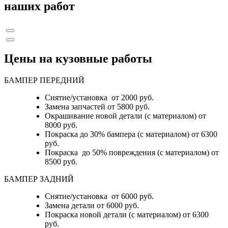
наших работ
Цены на кузовные работы
БАМПЕР ПЕРЕДНИЙ
Снятие/установка от 2000 руб.
Замена запчастей от 5800 руб.
Окрашивание новой детали (с материалом) от
8000 руб.
Покраска до 30% бампера (с материалом) от 6300
руб.
Покраска до 50% повреждения (с материалом) от
8500 руб.
БАМПЕР ЗАДНИЙ
Снятие/установка
от 6000 руб.
Замена детали
от 6000 руб.
Покраска новой детали (с материалом)
от 6300
руб.