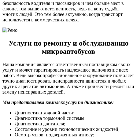
безопасность водителя и пассажиров и чем больше мест в
салоне, тем выше ответственность, ведь на кону судьбы
многих людей. Это тем более актуально, когда транспорт
используется в коммерческих целях.
Услуги по ремонту и обслуживанию
микроавтобусов
Наша компания является ответственным поставщиком своих
услуг и может гарантировать надлежащее выполнение всех
работ. Ведь высокопрофессиональное оборудование позволяет
точно диагностировать неисправности двигателя и любых
других агрегатов автомобиля. А также произвести ремонт или
замену неисправных деталей.
Мы предоставляем комплекс услуг по диагностике:
Диагностика ходовой части;
Диагностика тормозной системы
Диагностика двигателя;
Состояние и уровни технологических жидкостей;
Осмотр узлов, подверженных износу;