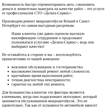
Возможность быстро отремонтировать авто, сэкономить
деньги и значительно выиграть на качестве работ – это услуги
от профессионалов СТО «Дельта-Сервис».
Производим ремонт микроавтобусов Renault в Санкт-
Петербурге по самым выгодным расценкам.
Наши клиенты уже давно оценили высокую
квалификацию сотрудников и продолжают
пользоваться услугами «Дельта-Сервис», ведь они
выбирают качество!
Не оставайтесь в стороне и вы – воспользуйтесь
привилегиями от нашей компании:
вежливое обслуживание и гостеприимство;
высококачественный ремонт любой сложности;
кратчайшее время выполнения работ;
точная диагностика неисправности;
гарантии на любой тип ремонта.
Для большинства клиентов эти факторы являются
ключевыми, когда они подыскивают автосервис, который
занимается обслуживанием микроавтобусов. Это не
удивительно. Так как от исправности автомобиля зависит