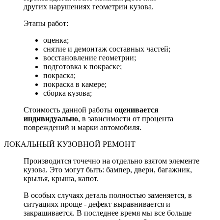
других нарушениях геометрии кузова.
Этапы работ:
оценка;
снятие и демонтаж составных частей;
восстановление геометрии;
подготовка к покраске;
покраска;
покраска в камере;
сборка кузова;
Стоимость данной работы
оценивается
индивидуально
, в зависимости от процента
повреждений и марки автомобиля.
ЛОКАЛЬНЫЙ КУЗОВНОЙ РЕМОНТ
Производится точечно на отдельно взятом элементе
кузова. Это могут быть: бампер, двери, багажник,
крылья, крыша, капот.
В особых случаях деталь полностью заменяется, в
ситуациях проще - дефект выравнивается и
закрашивается. В последнее время мы все больше