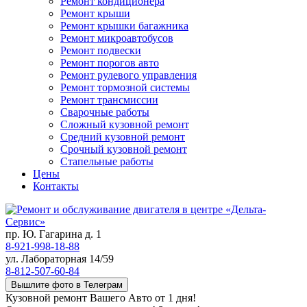
Ремонт кондиционера
Ремонт крыши
Ремонт крышки багажника
Ремонт микроавтобусов
Ремонт подвески
Ремонт порогов авто
Ремонт рулевого управления
Ремонт тормозной системы
Ремонт трансмиссии
Сварочные работы
Сложный кузовной ремонт
Средний кузовной ремонт
Срочный кузовной ремонт
Стапельные работы
Цены
Контакты
пр. Ю. Гагарина д. 1
8-921-998-18-88
ул. Лабораторная 14/59
8-812-507-60-84
Вышлите фото в Телеграм
Кузовной ремонт Вашего Авто от 1 дня!