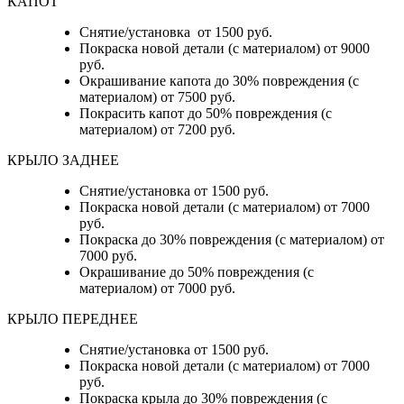
КАПОТ
Снятие/установка от 1500 руб.
Покраска новой детали (с материалом) от 9000
руб.
Окрашивание капота до 30% повреждения (с
материалом) от 7500 руб.
Покрасить капот до 50% повреждения (с
материалом) от 7200 руб.
КРЫЛО ЗАДНЕЕ
Снятие/установка от 1500 руб.
Покраска новой детали (с материалом) от 7000
руб.
Покраска до 30% повреждения (с материалом) от
7000 руб.
Окрашивание до 50% повреждения (с
материалом) от 7000 руб.
КРЫЛО ПЕРЕДНЕЕ
Снятие/установка от 1500 руб.
Покраска новой детали (с материалом) от 7000
руб.
Покраска крыла до 30% повреждения (с