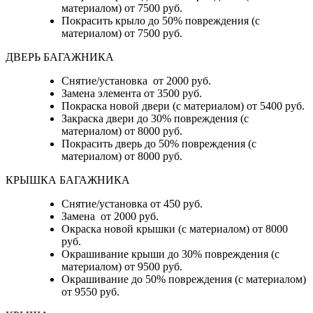
материалом) от 7500 руб.
Покрасить крыло до 50% повреждения (с
материалом) от 7500 руб.
ДВЕРЬ БАГАЖНИКА
Снятие/установка от 2000 руб.
Замена элемента от 3500 руб.
Покраска новой двери (с материалом) от 5400 руб.
Закраска двери до 30% повреждения (с
материалом) от 8000 руб.
Покрасить дверь до 50% повреждения (с
материалом) от 8000 руб.
КРЫШКА БАГАЖНИКА
Снятие/установка от 450 руб.
Замена от 2000 руб.
Окраска новой крышки (с материалом) от 8000
руб.
Окрашивание крыши до 30% повреждения (с
материалом) от 9500 руб.
Окрашивание до 50% повреждения (с материалом)
от 9550 руб.