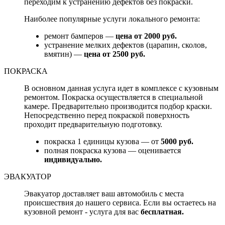
переходим к устранению дефектов без покраски.
Наиболее популярные услуги локального ремонта:
ремонт бамперов —
цена от 2000 руб.
устранение мелких дефектов (царапин, сколов,
вмятин) —
цена от 2500 руб.
ПОКРАСКА
В основном данная услуга идет в комплексе с кузовным
ремонтом. Покраска осуществляется в специальной
камере. Предварительно производится подбор краски.
Непосредственно перед покраской поверхность
проходит предварительную подготовку.
покраска 1 единицы кузова — от
5000 руб.
полная покраска кузова — оценивается
индивидуально.
ЭВАКУАТОР
Эвакуатор доставляет ваш автомобиль с места
происшествия до нашего сервиса. Если вы остаетесь на
кузовной ремонт - услуга для вас
бесплатная.