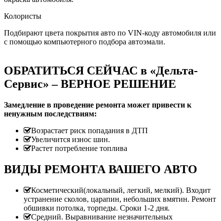
Колористы
Подбирают цвета покрытия авто по VIN-коду автомобиля или
с помощью компьютерного подбора автоэмали.
ОБРАТИТЬСЯ СЕЙЧАС в «Дельта-
Сервис» – ВЕРНОЕ РЕШЕНИЕ
Замедление в проведение ремонта может привести к
ненужным последствиям:
Возрастает риск попадания в ДТП
Увеличится износ шин.
Растет потребление топлива
ВИДЫ РЕМОНТА ВАШЕГО АВТО
Косметический(локальный, легкий, мелкий). Входит
устранение сколов, царапин, небольших вмятин. Ремонт
обшивки потолка, торпеды. Сроки 1-2 дня.
Средний. Выравнивание незначительных