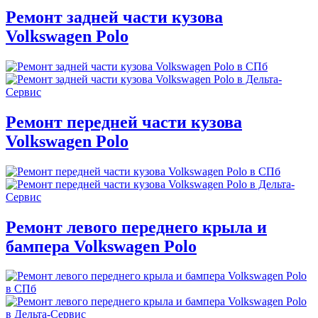
Ремонт задней части кузова
Volkswagen Polo
Ремонт передней части кузова
Volkswagen Polo
Ремонт левого переднего крыла и
бампера Volkswagen Polo