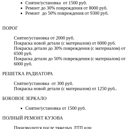
Снятие/установка от 1500 руб.
Ремонт до 30% повреждения от 8000 руб.
Ремонт до 50% повреждения от 9300 руб.
ПОРОГ
Снятие/установка от 2000 руб.
Покраска новой детали (с материалом) от 6000 руб.
Покраска детали до 30% повреждения (с материалом) от
6500 руб.
Покраска детали до 50% повреждения (с материалом) от
6000 руб.
РЕШЕТКА РАДИАТОРА
Снятие/установка от 300 руб.
Покраска новой детали (с материалом) от 1250 руб..
БОКОВОЕ ЗЕРКАЛО
Снятие/установка от 1500 руб.
ПОЛНЫЙ РЕМОНТ КУЗОВА
Производится после тяжелых ДТП или