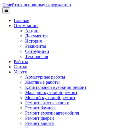
Перейти к основному содержанию
Главная
О компании
Акции
Документы
История
Реквизиты
Сотрудники
Технология
Работы
Статьи
Услуги
Арматурные работы
Жестяные работы
Капитальный кузовной ремонт
Малярно-кузовной ремонт
Мелкий кузовной ремонт
Ремонт автоэлектрики
Ремонт бампера
Ремонт вмятин автомобиля
Ремонт дверей
Ремонт капота