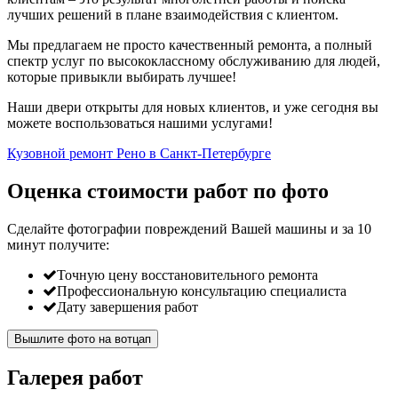
лучших решений в плане взаимодействия с клиентом.
Мы предлагаем не просто качественный ремонта, а полный
спектр услуг по высококлассному обслуживанию для людей,
которые привыкли выбирать лучшее!
Наши двери открыты для новых клиентов, и уже сегодня вы
можете воспользоваться нашими услугами!
Кузовной ремонт Рено в Санкт-Петербурге
Оценка стоимости работ по фото
Сделайте фотографии повреждений Вашей машины и за
10
минут
получите:
Точную цену восстановительного ремонта
Профессиональную консультацию специалиста
Дату завершения работ
Вышлите фото на вотцап
Галерея работ