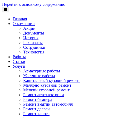
Перейти к основному содержанию
Главная
О компании
Акции
Документы
История
Реквизиты
Сотрудники
Технология
Работы
Статьи
Услуги
Арматурные работы
Жестяные работы
Капитальный кузовной ремонт
Малярно-кузовной ремонт
Мелкий кузовной ремонт
Ремонт автоэлектрики
Ремонт бампера
Ремонт вмятин автомобиля
Ремонт дверей
Ремонт капота