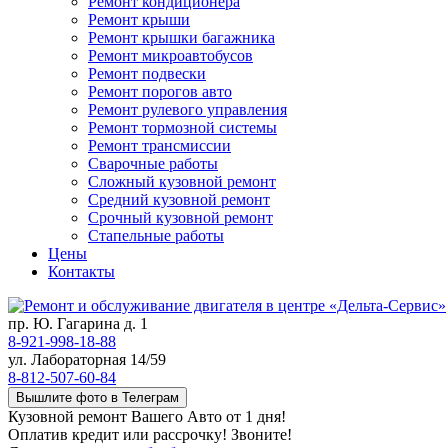
Ремонт кондиционера
Ремонт крыши
Ремонт крышки багажника
Ремонт микроавтобусов
Ремонт подвески
Ремонт порогов авто
Ремонт рулевого управления
Ремонт тормозной системы
Ремонт трансмиссии
Сварочные работы
Сложный кузовной ремонт
Средний кузовной ремонт
Срочный кузовной ремонт
Стапельные работы
Цены
Контакты
пр. Ю. Гагарина д. 1
8-921-998-18-88
ул. Лабораторная 14/59
8-812-507-60-84
Вышлите фото в Телеграм
Кузовной ремонт Вашего Авто от 1 дня!
Оплатив кредит или рассрочку! Звоните!