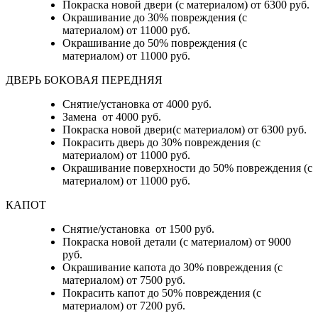
Покраска новой двери (с материалом) от 6300 руб.
Окрашивание до 30% повреждения (с
материалом) от 11000 руб.
Окрашивание до 50% повреждения (с
материалом) от 11000 руб.
ДВЕРЬ БОКОВАЯ ПЕРЕДНЯЯ
Снятие/установка от 4000 руб.
Замена от 4000 руб.
Покраска новой двери(с материалом) от 6300 руб.
Покрасить дверь до 30% повреждения (с
материалом) от 11000 руб.
Окрашивание поверхности до 50% повреждения (с
материалом) от 11000 руб.
КАПОТ
Снятие/установка от 1500 руб.
Покраска новой детали (с материалом) от 9000
руб.
Окрашивание капота до 30% повреждения (с
материалом) от 7500 руб.
Покрасить капот до 50% повреждения (с
материалом) от 7200 руб.