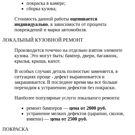
покраска в камере;
сборка кузова;
Стоимость данной работы
оценивается
индивидуально
, в зависимости от процента
повреждений и марки автомобиля.
ЛОКАЛЬНЫЙ КУЗОВНОЙ РЕМОНТ
Производится точечно на отдельно взятом элементе
кузова. Это могут быть: бампер, двери, багажник,
крылья, крыша, капот.
В особых случаях деталь полностью заменяется, в
ситуациях проще - дефект выравнивается и
закрашивается. В последнее время мы все больше
переходим к устранению дефектов без покраски.
Наиболее популярные услуги локального ремонта:
ремонт бамперов —
цена от 2000 руб.
устранение мелких дефектов (царапин, сколов,
вмятин) —
цена от 2500 руб.
ПОКРАСКА