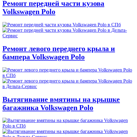
Ремонт передней части кузова
Volkswagen Polo
Ремонт левого переднего крыла и
бампера Volkswagen Polo
Вытягивание вмятины на крышке
багажника Volkswagen Polo