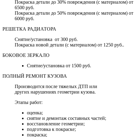
Покраска детали до 30% повреждения (с материалом) от
6500 руб.
Покраска детали до 50% повреждения (с материалом) от
6000 руб.
РЕШЕТКА РАДИАТОРА
Снятие/установка от 300 руб.
Покраска новой детали (с материалом) от 1250 руб..
БОКОВОЕ ЗЕРКАЛО
Снятие/установка от 1500 руб.
ПОЛНЫЙ РЕМОНТ КУЗОВА
Производится после тяжелых ДТП или
других нарушениях геометрии кузова.
Этапы работ:
оценка;
снятие и демонтаж составных частей;
восстановление геометрии;
подготовка к покраске;
покраска;