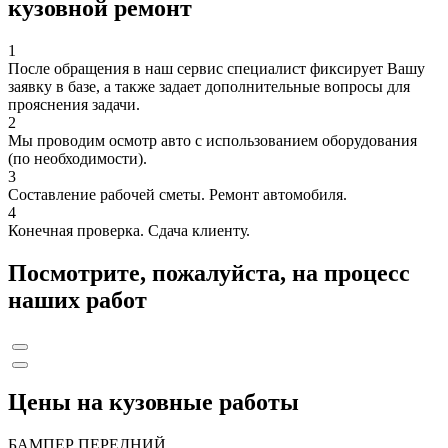
кузовной ремонт
1
После обращения в наш сервис специалист фиксирует Вашу
заявку в базе, а также задает дополнительные вопросы для
прояснения задачи.
2
Мы проводим осмотр авто с использованием оборудования
(по необходимости).
3
Составление рабочей сметы. Ремонт автомобиля.
4
Конечная проверка. Сдача клиенту.
Посмотрите, пожалуйста, на процесс
наших работ
Цены на кузовные работы
БАМПЕР ПЕРЕДНИЙ