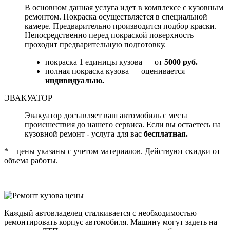
В основном данная услуга идет в комплексе с кузовным
ремонтом. Покраска осуществляется в специальной
камере. Предварительно производится подбор краски.
Непосредственно перед покраской поверхность
проходит предварительную подготовку.
покраска 1 единицы кузова — от
5000 руб.
полная покраска кузова — оценивается
индивидуально.
ЭВАКУАТОР
Эвакуатор доставляет ваш автомобиль с места
происшествия до нашего сервиса. Если вы остаетесь на
кузовной ремонт - услуга для вас
бесплатная.
* – цены указаны с учетом материалов. Действуют скидки от
объема работы.
Каждый автовладелец сталкивается с необходимостью
ремонтировать корпус автомобиля. Машину могут задеть на