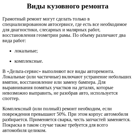
Виды кузовного ремонта
Грамотный ремонт могут сделать только в
специализированном автосервисе, где есть все необходимое
для диагностики, слесарных и малярных работ,
восстановления геометрии рамы. По объему различают два
вида работ:
локальные;
комплексные.
В «Дельта-сервис» выполняют все виды авторемонта.
Локальные (или частичные) включают устранение небольших
вмятин, восстановление или замену бампера. Для
выравнивания помятых участков на деталях, которые
невозможно выправить, не разобрав авто, используется
споттер.
Комплексный (или полный) ремонт необходим, если
повреждения превышают 50%. При этом корпус автомобиля
разбирается. Применяется сварка, честь запчастей заменяется.
Покраска в таком случае также требуется для всего
автомобиля целиком.