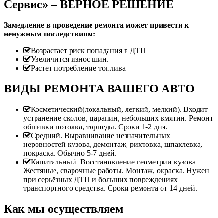
Сервис» – ВЕРНОЕ РЕШЕНИЕ
Замедление в проведение ремонта может привести к
ненужным последствиям:
Возрастает риск попадания в ДТП
Увеличится износ шин.
Растет потребление топлива
ВИДЫ РЕМОНТА ВАШЕГО АВТО
Косметический(локальный, легкий, мелкий). Входит
устранение сколов, царапин, небольших вмятин. Ремонт
обшивки потолка, торпеды. Сроки 1-2 дня.
Средний. Выравнивание незначительных
неровностей кузова, демонтаж, рихтовка, шпаклевка,
покраска. Обычно 5-7 дней.
Капитальный. Восстановление геометрии кузова.
Жестяные, сварочные работы. Монтаж, окраска. Нужен
при серьёзных ДТП и больших повреждениях
транспортного средства. Сроки ремонта от 14 дней.
Как мы осуществляем