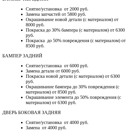
Снятие/установка от 2000 руб.
Замена запчастей от 5800 руб.
Окрашивание новой детали (с материалом) от
8000 руб.
Покраска до 30% бампера (с материалом) от 6300
руб.
Покраска до 50% повреждения (с материалом) от
8500 руб.
БАМПЕР ЗАДНИЙ
Снятие/установка
от 6000 руб.
Замена детали
от 6000 руб.
Покраска новой детали (с материалом)
от 6300
руб.
Окрашивание бампера до 30% повреждения (с
материалом)
от 8500 руб.
Окрашивание элемента до 50% повреждения (с
материалом)
от 6300 руб.
ДВЕРЬ БОКОВАЯ ЗАДНЯЯ
Снятие/установка от 4000 руб.
Замена от 4000 руб.