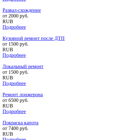
Развал-схождение
от
2000
руб.
RUB
Подробнее
Кузовной ремонт после ДТП
от
1500
руб.
RUB
Подробнее
Локальный ремонт
от
1500
руб.
RUB
Подробнее
Ремонт лонжерона
от
6500
руб.
RUB
Подробнее
Покраска капота
от
7400
руб.
RUB
Подробнее