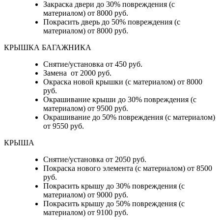
Закраска двери до 30% повреждения (с
материалом) от 8000 руб.
Покрасить дверь до 50% повреждения (с
материалом) от 8000 руб.
КРЫШКА БАГАЖНИКА
Снятие/установка от 450 руб.
Замена от 2000 руб.
Окраска новой крышки (с материалом) от 8000
руб.
Окрашивание крыши до 30% повреждения (с
материалом) от 9500 руб.
Окрашивание до 50% повреждения (с материалом)
от 9550 руб.
КРЫША
Снятие/установка от 2050 руб.
Покраска нового элемента (с материалом) от 8500
руб.
Покрасить крышу до 30% повреждения (с
материалом) от 9000 руб.
Покрасить крышу до 50% повреждения (с
материалом) от 9100 руб.