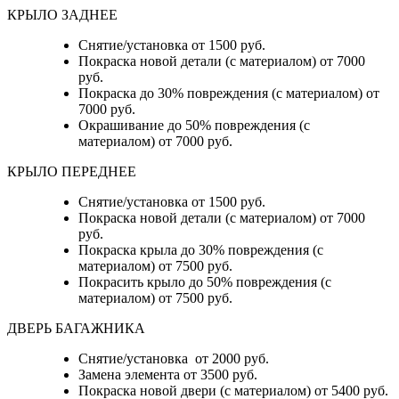
КРЫЛО ЗАДНЕЕ
Снятие/установка от 1500 руб.
Покраска новой детали (с материалом) от 7000
руб.
Покраска до 30% повреждения (с материалом) от
7000 руб.
Окрашивание до 50% повреждения (с
материалом) от 7000 руб.
КРЫЛО ПЕРЕДНЕЕ
Снятие/установка от 1500 руб.
Покраска новой детали (с материалом) от 7000
руб.
Покраска крыла до 30% повреждения (с
материалом) от 7500 руб.
Покрасить крыло до 50% повреждения (с
материалом) от 7500 руб.
ДВЕРЬ БАГАЖНИКА
Снятие/установка от 2000 руб.
Замена элемента от 3500 руб.
Покраска новой двери (с материалом) от 5400 руб.