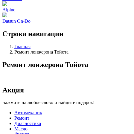
Alpine
Datsun On-Do
Строка навигации
Главная
Ремонт лонжерона Тойота
Ремонт лонжерона Тойота
Акция
нажмите на любое слово и найдите подарок!
Автомеханик
Ремонт
Диагностика
Масло