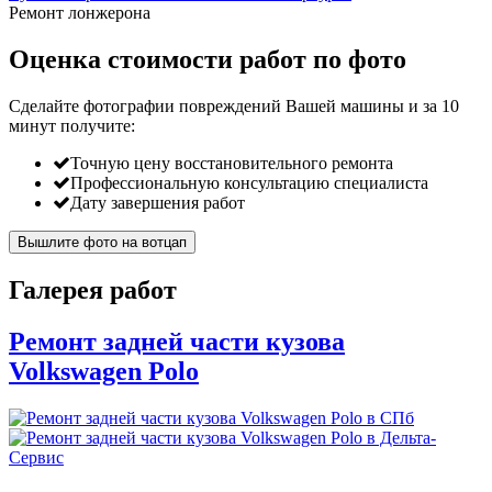
Ремонт лонжерона
Оценка стоимости работ по фото
Сделайте фотографии повреждений Вашей машины и за
10
минут
получите:
Точную цену восстановительного ремонта
Профессиональную консультацию специалиста
Дату завершения работ
Вышлите фото на вотцап
Галерея работ
Ремонт задней части кузова
Volkswagen Polo