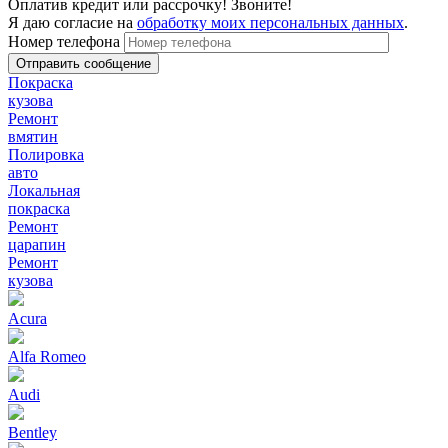
Оплатив кредит или рассрочку! Звоните!
Я даю согласие на
обработку моих персональных данных
.
Номер телефона
Покраска
кузова
Ремонт
вмятин
Полировка
авто
Локальная
покраска
Ремонт
царапин
Ремонт
кузова
Acura
Alfa Romeo
Audi
Bentley