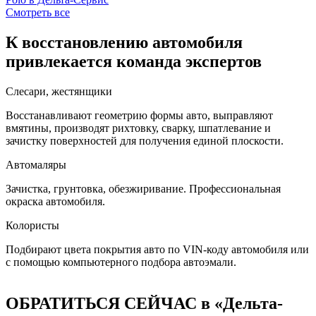
Смотреть все
К восстановлению автомобиля
привлекается команда экспертов
Слесари, жестянщики
Восстанавливают геометрию формы авто, выправляют
вмятины, производят рихтовку, сварку, шпатлевание и
зачистку поверхностей для получения единой плоскости.
Автомаляры
Зачистка, грунтовка, обезжиривание. Профессиональная
окраска автомобиля.
Колористы
Подбирают цвета покрытия авто по VIN-коду автомобиля или
с помощью компьютерного подбора автоэмали.
ОБРАТИТЬСЯ СЕЙЧАС в «Дельта-