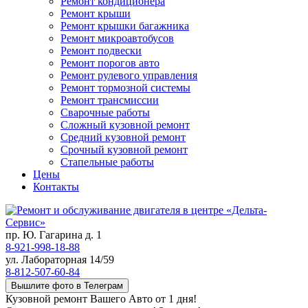
Ремонт кондиционера
Ремонт крыши
Ремонт крышки багажника
Ремонт микроавтобусов
Ремонт подвески
Ремонт порогов авто
Ремонт рулевого управления
Ремонт тормозной системы
Ремонт трансмиссии
Сварочные работы
Сложный кузовной ремонт
Средний кузовной ремонт
Срочный кузовной ремонт
Стапельные работы
Цены
Контакты
пр. Ю. Гагарина д. 1
8-921-998-18-88
ул. Лабораторная 14/59
8-812-507-60-84
Вышлите фото в Телеграм
Кузовной ремонт Вашего Авто от 1 дня!