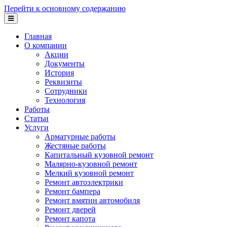
Перейти к основному содержанию
Главная
О компании
Акции
Документы
История
Реквизиты
Сотрудники
Технология
Работы
Статьи
Услуги
Арматурные работы
Жестяные работы
Капитальный кузовной ремонт
Малярно-кузовной ремонт
Мелкий кузовной ремонт
Ремонт автоэлектрики
Ремонт бампера
Ремонт вмятин автомобиля
Ремонт дверей
Ремонт капота