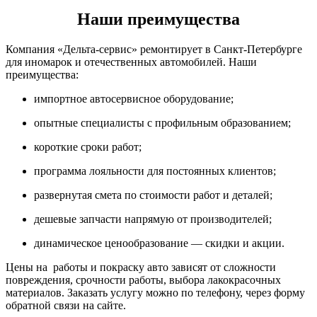
Наши преимущества
Компания «Дельта-сервис» ремонтирует в Санкт-Петербурге
для иномарок и отечественных автомобилей. Наши
преимущества:
импортное автосервисное оборудование;
опытные специалисты с профильным образованием;
короткие сроки работ;
программа лояльности для постоянных клиентов;
развернутая смета по стоимости работ и деталей;
дешевые запчасти напрямую от производителей;
динамическое ценообразование — скидки и акции.
Цены на работы и покраску авто зависят от сложности
повреждения, срочности работы, выбора лакокрасочных
материалов. Заказать услугу можно по телефону, через форму
обратной связи на сайте.