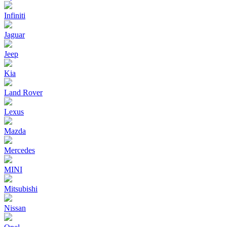
Infiniti
Jaguar
Jeep
Kia
Land Rover
Lexus
Mazda
Mercedes
MINI
Mitsubishi
Nissan