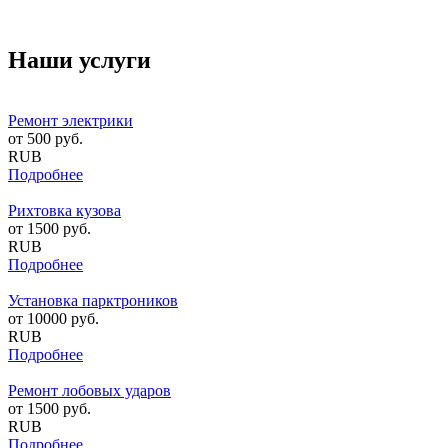
Наши услуги
Ремонт электрики
от
500
руб.
RUB
Подробнее
Рихтовка кузова
от
1500
руб.
RUB
Подробнее
Установка парктроников
от
10000
руб.
RUB
Подробнее
Ремонт лобовых ударов
от
1500
руб.
RUB
Подробнее