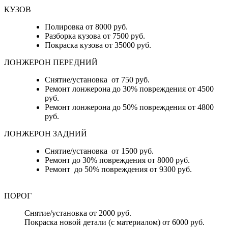
КУЗОВ
Полировка от 8000 руб.
Разборка кузова от 7500 руб.
Покраска кузова от 35000 руб.
ЛОНЖЕРОН ПЕРЕДНИЙ
Снятие/установка от 750 руб.
Ремонт лонжерона до 30% повреждения от 4500
руб.
Ремонт лонжерона до 50% повреждения от 4800
руб.
ЛОНЖЕРОН ЗАДНИЙ
Снятие/установка от 1500 руб.
Ремонт до 30% повреждения от 8000 руб.
Ремонт до 50% повреждения от 9300 руб.
ПОРОГ
Снятие/установка от 2000 руб.
Покраска новой детали (с материалом) от 6000 руб.