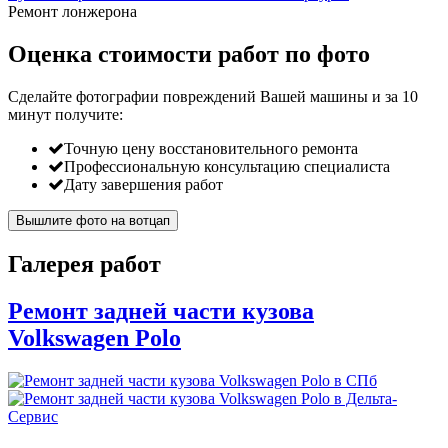
Ремонт лонжерона
Оценка стоимости работ по фото
Сделайте фотографии повреждений Вашей машины и за
10
минут
получите:
Точную цену восстановительного ремонта
Профессиональную консультацию специалиста
Дату завершения работ
Вышлите фото на вотцап
Галерея работ
Ремонт задней части кузова
Volkswagen Polo