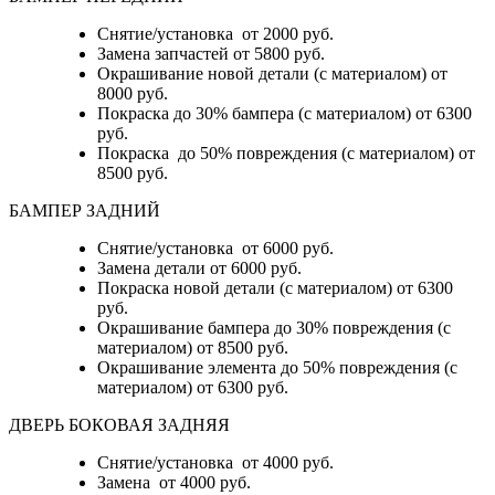
Снятие/установка от 2000 руб.
Замена запчастей от 5800 руб.
Окрашивание новой детали (с материалом) от
8000 руб.
Покраска до 30% бампера (с материалом) от 6300
руб.
Покраска до 50% повреждения (с материалом) от
8500 руб.
БАМПЕР ЗАДНИЙ
Снятие/установка
от 6000 руб.
Замена детали
от 6000 руб.
Покраска новой детали (с материалом)
от 6300
руб.
Окрашивание бампера до 30% повреждения (с
материалом)
от 8500 руб.
Окрашивание элемента до 50% повреждения (с
материалом)
от 6300 руб.
ДВЕРЬ БОКОВАЯ ЗАДНЯЯ
Снятие/установка от 4000 руб.
Замена от 4000 руб.