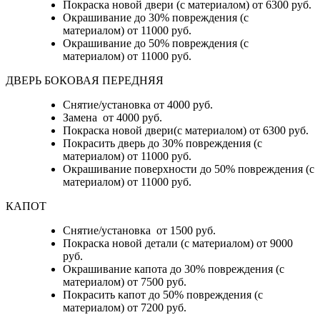
Покраска новой двери (с материалом) от 6300 руб.
Окрашивание до 30% повреждения (с
материалом) от 11000 руб.
Окрашивание до 50% повреждения (с
материалом) от 11000 руб.
ДВЕРЬ БОКОВАЯ ПЕРЕДНЯЯ
Снятие/установка от 4000 руб.
Замена от 4000 руб.
Покраска новой двери(с материалом) от 6300 руб.
Покрасить дверь до 30% повреждения (с
материалом) от 11000 руб.
Окрашивание поверхности до 50% повреждения (с
материалом) от 11000 руб.
КАПОТ
Снятие/установка от 1500 руб.
Покраска новой детали (с материалом) от 9000
руб.
Окрашивание капота до 30% повреждения (с
материалом) от 7500 руб.
Покрасить капот до 50% повреждения (с
материалом) от 7200 руб.