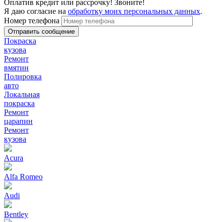
Оплатив кредит или рассрочку! Звоните!
Я даю согласие на
обработку моих персональных данных
.
Номер телефона
Покраска
кузова
Ремонт
вмятин
Полировка
авто
Локальная
покраска
Ремонт
царапин
Ремонт
кузова
Acura
Alfa Romeo
Audi
Bentley