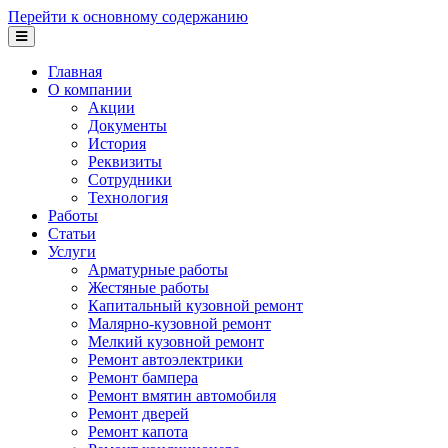
Перейти к основному содержанию
Главная
О компании
Акции
Документы
История
Реквизиты
Сотрудники
Технология
Работы
Статьи
Услуги
Арматурные работы
Жестяные работы
Капитальный кузовной ремонт
Малярно-кузовной ремонт
Мелкий кузовной ремонт
Ремонт автоэлектрики
Ремонт бампера
Ремонт вмятин автомобиля
Ремонт дверей
Ремонт капота