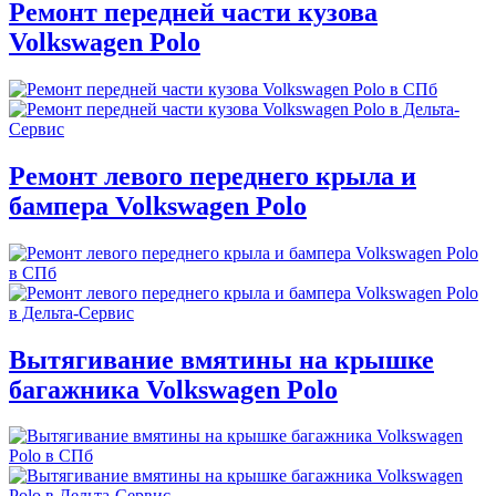
Ремонт передней части кузова
Volkswagen Polo
Ремонт левого переднего крыла и
бампера Volkswagen Polo
Вытягивание вмятины на крышке
багажника Volkswagen Polo