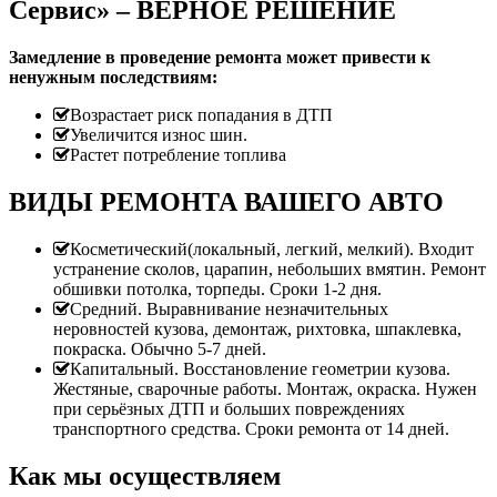
Сервис» – ВЕРНОЕ РЕШЕНИЕ
Замедление в проведение ремонта может привести к
ненужным последствиям:
Возрастает риск попадания в ДТП
Увеличится износ шин.
Растет потребление топлива
ВИДЫ РЕМОНТА ВАШЕГО АВТО
Косметический(локальный, легкий, мелкий). Входит
устранение сколов, царапин, небольших вмятин. Ремонт
обшивки потолка, торпеды. Сроки 1-2 дня.
Средний. Выравнивание незначительных
неровностей кузова, демонтаж, рихтовка, шпаклевка,
покраска. Обычно 5-7 дней.
Капитальный. Восстановление геометрии кузова.
Жестяные, сварочные работы. Монтаж, окраска. Нужен
при серьёзных ДТП и больших повреждениях
транспортного средства. Сроки ремонта от 14 дней.
Как мы осуществляем