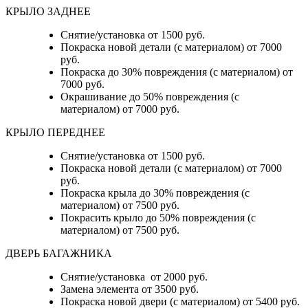
КРЫЛО ЗАДНЕЕ
Снятие/установка от 1500 руб.
Покраска новой детали (с материалом) от 7000
руб.
Покраска до 30% повреждения (с материалом) от
7000 руб.
Окрашивание до 50% повреждения (с
материалом) от 7000 руб.
КРЫЛО ПЕРЕДНЕЕ
Снятие/установка от 1500 руб.
Покраска новой детали (с материалом) от 7000
руб.
Покраска крыла до 30% повреждения (с
материалом) от 7500 руб.
Покрасить крыло до 50% повреждения (с
материалом) от 7500 руб.
ДВЕРЬ БАГАЖНИКА
Снятие/установка от 2000 руб.
Замена элемента от 3500 руб.
Покраска новой двери (с материалом) от 5400 руб.