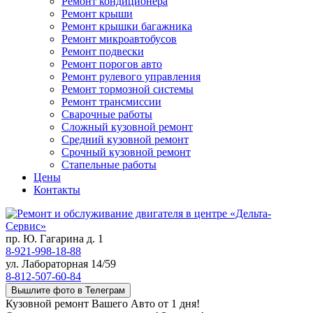
Ремонт кондиционера
Ремонт крыши
Ремонт крышки багажника
Ремонт микроавтобусов
Ремонт подвески
Ремонт порогов авто
Ремонт рулевого управления
Ремонт тормозной системы
Ремонт трансмиссии
Сварочные работы
Сложный кузовной ремонт
Средний кузовной ремонт
Срочный кузовной ремонт
Стапельные работы
Цены
Контакты
пр. Ю. Гагарина д. 1
8-921-998-18-88
ул. Лабораторная 14/59
8-812-507-60-84
Вышлите фото в Телеграм
Кузовной ремонт Вашего Авто от 1 дня!