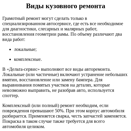
Виды кузовного ремонта
Грамотный ремонт могут сделать только в
специализированном автосервисе, где есть все необходимое
для диагностики, слесарных и малярных работ,
восстановления геометрии рамы. По объему различают два
вида работ:
локальные;
комплексные.
В «Дельта-сервис» выполняют все виды авторемонта.
Локальные (или частичные) включают устранение небольших
вмятин, восстановление или замену бампера. Для
выравнивания помятых участков на деталях, которые
невозможно выправить, не разобрав авто, используется
споттер.
Комплексный (или полный) ремонт необходим, если
повреждения превышают 50%. При этом корпус автомобиля
разбирается. Применяется сварка, честь запчастей заменяется.
Покраска в таком случае также требуется для всего
автомобиля целиком.