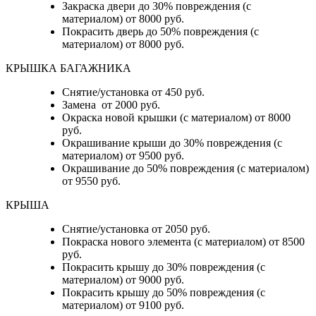
Закраска двери до 30% повреждения (с
материалом) от 8000 руб.
Покрасить дверь до 50% повреждения (с
материалом) от 8000 руб.
КРЫШКА БАГАЖНИКА
Снятие/установка от 450 руб.
Замена от 2000 руб.
Окраска новой крышки (с материалом) от 8000
руб.
Окрашивание крыши до 30% повреждения (с
материалом) от 9500 руб.
Окрашивание до 50% повреждения (с материалом)
от 9550 руб.
КРЫША
Снятие/установка от 2050 руб.
Покраска нового элемента (с материалом) от 8500
руб.
Покрасить крышу до 30% повреждения (с
материалом) от 9000 руб.
Покрасить крышу до 50% повреждения (с
материалом) от 9100 руб.