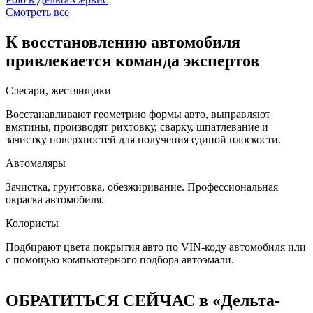
Смотреть все
К восстановлению автомобиля
привлекается команда экспертов
Слесари, жестянщики
Восстанавливают геометрию формы авто, выправляют
вмятины, производят рихтовку, сварку, шпатлевание и
зачистку поверхностей для получения единой плоскости.
Автомаляры
Зачистка, грунтовка, обезжиривание. Профессиональная
окраска автомобиля.
Колористы
Подбирают цвета покрытия авто по VIN-коду автомобиля или
с помощью компьютерного подбора автоэмали.
ОБРАТИТЬСЯ СЕЙЧАС в «Дельта-