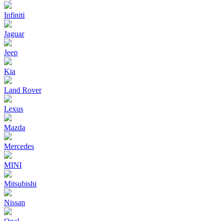
Infiniti
Jaguar
Jeep
Kia
Land Rover
Lexus
Mazda
Mercedes
MINI
Mitsubishi
Nissan