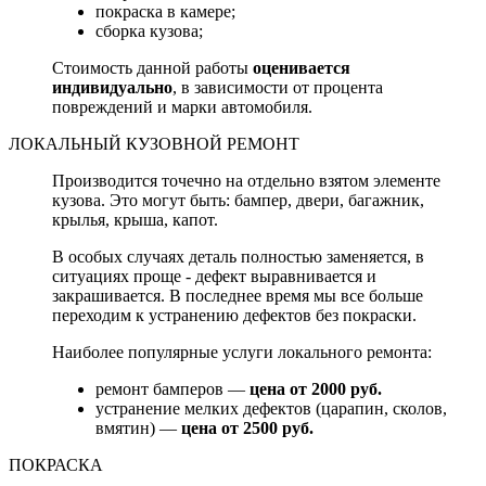
покраска в камере;
сборка кузова;
Стоимость данной работы
оценивается
индивидуально
, в зависимости от процента
повреждений и марки автомобиля.
ЛОКАЛЬНЫЙ КУЗОВНОЙ РЕМОНТ
Производится точечно на отдельно взятом элементе
кузова. Это могут быть: бампер, двери, багажник,
крылья, крыша, капот.
В особых случаях деталь полностью заменяется, в
ситуациях проще - дефект выравнивается и
закрашивается. В последнее время мы все больше
переходим к устранению дефектов без покраски.
Наиболее популярные услуги локального ремонта:
ремонт бамперов —
цена от 2000 руб.
устранение мелких дефектов (царапин, сколов,
вмятин) —
цена от 2500 руб.
ПОКРАСКА