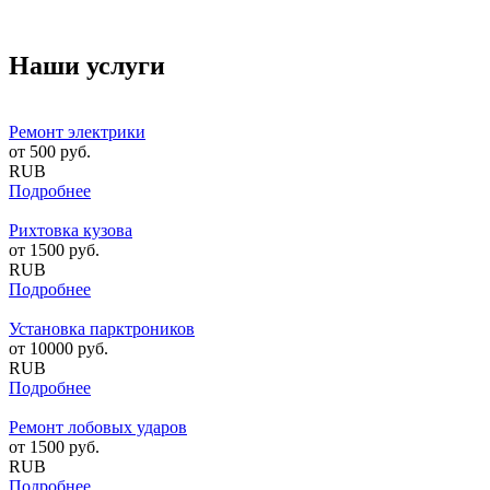
Наши услуги
Ремонт электрики
от
500
руб.
RUB
Подробнее
Рихтовка кузова
от
1500
руб.
RUB
Подробнее
Установка парктроников
от
10000
руб.
RUB
Подробнее
Ремонт лобовых ударов
от
1500
руб.
RUB
Подробнее