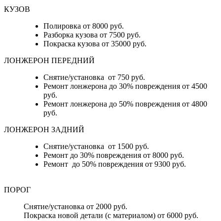
КУЗОВ
Полировка от 8000 руб.
Разборка кузова от 7500 руб.
Покраска кузова от 35000 руб.
ЛОНЖЕРОН ПЕРЕДНИЙ
Снятие/установка от 750 руб.
Ремонт лонжерона до 30% повреждения от 4500
руб.
Ремонт лонжерона до 50% повреждения от 4800
руб.
ЛОНЖЕРОН ЗАДНИЙ
Снятие/установка от 1500 руб.
Ремонт до 30% повреждения от 8000 руб.
Ремонт до 50% повреждения от 9300 руб.
ПОРОГ
Снятие/установка от 2000 руб.
Покраска новой детали (с материалом) от 6000 руб.