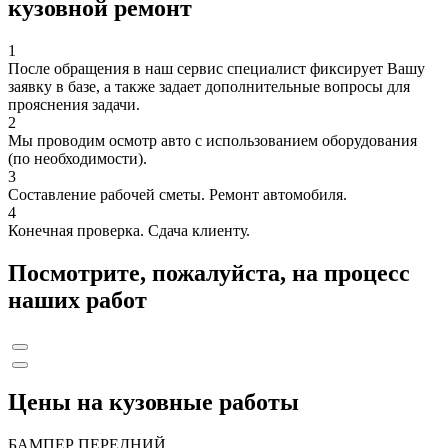
кузовной ремонт
1
После обращения в наш сервис специалист фиксирует Вашу
заявку в базе, а также задает дополнительные вопросы для
прояснения задачи.
2
Мы проводим осмотр авто с использованием оборудования
(по необходимости).
3
Составление рабочей сметы. Ремонт автомобиля.
4
Конечная проверка. Сдача клиенту.
Посмотрите, пожалуйста, на процесс
наших работ
Цены на кузовные работы
БАМПЕР ПЕРЕДНИЙ