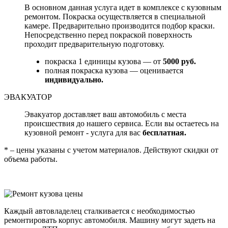
В основном данная услуга идет в комплексе с кузовным
ремонтом. Покраска осуществляется в специальной
камере. Предварительно производится подбор краски.
Непосредственно перед покраской поверхность
проходит предварительную подготовку.
покраска 1 единицы кузова — от
5000 руб.
полная покраска кузова — оценивается
индивидуально.
ЭВАКУАТОР
Эвакуатор доставляет ваш автомобиль с места
происшествия до нашего сервиса. Если вы остаетесь на
кузовной ремонт - услуга для вас
бесплатная.
* – цены указаны с учетом материалов. Действуют скидки от
объема работы.
Каждый автовладелец сталкивается с необходимостью
ремонтировать корпус автомобиля. Машину могут задеть на