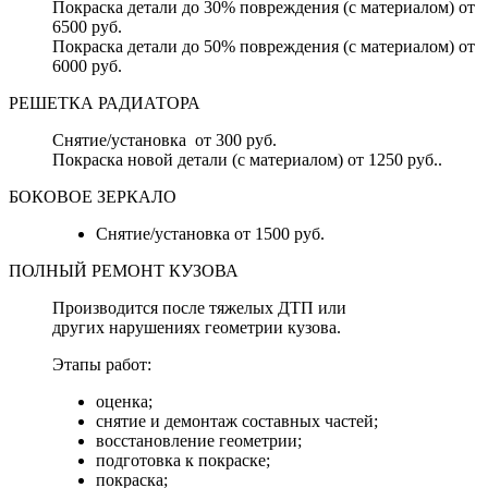
Покраска детали до 30% повреждения (с материалом) от
6500 руб.
Покраска детали до 50% повреждения (с материалом) от
6000 руб.
РЕШЕТКА РАДИАТОРА
Снятие/установка от 300 руб.
Покраска новой детали (с материалом) от 1250 руб..
БОКОВОЕ ЗЕРКАЛО
Снятие/установка от 1500 руб.
ПОЛНЫЙ РЕМОНТ КУЗОВА
Производится после тяжелых ДТП или
других нарушениях геометрии кузова.
Этапы работ:
оценка;
снятие и демонтаж составных частей;
восстановление геометрии;
подготовка к покраске;
покраска;