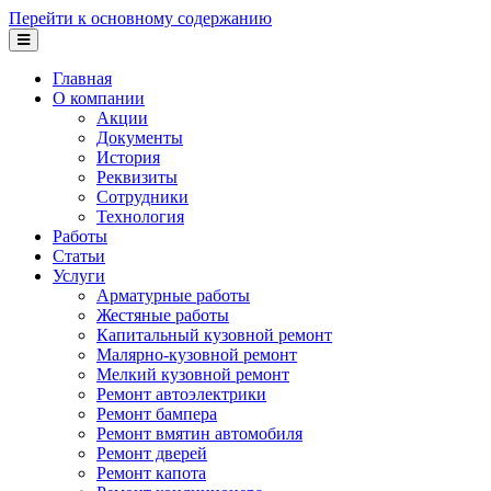
Перейти к основному содержанию
Главная
О компании
Акции
Документы
История
Реквизиты
Сотрудники
Технология
Работы
Статьи
Услуги
Арматурные работы
Жестяные работы
Капитальный кузовной ремонт
Малярно-кузовной ремонт
Мелкий кузовной ремонт
Ремонт автоэлектрики
Ремонт бампера
Ремонт вмятин автомобиля
Ремонт дверей
Ремонт капота