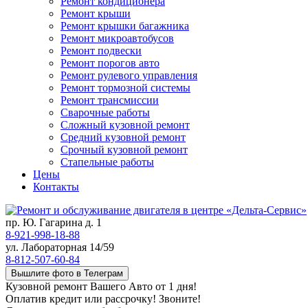
Ремонт кондиционера
Ремонт крыши
Ремонт крышки багажника
Ремонт микроавтобусов
Ремонт подвески
Ремонт порогов авто
Ремонт рулевого управления
Ремонт тормозной системы
Ремонт трансмиссии
Сварочные работы
Сложный кузовной ремонт
Средний кузовной ремонт
Срочный кузовной ремонт
Стапельные работы
Цены
Контакты
пр. Ю. Гагарина д. 1
8-921-998-18-88
ул. Лабораторная 14/59
8-812-507-60-84
Вышлите фото в Телеграм
Кузовной ремонт Вашего Авто от 1 дня!
Оплатив кредит или рассрочку! Звоните!