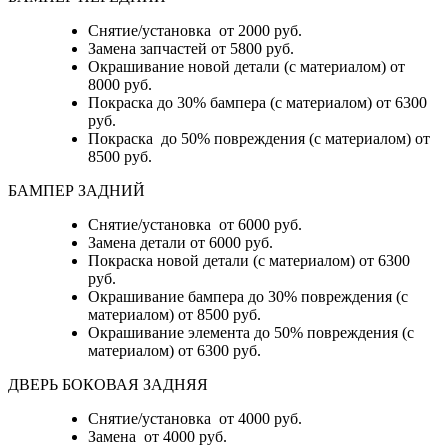
Снятие/установка от 2000 руб.
Замена запчастей от 5800 руб.
Окрашивание новой детали (с материалом) от
8000 руб.
Покраска до 30% бампера (с материалом) от 6300
руб.
Покраска до 50% повреждения (с материалом) от
8500 руб.
БАМПЕР ЗАДНИЙ
Снятие/установка
от 6000 руб.
Замена детали
от 6000 руб.
Покраска новой детали (с материалом)
от 6300
руб.
Окрашивание бампера до 30% повреждения (с
материалом)
от 8500 руб.
Окрашивание элемента до 50% повреждения (с
материалом)
от 6300 руб.
ДВЕРЬ БОКОВАЯ ЗАДНЯЯ
Снятие/установка от 4000 руб.
Замена от 4000 руб.