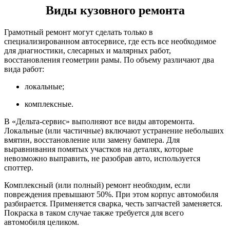
Виды кузовного ремонта
Грамотный ремонт могут сделать только в
специализированном автосервисе, где есть все необходимое
для диагностики, слесарных и малярных работ,
восстановления геометрии рамы. По объему различают два
вида работ:
локальные;
комплексные.
В «Дельта-сервис» выполняют все виды авторемонта.
Локальные (или частичные) включают устранение небольших
вмятин, восстановление или замену бампера. Для
выравнивания помятых участков на деталях, которые
невозможно выправить, не разобрав авто, используется
споттер.
Комплексный (или полный) ремонт необходим, если
повреждения превышают 50%. При этом корпус автомобиля
разбирается. Применяется сварка, честь запчастей заменяется.
Покраска в таком случае также требуется для всего
автомобиля целиком.