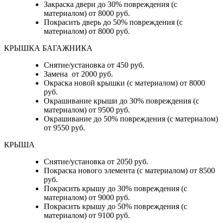
Закраска двери до 30% повреждения (с
материалом) от 8000 руб.
Покрасить дверь до 50% повреждения (с
материалом) от 8000 руб.
КРЫШКА БАГАЖНИКА
Снятие/установка от 450 руб.
Замена от 2000 руб.
Окраска новой крышки (с материалом) от 8000
руб.
Окрашивание крыши до 30% повреждения (с
материалом) от 9500 руб.
Окрашивание до 50% повреждения (с материалом)
от 9550 руб.
КРЫША
Снятие/установка от 2050 руб.
Покраска нового элемента (с материалом) от 8500
руб.
Покрасить крышу до 30% повреждения (с
материалом) от 9000 руб.
Покрасить крышу до 50% повреждения (с
материалом) от 9100 руб.