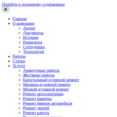
Перейти к основному содержанию
Главная
О компании
Акции
Документы
История
Реквизиты
Сотрудники
Технология
Работы
Статьи
Услуги
Арматурные работы
Жестяные работы
Капитальный кузовной ремонт
Малярно-кузовной ремонт
Мелкий кузовной ремонт
Ремонт автоэлектрики
Ремонт бампера
Ремонт вмятин автомобиля
Ремонт дверей
Ремонт капота