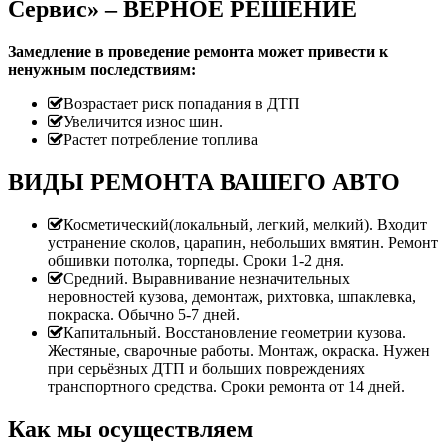
Сервис» – ВЕРНОЕ РЕШЕНИЕ
Замедление в проведение ремонта может привести к
ненужным последствиям:
Возрастает риск попадания в ДТП
Увеличится износ шин.
Растет потребление топлива
ВИДЫ РЕМОНТА ВАШЕГО АВТО
Косметический(локальный, легкий, мелкий). Входит
устранение сколов, царапин, небольших вмятин. Ремонт
обшивки потолка, торпеды. Сроки 1-2 дня.
Средний. Выравнивание незначительных
неровностей кузова, демонтаж, рихтовка, шпаклевка,
покраска. Обычно 5-7 дней.
Капитальный. Восстановление геометрии кузова.
Жестяные, сварочные работы. Монтаж, окраска. Нужен
при серьёзных ДТП и больших повреждениях
транспортного средства. Сроки ремонта от 14 дней.
Как мы осуществляем