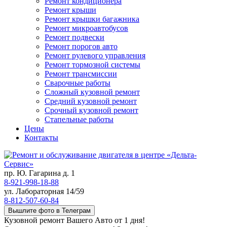
Ремонт кондиционера
Ремонт крыши
Ремонт крышки багажника
Ремонт микроавтобусов
Ремонт подвески
Ремонт порогов авто
Ремонт рулевого управления
Ремонт тормозной системы
Ремонт трансмиссии
Сварочные работы
Сложный кузовной ремонт
Средний кузовной ремонт
Срочный кузовной ремонт
Стапельные работы
Цены
Контакты
пр. Ю. Гагарина д. 1
8-921-998-18-88
ул. Лабораторная 14/59
8-812-507-60-84
Вышлите фото в Телеграм
Кузовной ремонт Вашего Авто от 1 дня!