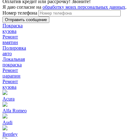
Оплатив кредит или рассрочку! Звоните!
Я даю согласие на
обработку моих персональных данных
.
Номер телефона
Покраска
кузова
Ремонт
вмятин
Полировка
авто
Локальная
покраска
Ремонт
царапин
Ремонт
кузова
Acura
Alfa Romeo
Audi
Bentley