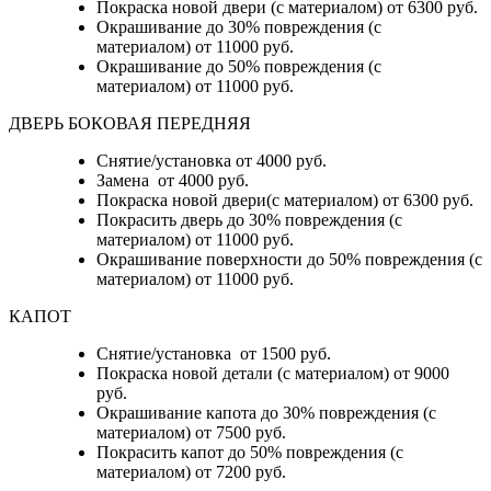
Покраска новой двери (с материалом) от 6300 руб.
Окрашивание до 30% повреждения (с
материалом) от 11000 руб.
Окрашивание до 50% повреждения (с
материалом) от 11000 руб.
ДВЕРЬ БОКОВАЯ ПЕРЕДНЯЯ
Снятие/установка от 4000 руб.
Замена от 4000 руб.
Покраска новой двери(с материалом) от 6300 руб.
Покрасить дверь до 30% повреждения (с
материалом) от 11000 руб.
Окрашивание поверхности до 50% повреждения (с
материалом) от 11000 руб.
КАПОТ
Снятие/установка от 1500 руб.
Покраска новой детали (с материалом) от 9000
руб.
Окрашивание капота до 30% повреждения (с
материалом) от 7500 руб.
Покрасить капот до 50% повреждения (с
материалом) от 7200 руб.