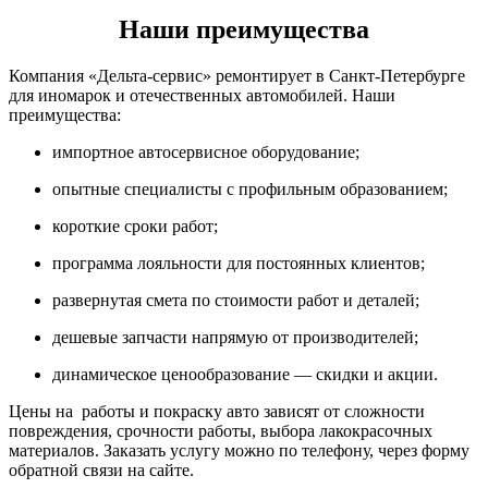
Наши преимущества
Компания «Дельта-сервис» ремонтирует в Санкт-Петербурге
для иномарок и отечественных автомобилей. Наши
преимущества:
импортное автосервисное оборудование;
опытные специалисты с профильным образованием;
короткие сроки работ;
программа лояльности для постоянных клиентов;
развернутая смета по стоимости работ и деталей;
дешевые запчасти напрямую от производителей;
динамическое ценообразование — скидки и акции.
Цены на работы и покраску авто зависят от сложности
повреждения, срочности работы, выбора лакокрасочных
материалов. Заказать услугу можно по телефону, через форму
обратной связи на сайте.