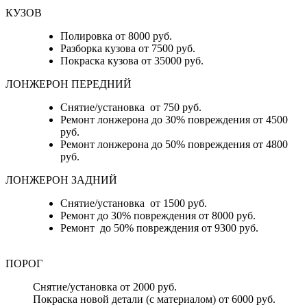
КУЗОВ
Полировка от 8000 руб.
Разборка кузова от 7500 руб.
Покраска кузова от 35000 руб.
ЛОНЖЕРОН ПЕРЕДНИЙ
Снятие/установка от 750 руб.
Ремонт лонжерона до 30% повреждения от 4500
руб.
Ремонт лонжерона до 50% повреждения от 4800
руб.
ЛОНЖЕРОН ЗАДНИЙ
Снятие/установка от 1500 руб.
Ремонт до 30% повреждения от 8000 руб.
Ремонт до 50% повреждения от 9300 руб.
ПОРОГ
Снятие/установка от 2000 руб.
Покраска новой детали (с материалом) от 6000 руб.