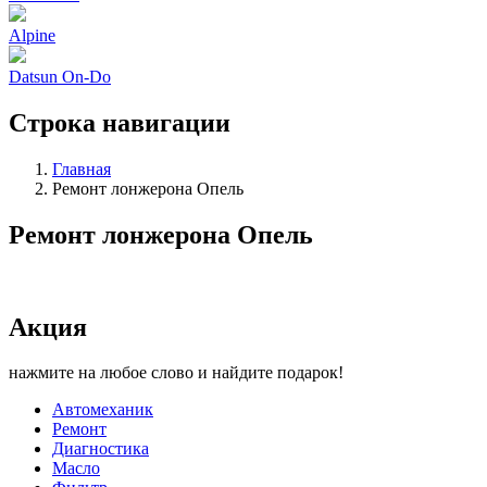
Alpine
Datsun On-Do
Строка навигации
Главная
Ремонт лонжерона Опель
Ремонт лонжерона Опель
Акция
нажмите на любое слово и найдите подарок!
Автомеханик
Ремонт
Диагностика
Масло