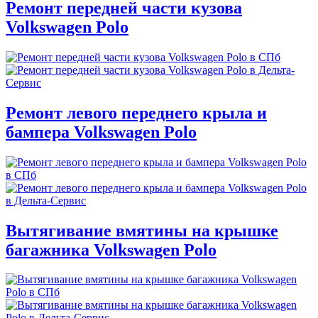
Ремонт передней части кузова
Volkswagen Polo
Ремонт левого переднего крыла и
бампера Volkswagen Polo
Вытягивание вмятины на крышке
багажника Volkswagen Polo