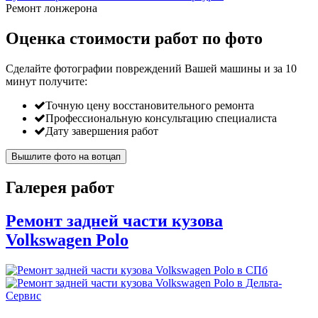
Ремонт лонжерона
Оценка стоимости работ по фото
Сделайте фотографии повреждений Вашей машины и за
10
минут
получите:
Точную цену восстановительного ремонта
Профессиональную консультацию специалиста
Дату завершения работ
Вышлите фото на вотцап
Галерея работ
Ремонт задней части кузова
Volkswagen Polo