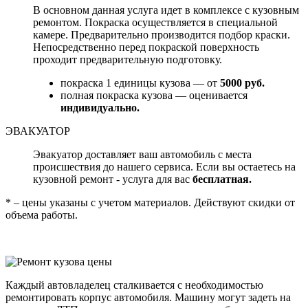
В основном данная услуга идет в комплексе с кузовным
ремонтом. Покраска осуществляется в специальной
камере. Предварительно производится подбор краски.
Непосредственно перед покраской поверхность
проходит предварительную подготовку.
покраска 1 единицы кузова — от
5000 руб.
полная покраска кузова — оценивается
индивидуально.
ЭВАКУАТОР
Эвакуатор доставляет ваш автомобиль с места
происшествия до нашего сервиса. Если вы остаетесь на
кузовной ремонт - услуга для вас
бесплатная.
* – цены указаны с учетом материалов. Действуют скидки от
объема работы.
Каждый автовладелец сталкивается с необходимостью
ремонтировать корпус автомобиля. Машину могут задеть на