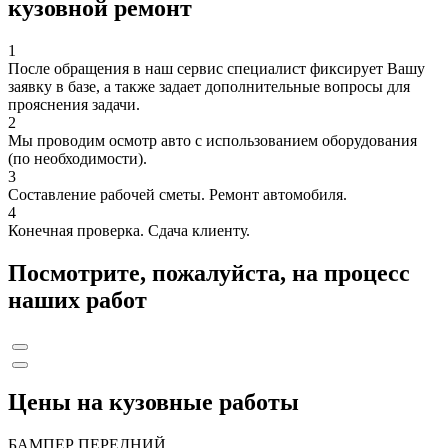
кузовной ремонт
1
После обращения в наш сервис специалист фиксирует Вашу
заявку в базе, а также задает дополнительные вопросы для
прояснения задачи.
2
Мы проводим осмотр авто с использованием оборудования
(по необходимости).
3
Составление рабочей сметы. Ремонт автомобиля.
4
Конечная проверка. Сдача клиенту.
Посмотрите, пожалуйста, на процесс
наших работ
Цены на кузовные работы
БАМПЕР ПЕРЕДНИЙ