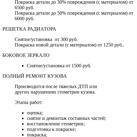
Покраска детали до 30% повреждения (с материалом) от
6500 руб.
Покраска детали до 50% повреждения (с материалом) от
6000 руб.
РЕШЕТКА РАДИАТОРА
Снятие/установка от 300 руб.
Покраска новой детали (с материалом) от 1250 руб..
БОКОВОЕ ЗЕРКАЛО
Снятие/установка от 1500 руб.
ПОЛНЫЙ РЕМОНТ КУЗОВА
Производится после тяжелых ДТП или
других нарушениях геометрии кузова.
Этапы работ:
оценка;
снятие и демонтаж составных частей;
восстановление геометрии;
подготовка к покраске;
покраска;