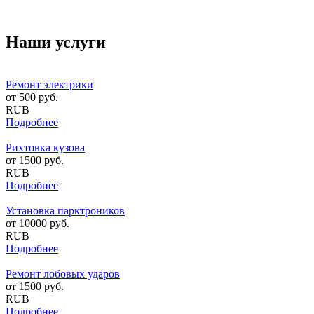
Наши услуги
Ремонт электрики
от
500
руб.
RUB
Подробнее
Рихтовка кузова
от
1500
руб.
RUB
Подробнее
Установка парктроников
от
10000
руб.
RUB
Подробнее
Ремонт лобовых ударов
от
1500
руб.
RUB
Подробнее