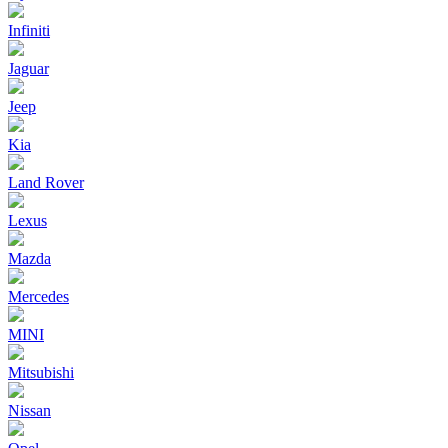
Infiniti
Jaguar
Jeep
Kia
Land Rover
Lexus
Mazda
Mercedes
MINI
Mitsubishi
Nissan