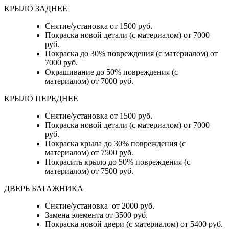
КРЫЛО ЗАДНЕЕ
Снятие/установка от 1500 руб.
Покраска новой детали (с материалом) от 7000
руб.
Покраска до 30% повреждения (с материалом) от
7000 руб.
Окрашивание до 50% повреждения (с
материалом) от 7000 руб.
КРЫЛО ПЕРЕДНЕЕ
Снятие/установка от 1500 руб.
Покраска новой детали (с материалом) от 7000
руб.
Покраска крыла до 30% повреждения (с
материалом) от 7500 руб.
Покрасить крыло до 50% повреждения (с
материалом) от 7500 руб.
ДВЕРЬ БАГАЖНИКА
Снятие/установка от 2000 руб.
Замена элемента от 3500 руб.
Покраска новой двери (с материалом) от 5400 руб.