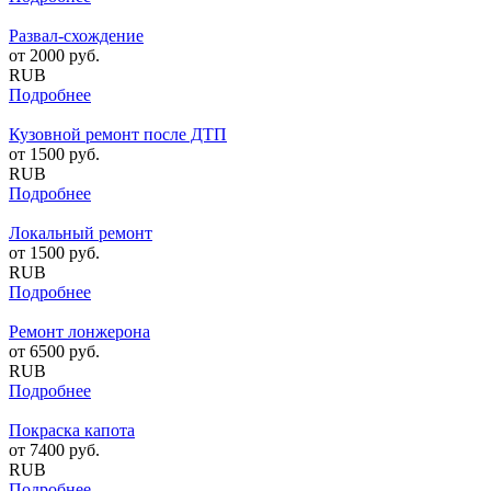
Развал-схождение
от
2000
руб.
RUB
Подробнее
Кузовной ремонт после ДТП
от
1500
руб.
RUB
Подробнее
Локальный ремонт
от
1500
руб.
RUB
Подробнее
Ремонт лонжерона
от
6500
руб.
RUB
Подробнее
Покраска капота
от
7400
руб.
RUB
Подробнее