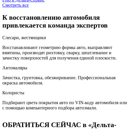
Смотреть все
К восстановлению автомобиля
привлекается команда экспертов
Слесари, жестянщики
Восстанавливают геометрию формы авто, выправляют
вмятины, производят рихтовку, сварку, шпатлевание и
зачистку поверхностей для получения единой плоскости.
Автомаляры
Зачистка, грунтовка, обезжиривание. Профессиональная
окраска автомобиля.
Колористы
Подбирают цвета покрытия авто по VIN-коду автомобиля или
с помощью компьютерного подбора автоэмали.
ОБРАТИТЬСЯ СЕЙЧАС в «Дельта-