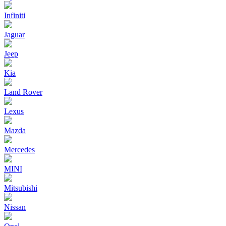
Infiniti
Jaguar
Jeep
Kia
Land Rover
Lexus
Mazda
Mercedes
MINI
Mitsubishi
Nissan