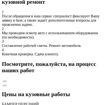
кузовной ремонт
1
После обращения в наш сервис специалист фиксирует Вашу
заявку в базе, а также задает дополнительные вопросы для
прояснения задачи.
2
Мы проводим осмотр авто с использованием оборудования
(по необходимости).
3
Составление рабочей сметы. Ремонт автомобиля.
4
Конечная проверка. Сдача клиенту.
Посмотрите, пожалуйста, на процесс
наших работ
Цены на кузовные работы
БАМПЕР ПЕРЕДНИЙ