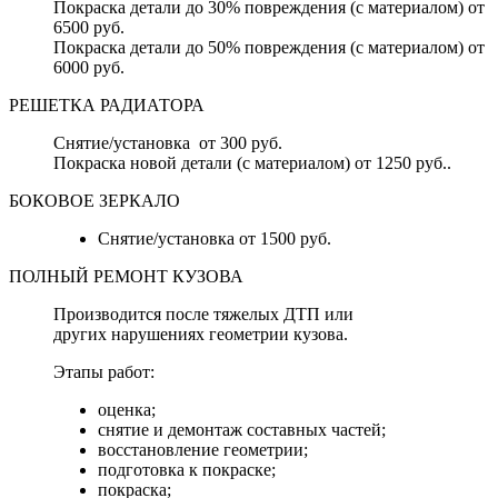
Покраска детали до 30% повреждения (с материалом) от
6500 руб.
Покраска детали до 50% повреждения (с материалом) от
6000 руб.
РЕШЕТКА РАДИАТОРА
Снятие/установка от 300 руб.
Покраска новой детали (с материалом) от 1250 руб..
БОКОВОЕ ЗЕРКАЛО
Снятие/установка от 1500 руб.
ПОЛНЫЙ РЕМОНТ КУЗОВА
Производится после тяжелых ДТП или
других нарушениях геометрии кузова.
Этапы работ:
оценка;
снятие и демонтаж составных частей;
восстановление геометрии;
подготовка к покраске;
покраска;