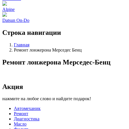
Alpine
Datsun On-Do
Строка навигации
Главная
Ремонт лонжерона Мерседес Бенц
Ремонт лонжерона Мерседес-Бенц
Акция
нажмите на любое слово и найдите подарок!
Автомеханик
Ремонт
Диагностика
Масло