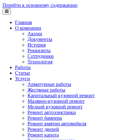
Перейти к основному содержанию
Главная
О компании
Акции
Документы
История
Реквизиты
Сотрудники
Технология
Работы
Статьи
Услуги
Арматурные работы
Жестяные работы
Капитальный кузовной ремонт
Малярно-кузовной ремонт
Мелкий кузовной ремонт
Ремонт автоэлектрики
Ремонт бампера
Ремонт вмятин автомобиля
Ремонт дверей
Ремонт капота