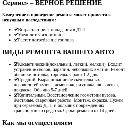
Сервис» – ВЕРНОЕ РЕШЕНИЕ
Замедление в проведение ремонта может привести к
ненужным последствиям:
Возрастает риск попадания в ДТП
Увеличится износ шин.
Растет потребление топлива
ВИДЫ РЕМОНТА ВАШЕГО АВТО
Косметический(локальный, легкий, мелкий). Входит
устранение сколов, царапин, небольших вмятин. Ремонт
обшивки потолка, торпеды. Сроки 1-2 дня.
Средний. Выравнивание незначительных
неровностей кузова, демонтаж, рихтовка, шпаклевка,
покраска. Обычно 5-7 дней.
Капитальный. Восстановление геометрии кузова.
Жестяные, сварочные работы. Монтаж, окраска. Нужен
при серьёзных ДТП и больших повреждениях
транспортного средства. Сроки ремонта от 14 дней.
Как мы осуществляем