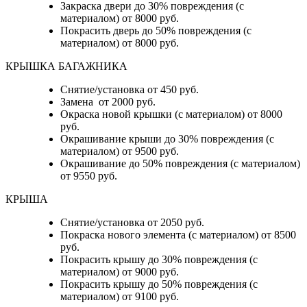
Закраска двери до 30% повреждения (с
материалом) от 8000 руб.
Покрасить дверь до 50% повреждения (с
материалом) от 8000 руб.
КРЫШКА БАГАЖНИКА
Снятие/установка от 450 руб.
Замена от 2000 руб.
Окраска новой крышки (с материалом) от 8000
руб.
Окрашивание крыши до 30% повреждения (с
материалом) от 9500 руб.
Окрашивание до 50% повреждения (с материалом)
от 9550 руб.
КРЫША
Снятие/установка от 2050 руб.
Покраска нового элемента (с материалом) от 8500
руб.
Покрасить крышу до 30% повреждения (с
материалом) от 9000 руб.
Покрасить крышу до 50% повреждения (с
материалом) от 9100 руб.