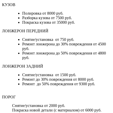
КУЗОВ
Полировка от 8000 руб.
Разборка кузова от 7500 руб.
Покраска кузова от 35000 руб.
ЛОНЖЕРОН ПЕРЕДНИЙ
Снятие/установка от 750 руб.
Ремонт лонжерона до 30% повреждения от 4500
руб.
Ремонт лонжерона до 50% повреждения от 4800
руб.
ЛОНЖЕРОН ЗАДНИЙ
Снятие/установка от 1500 руб.
Ремонт до 30% повреждения от 8000 руб.
Ремонт до 50% повреждения от 9300 руб.
ПОРОГ
Снятие/установка от 2000 руб.
Покраска новой детали (с материалом) от 6000 руб.