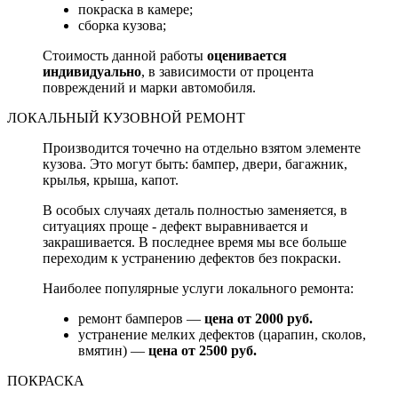
покраска в камере;
сборка кузова;
Стоимость данной работы
оценивается
индивидуально
, в зависимости от процента
повреждений и марки автомобиля.
ЛОКАЛЬНЫЙ КУЗОВНОЙ РЕМОНТ
Производится точечно на отдельно взятом элементе
кузова. Это могут быть: бампер, двери, багажник,
крылья, крыша, капот.
В особых случаях деталь полностью заменяется, в
ситуациях проще - дефект выравнивается и
закрашивается. В последнее время мы все больше
переходим к устранению дефектов без покраски.
Наиболее популярные услуги локального ремонта:
ремонт бамперов —
цена от 2000 руб.
устранение мелких дефектов (царапин, сколов,
вмятин) —
цена от 2500 руб.
ПОКРАСКА