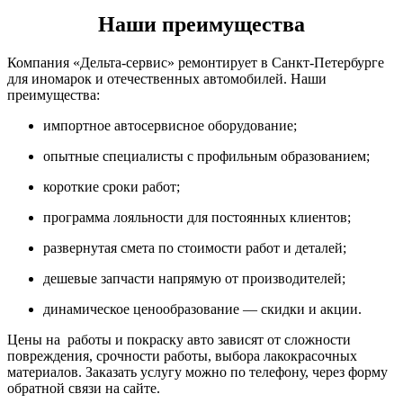
Наши преимущества
Компания «Дельта-сервис» ремонтирует в Санкт-Петербурге
для иномарок и отечественных автомобилей. Наши
преимущества:
импортное автосервисное оборудование;
опытные специалисты с профильным образованием;
короткие сроки работ;
программа лояльности для постоянных клиентов;
развернутая смета по стоимости работ и деталей;
дешевые запчасти напрямую от производителей;
динамическое ценообразование — скидки и акции.
Цены на работы и покраску авто зависят от сложности
повреждения, срочности работы, выбора лакокрасочных
материалов. Заказать услугу можно по телефону, через форму
обратной связи на сайте.