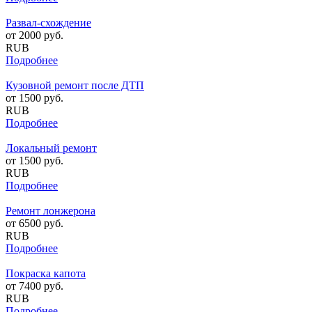
Развал-схождение
от
2000
руб.
RUB
Подробнее
Кузовной ремонт после ДТП
от
1500
руб.
RUB
Подробнее
Локальный ремонт
от
1500
руб.
RUB
Подробнее
Ремонт лонжерона
от
6500
руб.
RUB
Подробнее
Покраска капота
от
7400
руб.
RUB
Подробнее