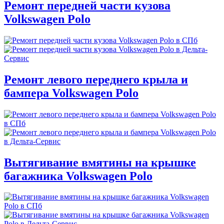
Ремонт передней части кузова
Volkswagen Polo
Ремонт левого переднего крыла и
бампера Volkswagen Polo
Вытягивание вмятины на крышке
багажника Volkswagen Polo