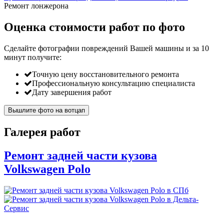
Ремонт лонжерона
Оценка стоимости работ по фото
Сделайте фотографии повреждений Вашей машины и за
10
минут
получите:
Точную цену восстановительного ремонта
Профессиональную консультацию специалиста
Дату завершения работ
Вышлите фото на вотцап
Галерея работ
Ремонт задней части кузова
Volkswagen Polo