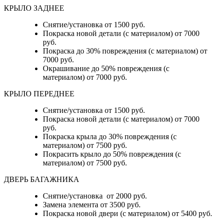
КРЫЛО ЗАДНЕЕ
Снятие/установка от 1500 руб.
Покраска новой детали (с материалом) от 7000
руб.
Покраска до 30% повреждения (с материалом) от
7000 руб.
Окрашивание до 50% повреждения (с
материалом) от 7000 руб.
КРЫЛО ПЕРЕДНЕЕ
Снятие/установка от 1500 руб.
Покраска новой детали (с материалом) от 7000
руб.
Покраска крыла до 30% повреждения (с
материалом) от 7500 руб.
Покрасить крыло до 50% повреждения (с
материалом) от 7500 руб.
ДВЕРЬ БАГАЖНИКА
Снятие/установка от 2000 руб.
Замена элемента от 3500 руб.
Покраска новой двери (с материалом) от 5400 руб.