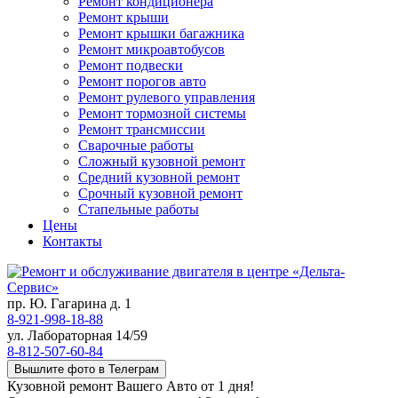
Ремонт кондиционера
Ремонт крыши
Ремонт крышки багажника
Ремонт микроавтобусов
Ремонт подвески
Ремонт порогов авто
Ремонт рулевого управления
Ремонт тормозной системы
Ремонт трансмиссии
Сварочные работы
Сложный кузовной ремонт
Средний кузовной ремонт
Срочный кузовной ремонт
Стапельные работы
Цены
Контакты
пр. Ю. Гагарина д. 1
8-921-998-18-88
ул. Лабораторная 14/59
8-812-507-60-84
Вышлите фото в Телеграм
Кузовной ремонт Вашего Авто от 1 дня!