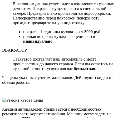
В основном данная услуга идет в комплексе с кузовным
ремонтом. Покраска осуществляется в специальной
камере. Предварительно производится подбор краски.
Непосредственно перед покраской поверхность
проходит предварительную подготовку.
покраска 1 единицы кузова — от
5000 руб.
полная покраска кузова — оценивается
индивидуально.
ЭВАКУАТОР
Эвакуатор доставляет ваш автомобиль с места
происшествия до нашего сервиса. Если вы остаетесь на
кузовной ремонт - услуга для вас
бесплатная.
* – цены указаны с учетом материалов. Действуют скидки от
объема работы.
Каждый автовладелец сталкивается с необходимостью
ремонтировать корпус автомобиля. Машину могут задеть на