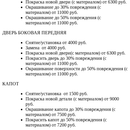
Покраска новой двери (с материалом) от 6300 руб.
Окрашивание до 30% повреждения (с
материалом) от 11000 руб.
Окрашивание до 50% повреждения (с
материалом) от 11000 руб.
ДВЕРЬ БОКОВАЯ ПЕРЕДНЯЯ
Снятие/установка от 4000 руб.
Замена от 4000 руб.
Покраска новой двери(с материалом) от 6300 руб.
Покрасить дверь до 30% повреждения (с
материалом) от 11000 руб.
Окрашивание поверхности до 50% повреждения (с
материалом) от 11000 руб.
КАПОТ
Снятие/установка от 1500 руб.
Покраска новой детали (с материалом) от 9000
руб.
Окрашивание капота до 30% повреждения (с
материалом) от 7500 руб.
Покрасить капот до 50% повреждения (с
материалом) от 7200 руб.