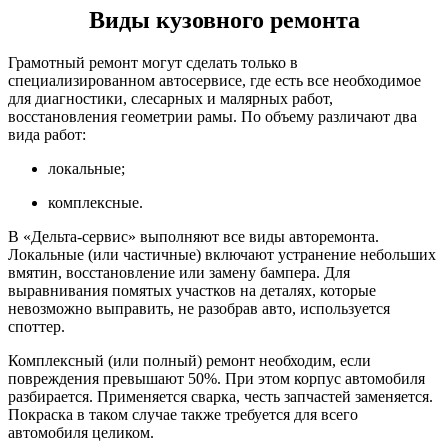
Виды кузовного ремонта
Грамотный ремонт могут сделать только в
специализированном автосервисе, где есть все необходимое
для диагностики, слесарных и малярных работ,
восстановления геометрии рамы. По объему различают два
вида работ:
локальные;
комплексные.
В «Дельта-сервис» выполняют все виды авторемонта.
Локальные (или частичные) включают устранение небольших
вмятин, восстановление или замену бампера. Для
выравнивания помятых участков на деталях, которые
невозможно выправить, не разобрав авто, используется
споттер.
Комплексный (или полный) ремонт необходим, если
повреждения превышают 50%. При этом корпус автомобиля
разбирается. Применяется сварка, честь запчастей заменяется.
Покраска в таком случае также требуется для всего
автомобиля целиком.