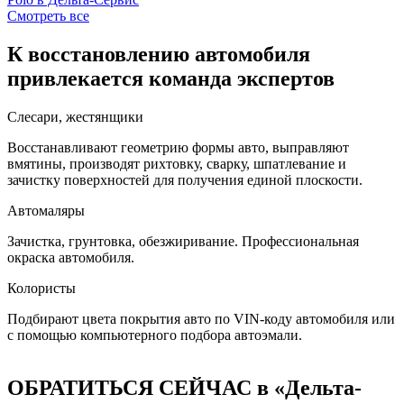
Смотреть все
К восстановлению автомобиля
привлекается команда экспертов
Слесари, жестянщики
Восстанавливают геометрию формы авто, выправляют
вмятины, производят рихтовку, сварку, шпатлевание и
зачистку поверхностей для получения единой плоскости.
Автомаляры
Зачистка, грунтовка, обезжиривание. Профессиональная
окраска автомобиля.
Колористы
Подбирают цвета покрытия авто по VIN-коду автомобиля или
с помощью компьютерного подбора автоэмали.
ОБРАТИТЬСЯ СЕЙЧАС в «Дельта-