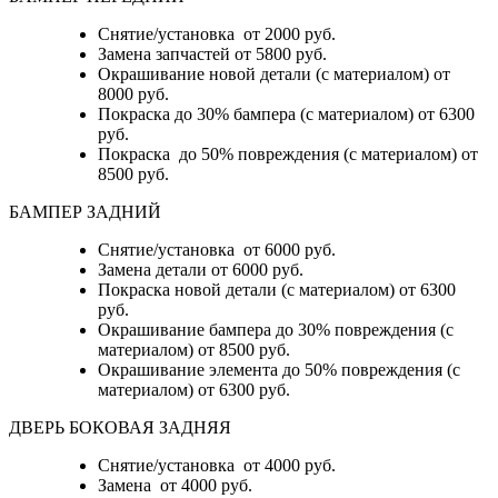
Снятие/установка от 2000 руб.
Замена запчастей от 5800 руб.
Окрашивание новой детали (с материалом) от
8000 руб.
Покраска до 30% бампера (с материалом) от 6300
руб.
Покраска до 50% повреждения (с материалом) от
8500 руб.
БАМПЕР ЗАДНИЙ
Снятие/установка
от 6000 руб.
Замена детали
от 6000 руб.
Покраска новой детали (с материалом)
от 6300
руб.
Окрашивание бампера до 30% повреждения (с
материалом)
от 8500 руб.
Окрашивание элемента до 50% повреждения (с
материалом)
от 6300 руб.
ДВЕРЬ БОКОВАЯ ЗАДНЯЯ
Снятие/установка от 4000 руб.
Замена от 4000 руб.