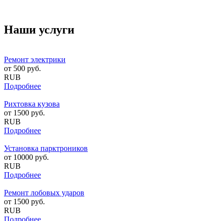
Наши услуги
Ремонт электрики
от
500
руб.
RUB
Подробнее
Рихтовка кузова
от
1500
руб.
RUB
Подробнее
Установка парктроников
от
10000
руб.
RUB
Подробнее
Ремонт лобовых ударов
от
1500
руб.
RUB
Подробнее