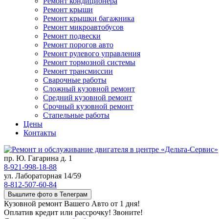
Ремонт кондиционера
Ремонт крыши
Ремонт крышки багажника
Ремонт микроавтобусов
Ремонт подвески
Ремонт порогов авто
Ремонт рулевого управления
Ремонт тормозной системы
Ремонт трансмиссии
Сварочные работы
Сложный кузовной ремонт
Средний кузовной ремонт
Срочный кузовной ремонт
Стапельные работы
Цены
Контакты
пр. Ю. Гагарина д. 1
8-921-998-18-88
ул. Лабораторная 14/59
8-812-507-60-84
Вышлите фото в Телеграм
Кузовной ремонт Вашего Авто от 1 дня!
Оплатив кредит или рассрочку! Звоните!