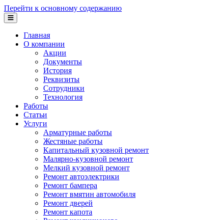
Перейти к основному содержанию
Главная
О компании
Акции
Документы
История
Реквизиты
Сотрудники
Технология
Работы
Статьи
Услуги
Арматурные работы
Жестяные работы
Капитальный кузовной ремонт
Малярно-кузовной ремонт
Мелкий кузовной ремонт
Ремонт автоэлектрики
Ремонт бампера
Ремонт вмятин автомобиля
Ремонт дверей
Ремонт капота