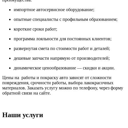
импортное автосервисное оборудование;
опытные специалисты с профильным образованием;
короткие сроки работ;
программа лояльности для постоянных клиентов;
развернутая смета по стоимости работ и деталей;
дешевые запчасти напрямую от производителей;
динамическое ценообразование — скидки и акции.
Цены на работы и покраску авто зависят от сложности
повреждения, срочности работы, выбора лакокрасочных
материалов. Заказать услугу можно по телефону, через форму
обратной связи на сайте.
Наши услуги