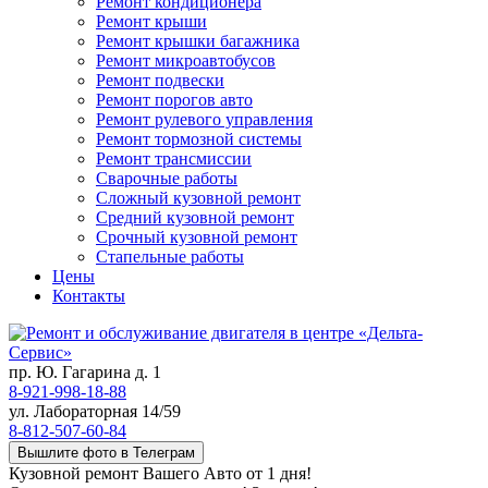
Ремонт кондиционера
Ремонт крыши
Ремонт крышки багажника
Ремонт микроавтобусов
Ремонт подвески
Ремонт порогов авто
Ремонт рулевого управления
Ремонт тормозной системы
Ремонт трансмиссии
Сварочные работы
Сложный кузовной ремонт
Средний кузовной ремонт
Срочный кузовной ремонт
Стапельные работы
Цены
Контакты
пр. Ю. Гагарина д. 1
8-921-998-18-88
ул. Лабораторная 14/59
8-812-507-60-84
Вышлите фото в Телеграм
Кузовной ремонт Вашего Авто от 1 дня!