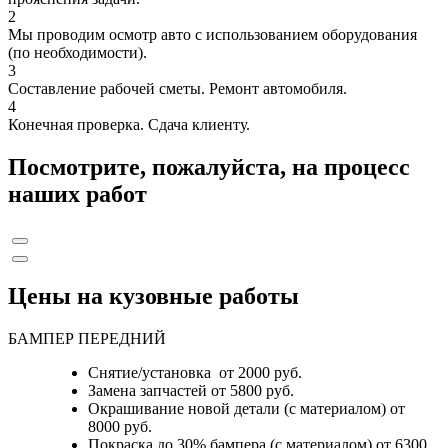
2
Мы проводим осмотр авто с использованием оборудования
(по необходимости).
3
Составление рабочей сметы. Ремонт автомобиля.
4
Конечная проверка. Сдача клиенту.
Посмотрите, пожалуйста, на процесс
наших работ
Цены на кузовные работы
БАМПЕР ПЕРЕДНИЙ
Снятие/установка от 2000 руб.
Замена запчастей от 5800 руб.
Окрашивание новой детали (с материалом) от
8000 руб.
Покраска до 30% бампера (с материалом) от 6300