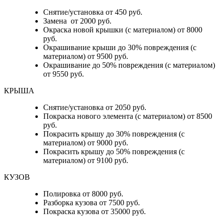
Снятие/установка от 450 руб.
Замена от 2000 руб.
Окраска новой крышки (с материалом) от 8000
руб.
Окрашивание крыши до 30% повреждения (с
материалом) от 9500 руб.
Окрашивание до 50% повреждения (с материалом)
от 9550 руб.
КРЫША
Снятие/установка от 2050 руб.
Покраска нового элемента (с материалом) от 8500
руб.
Покрасить крышу до 30% повреждения (с
материалом) от 9000 руб.
Покрасить крышу до 50% повреждения (с
материалом) от 9100 руб.
КУЗОВ
Полировка от 8000 руб.
Разборка кузова от 7500 руб.
Покраска кузова от 35000 руб.