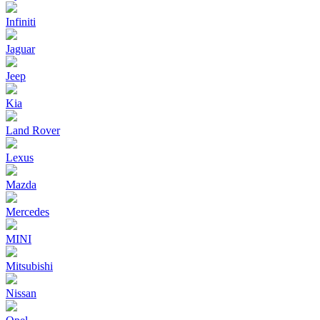
Infiniti
Jaguar
Jeep
Kia
Land Rover
Lexus
Mazda
Mercedes
MINI
Mitsubishi
Nissan