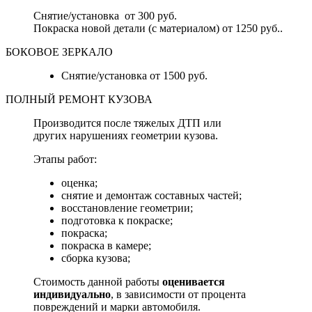
Снятие/установка от 300 руб.
Покраска новой детали (с материалом) от 1250 руб..
БОКОВОЕ ЗЕРКАЛО
Снятие/установка от 1500 руб.
ПОЛНЫЙ РЕМОНТ КУЗОВА
Производится после тяжелых ДТП или
других нарушениях геометрии кузова.
Этапы работ:
оценка;
снятие и демонтаж составных частей;
восстановление геометрии;
подготовка к покраске;
покраска;
покраска в камере;
сборка кузова;
Стоимость данной работы
оценивается
индивидуально
, в зависимости от процента
повреждений и марки автомобиля.