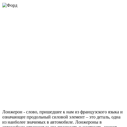
Лонжерон - слово, пришедшее к нам из французского языка и
означающее продольный силовой элемент – это деталь, одна
из наиболее значимых в автомобиле. Лонжероны в