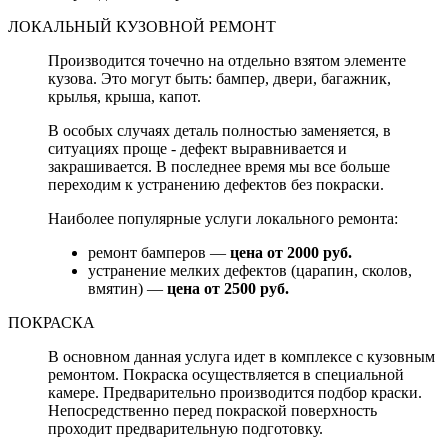
ЛОКАЛЬНЫЙ КУЗОВНОЙ РЕМОНТ
Производится точечно на отдельно взятом элементе
кузова. Это могут быть: бампер, двери, багажник,
крылья, крыша, капот.
В особых случаях деталь полностью заменяется, в
ситуациях проще - дефект выравнивается и
закрашивается. В последнее время мы все больше
переходим к устранению дефектов без покраски.
Наиболее популярные услуги локального ремонта:
ремонт бамперов —
цена от 2000 руб.
устранение мелких дефектов (царапин, сколов,
вмятин) —
цена от 2500 руб.
ПОКРАСКА
В основном данная услуга идет в комплексе с кузовным
ремонтом. Покраска осуществляется в специальной
камере. Предварительно производится подбор краски.
Непосредственно перед покраской поверхность
проходит предварительную подготовку.