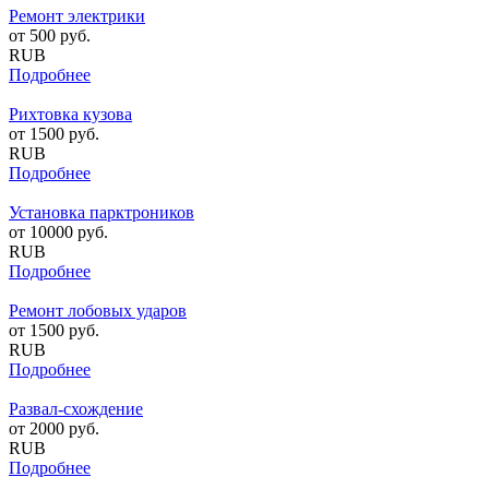
Ремонт электрики
от
500
руб.
RUB
Подробнее
Рихтовка кузова
от
1500
руб.
RUB
Подробнее
Установка парктроников
от
10000
руб.
RUB
Подробнее
Ремонт лобовых ударов
от
1500
руб.
RUB
Подробнее
Развал-схождение
от
2000
руб.
RUB
Подробнее