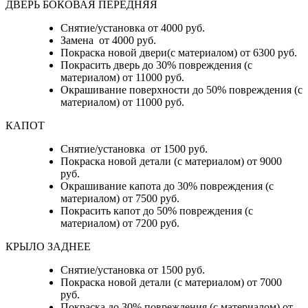
ДВЕРЬ БОКОВАЯ ПЕРЕДНЯЯ
Снятие/установка от 4000 руб.
Замена от 4000 руб.
Покраска новой двери(с материалом) от 6300 руб.
Покрасить дверь до 30% повреждения (с
материалом) от 11000 руб.
Окрашивание поверхности до 50% повреждения (с
материалом) от 11000 руб.
КАПОТ
Снятие/установка от 1500 руб.
Покраска новой детали (с материалом) от 9000
руб.
Окрашивание капота до 30% повреждения (с
материалом) от 7500 руб.
Покрасить капот до 50% повреждения (с
материалом) от 7200 руб.
КРЫЛО ЗАДНЕЕ
Снятие/установка от 1500 руб.
Покраска новой детали (с материалом) от 7000
руб.
Покраска до 30% повреждения (с материалом) от