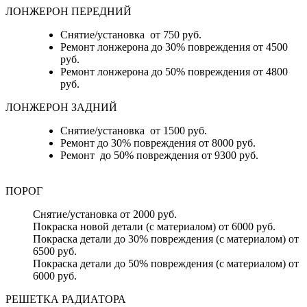
ЛОНЖЕРОН ПЕРЕДНИЙ
Снятие/установка от 750 руб.
Ремонт лонжерона до 30% повреждения от 4500
руб.
Ремонт лонжерона до 50% повреждения от 4800
руб.
ЛОНЖЕРОН ЗАДНИЙ
Снятие/установка от 1500 руб.
Ремонт до 30% повреждения от 8000 руб.
Ремонт до 50% повреждения от 9300 руб.
ПОРОГ
Снятие/установка от 2000 руб.
Покраска новой детали (с материалом) от 6000 руб.
Покраска детали до 30% повреждения (с материалом) от
6500 руб.
Покраска детали до 50% повреждения (с материалом) от
6000 руб.
РЕШЕТКА РАДИАТОРА