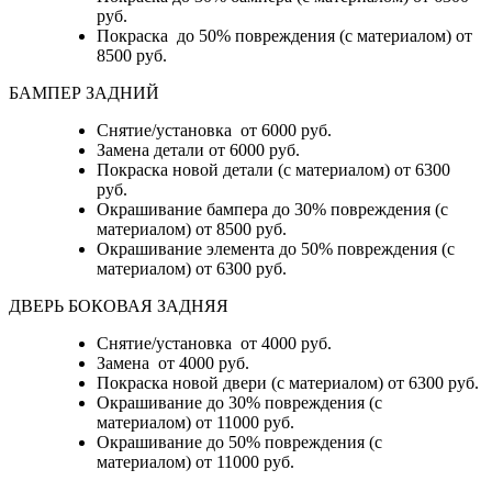
руб.
Покраска до 50% повреждения (с материалом) от
8500 руб.
БАМПЕР ЗАДНИЙ
Снятие/установка
от 6000 руб.
Замена детали
от 6000 руб.
Покраска новой детали (с материалом)
от 6300
руб.
Окрашивание бампера до 30% повреждения (с
материалом)
от 8500 руб.
Окрашивание элемента до 50% повреждения (с
материалом)
от 6300 руб.
ДВЕРЬ БОКОВАЯ ЗАДНЯЯ
Снятие/установка от 4000 руб.
Замена от 4000 руб.
Покраска новой двери (с материалом) от 6300 руб.
Окрашивание до 30% повреждения (с
материалом) от 11000 руб.
Окрашивание до 50% повреждения (с
материалом) от 11000 руб.