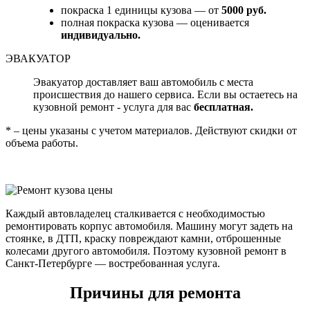
покраска 1 единицы кузова — от
5000 руб.
полная покраска кузова — оценивается
индивидуально.
ЭВАКУАТОР
Эвакуатор доставляет ваш автомобиль с места
происшествия до нашего сервиса. Если вы остаетесь на
кузовной ремонт - услуга для вас
бесплатная.
* – цены указаны с учетом материалов. Действуют скидки от
объема работы.
Каждый автовладелец сталкивается с необходимостью
ремонтировать корпус автомобиля. Машину могут задеть на
стоянке, в ДТП, краску повреждают камни, отброшенные
колесами другого автомобиля. Поэтому кузовной ремонт в
Санкт-Петербурге — востребованная услуга.
Причины для ремонта