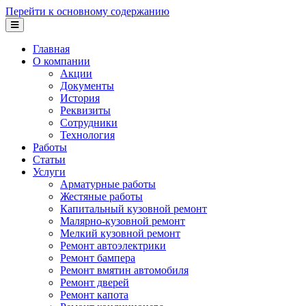
Перейти к основному содержанию
Главная
О компании
Акции
Документы
История
Реквизиты
Сотрудники
Технология
Работы
Статьи
Услуги
Арматурные работы
Жестяные работы
Капитальный кузовной ремонт
Малярно-кузовной ремонт
Мелкий кузовной ремонт
Ремонт автоэлектрики
Ремонт бампера
Ремонт вмятин автомобиля
Ремонт дверей
Ремонт капота