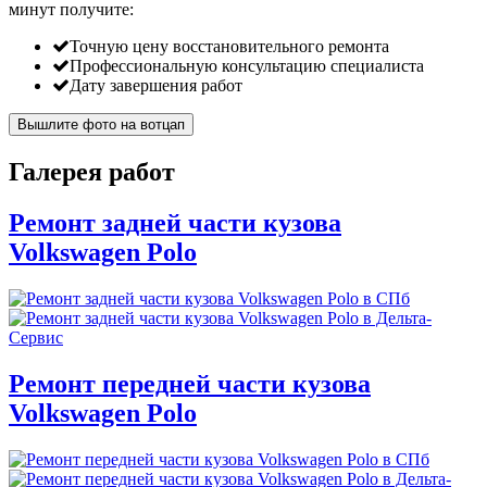
минут
получите:
Точную цену восстановительного ремонта
Профессиональную консультацию специалиста
Дату завершения работ
Вышлите фото на вотцап
Галерея работ
Ремонт задней части кузова
Volkswagen Polo
Ремонт передней части кузова
Volkswagen Polo