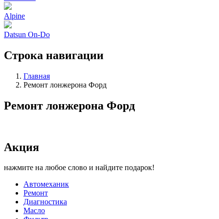
Alpine
Datsun On-Do
Строка навигации
Главная
Ремонт лонжерона Форд
Ремонт лонжерона Форд
Акция
нажмите на любое слово и найдите подарок!
Автомеханик
Ремонт
Диагностика
Масло