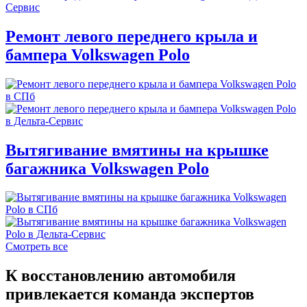
Ремонт левого переднего крыла и
бампера Volkswagen Polo
Вытягивание вмятины на крышке
багажника Volkswagen Polo
Смотреть все
К восстановлению автомобиля
привлекается команда экспертов