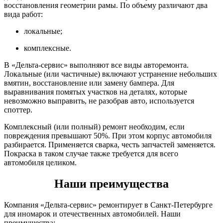
восстановления геометрии рамы. По объему различают два
вида работ:
локальные;
комплексные.
В «Дельта-сервис» выполняют все виды авторемонта.
Локальные (или частичные) включают устранение небольших
вмятин, восстановление или замену бампера. Для
выравнивания помятых участков на деталях, которые
невозможно выправить, не разобрав авто, используется
споттер.
Комплексный (или полный) ремонт необходим, если
повреждения превышают 50%. При этом корпус автомобиля
разбирается. Применяется сварка, честь запчастей заменяется.
Покраска в таком случае также требуется для всего
автомобиля целиком.
Наши преимущества
Компания «Дельта-сервис» ремонтирует в Санкт-Петербурге
для иномарок и отечественных автомобилей. Наши
преимущества: