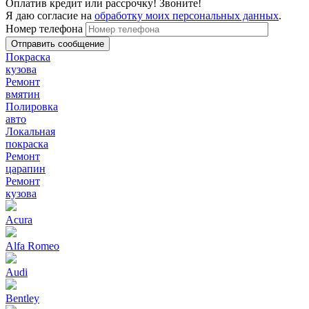
Оплатив кредит или рассрочку! Звоните!
Я даю согласие на
обработку моих персональных данных
.
Номер телефона
Покраска
кузова
Ремонт
вмятин
Полировка
авто
Локальная
покраска
Ремонт
царапин
Ремонт
кузова
Acura
Alfa Romeo
Audi
Bentley