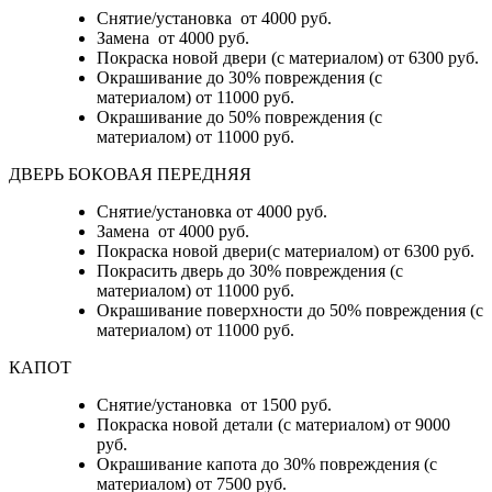
Снятие/установка от 4000 руб.
Замена от 4000 руб.
Покраска новой двери (с материалом) от 6300 руб.
Окрашивание до 30% повреждения (с
материалом) от 11000 руб.
Окрашивание до 50% повреждения (с
материалом) от 11000 руб.
ДВЕРЬ БОКОВАЯ ПЕРЕДНЯЯ
Снятие/установка от 4000 руб.
Замена от 4000 руб.
Покраска новой двери(с материалом) от 6300 руб.
Покрасить дверь до 30% повреждения (с
материалом) от 11000 руб.
Окрашивание поверхности до 50% повреждения (с
материалом) от 11000 руб.
КАПОТ
Снятие/установка от 1500 руб.
Покраска новой детали (с материалом) от 9000
руб.
Окрашивание капота до 30% повреждения (с
материалом) от 7500 руб.