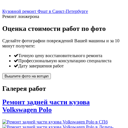
Кузовной ремонт Фиат в Санкт-Петербурге
Ремонт лонжерона
Оценка стоимости работ по фото
Сделайте фотографии повреждений Вашей машины и за
10
минут
получите:
Точную цену восстановительного ремонта
Профессиональную консультацию специалиста
Дату завершения работ
Вышлите фото на вотцап
Галерея работ
Ремонт задней части кузова
Volkswagen Polo