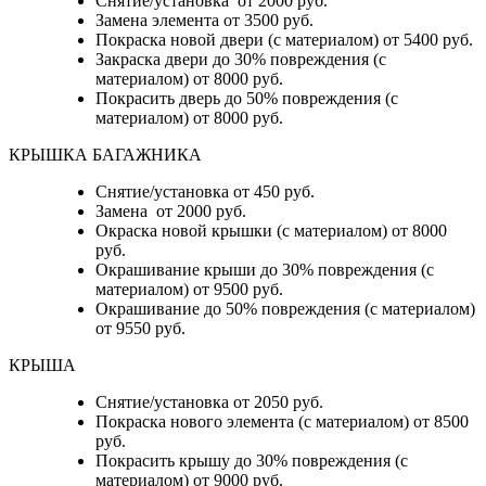
Снятие/установка от 2000 руб.
Замена элемента от 3500 руб.
Покраска новой двери (с материалом) от 5400 руб.
Закраска двери до 30% повреждения (с
материалом) от 8000 руб.
Покрасить дверь до 50% повреждения (с
материалом) от 8000 руб.
КРЫШКА БАГАЖНИКА
Снятие/установка от 450 руб.
Замена от 2000 руб.
Окраска новой крышки (с материалом) от 8000
руб.
Окрашивание крыши до 30% повреждения (с
материалом) от 9500 руб.
Окрашивание до 50% повреждения (с материалом)
от 9550 руб.
КРЫША
Снятие/установка от 2050 руб.
Покраска нового элемента (с материалом) от 8500
руб.
Покрасить крышу до 30% повреждения (с
материалом) от 9000 руб.