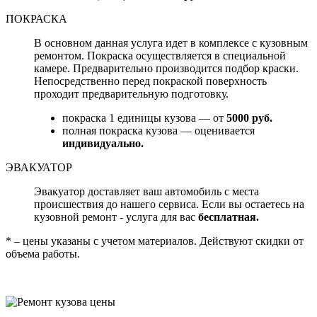
ПОКРАСКА
В основном данная услуга идет в комплексе с кузовным
ремонтом. Покраска осуществляется в специальной
камере. Предварительно производится подбор краски.
Непосредственно перед покраской поверхность
проходит предварительную подготовку.
покраска 1 единицы кузова — от
5000 руб.
полная покраска кузова — оценивается
индивидуально.
ЭВАКУАТОР
Эвакуатор доставляет ваш автомобиль с места
происшествия до нашего сервиса. Если вы остаетесь на
кузовной ремонт - услуга для вас
бесплатная.
* – цены указаны с учетом материалов. Действуют скидки от
объема работы.