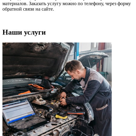
материалов. Заказать услугу можно по телефону, через форму
обратной связи на сайте.
Наши услуги