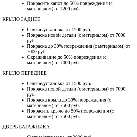
Покрасить капот до 50% повреждения (с
материалом) от 7200 руб.
КРЫЛО ЗАДНЕЕ
Снятие/установка от 1500 руб.
Покраска новой детали (с материалом) от 7000
руб.
Покраска до 30% повреждения (с материалом) от
7000 руб.
Окрашивание до 50% повреждения (с
материалом) от 7000 руб.
КРЫЛО ПЕРЕДНЕЕ
Снятие/установка от 1500 руб.
Покраска новой детали (с материалом) от 7000
руб.
Покраска крыла до 30% повреждения (с
материалом) от 7500 руб.
Покрасить крыло до 50% повреждения (с
материалом) от 7500 руб.
ДВЕРЬ БАГАЖНИКА