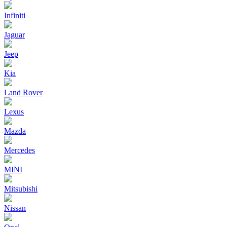
Infiniti
Jaguar
Jeep
Kia
Land Rover
Lexus
Mazda
Mercedes
MINI
Mitsubishi
Nissan