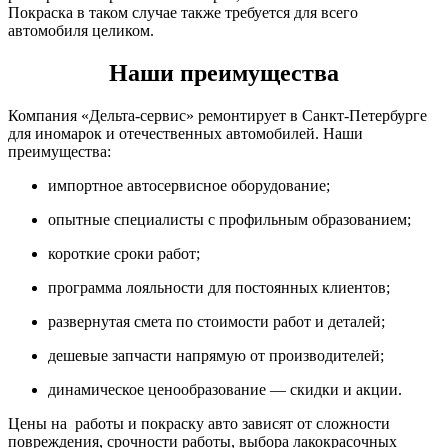
Покраска в таком случае также требуется для всего
автомобиля целиком.
Наши преимущества
Компания «Дельта-сервис» ремонтирует в Санкт-Петербурге
для иномарок и отечественных автомобилей. Наши
преимущества:
импортное автосервисное оборудование;
опытные специалисты с профильным образованием;
короткие сроки работ;
программа лояльности для постоянных клиентов;
развернутая смета по стоимости работ и деталей;
дешевые запчасти напрямую от производителей;
динамическое ценообразование — скидки и акции.
Цены на работы и покраску авто зависят от сложности
повреждения, срочности работы, выбора лакокрасочных