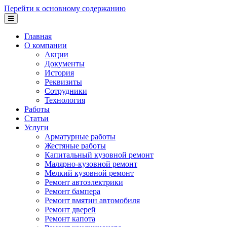
Перейти к основному содержанию
Главная
О компании
Акции
Документы
История
Реквизиты
Сотрудники
Технология
Работы
Статьи
Услуги
Арматурные работы
Жестяные работы
Капитальный кузовной ремонт
Малярно-кузовной ремонт
Мелкий кузовной ремонт
Ремонт автоэлектрики
Ремонт бампера
Ремонт вмятин автомобиля
Ремонт дверей
Ремонт капота