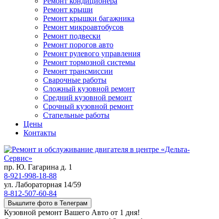
Ремонт кондиционера
Ремонт крыши
Ремонт крышки багажника
Ремонт микроавтобусов
Ремонт подвески
Ремонт порогов авто
Ремонт рулевого управления
Ремонт тормозной системы
Ремонт трансмиссии
Сварочные работы
Сложный кузовной ремонт
Средний кузовной ремонт
Срочный кузовной ремонт
Стапельные работы
Цены
Контакты
пр. Ю. Гагарина д. 1
8-921-998-18-88
ул. Лабораторная 14/59
8-812-507-60-84
Вышлите фото в Телеграм
Кузовной ремонт Вашего Авто от 1 дня!