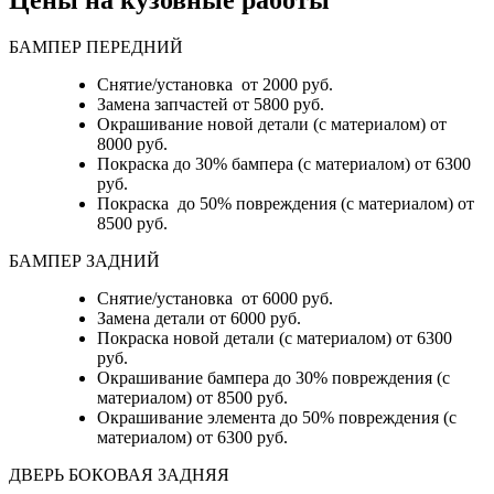
Цены на кузовные работы
БАМПЕР ПЕРЕДНИЙ
Снятие/установка от 2000 руб.
Замена запчастей от 5800 руб.
Окрашивание новой детали (с материалом) от
8000 руб.
Покраска до 30% бампера (с материалом) от 6300
руб.
Покраска до 50% повреждения (с материалом) от
8500 руб.
БАМПЕР ЗАДНИЙ
Снятие/установка
от 6000 руб.
Замена детали
от 6000 руб.
Покраска новой детали (с материалом)
от 6300
руб.
Окрашивание бампера до 30% повреждения (с
материалом)
от 8500 руб.
Окрашивание элемента до 50% повреждения (с
материалом)
от 6300 руб.
ДВЕРЬ БОКОВАЯ ЗАДНЯЯ