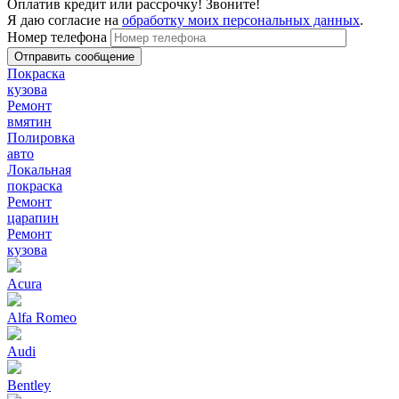
Оплатив кредит или рассрочку! Звоните!
Я даю согласие на
обработку моих персональных данных
.
Номер телефона
Покраска
кузова
Ремонт
вмятин
Полировка
авто
Локальная
покраска
Ремонт
царапин
Ремонт
кузова
Acura
Alfa Romeo
Audi
Bentley