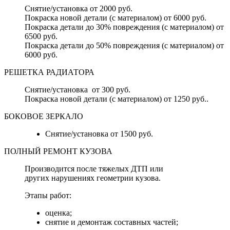
Снятие/установка от 2000 руб.
Покраска новой детали (с материалом) от 6000 руб.
Покраска детали до 30% повреждения (с материалом) от
6500 руб.
Покраска детали до 50% повреждения (с материалом) от
6000 руб.
РЕШЕТКА РАДИАТОРА
Снятие/установка от 300 руб.
Покраска новой детали (с материалом) от 1250 руб..
БОКОВОЕ ЗЕРКАЛО
Снятие/установка от 1500 руб.
ПОЛНЫЙ РЕМОНТ КУЗОВА
Производится после тяжелых ДТП или
других нарушениях геометрии кузова.
Этапы работ:
оценка;
снятие и демонтаж составных частей;