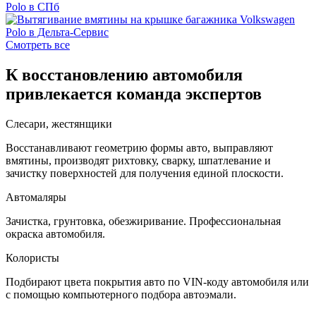
Смотреть все
К восстановлению автомобиля
привлекается команда экспертов
Слесари, жестянщики
Восстанавливают геометрию формы авто, выправляют
вмятины, производят рихтовку, сварку, шпатлевание и
зачистку поверхностей для получения единой плоскости.
Автомаляры
Зачистка, грунтовка, обезжиривание. Профессиональная
окраска автомобиля.
Колористы
Подбирают цвета покрытия авто по VIN-коду автомобиля или
с помощью компьютерного подбора автоэмали.