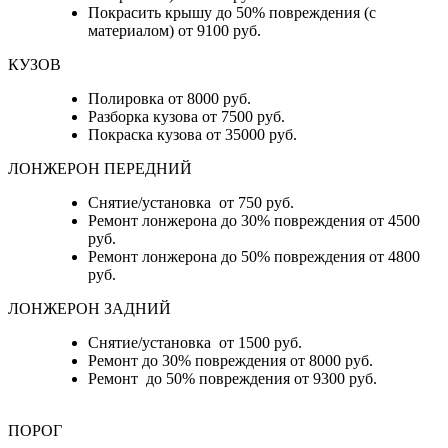
Покрасить крышу до 50% повреждения (с
материалом) от 9100 руб.
КУЗОВ
Полировка от 8000 руб.
Разборка кузова от 7500 руб.
Покраска кузова от 35000 руб.
ЛОНЖЕРОН ПЕРЕДНИЙ
Снятие/установка от 750 руб.
Ремонт лонжерона до 30% повреждения от 4500
руб.
Ремонт лонжерона до 50% повреждения от 4800
руб.
ЛОНЖЕРОН ЗАДНИЙ
Снятие/установка от 1500 руб.
Ремонт до 30% повреждения от 8000 руб.
Ремонт до 50% повреждения от 9300 руб.
ПОРОГ