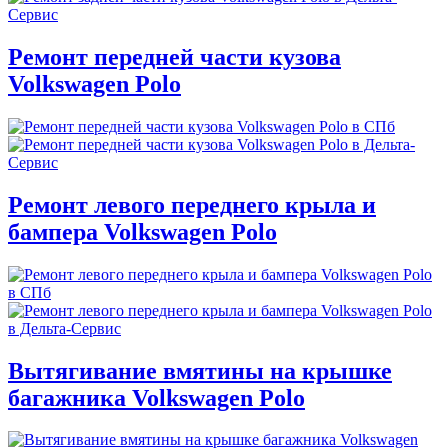
Ремонт передней части кузова
Volkswagen Polo
Ремонт левого переднего крыла и
бампера Volkswagen Polo
Вытягивание вмятины на крышке
багажника Volkswagen Polo