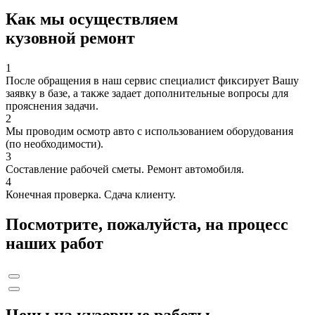
Как мы осуществляем
кузовной ремонт
1
После обращения в наш сервис специалист фиксирует Вашу
заявку в базе, а также задает дополнительные вопросы для
прояснения задачи.
2
Мы проводим осмотр авто с использованием оборудования
(по необходимости).
3
Составление рабочей сметы. Ремонт автомобиля.
4
Конечная проверка. Сдача клиенту.
Посмотрите, пожалуйста, на процесс
наших работ