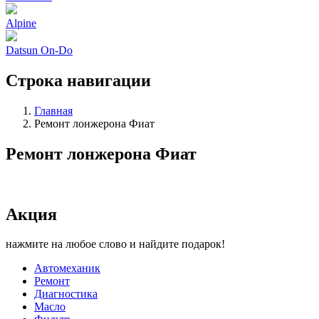
Alpine
Datsun On-Do
Строка навигации
Главная
Ремонт лонжерона Фиат
Ремонт лонжерона Фиат
Акция
нажмите на любое слово и найдите подарок!
Автомеханик
Ремонт
Диагностика
Масло