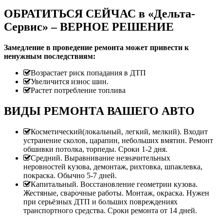
ОБРАТИТЬСЯ СЕЙЧАС в «Дельта-
Сервис» – ВЕРНОЕ РЕШЕНИЕ
Замедление в проведение ремонта может привести к
ненужным последствиям:
Возрастает риск попадания в ДТП
Увеличится износ шин.
Растет потребление топлива
ВИДЫ РЕМОНТА ВАШЕГО АВТО
Косметический(локальный, легкий, мелкий). Входит
устранение сколов, царапин, небольших вмятин. Ремонт
обшивки потолка, торпеды. Сроки 1-2 дня.
Средний. Выравнивание незначительных
неровностей кузова, демонтаж, рихтовка, шпаклевка,
покраска. Обычно 5-7 дней.
Капитальный. Восстановление геометрии кузова.
Жестяные, сварочные работы. Монтаж, окраска. Нужен
при серьёзных ДТП и больших повреждениях
транспортного средства. Сроки ремонта от 14 дней.