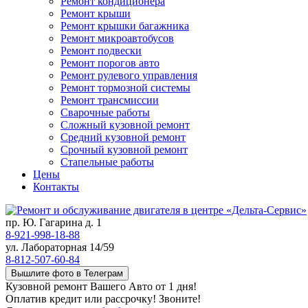
Ремонт кондиционера
Ремонт крыши
Ремонт крышки багажника
Ремонт микроавтобусов
Ремонт подвески
Ремонт порогов авто
Ремонт рулевого управления
Ремонт тормозной системы
Ремонт трансмиссии
Сварочные работы
Сложный кузовной ремонт
Средний кузовной ремонт
Срочный кузовной ремонт
Стапельные работы
Цены
Контакты
пр. Ю. Гагарина д. 1
8-921-998-18-88
ул. Лабораторная 14/59
8-812-507-60-84
Вышлите фото в Телеграм
Кузовной ремонт Вашего Авто от 1 дня!
Оплатив кредит или рассрочку! Звоните!