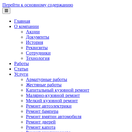
Перейти к основному содержанию
Главная
О компании
Акции
Документы
История
Реквизиты
Сотрудники
Технология
Работы
Статьи
Услуги
Арматурные работы
Жестяные работы
Капитальный кузовной ремонт
Малярно-кузовной ремонт
Мелкий кузовной ремонт
Ремонт автоэлектрики
Ремонт бампера
Ремонт вмятин автомобиля
Ремонт дверей
Ремонт капота