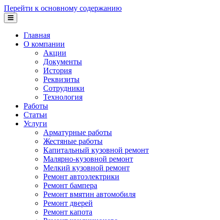
Перейти к основному содержанию
Главная
О компании
Акции
Документы
История
Реквизиты
Сотрудники
Технология
Работы
Статьи
Услуги
Арматурные работы
Жестяные работы
Капитальный кузовной ремонт
Малярно-кузовной ремонт
Мелкий кузовной ремонт
Ремонт автоэлектрики
Ремонт бампера
Ремонт вмятин автомобиля
Ремонт дверей
Ремонт капота