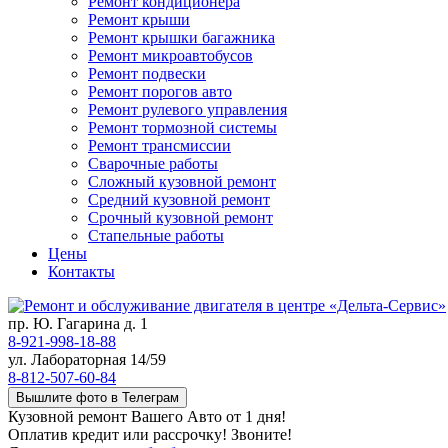
Ремонт кондиционера
Ремонт крыши
Ремонт крышки багажника
Ремонт микроавтобусов
Ремонт подвески
Ремонт порогов авто
Ремонт рулевого управления
Ремонт тормозной системы
Ремонт трансмиссии
Сварочные работы
Сложный кузовной ремонт
Средний кузовной ремонт
Срочный кузовной ремонт
Стапельные работы
Цены
Контакты
пр. Ю. Гагарина д. 1
8-921-998-18-88
ул. Лабораторная 14/59
8-812-507-60-84
Вышлите фото в Телеграм
Кузовной ремонт Вашего Авто от 1 дня!
Оплатив кредит или рассрочку! Звоните!