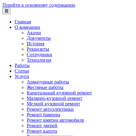
Перейти к основному содержанию
Главная
О компании
Акции
Документы
История
Реквизиты
Сотрудники
Технология
Работы
Статьи
Услуги
Арматурные работы
Жестяные работы
Капитальный кузовной ремонт
Малярно-кузовной ремонт
Мелкий кузовной ремонт
Ремонт автоэлектрики
Ремонт бампера
Ремонт вмятин автомобиля
Ремонт дверей
Ремонт капота