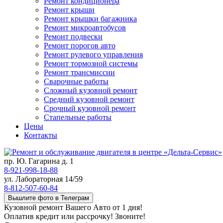
Ремонт кондиционера
Ремонт крыши
Ремонт крышки багажника
Ремонт микроавтобусов
Ремонт подвески
Ремонт порогов авто
Ремонт рулевого управления
Ремонт тормозной системы
Ремонт трансмиссии
Сварочные работы
Сложный кузовной ремонт
Средний кузовной ремонт
Срочный кузовной ремонт
Стапельные работы
Цены
Контакты
пр. Ю. Гагарина д. 1
8-921-998-18-88
ул. Лабораторная 14/59
8-812-507-60-84
Вышлите фото в Телеграм
Кузовной ремонт Вашего Авто от 1 дня!
Оплатив кредит или рассрочку! Звоните!