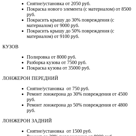
Снятие/установка от 2050 руб.
Покраска нового элемента (с материалом) от 8500
руб.
Покрасить крышу до 30% повреждения (с
материалом) от 9000 руб.
Покрасить крышу до 50% повреждения (с
материалом) от 9100 руб.
КУЗОВ
Полировка от 8000 руб.
Разборка кузова от 7500 руб.
Покраска кузова от 35000 руб.
ЛОНЖЕРОН ПЕРЕДНИЙ
Снятие/установка от 750 руб.
Ремонт лонжерона до 30% повреждения от 4500
руб.
Ремонт лонжерона до 50% повреждения от 4800
руб.
ЛОНЖЕРОН ЗАДНИЙ
Снятие/установка от 1500 руб.