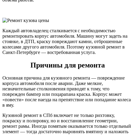
Каждый автовладелец сталкивается с необходимостью
ремонтировать корпус автомобиля. Машину могут задеть на
стоянке, в ДТП, краску повреждают камни, отброшенные
колесами другого автомобиля. Поэтому кузовной ремонт в
Санкт-Петербурге — востребованная услуга.
Причины для ремонта
Основная причина для кузовного ремонта — повреждение
корпуса автомобиля после аварии. Даже мелкие,
незначительные столкновения приводят к тому, что
поврежден бампер или поцарапана краска. Корпус может
«повести» после наезда на препятствие или попадание колеса
в яму.
Кузовной ремонт в СПб включает не только рихтовку,
покраску и полировку, но и восстановление геометрии,
ремонт рамы. Иногда помятым оказывается только отдельный
элемент — тогда достаточно выровнять вмятину и наложить