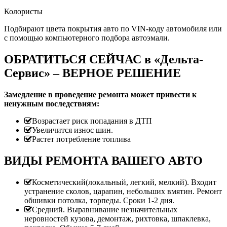
Колористы
Подбирают цвета покрытия авто по VIN-коду автомобиля или
с помощью компьютерного подбора автоэмали.
ОБРАТИТЬСЯ СЕЙЧАС в «Дельта-
Сервис» – ВЕРНОЕ РЕШЕНИЕ
Замедление в проведение ремонта может привести к
ненужным последствиям:
Возрастает риск попадания в ДТП
Увеличится износ шин.
Растет потребление топлива
ВИДЫ РЕМОНТА ВАШЕГО АВТО
Косметический(локальный, легкий, мелкий). Входит
устранение сколов, царапин, небольших вмятин. Ремонт
обшивки потолка, торпеды. Сроки 1-2 дня.
Средний. Выравнивание незначительных
неровностей кузова, демонтаж, рихтовка, шпаклевка,