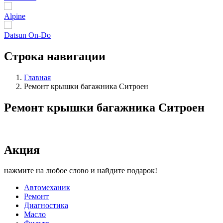
Alpine
Datsun On-Do
Строка навигации
Главная
Ремонт крышки багажника Ситроен
Ремонт крышки багажника Ситроен
Акция
нажмите на любое слово и найдите подарок!
Автомеханик
Ремонт
Диагностика
Масло