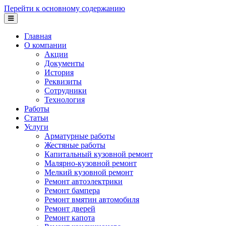
Перейти к основному содержанию
Главная
О компании
Акции
Документы
История
Реквизиты
Сотрудники
Технология
Работы
Статьи
Услуги
Арматурные работы
Жестяные работы
Капитальный кузовной ремонт
Малярно-кузовной ремонт
Мелкий кузовной ремонт
Ремонт автоэлектрики
Ремонт бампера
Ремонт вмятин автомобиля
Ремонт дверей
Ремонт капота