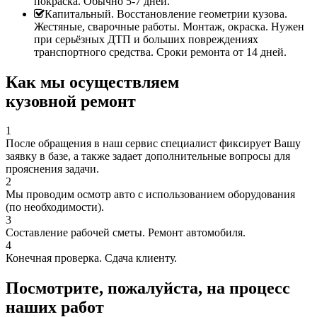
покраска. Обычно 5-7 дней.
Капитальный. Восстановление геометрии кузова.
Жестяные, сварочные работы. Монтаж, окраска. Нужен
при серьёзных ДТП и больших повреждениях
транспортного средства. Сроки ремонта от 14 дней.
Как мы осуществляем
кузовной ремонт
1
После обращения в наш сервис специалист фиксирует Вашу
заявку в базе, а также задает дополнительные вопросы для
прояснения задачи.
2
Мы проводим осмотр авто с использованием оборудования
(по необходимости).
3
Составление рабочей сметы. Ремонт автомобиля.
4
Конечная проверка. Сдача клиенту.
Посмотрите, пожалуйста, на процесс
наших работ