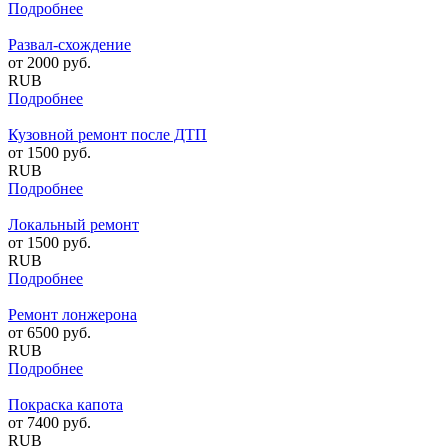
Подробнее
Развал-схождение
от
2000
руб.
RUB
Подробнее
Кузовной ремонт после ДТП
от
1500
руб.
RUB
Подробнее
Локальный ремонт
от
1500
руб.
RUB
Подробнее
Ремонт лонжерона
от
6500
руб.
RUB
Подробнее
Покраска капота
от
7400
руб.
RUB