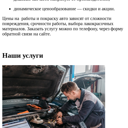
динамическое ценообразование — скидки и акции.
Цены на работы и покраску авто зависят от сложности
повреждения, срочности работы, выбора лакокрасочных
материалов. Заказать услугу можно по телефону, через форму
обратной связи на сайте.
Наши услуги