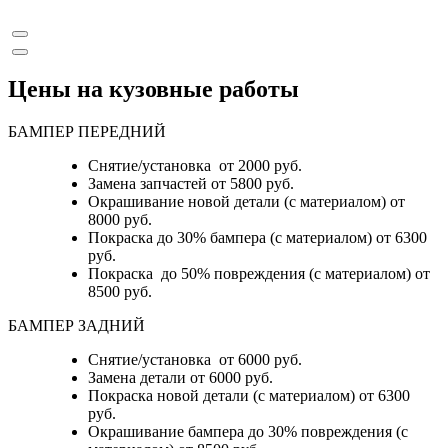
Цены на кузовные работы
БАМПЕР ПЕРЕДНИЙ
Снятие/установка от 2000 руб.
Замена запчастей от 5800 руб.
Окрашивание новой детали (с материалом) от
8000 руб.
Покраска до 30% бампера (с материалом) от 6300
руб.
Покраска до 50% повреждения (с материалом) от
8500 руб.
БАМПЕР ЗАДНИЙ
Снятие/установка
от 6000 руб.
Замена детали
от 6000 руб.
Покраска новой детали (с материалом)
от 6300
руб.
Окрашивание бампера до 30% повреждения (с