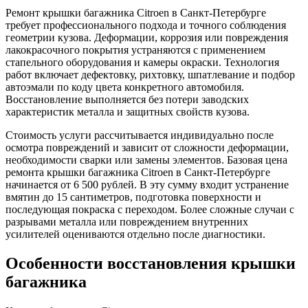
Ремонт крышки багажника Citroen в Санкт-Петербурге
требует профессионального подхода и точного соблюдения
геометрии кузова. Деформации, коррозия или повреждения
лакокрасочного покрытия устраняются с применением
стапельного оборудования и камеры окраски. Технология
работ включает дефектовку, рихтовку, шпатлевание и подбор
автоэмали по коду цвета конкретного автомобиля.
Восстановление выполняется без потери заводских
характеристик металла и защитных свойств кузова.
Стоимость услуги рассчитывается индивидуально после
осмотра повреждений и зависит от сложности деформации,
необходимости сварки или замены элементов. Базовая цена
ремонта крышки багажника Citroen в Санкт-Петербурге
начинается от 6 500 рублей. В эту сумму входит устранение
вмятин до 15 сантиметров, подготовка поверхности и
последующая покраска с переходом. Более сложные случаи с
разрывами металла или повреждением внутренних
усилителей оцениваются отдельно после диагностики.
Особенности восстановления крышки
багажника