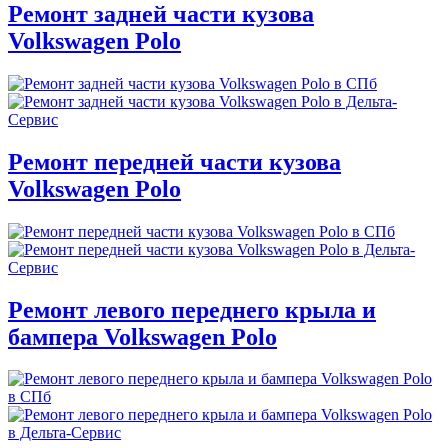
Ремонт задней части кузова
Volkswagen Polo
Ремонт передней части кузова
Volkswagen Polo
Ремонт левого переднего крыла и
бампера Volkswagen Polo