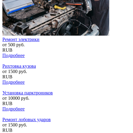
Ремонт электрики
от
500
руб.
RUB
Подробнее
Рихтовка кузова
от
1500
руб.
RUB
Подробнее
Установка парктроников
от
10000
руб.
RUB
Подробнее
Ремонт лобовых ударов
от
1500
руб.
RUB