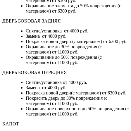
материалом)
от 8500 руб.
Окрашивание элемента до 50% повреждения (с
материалом)
от 6300 руб.
ДВЕРЬ БОКОВАЯ ЗАДНЯЯ
Снятие/установка от 4000 руб.
Замена от 4000 руб.
Покраска новой двери (с материалом) от 6300 руб.
Окрашивание до 30% повреждения (с
материалом) от 11000 руб.
Окрашивание до 50% повреждения (с
материалом) от 11000 руб.
ДВЕРЬ БОКОВАЯ ПЕРЕДНЯЯ
Снятие/установка от 4000 руб.
Замена от 4000 руб.
Покраска новой двери(с материалом) от 6300 руб.
Покрасить дверь до 30% повреждения (с
материалом) от 11000 руб.
Окрашивание поверхности до 50% повреждения (с
материалом) от 11000 руб.
КАПОТ