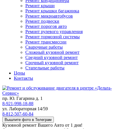
Ремонт кондиционера
Ремонт крыши
Ремонт крышки багажника
Ремонт микроавтобусов
Ремонт подвески
Ремонт порогов авто
Ремонт рулевого управления
Ремонт тормозной системы
Ремонт трансмиссии
Сварочные работы
Сложный кузовной ремонт
Средний кузовной ремонт
Срочный кузовной ремонт
Стапельные работы
Цены
Контакты
пр. Ю. Гагарина д. 1
8-921-998-18-88
ул. Лабораторная 14/59
8-812-507-60-84
Вышлите фото в Телеграм
Кузовной ремонт Вашего Авто от 1 дня!