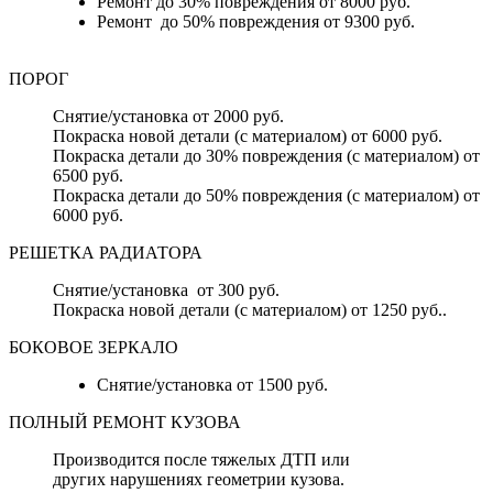
Ремонт до 30% повреждения от 8000 руб.
Ремонт до 50% повреждения от 9300 руб.
ПОРОГ
Снятие/установка от 2000 руб.
Покраска новой детали (с материалом) от 6000 руб.
Покраска детали до 30% повреждения (с материалом) от
6500 руб.
Покраска детали до 50% повреждения (с материалом) от
6000 руб.
РЕШЕТКА РАДИАТОРА
Снятие/установка от 300 руб.
Покраска новой детали (с материалом) от 1250 руб..
БОКОВОЕ ЗЕРКАЛО
Снятие/установка от 1500 руб.
ПОЛНЫЙ РЕМОНТ КУЗОВА
Производится после тяжелых ДТП или
других нарушениях геометрии кузова.