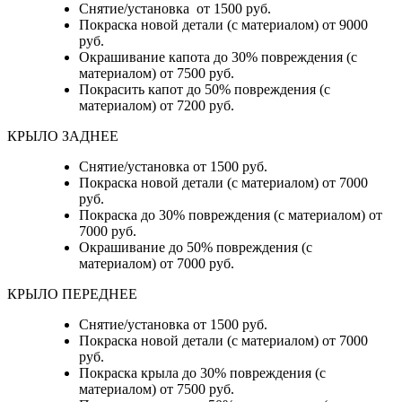
Снятие/установка от 1500 руб.
Покраска новой детали (с материалом) от 9000
руб.
Окрашивание капота до 30% повреждения (с
материалом) от 7500 руб.
Покрасить капот до 50% повреждения (с
материалом) от 7200 руб.
КРЫЛО ЗАДНЕЕ
Снятие/установка от 1500 руб.
Покраска новой детали (с материалом) от 7000
руб.
Покраска до 30% повреждения (с материалом) от
7000 руб.
Окрашивание до 50% повреждения (с
материалом) от 7000 руб.
КРЫЛО ПЕРЕДНЕЕ
Снятие/установка от 1500 руб.
Покраска новой детали (с материалом) от 7000
руб.
Покраска крыла до 30% повреждения (с
материалом) от 7500 руб.