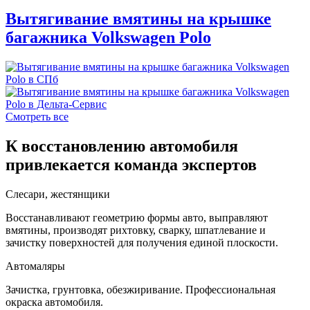
Вытягивание вмятины на крышке
багажника Volkswagen Polo
Смотреть все
К восстановлению автомобиля
привлекается команда экспертов
Слесари, жестянщики
Восстанавливают геометрию формы авто, выправляют
вмятины, производят рихтовку, сварку, шпатлевание и
зачистку поверхностей для получения единой плоскости.
Автомаляры
Зачистка, грунтовка, обезжиривание. Профессиональная
окраска автомобиля.