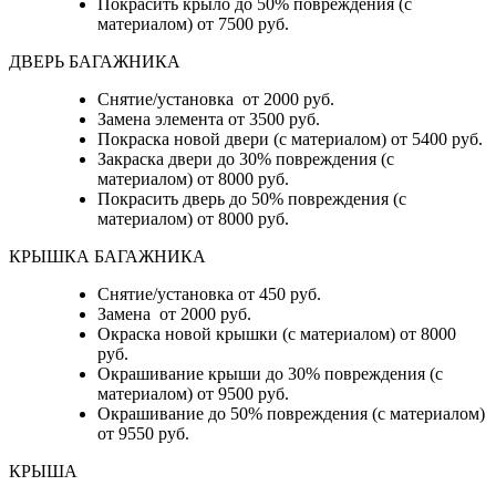
Покрасить крыло до 50% повреждения (с
материалом) от 7500 руб.
ДВЕРЬ БАГАЖНИКА
Снятие/установка от 2000 руб.
Замена элемента от 3500 руб.
Покраска новой двери (с материалом) от 5400 руб.
Закраска двери до 30% повреждения (с
материалом) от 8000 руб.
Покрасить дверь до 50% повреждения (с
материалом) от 8000 руб.
КРЫШКА БАГАЖНИКА
Снятие/установка от 450 руб.
Замена от 2000 руб.
Окраска новой крышки (с материалом) от 8000
руб.
Окрашивание крыши до 30% повреждения (с
материалом) от 9500 руб.
Окрашивание до 50% повреждения (с материалом)
от 9550 руб.
КРЫША