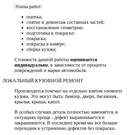
Этапы работ:
оценка;
снятие и демонтаж составных частей;
восстановление геометрии;
подготовка к покраске;
покраска;
покраска в камере;
сборка кузова;
Стоимость данной работы
оценивается
индивидуально
, в зависимости от процента
повреждений и марки автомобиля.
ЛОКАЛЬНЫЙ КУЗОВНОЙ РЕМОНТ
Производится точечно на отдельно взятом элементе
кузова. Это могут быть: бампер, двери, багажник,
крылья, крыша, капот.
В особых случаях деталь полностью заменяется, в
ситуациях проще - дефект выравнивается и
закрашивается. В последнее время мы все больше
переходим к устранению дефектов без покраски.