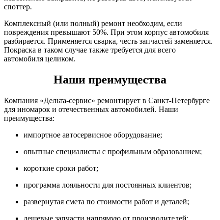
споттер.
Комплексный (или полный) ремонт необходим, если
повреждения превышают 50%. При этом корпус автомобиля
разбирается. Применяется сварка, честь запчастей заменяется.
Покраска в таком случае также требуется для всего
автомобиля целиком.
Наши преимущества
Компания «Дельта-сервис» ремонтирует в Санкт-Петербурге
для иномарок и отечественных автомобилей. Наши
преимущества:
импортное автосервисное оборудование;
опытные специалисты с профильным образованием;
короткие сроки работ;
программа лояльности для постоянных клиентов;
развернутая смета по стоимости работ и деталей;
дешевые запчасти напрямую от производителей;