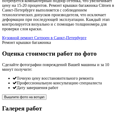
потребуется компьютерный подбор оттенка, что увеличивает
цену на 15-20 процентов. Ремонт крышки багажника Citroen в
Санкт-Петербурге выполняется с соблюдением
технологических допусков производителя, что исключает
деформации при последующей эксплуатации. Каждый этап
контролируется визуально и с помощью толщиномера для
проверки слоя краски.
Кузовной ремонт Ситроен в Санкт-Петербурге
Ремонт крышки багажника
Оценка стоимости работ по фото
Сделайте фотографии повреждений Вашей машины и за
10
минут
получите:
Точную цену восстановительного ремонта
Профессиональную консультацию специалиста
Дату завершения работ
Вышлите фото на вотцап
Галерея работ