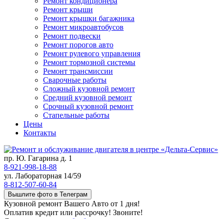
Ремонт кондиционера
Ремонт крыши
Ремонт крышки багажника
Ремонт микроавтобусов
Ремонт подвески
Ремонт порогов авто
Ремонт рулевого управления
Ремонт тормозной системы
Ремонт трансмиссии
Сварочные работы
Сложный кузовной ремонт
Средний кузовной ремонт
Срочный кузовной ремонт
Стапельные работы
Цены
Контакты
пр. Ю. Гагарина д. 1
8-921-998-18-88
ул. Лабораторная 14/59
8-812-507-60-84
Вышлите фото в Телеграм
Кузовной ремонт Вашего Авто от 1 дня!
Оплатив кредит или рассрочку! Звоните!