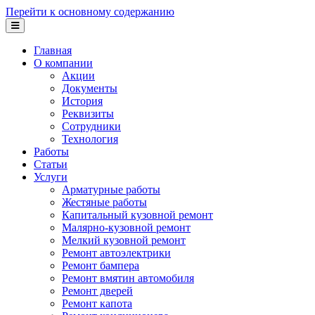
Перейти к основному содержанию
Главная
О компании
Акции
Документы
История
Реквизиты
Сотрудники
Технология
Работы
Статьи
Услуги
Арматурные работы
Жестяные работы
Капитальный кузовной ремонт
Малярно-кузовной ремонт
Мелкий кузовной ремонт
Ремонт автоэлектрики
Ремонт бампера
Ремонт вмятин автомобиля
Ремонт дверей
Ремонт капота