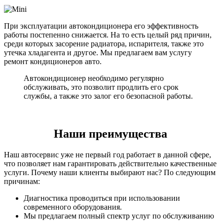
При эксплуатации автокондиционера его эффективность
работы постепенно снижается. На то есть целый ряд причин,
среди которых засорение радиатора, испарителя, также это
утечка хладагента и другое. Мы предлагаем вам услугу
ремонт кондиционеров авто.
Автокондиционер необходимо регулярно
обслуживать, это позволит продлить его срок
службы, а также это залог его безопасной работы.
Наши преимущества
Наш автосервис уже не первый год работает в данной сфере,
что позволяет нам гарантировать действительно качественные
услуги. Почему наши клиенты выбирают нас? По следующим
причинам:
Диагностика проводиться при использовании
современного оборудования.
Мы предлагаем полный спектр услуг по обслуживанию