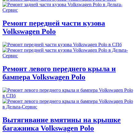
Ремонт передней части кузова
Volkswagen Polo
Ремонт левого переднего крыла и
бампера Volkswagen Polo
Вытягивание вмятины на крышке
багажника Volkswagen Polo