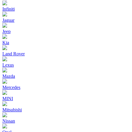
Infiniti
Jaguar
Jeep
Kia
Land Rover
Lexus
Mazda
Mercedes
MINI
Mitsubishi
Nissan