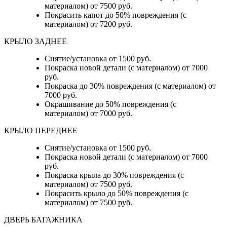
материалом) от 7500 руб.
Покрасить капот до 50% повреждения (с
материалом) от 7200 руб.
КРЫЛО ЗАДНЕЕ
Снятие/установка от 1500 руб.
Покраска новой детали (с материалом) от 7000
руб.
Покраска до 30% повреждения (с материалом) от
7000 руб.
Окрашивание до 50% повреждения (с
материалом) от 7000 руб.
КРЫЛО ПЕРЕДНЕЕ
Снятие/установка от 1500 руб.
Покраска новой детали (с материалом) от 7000
руб.
Покраска крыла до 30% повреждения (с
материалом) от 7500 руб.
Покрасить крыло до 50% повреждения (с
материалом) от 7500 руб.
ДВЕРЬ БАГАЖНИКА