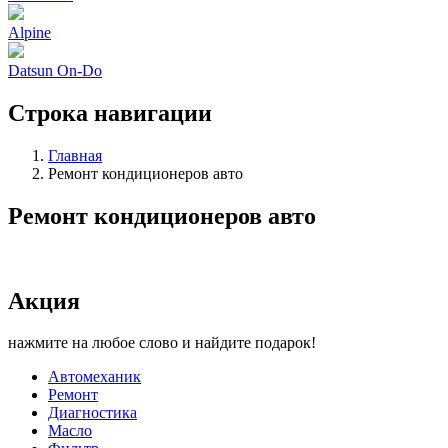
Alpine
Datsun On-Do
Строка навигации
Главная
Ремонт кондиционеров авто
Ремонт кондиционеров авто
Акция
нажмите на любое слово и найдите подарок!
Автомеханик
Ремонт
Диагностика
Масло