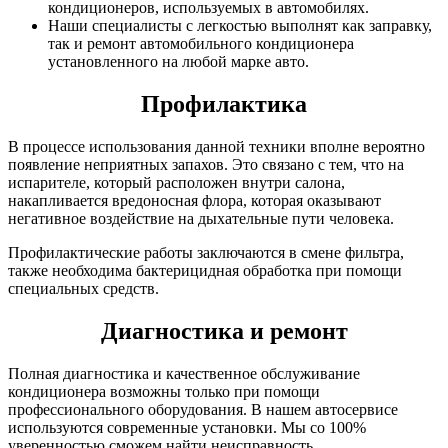
кондиционеров, используемых в автомобилях.
Наши специалисты с легкостью выполнят как заправку,
так и ремонт автомобильного кондиционера
установленного на любой марке авто.
Профилактика
В процессе использования данной техники вполне вероятно
появление неприятных запахов. Это связано с тем, что на
испарителе, который расположен внутри салона,
накапливается вредоносная флора, которая оказывают
негативное воздействие на дыхательные пути человека.
Профилактические работы заключаются в смене фильтра,
также необходима бактерицидная обработка при помощи
специальных средств.
Диагностика и ремонт
Полная диагностика и качественное обслуживание
кондиционера возможны только при помощи
профессионального оборудования. В нашем автосервисе
используются современные установки. Мы со 100%
уверенностью сможем найти неисправность