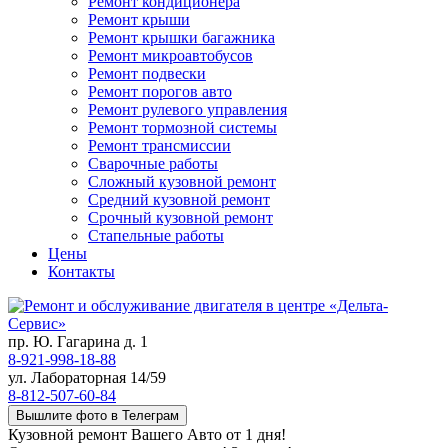
Ремонт кондиционера
Ремонт крыши
Ремонт крышки багажника
Ремонт микроавтобусов
Ремонт подвески
Ремонт порогов авто
Ремонт рулевого управления
Ремонт тормозной системы
Ремонт трансмиссии
Сварочные работы
Сложный кузовной ремонт
Средний кузовной ремонт
Срочный кузовной ремонт
Стапельные работы
Цены
Контакты
пр. Ю. Гагарина д. 1
8-921-998-18-88
ул. Лабораторная 14/59
8-812-507-60-84
Вышлите фото в Телеграм
Кузовной ремонт Вашего Авто от 1 дня!