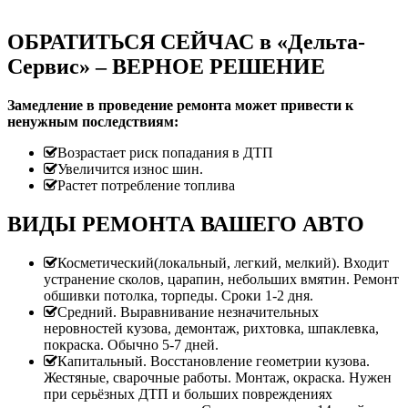
ОБРАТИТЬСЯ СЕЙЧАС в «Дельта-
Сервис» – ВЕРНОЕ РЕШЕНИЕ
Замедление в проведение ремонта может привести к
ненужным последствиям:
Возрастает риск попадания в ДТП
Увеличится износ шин.
Растет потребление топлива
ВИДЫ РЕМОНТА ВАШЕГО АВТО
Косметический(локальный, легкий, мелкий). Входит
устранение сколов, царапин, небольших вмятин. Ремонт
обшивки потолка, торпеды. Сроки 1-2 дня.
Средний. Выравнивание незначительных
неровностей кузова, демонтаж, рихтовка, шпаклевка,
покраска. Обычно 5-7 дней.
Капитальный. Восстановление геометрии кузова.
Жестяные, сварочные работы. Монтаж, окраска. Нужен
при серьёзных ДТП и больших повреждениях