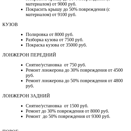
материалом) от 9000 руб.
Покрасить крышу до 50% повреждения (с
материалом) от 9100 руб.
КУЗОВ
Полировка от 8000 руб.
Разборка кузова от 7500 руб.
Покраска кузова от 35000 руб.
ЛОНЖЕРОН ПЕРЕДНИЙ
Снятие/установка от 750 руб.
Ремонт лонжерона до 30% повреждения от 4500
руб.
Ремонт лонжерона до 50% повреждения от 4800
руб.
ЛОНЖЕРОН ЗАДНИЙ
Снятие/установка от 1500 руб.
Ремонт до 30% повреждения от 8000 руб.
Ремонт до 50% повреждения от 9300 руб.