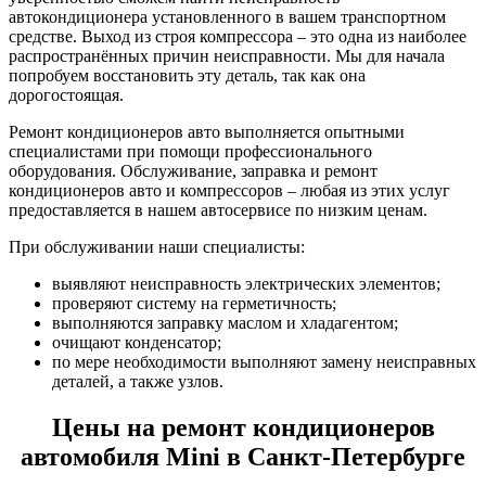
автокондиционера установленного в вашем транспортном
средстве. Выход из строя компрессора – это одна из наиболее
распространённых причин неисправности. Мы для начала
попробуем восстановить эту деталь, так как она
дорогостоящая.
Ремонт кондиционеров авто выполняется опытными
специалистами при помощи профессионального
оборудования. Обслуживание, заправка и ремонт
кондиционеров авто и компрессоров – любая из этих услуг
предоставляется в нашем автосервисе по низким ценам.
При обслуживании наши специалисты:
выявляют неисправность электрических элементов;
проверяют систему на герметичность;
выполняются заправку маслом и хладагентом;
очищают конденсатор;
по мере необходимости выполняют замену неисправных
деталей, а также узлов.
Цены на ремонт кондиционеров
автомобиля Mini в Санкт-Петербурге