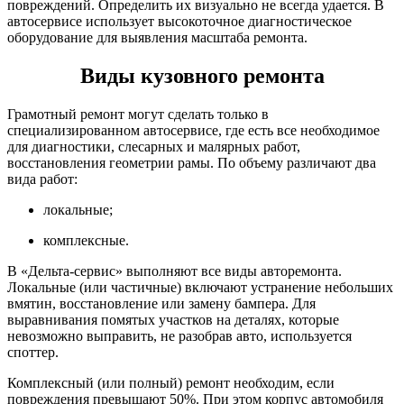
повреждений. Определить их визуально не всегда удается. В
автосервисе использует высокоточное диагностическое
оборудование для выявления масштаба ремонта.
Виды кузовного ремонта
Грамотный ремонт могут сделать только в
специализированном автосервисе, где есть все необходимое
для диагностики, слесарных и малярных работ,
восстановления геометрии рамы. По объему различают два
вида работ:
локальные;
комплексные.
В «Дельта-сервис» выполняют все виды авторемонта.
Локальные (или частичные) включают устранение небольших
вмятин, восстановление или замену бампера. Для
выравнивания помятых участков на деталях, которые
невозможно выправить, не разобрав авто, используется
споттер.
Комплексный (или полный) ремонт необходим, если
повреждения превышают 50%. При этом корпус автомобиля