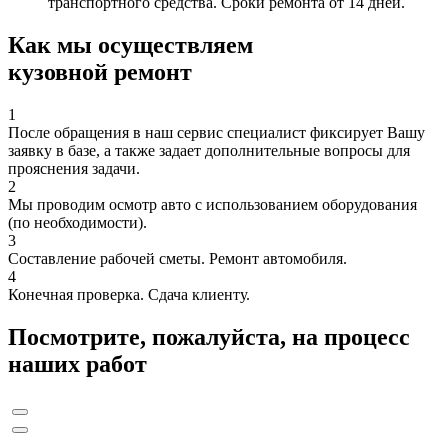
транспортного средства. Сроки ремонта от 14 дней.
Как мы осуществляем
кузовной ремонт
1
После обращения в наш сервис специалист фиксирует Вашу
заявку в базе, а также задает дополнительные вопросы для
прояснения задачи.
2
Мы проводим осмотр авто с использованием оборудования
(по необходимости).
3
Составление рабочей сметы. Ремонт автомобиля.
4
Конечная проверка. Сдача клиенту.
Посмотрите, пожалуйста, на процесс
наших работ