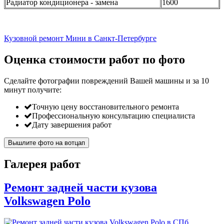
Радиатор кондиционера - замена
1600
Кузовной ремонт Мини в Санкт-Петербурге
Оценка стоимости работ по фото
Сделайте фотографии повреждений Вашей машины и за
10
минут
получите:
Точную цену восстановительного ремонта
Профессиональную консультацию специалиста
Дату завершения работ
Вышлите фото на вотцап
Галерея работ
Ремонт задней части кузова
Volkswagen Polo