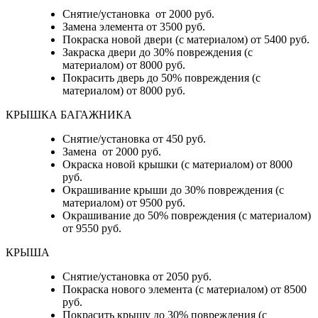
Снятие/установка от 2000 руб.
Замена элемента от 3500 руб.
Покраска новой двери (с материалом) от 5400 руб.
Закраска двери до 30% повреждения (с
материалом) от 8000 руб.
Покрасить дверь до 50% повреждения (с
материалом) от 8000 руб.
КРЫШКА БАГАЖНИКА
Снятие/установка от 450 руб.
Замена от 2000 руб.
Окраска новой крышки (с материалом) от 8000
руб.
Окрашивание крыши до 30% повреждения (с
материалом) от 9500 руб.
Окрашивание до 50% повреждения (с материалом)
от 9550 руб.
КРЫША
Снятие/установка от 2050 руб.
Покраска нового элемента (с материалом) от 8500
руб.
Покрасить крышу до 30% повреждения (с