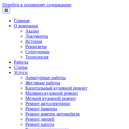
Перейти к основному содержанию
Главная
О компании
Акции
Документы
История
Реквизиты
Сотрудники
Технология
Работы
Статьи
Услуги
Арматурные работы
Жестяные работы
Капитальный кузовной ремонт
Малярно-кузовной ремонт
Мелкий кузовной ремонт
Ремонт автоэлектрики
Ремонт бампера
Ремонт вмятин автомобиля
Ремонт дверей
Ремонт капота