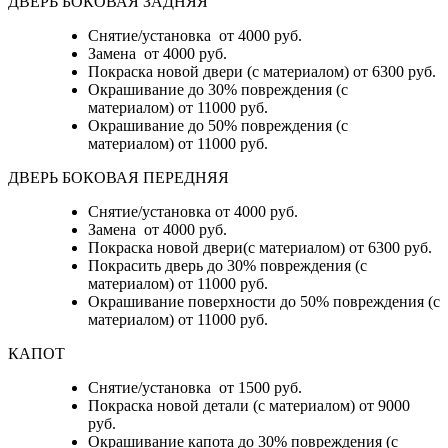
ДВЕРЬ БОКОВАЯ ЗАДНЯЯ
Снятие/установка от 4000 руб.
Замена от 4000 руб.
Покраска новой двери (с материалом) от 6300 руб.
Окрашивание до 30% повреждения (с
материалом) от 11000 руб.
Окрашивание до 50% повреждения (с
материалом) от 11000 руб.
ДВЕРЬ БОКОВАЯ ПЕРЕДНЯЯ
Снятие/установка от 4000 руб.
Замена от 4000 руб.
Покраска новой двери(с материалом) от 6300 руб.
Покрасить дверь до 30% повреждения (с
материалом) от 11000 руб.
Окрашивание поверхности до 50% повреждения (с
материалом) от 11000 руб.
КАПОТ
Снятие/установка от 1500 руб.
Покраска новой детали (с материалом) от 9000
руб.
Окрашивание капота до 30% повреждения (с