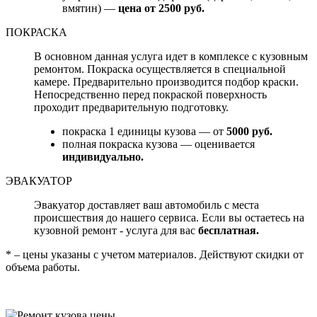
вмятин) —
цена от 2500 руб.
ПОКРАСКА
В основном данная услуга идет в комплексе с кузовным
ремонтом. Покраска осуществляется в специальной
камере. Предварительно производится подбор краски.
Непосредственно перед покраской поверхность
проходит предварительную подготовку.
покраска 1 единицы кузова — от
5000 руб.
полная покраска кузова — оценивается
индивидуально.
ЭВАКУАТОР
Эвакуатор доставляет ваш автомобиль с места
происшествия до нашего сервиса. Если вы остаетесь на
кузовной ремонт - услуга для вас
бесплатная.
* – цены указаны с учетом материалов. Действуют скидки от
объема работы.