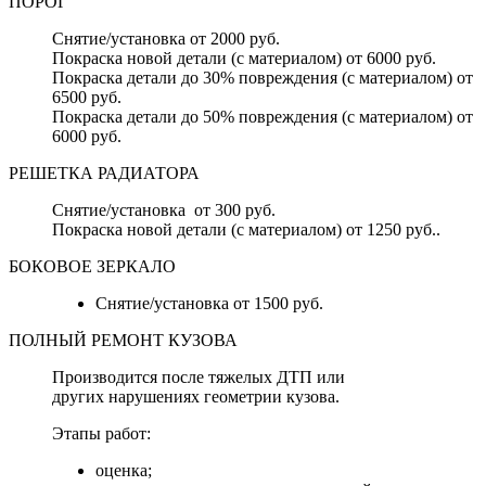
ПОРОГ
Снятие/установка от 2000 руб.
Покраска новой детали (с материалом) от 6000 руб.
Покраска детали до 30% повреждения (с материалом) от
6500 руб.
Покраска детали до 50% повреждения (с материалом) от
6000 руб.
РЕШЕТКА РАДИАТОРА
Снятие/установка от 300 руб.
Покраска новой детали (с материалом) от 1250 руб..
БОКОВОЕ ЗЕРКАЛО
Снятие/установка от 1500 руб.
ПОЛНЫЙ РЕМОНТ КУЗОВА
Производится после тяжелых ДТП или
других нарушениях геометрии кузова.
Этапы работ:
оценка;