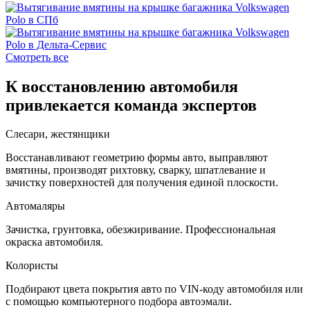
Смотреть все
К восстановлению автомобиля
привлекается команда экспертов
Слесари, жестянщики
Восстанавливают геометрию формы авто, выправляют
вмятины, производят рихтовку, сварку, шпатлевание и
зачистку поверхностей для получения единой плоскости.
Автомаляры
Зачистка, грунтовка, обезжиривание. Профессиональная
окраска автомобиля.
Колористы
Подбирают цвета покрытия авто по VIN-коду автомобиля или
с помощью компьютерного подбора автоэмали.