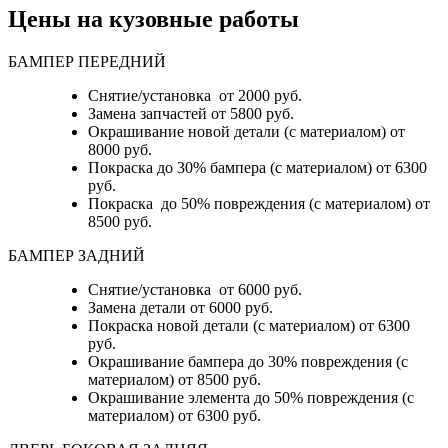
Цены на кузовные работы
БАМПЕР ПЕРЕДНИЙ
Снятие/установка от 2000 руб.
Замена запчастей от 5800 руб.
Окрашивание новой детали (с материалом) от
8000 руб.
Покраска до 30% бампера (с материалом) от 6300
руб.
Покраска до 50% повреждения (с материалом) от
8500 руб.
БАМПЕР ЗАДНИЙ
Снятие/установка
от 6000 руб.
Замена детали
от 6000 руб.
Покраска новой детали (с материалом)
от 6300
руб.
Окрашивание бампера до 30% повреждения (с
материалом)
от 8500 руб.
Окрашивание элемента до 50% повреждения (с
материалом)
от 6300 руб.