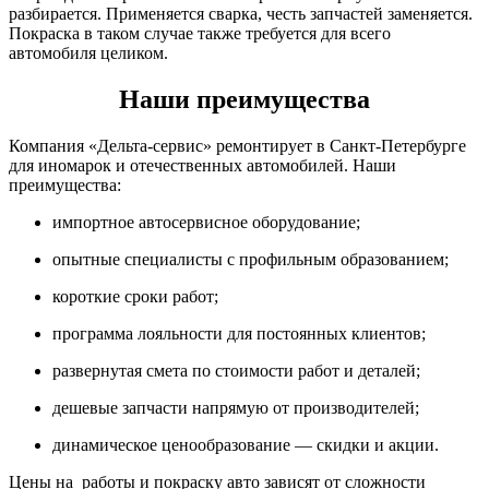
разбирается. Применяется сварка, честь запчастей заменяется.
Покраска в таком случае также требуется для всего
автомобиля целиком.
Наши преимущества
Компания «Дельта-сервис» ремонтирует в Санкт-Петербурге
для иномарок и отечественных автомобилей. Наши
преимущества:
импортное автосервисное оборудование;
опытные специалисты с профильным образованием;
короткие сроки работ;
программа лояльности для постоянных клиентов;
развернутая смета по стоимости работ и деталей;
дешевые запчасти напрямую от производителей;
динамическое ценообразование — скидки и акции.
Цены на работы и покраску авто зависят от сложности