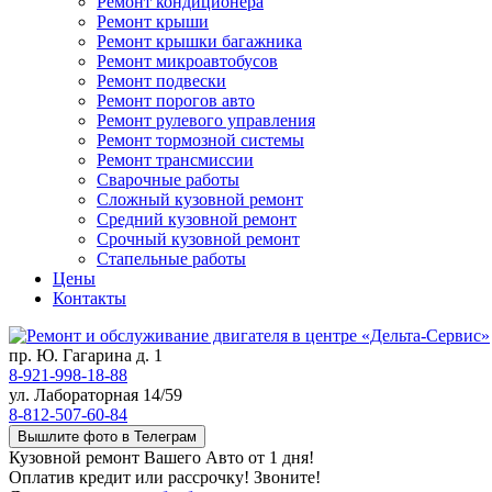
Ремонт кондиционера
Ремонт крыши
Ремонт крышки багажника
Ремонт микроавтобусов
Ремонт подвески
Ремонт порогов авто
Ремонт рулевого управления
Ремонт тормозной системы
Ремонт трансмиссии
Сварочные работы
Сложный кузовной ремонт
Средний кузовной ремонт
Срочный кузовной ремонт
Стапельные работы
Цены
Контакты
пр. Ю. Гагарина д. 1
8-921-998-18-88
ул. Лабораторная 14/59
8-812-507-60-84
Вышлите фото в Телеграм
Кузовной ремонт Вашего Авто от 1 дня!
Оплатив кредит или рассрочку! Звоните!