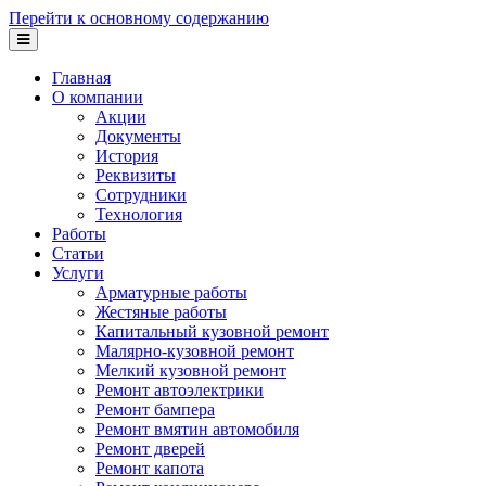
Перейти к основному содержанию
Главная
О компании
Акции
Документы
История
Реквизиты
Сотрудники
Технология
Работы
Статьи
Услуги
Арматурные работы
Жестяные работы
Капитальный кузовной ремонт
Малярно-кузовной ремонт
Мелкий кузовной ремонт
Ремонт автоэлектрики
Ремонт бампера
Ремонт вмятин автомобиля
Ремонт дверей
Ремонт капота