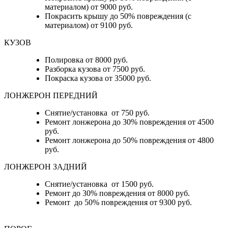
материалом) от 9000 руб.
Покрасить крышу до 50% повреждения (с
материалом) от 9100 руб.
КУЗОВ
Полировка от 8000 руб.
Разборка кузова от 7500 руб.
Покраска кузова от 35000 руб.
ЛОНЖЕРОН ПЕРЕДНИЙ
Снятие/установка от 750 руб.
Ремонт лонжерона до 30% повреждения от 4500
руб.
Ремонт лонжерона до 50% повреждения от 4800
руб.
ЛОНЖЕРОН ЗАДНИЙ
Снятие/установка от 1500 руб.
Ремонт до 30% повреждения от 8000 руб.
Ремонт до 50% повреждения от 9300 руб.