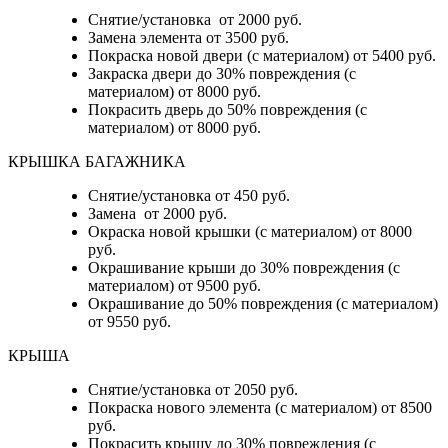
Снятие/установка от 2000 руб.
Замена элемента от 3500 руб.
Покраска новой двери (с материалом) от 5400 руб.
Закраска двери до 30% повреждения (с
материалом) от 8000 руб.
Покрасить дверь до 50% повреждения (с
материалом) от 8000 руб.
КРЫШКА БАГАЖНИКА
Снятие/установка от 450 руб.
Замена от 2000 руб.
Окраска новой крышки (с материалом) от 8000
руб.
Окрашивание крыши до 30% повреждения (с
материалом) от 9500 руб.
Окрашивание до 50% повреждения (с материалом)
от 9550 руб.
КРЫША
Снятие/установка от 2050 руб.
Покраска нового элемента (с материалом) от 8500
руб.
Покрасить крышу до 30% повреждения (с