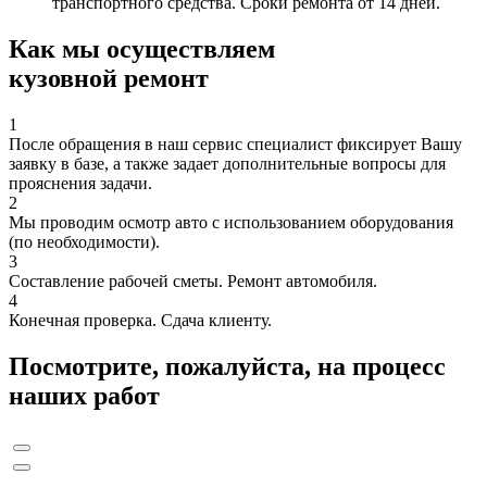
транспортного средства. Сроки ремонта от 14 дней.
Как мы осуществляем
кузовной ремонт
1
После обращения в наш сервис специалист фиксирует Вашу
заявку в базе, а также задает дополнительные вопросы для
прояснения задачи.
2
Мы проводим осмотр авто с использованием оборудования
(по необходимости).
3
Составление рабочей сметы. Ремонт автомобиля.
4
Конечная проверка. Сдача клиенту.
Посмотрите, пожалуйста, на процесс
наших работ