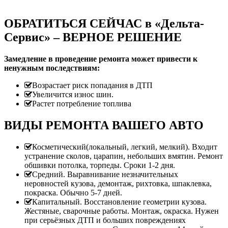
ОБРАТИТЬСЯ СЕЙЧАС в «Дельта-
Сервис» – ВЕРНОЕ РЕШЕНИЕ
Замедление в проведение ремонта может привести к
ненужным последствиям:
Возрастает риск попадания в ДТП
Увеличится износ шин.
Растет потребление топлива
ВИДЫ РЕМОНТА ВАШЕГО АВТО
Косметический(локальный, легкий, мелкий). Входит
устранение сколов, царапин, небольших вмятин. Ремонт
обшивки потолка, торпеды. Сроки 1-2 дня.
Средний. Выравнивание незначительных
неровностей кузова, демонтаж, рихтовка, шпаклевка,
покраска. Обычно 5-7 дней.
Капитальный. Восстановление геометрии кузова.
Жестяные, сварочные работы. Монтаж, окраска. Нужен
при серьёзных ДТП и больших повреждениях