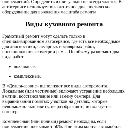
повреждений. Определить их визуально не всегда удается. В
автосервисе использует высокоточное диагностическое
оборудование для выявления масштаба ремонта.
Виды кузовного ремонта
Грамотный ремонт могут сделать только в
специализированном автосервисе, где есть все необходимое
для диагностики, слесарных и малярных работ,
восстановления геометрии рамы. По объему различают два
вида работ:
локальные;
комплексные.
В «Дельта-сервис» выполняют все виды авторемонта.
Локальные (или частичные) включают устранение небольших
вмятин, восстановление или замену бампера. Для
выравнивания помятых участков на деталях, которые
невозможно выправить, не разобрав авто, используется
споттер.
Комплексный (или полный) ремонт необходим, если
повреждения превышают 50%. При этом корпус автомобиля