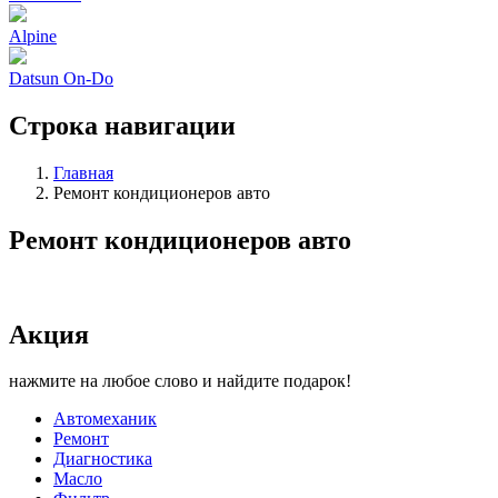
Alpine
Datsun On-Do
Строка навигации
Главная
Ремонт кондиционеров авто
Ремонт кондиционеров авто
Акция
нажмите на любое слово и найдите подарок!
Автомеханик
Ремонт
Диагностика
Масло