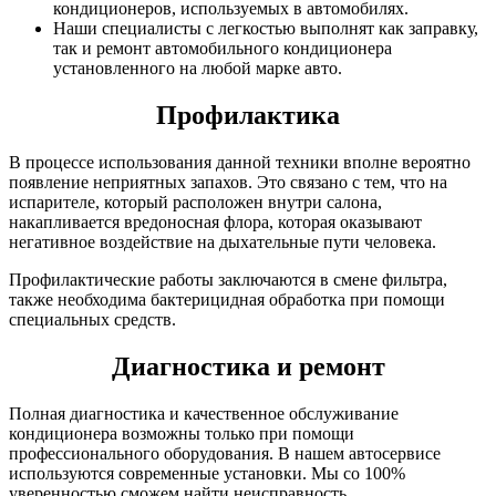
кондиционеров, используемых в автомобилях.
Наши специалисты с легкостью выполнят как заправку,
так и ремонт автомобильного кондиционера
установленного на любой марке авто.
Профилактика
В процессе использования данной техники вполне вероятно
появление неприятных запахов. Это связано с тем, что на
испарителе, который расположен внутри салона,
накапливается вредоносная флора, которая оказывают
негативное воздействие на дыхательные пути человека.
Профилактические работы заключаются в смене фильтра,
также необходима бактерицидная обработка при помощи
специальных средств.
Диагностика и ремонт
Полная диагностика и качественное обслуживание
кондиционера возможны только при помощи
профессионального оборудования. В нашем автосервисе
используются современные установки. Мы со 100%
уверенностью сможем найти неисправность