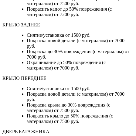
материалом) от 7500 руб.
Покрасить капот до 50% повреждения (с
материалом) от 7200 руб.
КРЫЛО ЗАДНЕЕ
Снятие/установка от 1500 руб.
Покраска новой детали (с материалом) от 7000
руб.
Покраска до 30% повреждения (с материалом) от
7000 руб.
Окрашивание до 50% повреждения (с
материалом) от 7000 руб.
КРЫЛО ПЕРЕДНЕЕ
Снятие/установка от 1500 руб.
Покраска новой детали (с материалом) от 7000
руб.
Покраска крыла до 30% повреждения (с
материалом) от 7500 руб.
Покрасить крыло до 50% повреждения (с
материалом) от 7500 руб.
ДВЕРЬ БАГАЖНИКА