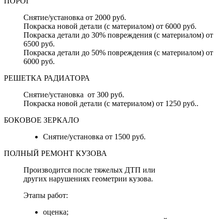
ПОРОГ
Снятие/установка от 2000 руб.
Покраска новой детали (с материалом) от 6000 руб.
Покраска детали до 30% повреждения (с материалом) от
6500 руб.
Покраска детали до 50% повреждения (с материалом) от
6000 руб.
РЕШЕТКА РАДИАТОРА
Снятие/установка от 300 руб.
Покраска новой детали (с материалом) от 1250 руб..
БОКОВОЕ ЗЕРКАЛО
Снятие/установка от 1500 руб.
ПОЛНЫЙ РЕМОНТ КУЗОВА
Производится после тяжелых ДТП или
других нарушениях геометрии кузова.
Этапы работ:
оценка;