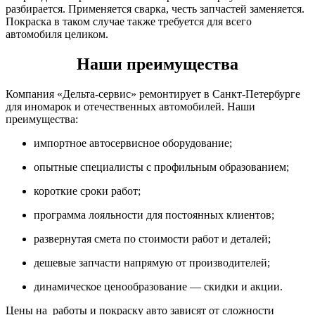
разбирается. Применяется сварка, честь запчастей заменяется.
Покраска в таком случае также требуется для всего
автомобиля целиком.
Наши преимущества
Компания «Дельта-сервис» ремонтирует в Санкт-Петербурге
для иномарок и отечественных автомобилей. Наши
преимущества:
импортное автосервисное оборудование;
опытные специалисты с профильным образованием;
короткие сроки работ;
программа лояльности для постоянных клиентов;
развернутая смета по стоимости работ и деталей;
дешевые запчасти напрямую от производителей;
динамическое ценообразование — скидки и акции.
Цены на работы и покраску авто зависят от сложности