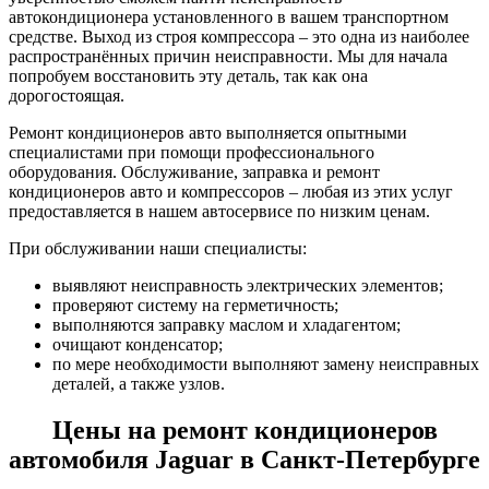
автокондиционера установленного в вашем транспортном
средстве. Выход из строя компрессора – это одна из наиболее
распространённых причин неисправности. Мы для начала
попробуем восстановить эту деталь, так как она
дорогостоящая.
Ремонт кондиционеров авто выполняется опытными
специалистами при помощи профессионального
оборудования. Обслуживание, заправка и ремонт
кондиционеров авто и компрессоров – любая из этих услуг
предоставляется в нашем автосервисе по низким ценам.
При обслуживании наши специалисты:
выявляют неисправность электрических элементов;
проверяют систему на герметичность;
выполняются заправку маслом и хладагентом;
очищают конденсатор;
по мере необходимости выполняют замену неисправных
деталей, а также узлов.
Цены на ремонт кондиционеров
автомобиля Jaguar в Санкт-Петербурге