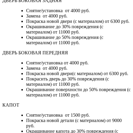
ДВЕРЬ БОКОВАЯ ЗАДНЯЯ
Снятие/установка от 4000 руб.
Замена от 4000 руб.
Покраска новой двери (с материалом) от 6300 руб.
Окрашивание до 30% повреждения (с
материалом) от 11000 руб.
Окрашивание до 50% повреждения (с
материалом) от 11000 руб.
ДВЕРЬ БОКОВАЯ ПЕРЕДНЯЯ
Снятие/установка от 4000 руб.
Замена от 4000 руб.
Покраска новой двери(с материалом) от 6300 руб.
Покрасить дверь до 30% повреждения (с
материалом) от 11000 руб.
Окрашивание поверхности до 50% повреждения (с
материалом) от 11000 руб.
КАПОТ
Снятие/установка от 1500 руб.
Покраска новой детали (с материалом) от 9000
руб.
Окрашивание капота до 30% повреждения (с