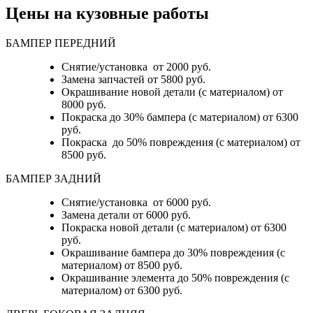
Цены на кузовные работы
БАМПЕР ПЕРЕДНИЙ
Снятие/установка от 2000 руб.
Замена запчастей от 5800 руб.
Окрашивание новой детали (с материалом) от
8000 руб.
Покраска до 30% бампера (с материалом) от 6300
руб.
Покраска до 50% повреждения (с материалом) от
8500 руб.
БАМПЕР ЗАДНИЙ
Снятие/установка
от 6000 руб.
Замена детали
от 6000 руб.
Покраска новой детали (с материалом)
от 6300
руб.
Окрашивание бампера до 30% повреждения (с
материалом)
от 8500 руб.
Окрашивание элемента до 50% повреждения (с
материалом)
от 6300 руб.