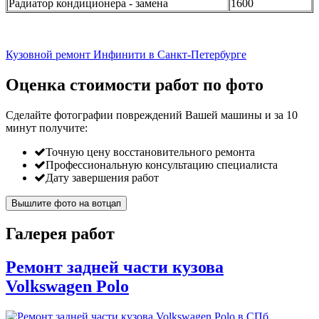
Радиатор кондиционера - замена
1600
Кузовной ремонт Инфинити в Санкт-Петербурге
Оценка стоимости работ по фото
Сделайте фотографии повреждений Вашей машины и за
10
минут
получите:
Точную цену восстановительного ремонта
Профессиональную консультацию специалиста
Дату завершения работ
Вышлите фото на вотцап
Галерея работ
Ремонт задней части кузова
Volkswagen Polo