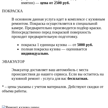
вмятин) —
цена от 2500 руб.
ПОКРАСКА
В основном данная услуга идет в комплексе с кузовным
ремонтом. Покраска осуществляется в специальной
камере. Предварительно производится подбор краски.
Непосредственно перед покраской поверхность
проходит предварительную подготовку.
покраска 1 единицы кузова — от
5000 руб.
полная покраска кузова — оценивается
индивидуально.
ЭВАКУАТОР
Эвакуатор доставляет ваш автомобиль с места
происшествия до нашего сервиса. Если вы остаетесь на
кузовной ремонт - услуга для вас
бесплатная.
* – цены указаны с учетом материалов. Действуют скидки от
объема работы.