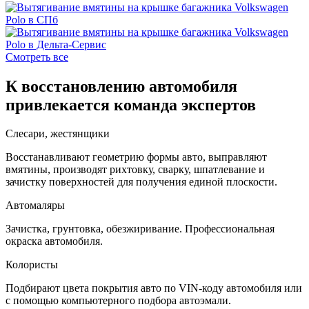
Смотреть все
К восстановлению автомобиля
привлекается команда экспертов
Слесари, жестянщики
Восстанавливают геометрию формы авто, выправляют
вмятины, производят рихтовку, сварку, шпатлевание и
зачистку поверхностей для получения единой плоскости.
Автомаляры
Зачистка, грунтовка, обезжиривание. Профессиональная
окраска автомобиля.
Колористы
Подбирают цвета покрытия авто по VIN-коду автомобиля или
с помощью компьютерного подбора автоэмали.