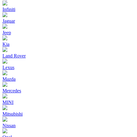
Infiniti
Jaguar
Jeep
Kia
Land Rover
Lexus
Mazda
Mercedes
MINI
Mitsubishi
Nissan