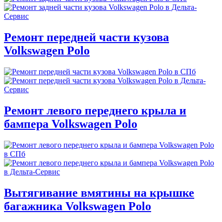
Ремонт передней части кузова
Volkswagen Polo
Ремонт левого переднего крыла и
бампера Volkswagen Polo
Вытягивание вмятины на крышке
багажника Volkswagen Polo