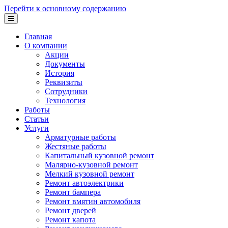
Перейти к основному содержанию
Главная
О компании
Акции
Документы
История
Реквизиты
Сотрудники
Технология
Работы
Статьи
Услуги
Арматурные работы
Жестяные работы
Капитальный кузовной ремонт
Малярно-кузовной ремонт
Мелкий кузовной ремонт
Ремонт автоэлектрики
Ремонт бампера
Ремонт вмятин автомобиля
Ремонт дверей
Ремонт капота