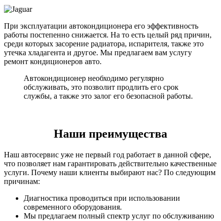
При эксплуатации автокондиционера его эффективность
работы постепенно снижается. На то есть целый ряд причин,
среди которых засорение радиатора, испарителя, также это
утечка хладагента и другое. Мы предлагаем вам услугу
ремонт кондиционеров авто.
Автокондиционер необходимо регулярно
обслуживать, это позволит продлить его срок
службы, а также это залог его безопасной работы.
Наши преимущества
Наш автосервис уже не первый год работает в данной сфере,
что позволяет нам гарантировать действительно качественные
услуги. Почему наши клиенты выбирают нас? По следующим
причинам:
Диагностика проводиться при использовании
современного оборудования.
Мы предлагаем полный спектр услуг по обслуживанию