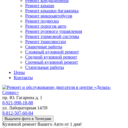
Ремонт кондиционера
Ремонт крыши
Ремонт крышки багажника
Ремонт микроавтобусов
Ремонт подвески
Ремонт порогов авто
Ремонт рулевого управления
Ремонт тормозной системы
Ремонт трансмиссии
Сварочные работы
Сложный кузовной ремонт
Средний кузовной ремонт
Срочный кузовной ремонт
Стапельные работы
Цены
Контакты
пр. Ю. Гагарина д. 1
8-921-998-18-88
ул. Лабораторная 14/59
8-812-507-60-84
Вышлите фото в Телеграм
Кузовной ремонт Вашего Авто от 1 дня!