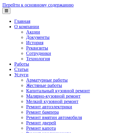
Перейти к основному содержанию
Главная
О компании
Акции
Документы
История
Реквизиты
Сотрудники
Технология
Работы
Статьи
Услуги
Арматурные работы
Жестяные работы
Капитальный кузовной ремонт
Малярно-кузовной ремонт
Мелкий кузовной ремонт
Ремонт автоэлектрики
Ремонт бампера
Ремонт вмятин автомобиля
Ремонт дверей
Ремонт капота