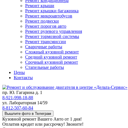
Ремонт кондиционера
Ремонт крыши
Ремонт крышки багажника
Ремонт микроавтобусов
Ремонт подвески
Ремонт порогов авто
Ремонт рулевого управления
Ремонт тормозной системы
Ремонт трансмиссии
Сварочные работы
Сложный кузовной ремонт
Средний кузовной ремонт
Срочный кузовной ремонт
Стапельные работы
Цены
Контакты
пр. Ю. Гагарина д. 1
8-921-998-18-88
ул. Лабораторная 14/59
8-812-507-60-84
Вышлите фото в Телеграм
Кузовной ремонт Вашего Авто от 1 дня!
Оплатив кредит или рассрочку! Звоните!