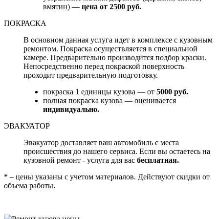
вмятин) —
цена от 2500 руб.
ПОКРАСКА
В основном данная услуга идет в комплексе с кузовным
ремонтом. Покраска осуществляется в специальной
камере. Предварительно производится подбор краски.
Непосредственно перед покраской поверхность
проходит предварительную подготовку.
покраска 1 единицы кузова — от
5000 руб.
полная покраска кузова — оценивается
индивидуально.
ЭВАКУАТОР
Эвакуатор доставляет ваш автомобиль с места
происшествия до нашего сервиса. Если вы остаетесь на
кузовной ремонт - услуга для вас
бесплатная.
* – цены указаны с учетом материалов. Действуют скидки от
объема работы.