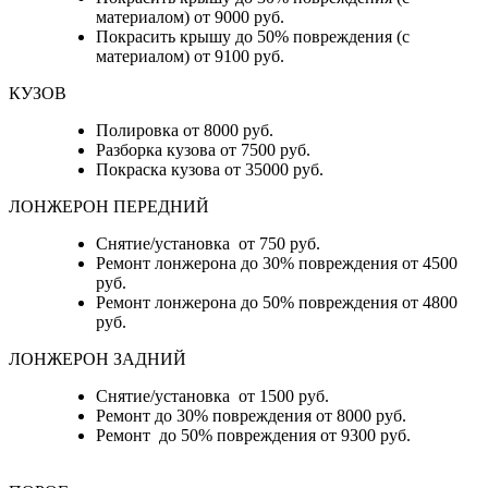
материалом) от 9000 руб.
Покрасить крышу до 50% повреждения (с
материалом) от 9100 руб.
КУЗОВ
Полировка от 8000 руб.
Разборка кузова от 7500 руб.
Покраска кузова от 35000 руб.
ЛОНЖЕРОН ПЕРЕДНИЙ
Снятие/установка от 750 руб.
Ремонт лонжерона до 30% повреждения от 4500
руб.
Ремонт лонжерона до 50% повреждения от 4800
руб.
ЛОНЖЕРОН ЗАДНИЙ
Снятие/установка от 1500 руб.
Ремонт до 30% повреждения от 8000 руб.
Ремонт до 50% повреждения от 9300 руб.