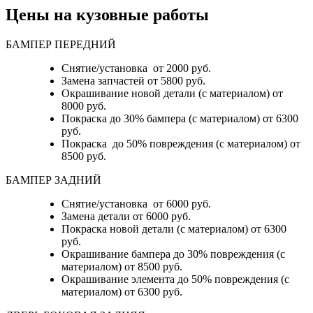
Цены на кузовные работы
БАМПЕР ПЕРЕДНИЙ
Снятие/установка от 2000 руб.
Замена запчастей от 5800 руб.
Окрашивание новой детали (с материалом) от
8000 руб.
Покраска до 30% бампера (с материалом) от 6300
руб.
Покраска до 50% повреждения (с материалом) от
8500 руб.
БАМПЕР ЗАДНИЙ
Снятие/установка
от 6000 руб.
Замена детали
от 6000 руб.
Покраска новой детали (с материалом)
от 6300
руб.
Окрашивание бампера до 30% повреждения (с
материалом)
от 8500 руб.
Окрашивание элемента до 50% повреждения (с
материалом)
от 6300 руб.