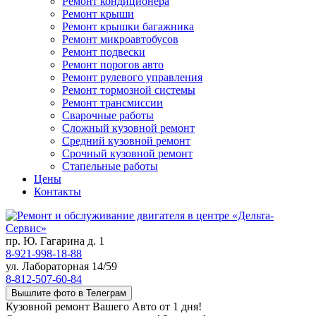
Ремонт кондиционера
Ремонт крыши
Ремонт крышки багажника
Ремонт микроавтобусов
Ремонт подвески
Ремонт порогов авто
Ремонт рулевого управления
Ремонт тормозной системы
Ремонт трансмиссии
Сварочные работы
Сложный кузовной ремонт
Средний кузовной ремонт
Срочный кузовной ремонт
Стапельные работы
Цены
Контакты
пр. Ю. Гагарина д. 1
8-921-998-18-88
ул. Лабораторная 14/59
8-812-507-60-84
Вышлите фото в Телеграм
Кузовной ремонт Вашего Авто от 1 дня!