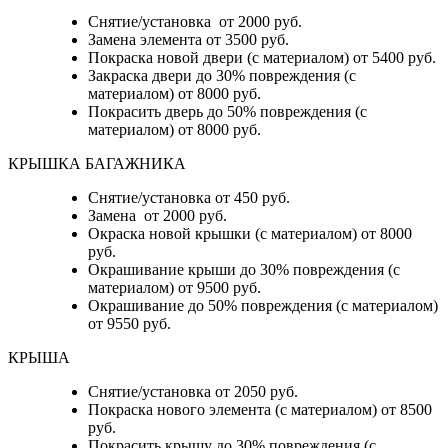
Снятие/установка от 2000 руб.
Замена элемента от 3500 руб.
Покраска новой двери (с материалом) от 5400 руб.
Закраска двери до 30% повреждения (с
материалом) от 8000 руб.
Покрасить дверь до 50% повреждения (с
материалом) от 8000 руб.
КРЫШКА БАГАЖНИКА
Снятие/установка от 450 руб.
Замена от 2000 руб.
Окраска новой крышки (с материалом) от 8000
руб.
Окрашивание крыши до 30% повреждения (с
материалом) от 9500 руб.
Окрашивание до 50% повреждения (с материалом)
от 9550 руб.
КРЫША
Снятие/установка от 2050 руб.
Покраска нового элемента (с материалом) от 8500
руб.
Покрасить крышу до 30% повреждения (с