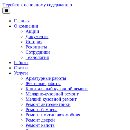
Перейти к основному содержанию
Главная
О компании
Акции
Документы
История
Реквизиты
Сотрудники
Технология
Работы
Статьи
Услуги
Арматурные работы
Жестяные работы
Капитальный кузовной ремонт
Малярно-кузовной ремонт
Мелкий кузовной ремонт
Ремонт автоэлектрики
Ремонт бампера
Ремонт вмятин автомобиля
Ремонт дверей
Ремонт капота