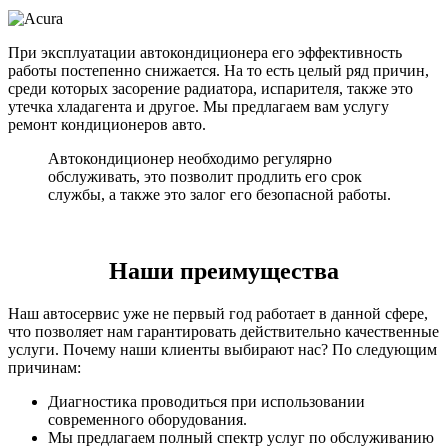
При эксплуатации автокондиционера его эффективность
работы постепенно снижается. На то есть целый ряд причин,
среди которых засорение радиатора, испарителя, также это
утечка хладагента и другое. Мы предлагаем вам услугу
ремонт кондиционеров авто.
Автокондиционер необходимо регулярно
обслуживать, это позволит продлить его срок
службы, а также это залог его безопасной работы.
Наши преимущества
Наш автосервис уже не первый год работает в данной сфере,
что позволяет нам гарантировать действительно качественные
услуги. Почему наши клиенты выбирают нас? По следующим
причинам:
Диагностика проводиться при использовании
современного оборудования.
Мы предлагаем полный спектр услуг по обслуживанию