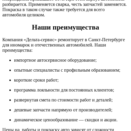
разбирается. Применяется сварка, честь запчастей заменяется.
Покраска в таком случае также требуется для всего
автомобиля целиком.
Наши преимущества
Компания «Дельта-сервис» ремонтирует в Санкт-Петербурге
для иномарок и отечественных автомобилей. Наши
преимущества:
импортное автосервисное оборудование;
опытные специалисты с профильным образованием;
короткие сроки работ;
программа лояльности для постоянных клиентов;
развернутая смета по стоимости работ и деталей;
дешевые запчасти напрямую от производителей;
динамическое ценообразование — скидки и акции.
Цены на работы и покраску авто зависят от сложности