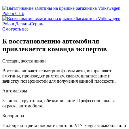
Смотреть все
К восстановлению автомобиля
привлекается команда экспертов
Слесари, жестянщики
Восстанавливают геометрию формы авто, выправляют
вмятины, производят рихтовку, сварку, шпатлевание и
зачистку поверхностей для получения единой плоскости.
Автомаляры
Зачистка, грунтовка, обезжиривание. Профессиональная
окраска автомобиля.
Колористы
Подбирают цвета покрытия авто по VIN-коду автомобиля или