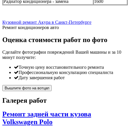
Радиатор кондиционера - замена
1600
Кузовной ремонт Акура в Санкт-Петербурге
Ремонт кондиционеров авто
Оценка стоимости работ по фото
Сделайте фотографии повреждений Вашей машины и за
10
минут
получите:
Точную цену восстановительного ремонта
Профессиональную консультацию специалиста
Дату завершения работ
Вышлите фото на вотцап
Галерея работ
Ремонт задней части кузова
Volkswagen Polo