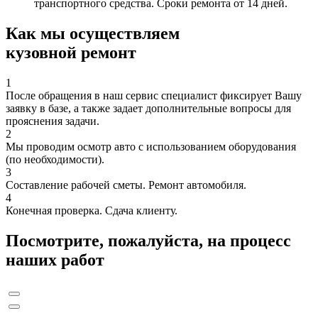
транспортного средства. Сроки ремонта от 14 дней.
Как мы осуществляем
кузовной ремонт
1
После обращения в наш сервис специалист фиксирует Вашу
заявку в базе, а также задает дополнительные вопросы для
прояснения задачи.
2
Мы проводим осмотр авто с использованием оборудования
(по необходимости).
3
Составление рабочей сметы. Ремонт автомобиля.
4
Конечная проверка. Сдача клиенту.
Посмотрите, пожалуйста, на процесс
наших работ