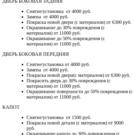
ДВЕРЬ БОКОВАЯ ЗАДНЯЯ
Снятие/установка от 4000 руб.
Замена от 4000 руб.
Покраска новой двери (с материалом) от 6300 руб.
Окрашивание до 30% повреждения (с
материалом) от 11000 руб.
Окрашивание до 50% повреждения (с
материалом) от 11000 руб.
ДВЕРЬ БОКОВАЯ ПЕРЕДНЯЯ
Снятие/установка от 4000 руб.
Замена от 4000 руб.
Покраска новой двери(с материалом) от 6300 руб.
Покрасить дверь до 30% повреждения (с
материалом) от 11000 руб.
Окрашивание поверхности до 50% повреждения (с
материалом) от 11000 руб.
КАПОТ
Снятие/установка от 1500 руб.
Покраска новой детали (с материалом) от 9000
руб.
Окрашивание капота до 30% повреждения (с