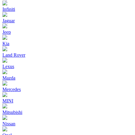
Infiniti
Jaguar
Jeep
Kia
Land Rover
Lexus
Mazda
Mercedes
MINI
Mitsubishi
Nissan