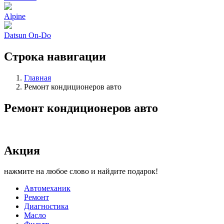
Alpine
Datsun On-Do
Строка навигации
Главная
Ремонт кондиционеров авто
Ремонт кондиционеров авто
Акция
нажмите на любое слово и найдите подарок!
Автомеханик
Ремонт
Диагностика
Масло