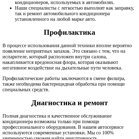
кондиционеров, используемых в автомобилях.
Наши специалисты с легкостью выполнят как заправку,
так и ремонт автомобильного кондиционера
установленного на любой марке авто.
Профилактика
В процессе использования данной техники вполне вероятно
появление неприятных запахов. Это связано с тем, что на
испарителе, который расположен внутри салона,
накапливается вредоносная флора, которая оказывают
негативное воздействие на дыхательные пути человека.
Профилактические работы заключаются в смене фильтра,
также необходима бактерицидная обработка при помощи
специальных средств.
Диагностика и ремонт
Полная диагностика и качественное обслуживание
кондиционера возможны только при помощи
профессионального оборудования. В нашем автосервисе
используются современные установки. Мы со 100%
уверенностью сможем найти неисправность