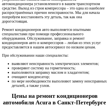
автокондиционера установленного в вашем транспортном
средстве. Выход из строя компрессора – это одна из наиболее
распространённых причин неисправности. Мы для начала
попробуем восстановить эту деталь, так как она
дорогостоящая.
Ремонт кондиционеров авто выполняется опытными
специалистами при помощи профессионального
оборудования. Обслуживание, заправка и ремонт
кондиционеров авто и компрессоров – любая из этих услуг
предоставляется в нашем автосервисе по низким ценам.
При обслуживании наши специалисты:
выявляют неисправность электрических элементов;
проверяют систему на герметичность;
выполняются заправку маслом и хладагентом;
очищают конденсатор;
по мере необходимости выполняют замену неисправных
деталей, а также узлов.
Цены на ремонт кондиционеров
автомобиля Acura в Санкт-Петербурге