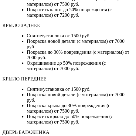
материалом) от 7500 руб.
Покрасить капот до 50% повреждения (с
материалом) от 7200 руб.
КРЫЛО ЗАДНЕЕ
Снятие/установка от 1500 руб.
Покраска новой детали (с материалом) от 7000
руб.
Покраска до 30% повреждения (с материалом) от
7000 руб.
Окрашивание до 50% повреждения (с
материалом) от 7000 руб.
КРЫЛО ПЕРЕДНЕЕ
Снятие/установка от 1500 руб.
Покраска новой детали (с материалом) от 7000
руб.
Покраска крыла до 30% повреждения (с
материалом) от 7500 руб.
Покрасить крыло до 50% повреждения (с
материалом) от 7500 руб.
ДВЕРЬ БАГАЖНИКА