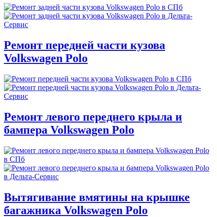
Ремонт передней части кузова
Volkswagen Polo
Ремонт левого переднего крыла и
бампера Volkswagen Polo
Вытягивание вмятины на крышке
багажника Volkswagen Polo