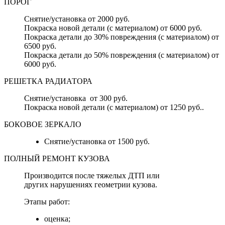
ПОРОГ
Снятие/установка от 2000 руб.
Покраска новой детали (с материалом) от 6000 руб.
Покраска детали до 30% повреждения (с материалом) от
6500 руб.
Покраска детали до 50% повреждения (с материалом) от
6000 руб.
РЕШЕТКА РАДИАТОРА
Снятие/установка от 300 руб.
Покраска новой детали (с материалом) от 1250 руб..
БОКОВОЕ ЗЕРКАЛО
Снятие/установка от 1500 руб.
ПОЛНЫЙ РЕМОНТ КУЗОВА
Производится после тяжелых ДТП или
других нарушениях геометрии кузова.
Этапы работ:
оценка;