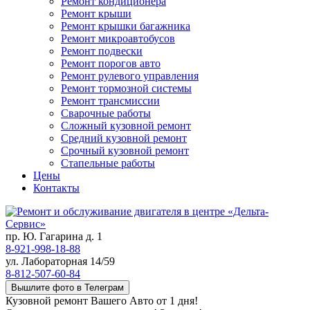
Ремонт кондиционера
Ремонт крыши
Ремонт крышки багажника
Ремонт микроавтобусов
Ремонт подвески
Ремонт порогов авто
Ремонт рулевого управления
Ремонт тормозной системы
Ремонт трансмиссии
Сварочные работы
Сложный кузовной ремонт
Средний кузовной ремонт
Срочный кузовной ремонт
Стапельные работы
Цены
Контакты
пр. Ю. Гагарина д. 1
8-921-998-18-88
ул. Лабораторная 14/59
8-812-507-60-84
Вышлите фото в Телеграм
Кузовной ремонт Вашего Авто от 1 дня!