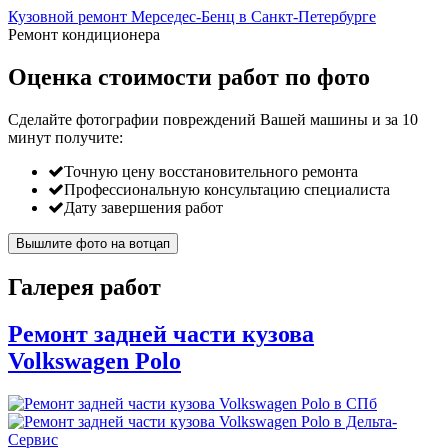
Кузовной ремонт Мерседес-Бенц в Санкт-Петербурге
Ремонт кондиционера
Оценка стоимости работ по фото
Сделайте фотографии повреждений Вашей машины и за
10
минут
получите:
Точную цену восстановительного ремонта
Профессиональную консультацию специалиста
Дату завершения работ
Вышлите фото на вотцап
Галерея работ
Ремонт задней части кузова
Volkswagen Polo