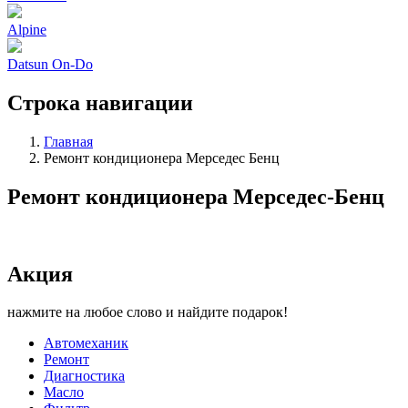
Alpine
Datsun On-Do
Строка навигации
Главная
Ремонт кондиционера Мерседес Бенц
Ремонт кондиционера Мерседес-Бенц
Акция
нажмите на любое слово и найдите подарок!
Автомеханик
Ремонт
Диагностика
Масло