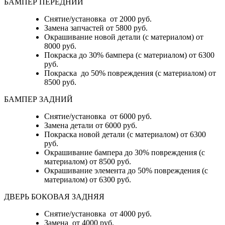
БАМПЕР ПЕРЕДНИЙ
Снятие/установка от 2000 руб.
Замена запчастей от 5800 руб.
Окрашивание новой детали (с материалом) от
8000 руб.
Покраска до 30% бампера (с материалом) от 6300
руб.
Покраска до 50% повреждения (с материалом) от
8500 руб.
БАМПЕР ЗАДНИЙ
Снятие/установка
от 6000 руб.
Замена детали
от 6000 руб.
Покраска новой детали (с материалом)
от 6300
руб.
Окрашивание бампера до 30% повреждения (с
материалом)
от 8500 руб.
Окрашивание элемента до 50% повреждения (с
материалом)
от 6300 руб.
ДВЕРЬ БОКОВАЯ ЗАДНЯЯ
Снятие/установка от 4000 руб.
Замена от 4000 руб.