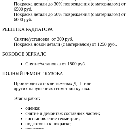
Покраска детали до 30% повреждения (с материалом) от
6500 руб.
Покраска детали до 50% повреждения (с материалом) от
6000 руб.
РЕШЕТКА РАДИАТОРА
Снятие/установка от 300 руб.
Покраска новой детали (с материалом) от 1250 руб..
БОКОВОЕ ЗЕРКАЛО
Снятие/установка от 1500 руб.
ПОЛНЫЙ РЕМОНТ КУЗОВА
Производится после тяжелых ДТП или
других нарушениях геометрии кузова.
Этапы работ:
оценка;
снятие и демонтаж составных частей;
восстановление геометрии;
подготовка к покраске;
покраска;