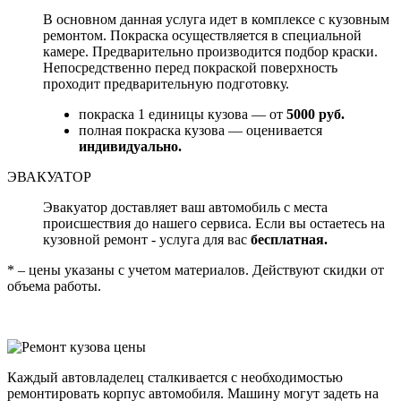
В основном данная услуга идет в комплексе с кузовным
ремонтом. Покраска осуществляется в специальной
камере. Предварительно производится подбор краски.
Непосредственно перед покраской поверхность
проходит предварительную подготовку.
покраска 1 единицы кузова — от
5000 руб.
полная покраска кузова — оценивается
индивидуально.
ЭВАКУАТОР
Эвакуатор доставляет ваш автомобиль с места
происшествия до нашего сервиса. Если вы остаетесь на
кузовной ремонт - услуга для вас
бесплатная.
* – цены указаны с учетом материалов. Действуют скидки от
объема работы.
Каждый автовладелец сталкивается с необходимостью
ремонтировать корпус автомобиля. Машину могут задеть на