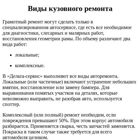
Виды кузовного ремонта
Грамотный ремонт могут сделать только в
специализированном автосервисе, где есть все необходимое
для диагностики, слесарных и малярных работ,
восстановления геометрии рамы. По объему различают два
вида работ:
локальные;
комплексные.
В «Дельта-сервис» выполняют все виды авторемонта.
Локальные (или частичные) включают устранение небольших
вмятин, восстановление или замену бампера. Для
выравнивания помятых участков на деталях, которые
невозможно выправить, не разобрав авто, используется
споттер.
Комплексный (или полный) ремонт необходим, если
повреждения превышают 50%. При этом корпус автомобиля
разбирается. Применяется сварка, честь запчастей заменяется.
Покраска в таком случае также требуется для всего
автомобиля целиком.