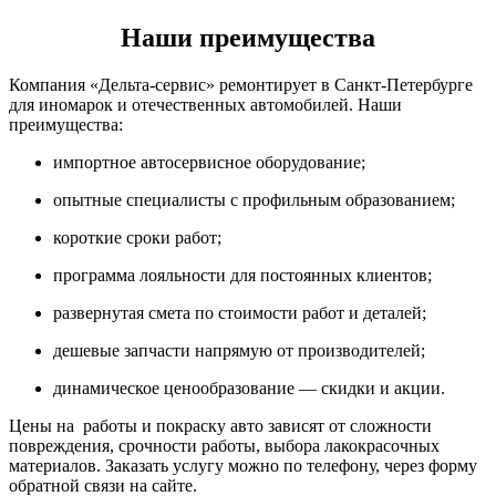
Наши преимущества
Компания «Дельта-сервис» ремонтирует в Санкт-Петербурге
для иномарок и отечественных автомобилей. Наши
преимущества:
импортное автосервисное оборудование;
опытные специалисты с профильным образованием;
короткие сроки работ;
программа лояльности для постоянных клиентов;
развернутая смета по стоимости работ и деталей;
дешевые запчасти напрямую от производителей;
динамическое ценообразование — скидки и акции.
Цены на работы и покраску авто зависят от сложности
повреждения, срочности работы, выбора лакокрасочных
материалов. Заказать услугу можно по телефону, через форму
обратной связи на сайте.