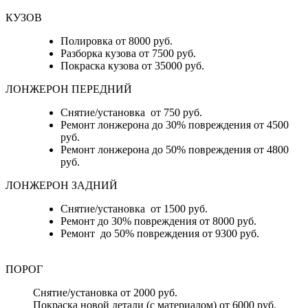
КУЗОВ
Полировка от 8000 руб.
Разборка кузова от 7500 руб.
Покраска кузова от 35000 руб.
ЛОНЖЕРОН ПЕРЕДНИЙ
Снятие/установка от 750 руб.
Ремонт лонжерона до 30% повреждения от 4500
руб.
Ремонт лонжерона до 50% повреждения от 4800
руб.
ЛОНЖЕРОН ЗАДНИЙ
Снятие/установка от 1500 руб.
Ремонт до 30% повреждения от 8000 руб.
Ремонт до 50% повреждения от 9300 руб.
ПОРОГ
Снятие/установка от 2000 руб.
Покраска новой детали (с материалом) от 6000 руб.