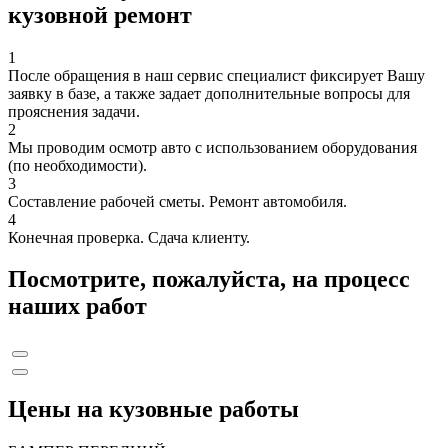
кузовной ремонт
1
После обращения в наш сервис специалист фиксирует Вашу
заявку в базе, а также задает дополнительные вопросы для
прояснения задачи.
2
Мы проводим осмотр авто с использованием оборудования
(по необходимости).
3
Составление рабочей сметы. Ремонт автомобиля.
4
Конечная проверка. Сдача клиенту.
Посмотрите, пожалуйста, на процесс
наших работ
Цены на кузовные работы