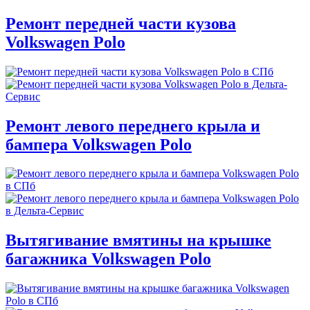
Ремонт передней части кузова
Volkswagen Polo
Ремонт левого переднего крыла и
бампера Volkswagen Polo
Вытягивание вмятины на крышке
багажника Volkswagen Polo