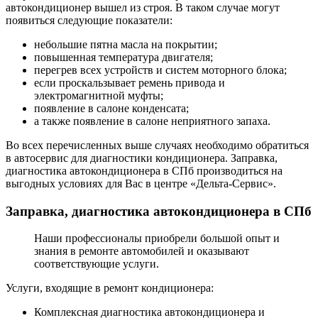
автокондиционер вышел из строя. В таком случае могут
появиться следующие показатели:
небольшие пятна масла на покрытии;
повышенная температура двигателя;
перегрев всех устройств и систем моторного блока;
если проскальзывает ремень привода и
электромагнитной муфты;
появление в салоне конденсата;
а также появление в салоне неприятного запаха.
Во всех перечисленных выше случаях необходимо обратиться
в автосервис для диагностики кондиционера. Заправка,
диагностика автокондиционера в СПб производиться на
выгодных условиях для Вас в центре «Дельта-Сервис».
Заправка, диагностика автокондиционера в СПб
Наши профессионалы приобрели большой опыт и
знания в ремонте автомобилей и оказывают
соответствующие услуги.
Услуги, входящие в ремонт кондиционера:
Комплексная диагностика автокондиционера и