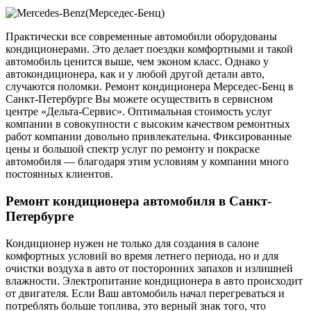
Практически все современные автомобили оборудованы
кондиционерами. Это делает поездки комфортными и такой
автомобиль ценится выше, чем эконом класс. Однако у
автокондиционера, как и у любой другой детали авто,
случаются поломки. Ремонт кондиционера Мерседес-Бенц в
Санкт-Петербурге Вы можете осуществить в сервисном
центре «Дельта-Сервис». Оптимальная стоимость услуг
компании в совокупности с высоким качеством ремонтных
работ компании довольно привлекательна. Фиксированные
цены и большой спектр услуг по ремонту и покраске
автомобиля — благодаря этим условиям у компании много
постоянных клиентов.
Ремонт кондиционера автомобиля в Санкт-
Петербурге
Кондиционер нужен не только для создания в салоне
комфортных условий во время летнего периода, но и для
очистки воздуха в авто от посторонних запахов и излишней
влажности. Электропитание кондиционера в авто происходит
от двигателя. Если Ваш автомобиль начал перегреваться и
потреблять больше топлива, это верный знак того, что