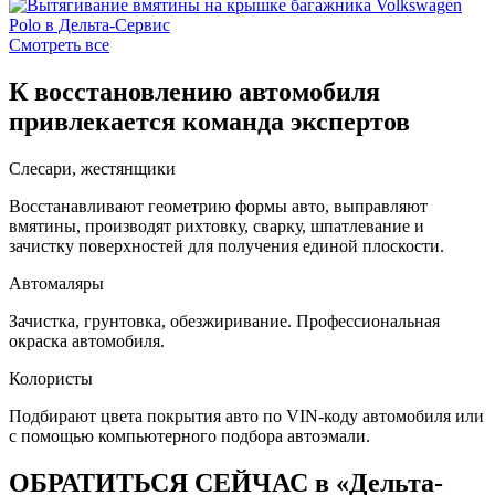
Смотреть все
К восстановлению автомобиля
привлекается команда экспертов
Слесари, жестянщики
Восстанавливают геометрию формы авто, выправляют
вмятины, производят рихтовку, сварку, шпатлевание и
зачистку поверхностей для получения единой плоскости.
Автомаляры
Зачистка, грунтовка, обезжиривание. Профессиональная
окраска автомобиля.
Колористы
Подбирают цвета покрытия авто по VIN-коду автомобиля или
с помощью компьютерного подбора автоэмали.
ОБРАТИТЬСЯ СЕЙЧАС в «Дельта-