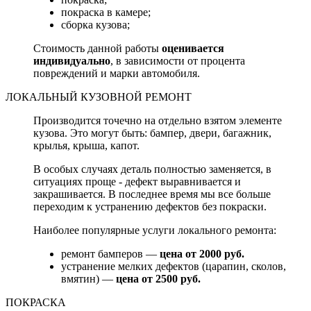
покраска в камере;
сборка кузова;
Стоимость данной работы
оценивается
индивидуально
, в зависимости от процента
повреждений и марки автомобиля.
ЛОКАЛЬНЫЙ КУЗОВНОЙ РЕМОНТ
Производится точечно на отдельно взятом элементе
кузова. Это могут быть: бампер, двери, багажник,
крылья, крыша, капот.
В особых случаях деталь полностью заменяется, в
ситуациях проще - дефект выравнивается и
закрашивается. В последнее время мы все больше
переходим к устранению дефектов без покраски.
Наиболее популярные услуги локального ремонта:
ремонт бамперов —
цена от 2000 руб.
устранение мелких дефектов (царапин, сколов,
вмятин) —
цена от 2500 руб.
ПОКРАСКА