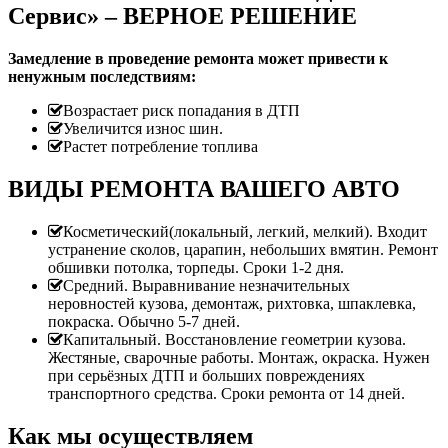
Сервис» – ВЕРНОЕ РЕШЕНИЕ
Замедление в проведение ремонта может привести к
ненужным последствиям:
Возрастает риск попадания в ДТП
Увеличится износ шин.
Растет потребление топлива
ВИДЫ РЕМОНТА ВАШЕГО АВТО
Косметический(локальный, легкий, мелкий). Входит
устранение сколов, царапин, небольших вмятин. Ремонт
обшивки потолка, торпеды. Сроки 1-2 дня.
Средний. Выравнивание незначительных
неровностей кузова, демонтаж, рихтовка, шпаклевка,
покраска. Обычно 5-7 дней.
Капитальный. Восстановление геометрии кузова.
Жестяные, сварочные работы. Монтаж, окраска. Нужен
при серьёзных ДТП и больших повреждениях
транспортного средства. Сроки ремонта от 14 дней.
Как мы осуществляем