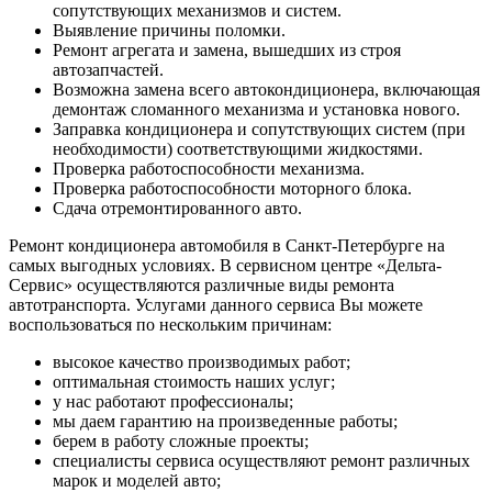
сопутствующих механизмов и систем.
Выявление причины поломки.
Ремонт агрегата и замена, вышедших из строя
автозапчастей.
Возможна замена всего автокондиционера, включающая
демонтаж сломанного механизма и установка нового.
Заправка кондиционера и сопутствующих систем (при
необходимости) соответствующими жидкостями.
Проверка работоспособности механизма.
Проверка работоспособности моторного блока.
Сдача отремонтированного авто.
Ремонт кондиционера автомобиля в Санкт-Петербурге на
самых выгодных условиях. В сервисном центре «Дельта-
Сервис» осуществляются различные виды ремонта
автотранспорта. Услугами данного сервиса Вы можете
воспользоваться по нескольким причинам:
высокое качество производимых работ;
оптимальная стоимость наших услуг;
у нас работают профессионалы;
мы даем гарантию на произведенные работы;
берем в работу сложные проекты;
специалисты сервиса осуществляют ремонт различных
марок и моделей авто;