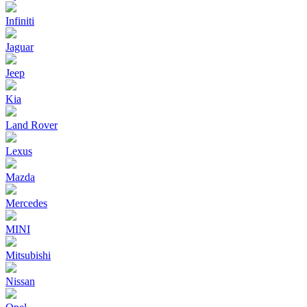
Infiniti
Jaguar
Jeep
Kia
Land Rover
Lexus
Mazda
Mercedes
MINI
Mitsubishi
Nissan