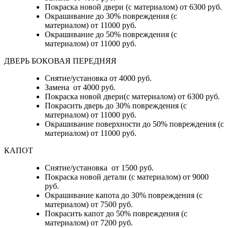
Покраска новой двери (с материалом) от 6300 руб.
Окрашивание до 30% повреждения (с
материалом) от 11000 руб.
Окрашивание до 50% повреждения (с
материалом) от 11000 руб.
ДВЕРЬ БОКОВАЯ ПЕРЕДНЯЯ
Снятие/установка от 4000 руб.
Замена от 4000 руб.
Покраска новой двери(с материалом) от 6300 руб.
Покрасить дверь до 30% повреждения (с
материалом) от 11000 руб.
Окрашивание поверхности до 50% повреждения (с
материалом) от 11000 руб.
КАПОТ
Снятие/установка от 1500 руб.
Покраска новой детали (с материалом) от 9000
руб.
Окрашивание капота до 30% повреждения (с
материалом) от 7500 руб.
Покрасить капот до 50% повреждения (с
материалом) от 7200 руб.