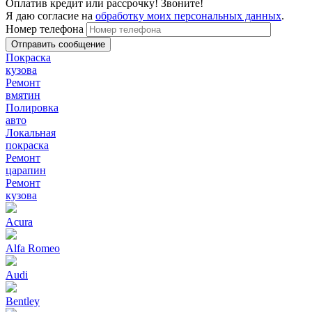
Оплатив кредит или рассрочку! Звоните!
Я даю согласие на
обработку моих персональных данных
.
Номер телефона
Покраска
кузова
Ремонт
вмятин
Полировка
авто
Локальная
покраска
Ремонт
царапин
Ремонт
кузова
Acura
Alfa Romeo
Audi
Bentley