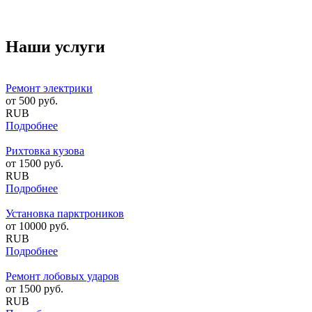
Наши услуги
Ремонт электрики
от
500
руб.
RUB
Подробнее
Рихтовка кузова
от
1500
руб.
RUB
Подробнее
Установка парктроников
от
10000
руб.
RUB
Подробнее
Ремонт лобовых ударов
от
1500
руб.
RUB