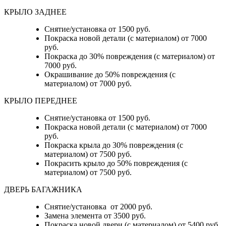
КРЫЛО ЗАДНЕЕ
Снятие/установка от 1500 руб.
Покраска новой детали (с материалом) от 7000
руб.
Покраска до 30% повреждения (с материалом) от
7000 руб.
Окрашивание до 50% повреждения (с
материалом) от 7000 руб.
КРЫЛО ПЕРЕДНЕЕ
Снятие/установка от 1500 руб.
Покраска новой детали (с материалом) от 7000
руб.
Покраска крыла до 30% повреждения (с
материалом) от 7500 руб.
Покрасить крыло до 50% повреждения (с
материалом) от 7500 руб.
ДВЕРЬ БАГАЖНИКА
Снятие/установка от 2000 руб.
Замена элемента от 3500 руб.
Покраска новой двери (с материалом) от 5400 руб.