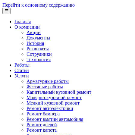
Перейти к основному содержанию
Главная
О компании
Акции
Документы
История
Реквизиты
Сотрудники
Технология
Работы
Статьи
Услуги
Арматурные работы
Жестяные работы
Капитальный кузовной ремонт
Малярно-кузовной ремонт
Мелкий кузовной ремонт
Ремонт автоэлектрики
Ремонт бампера
Ремонт вмятин автомобиля
Ремонт дверей
Ремонт капота