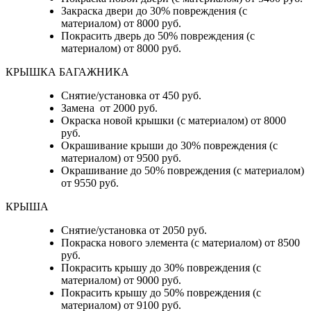
Закраска двери до 30% повреждения (с
материалом) от 8000 руб.
Покрасить дверь до 50% повреждения (с
материалом) от 8000 руб.
КРЫШКА БАГАЖНИКА
Снятие/установка от 450 руб.
Замена от 2000 руб.
Окраска новой крышки (с материалом) от 8000
руб.
Окрашивание крыши до 30% повреждения (с
материалом) от 9500 руб.
Окрашивание до 50% повреждения (с материалом)
от 9550 руб.
КРЫША
Снятие/установка от 2050 руб.
Покраска нового элемента (с материалом) от 8500
руб.
Покрасить крышу до 30% повреждения (с
материалом) от 9000 руб.
Покрасить крышу до 50% повреждения (с
материалом) от 9100 руб.