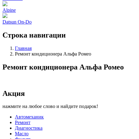
Alpine
Datsun On-Do
Строка навигации
Главная
Ремонт кондиционера Альфа Ромео
Ремонт кондиционера Альфа Ромео
Акция
нажмите на любое слово и найдите подарок!
Автомеханик
Ремонт
Диагностика
Масло