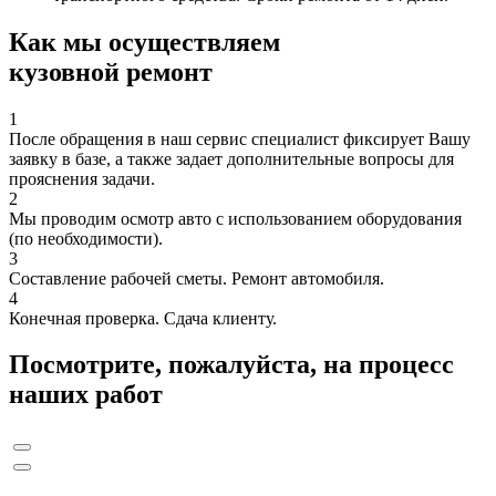
Как мы осуществляем
кузовной ремонт
1
После обращения в наш сервис специалист фиксирует Вашу
заявку в базе, а также задает дополнительные вопросы для
прояснения задачи.
2
Мы проводим осмотр авто с использованием оборудования
(по необходимости).
3
Составление рабочей сметы. Ремонт автомобиля.
4
Конечная проверка. Сдача клиенту.
Посмотрите, пожалуйста, на процесс
наших работ