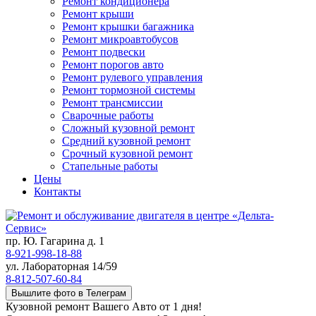
Ремонт кондиционера
Ремонт крыши
Ремонт крышки багажника
Ремонт микроавтобусов
Ремонт подвески
Ремонт порогов авто
Ремонт рулевого управления
Ремонт тормозной системы
Ремонт трансмиссии
Сварочные работы
Сложный кузовной ремонт
Средний кузовной ремонт
Срочный кузовной ремонт
Стапельные работы
Цены
Контакты
пр. Ю. Гагарина д. 1
8-921-998-18-88
ул. Лабораторная 14/59
8-812-507-60-84
Вышлите фото в Телеграм
Кузовной ремонт Вашего Авто от 1 дня!