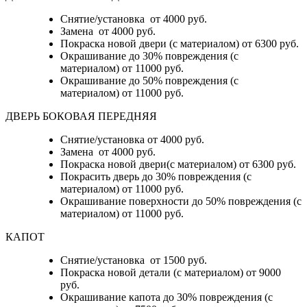
Снятие/установка от 4000 руб.
Замена от 4000 руб.
Покраска новой двери (с материалом) от 6300 руб.
Окрашивание до 30% повреждения (с
материалом) от 11000 руб.
Окрашивание до 50% повреждения (с
материалом) от 11000 руб.
ДВЕРЬ БОКОВАЯ ПЕРЕДНЯЯ
Снятие/установка от 4000 руб.
Замена от 4000 руб.
Покраска новой двери(с материалом) от 6300 руб.
Покрасить дверь до 30% повреждения (с
материалом) от 11000 руб.
Окрашивание поверхности до 50% повреждения (с
материалом) от 11000 руб.
КАПОТ
Снятие/установка от 1500 руб.
Покраска новой детали (с материалом) от 9000
руб.
Окрашивание капота до 30% повреждения (с