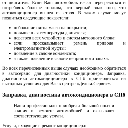
от двигателя. Если Ваш автомобиль начал перегреваться и
потреблять больше топлива, это верный знак того, что
автокондиционер вышел из строя. В таком случае могут
появиться следующие показатели:
небольшие пятна масла на покрытии;
повышенная температура двигателя;
перегрев всех устройств и систем моторного блока;
если проскальзывает ремень привода и
электромагнитной муфты;
появление в салоне конденсата;
а также появление в салоне неприятного запаха.
Во всех перечисленных выше случаях необходимо обратиться
в автосервис для диагностики кондиционера. Заправка,
диагностика автокондиционера в СПб производиться на
выгодных условиях для Вас в центре «Дельта-Сервис».
Заправка, диагностика автокондиционера в СПб
Наши профессионалы приобрели большой опыт и
знания в ремонте автомобилей и оказывают
соответствующие услуги.
Услуги, входящие в ремонт кондиционера: