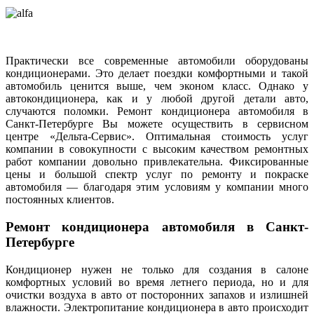
Практически все современные автомобили оборудованы
кондиционерами. Это делает поездки комфортными и такой
автомобиль ценится выше, чем эконом класс. Однако у
автокондиционера, как и у любой другой детали авто,
случаются поломки. Ремонт кондиционера автомобиля в
Санкт-Петербурге Вы можете осуществить в сервисном
центре «Дельта-Сервис». Оптимальная стоимость услуг
компании в совокупности с высоким качеством ремонтных
работ компании довольно привлекательна. Фиксированные
цены и большой спектр услуг по ремонту и покраске
автомобиля — благодаря этим условиям у компании много
постоянных клиентов.
Ремонт кондиционера автомобиля в Санкт-
Петербурге
Кондиционер нужен не только для создания в салоне
комфортных условий во время летнего периода, но и для
очистки воздуха в авто от посторонних запахов и излишней
влажности. Электропитание кондиционера в авто происходит