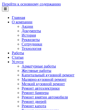
Перейти к основному содержанию
Главная
О компании
Акции
Документы
История
Реквизиты
Сотрудники
Технология
Работы
Статьи
Услуги
Арматурные работы
Жестяные работы
Капитальный кузовной ремонт
Малярно-кузовной ремонт
Мелкий кузовной ремонт
Ремонт автоэлектрики
Ремонт бампера
Ремонт вмятин автомобиля
Ремонт дверей
Ремонт капота