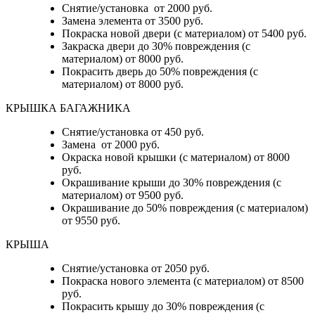
Снятие/установка от 2000 руб.
Замена элемента от 3500 руб.
Покраска новой двери (с материалом) от 5400 руб.
Закраска двери до 30% повреждения (с
материалом) от 8000 руб.
Покрасить дверь до 50% повреждения (с
материалом) от 8000 руб.
КРЫШКА БАГАЖНИКА
Снятие/установка от 450 руб.
Замена от 2000 руб.
Окраска новой крышки (с материалом) от 8000
руб.
Окрашивание крыши до 30% повреждения (с
материалом) от 9500 руб.
Окрашивание до 50% повреждения (с материалом)
от 9550 руб.
КРЫША
Снятие/установка от 2050 руб.
Покраска нового элемента (с материалом) от 8500
руб.
Покрасить крышу до 30% повреждения (с