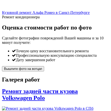
Кузовной ремонт Альфа Ромео в Санкт-Петербурге
Ремонт кондиционера
Оценка стоимости работ по фото
Сделайте фотографии повреждений Вашей машины и за
10
минут
получите:
Точную цену восстановительного ремонта
Профессиональную консультацию специалиста
Дату завершения работ
Вышлите фото на вотцап
Галерея работ
Ремонт задней части кузова
Volkswagen Polo