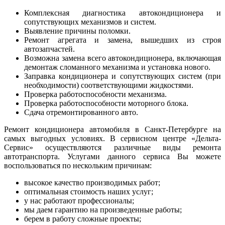
Комплексная диагностика автокондиционера и
сопутствующих механизмов и систем.
Выявление причины поломки.
Ремонт агрегата и замена, вышедших из строя
автозапчастей.
Возможна замена всего автокондиционера, включающая
демонтаж сломанного механизма и установка нового.
Заправка кондиционера и сопутствующих систем (при
необходимости) соответствующими жидкостями.
Проверка работоспособности механизма.
Проверка работоспособности моторного блока.
Сдача отремонтированного авто.
Ремонт кондиционера автомобиля в Санкт-Петербурге на
самых выгодных условиях. В сервисном центре «Дельта-
Сервис» осуществляются различные виды ремонта
автотранспорта. Услугами данного сервиса Вы можете
воспользоваться по нескольким причинам:
высокое качество производимых работ;
оптимальная стоимость наших услуг;
у нас работают профессионалы;
мы даем гарантию на произведенные работы;
берем в работу сложные проекты;