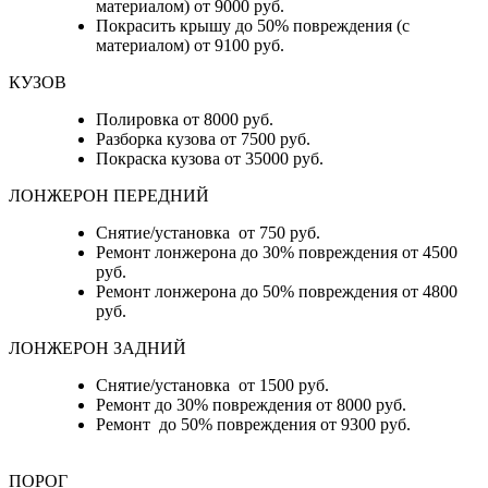
материалом) от 9000 руб.
Покрасить крышу до 50% повреждения (с
материалом) от 9100 руб.
КУЗОВ
Полировка от 8000 руб.
Разборка кузова от 7500 руб.
Покраска кузова от 35000 руб.
ЛОНЖЕРОН ПЕРЕДНИЙ
Снятие/установка от 750 руб.
Ремонт лонжерона до 30% повреждения от 4500
руб.
Ремонт лонжерона до 50% повреждения от 4800
руб.
ЛОНЖЕРОН ЗАДНИЙ
Снятие/установка от 1500 руб.
Ремонт до 30% повреждения от 8000 руб.
Ремонт до 50% повреждения от 9300 руб.
ПОРОГ