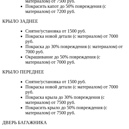
материалом) от 7500 руб.
Покрасить капот до 50% повреждения (с
материалом) от 7200 руб.
КРЫЛО ЗАДНЕЕ
Снятие/установка от 1500 руб.
Покраска новой детали (с материалом) от 7000
руб.
Покраска до 30% повреждения (с материалом) от
7000 руб.
Окрашивание до 50% повреждения (с
материалом) от 7000 руб.
КРЫЛО ПЕРЕДНЕЕ
Снятие/установка от 1500 руб.
Покраска новой детали (с материалом) от 7000
руб.
Покраска крыла до 30% повреждения (с
материалом) от 7500 руб.
Покрасить крыло до 50% повреждения (с
материалом) от 7500 руб.
ДВЕРЬ БАГАЖНИКА