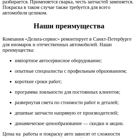
разбирается. Применяется сварка, честь запчастей заменяется.
Покраска в таком случае также требуется для всего
автомобиля целиком.
Наши преимущества
Компания «Дельта-сервис» ремонтирует в Санкт-Петербурге
для иномарок и отечественных автомобилей. Наши
преимущества:
импортное автосервисное оборудование;
опытные специалисты с профильным образованием;
короткие сроки работ;
программа лояльности для постоянных клиентов;
развернутая смета по стоимости работ и деталей;
дешевые запчасти напрямую от производителей;
динамическое ценообразование — скидки и акции.
Цены на работы и покраску авто зависят от сложности