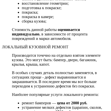
восстановление геометрии;
подготовка к покраске;
покраска;
покраска в камере;
сборка кузова;
Стоимость данной работы
оценивается
индивидуально
, в зависимости от процента
повреждений и марки автомобиля.
ЛОКАЛЬНЫЙ КУЗОВНОЙ РЕМОНТ
Производится точечно на отдельно взятом элементе
кузова. Это могут быть: бампер, двери, багажник,
крылья, крыша, капот.
В особых случаях деталь полностью заменяется, в
ситуациях проще - дефект выравнивается и
закрашивается. В последнее время мы все больше
переходим к устранению дефектов без покраски.
Наиболее популярные услуги локального ремонта:
ремонт бамперов —
цена от 2000 руб.
устранение мелких дефектов (царапин, сколов,