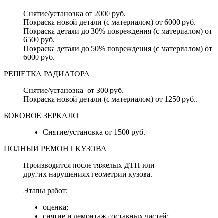
Снятие/установка от 2000 руб.
Покраска новой детали (с материалом) от 6000 руб.
Покраска детали до 30% повреждения (с материалом) от
6500 руб.
Покраска детали до 50% повреждения (с материалом) от
6000 руб.
РЕШЕТКА РАДИАТОРА
Снятие/установка от 300 руб.
Покраска новой детали (с материалом) от 1250 руб..
БОКОВОЕ ЗЕРКАЛО
Снятие/установка от 1500 руб.
ПОЛНЫЙ РЕМОНТ КУЗОВА
Производится после тяжелых ДТП или
других нарушениях геометрии кузова.
Этапы работ:
оценка;
снятие и демонтаж составных частей;