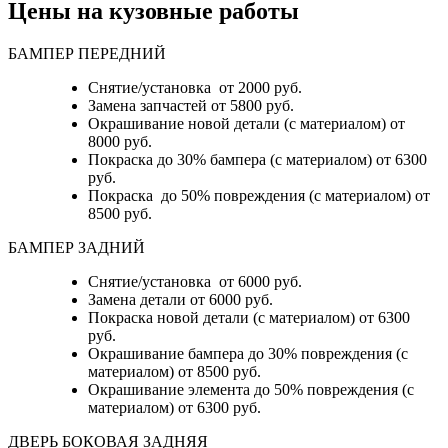
Цены на кузовные работы
БАМПЕР ПЕРЕДНИЙ
Снятие/установка от 2000 руб.
Замена запчастей от 5800 руб.
Окрашивание новой детали (с материалом) от
8000 руб.
Покраска до 30% бампера (с материалом) от 6300
руб.
Покраска до 50% повреждения (с материалом) от
8500 руб.
БАМПЕР ЗАДНИЙ
Снятие/установка
от 6000 руб.
Замена детали
от 6000 руб.
Покраска новой детали (с материалом)
от 6300
руб.
Окрашивание бампера до 30% повреждения (с
материалом)
от 8500 руб.
Окрашивание элемента до 50% повреждения (с
материалом)
от 6300 руб.
ДВЕРЬ БОКОВАЯ ЗАДНЯЯ