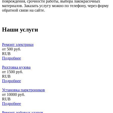
повреждения, срочности работы, выбора лакокрасочных
материалов. Заказать услугу можно по телефону, через форму
обратной связи на сайте.
Наши услуги
Ремонт электрики
от
500
руб.
RUB
Подробнее
Рихтовка кузова
от
1500
руб.
RUB
Подробнее
Установка парктроников
от
10000
руб.
RUB
Подробнее
Ремонт лобовых ударов