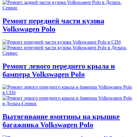
Ремонт передней части кузова
Volkswagen Polo
Ремонт левого переднего крыла и
бампера Volkswagen Polo
Вытягивание вмятины на крышке
багажника Volkswagen Polo