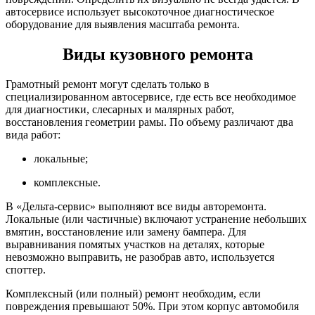
автосервисе использует высокоточное диагностическое
оборудование для выявления масштаба ремонта.
Виды кузовного ремонта
Грамотный ремонт могут сделать только в
специализированном автосервисе, где есть все необходимое
для диагностики, слесарных и малярных работ,
восстановления геометрии рамы. По объему различают два
вида работ:
локальные;
комплексные.
В «Дельта-сервис» выполняют все виды авторемонта.
Локальные (или частичные) включают устранение небольших
вмятин, восстановление или замену бампера. Для
выравнивания помятых участков на деталях, которые
невозможно выправить, не разобрав авто, используется
споттер.
Комплексный (или полный) ремонт необходим, если
повреждения превышают 50%. При этом корпус автомобиля