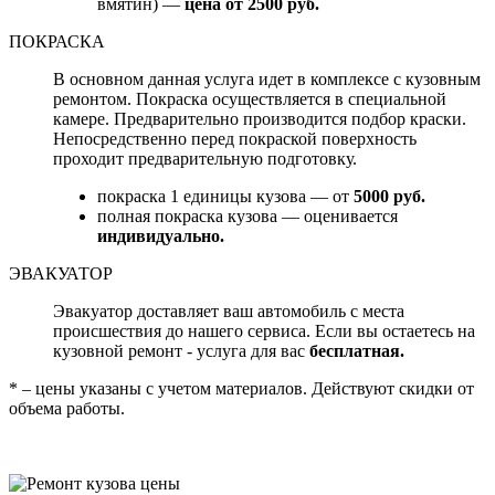
вмятин) —
цена от 2500 руб.
ПОКРАСКА
В основном данная услуга идет в комплексе с кузовным
ремонтом. Покраска осуществляется в специальной
камере. Предварительно производится подбор краски.
Непосредственно перед покраской поверхность
проходит предварительную подготовку.
покраска 1 единицы кузова — от
5000 руб.
полная покраска кузова — оценивается
индивидуально.
ЭВАКУАТОР
Эвакуатор доставляет ваш автомобиль с места
происшествия до нашего сервиса. Если вы остаетесь на
кузовной ремонт - услуга для вас
бесплатная.
* – цены указаны с учетом материалов. Действуют скидки от
объема работы.