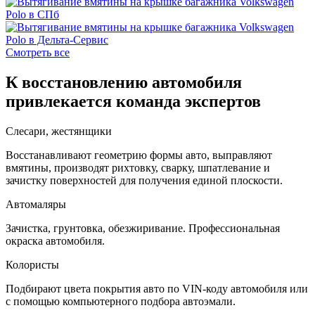
Смотреть все
К восстановлению автомобиля
привлекается команда экспертов
Слесари, жестянщики
Восстанавливают геометрию формы авто, выправляют
вмятины, производят рихтовку, сварку, шпатлевание и
зачистку поверхностей для получения единой плоскости.
Автомаляры
Зачистка, грунтовка, обезжиривание. Профессиональная
окраска автомобиля.
Колористы
Подбирают цвета покрытия авто по VIN-коду автомобиля или
с помощью компьютерного подбора автоэмали.