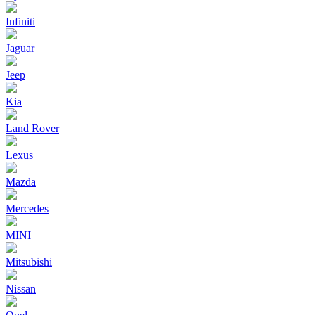
Infiniti
Jaguar
Jeep
Kia
Land Rover
Lexus
Mazda
Mercedes
MINI
Mitsubishi
Nissan