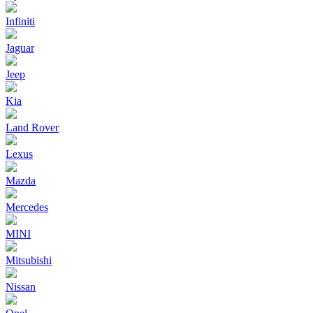
Infiniti
Jaguar
Jeep
Kia
Land Rover
Lexus
Mazda
Mercedes
MINI
Mitsubishi
Nissan