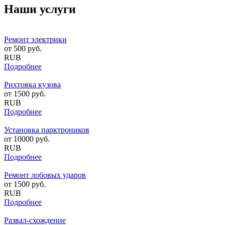
Наши услуги
Ремонт электрики
от
500
руб.
RUB
Подробнее
Рихтовка кузова
от
1500
руб.
RUB
Подробнее
Установка парктроников
от
10000
руб.
RUB
Подробнее
Ремонт лобовых ударов
от
1500
руб.
RUB
Подробнее
Развал-схождение