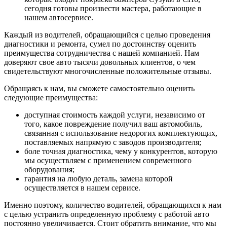
сегодня готовы произвести мастера, работающие в
нашем автосервисе.
Каждый из водителей, обращающийся с целью проведения
диагностики и ремонта, сумел по достоинству оценить
преимущества сотрудничества с нашей компанией. Нам
доверяют свое авто тысячи довольных клиентов, о чем
свидетельствуют многочисленные положительные отзывы.
Обращаясь к нам, вы сможете самостоятельно оценить
следующие преимущества:
доступная стоимость каждой услуги, независимо от
того, какое повреждение получил ваш автомобиль,
связанная с использование недорогих комплектующих,
поставляемых напрямую с заводов производителя;
боле точная диагностика, чему у конкурентов, которую
мы осуществляем с применением современного
оборудования;
гарантия на любую деталь, замена которой
осуществляется в нашем сервисе.
Именно поэтому, количество водителей, обращающихся к нам
с целью устранить определенную проблему с работой авто
постоянно увеличивается. Стоит обратить внимание, что мы