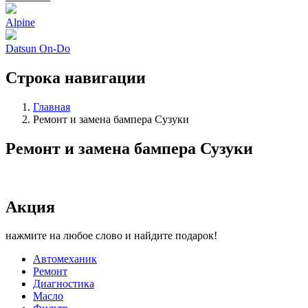
Alpine
Datsun On-Do
Строка навигации
Главная
Ремонт и замена бампера Сузуки
Ремонт и замена бампера Сузуки
Акция
нажмите на любое слово и найдите подарок!
Автомеханик
Ремонт
Диагностика
Масло