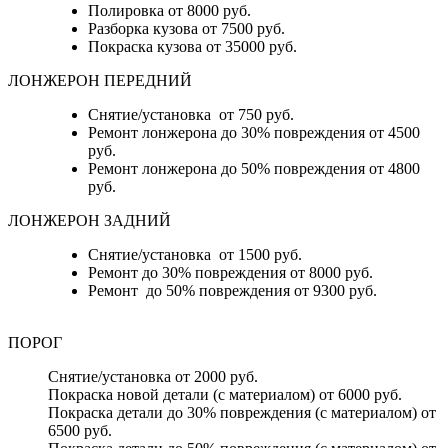
Полировка от 8000 руб.
Разборка кузова от 7500 руб.
Покраска кузова от 35000 руб.
ЛОНЖЕРОН ПЕРЕДНИЙ
Снятие/установка от 750 руб.
Ремонт лонжерона до 30% повреждения от 4500
руб.
Ремонт лонжерона до 50% повреждения от 4800
руб.
ЛОНЖЕРОН ЗАДНИЙ
Снятие/установка от 1500 руб.
Ремонт до 30% повреждения от 8000 руб.
Ремонт до 50% повреждения от 9300 руб.
ПОРОГ
Снятие/установка от 2000 руб.
Покраска новой детали (с материалом) от 6000 руб.
Покраска детали до 30% повреждения (с материалом) от
6500 руб.