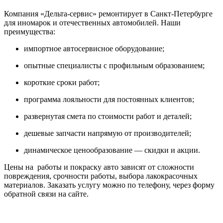
Компания «Дельта-сервис» ремонтирует в Санкт-Петербурге
для иномарок и отечественных автомобилей. Наши
преимущества:
импортное автосервисное оборудование;
опытные специалисты с профильным образованием;
короткие сроки работ;
программа лояльности для постоянных клиентов;
развернутая смета по стоимости работ и деталей;
дешевые запчасти напрямую от производителей;
динамическое ценообразование — скидки и акции.
Цены на работы и покраску авто зависят от сложности
повреждения, срочности работы, выбора лакокрасочных
материалов. Заказать услугу можно по телефону, через форму
обратной связи на сайте.