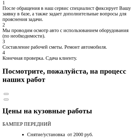
1
После обращения в наш сервис специалист фиксирует Вашу
заявку в базе, а также задает дополнительные вопросы для
прояснения задачи.
2
Мы проводим осмотр авто с использованием оборудования
(по необходимости).
3
Составление рабочей сметы. Ремонт автомобиля.
4
Конечная проверка. Сдача клиенту.
Посмотрите, пожалуйста, на процесс
наших работ
Цены на кузовные работы
БАМПЕР ПЕРЕДНИЙ
Снятие/установка от 2000 руб.