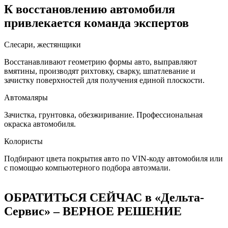
К восстановлению автомобиля
привлекается команда экспертов
Слесари, жестянщики
Восстанавливают геометрию формы авто, выправляют
вмятины, производят рихтовку, сварку, шпатлевание и
зачистку поверхностей для получения единой плоскости.
Автомаляры
Зачистка, грунтовка, обезжиривание. Профессиональная
окраска автомобиля.
Колористы
Подбирают цвета покрытия авто по VIN-коду автомобиля или
с помощью компьютерного подбора автоэмали.
ОБРАТИТЬСЯ СЕЙЧАС в «Дельта-
Сервис» – ВЕРНОЕ РЕШЕНИЕ