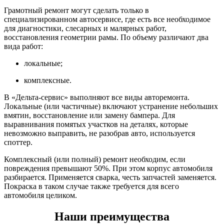
Грамотный ремонт могут сделать только в
специализированном автосервисе, где есть все необходимое
для диагностики, слесарных и малярных работ,
восстановления геометрии рамы. По объему различают два
вида работ:
локальные;
комплексные.
В «Дельта-сервис» выполняют все виды авторемонта.
Локальные (или частичные) включают устранение небольших
вмятин, восстановление или замену бампера. Для
выравнивания помятых участков на деталях, которые
невозможно выправить, не разобрав авто, используется
споттер.
Комплексный (или полный) ремонт необходим, если
повреждения превышают 50%. При этом корпус автомобиля
разбирается. Применяется сварка, честь запчастей заменяется.
Покраска в таком случае также требуется для всего
автомобиля целиком.
Наши преимущества