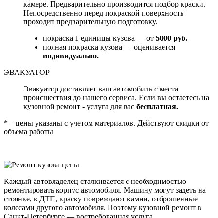
камере. Предварительно производится подбор краски.
Непосредственно перед покраской поверхность
проходит предварительную подготовку.
покраска 1 единицы кузова — от
5000 руб.
полная покраска кузова — оценивается
индивидуально.
ЭВАКУАТОР
Эвакуатор доставляет ваш автомобиль с места
происшествия до нашего сервиса. Если вы остаетесь на
кузовной ремонт - услуга для вас
бесплатная.
* – цены указаны с учетом материалов. Действуют скидки от
объема работы.
Каждый автовладелец сталкивается с необходимостью
ремонтировать корпус автомобиля. Машину могут задеть на
стоянке, в ДТП, краску повреждают камни, отброшенные
колесами другого автомобиля. Поэтому кузовной ремонт в
Санкт-Петербурге — востребованная услуга.