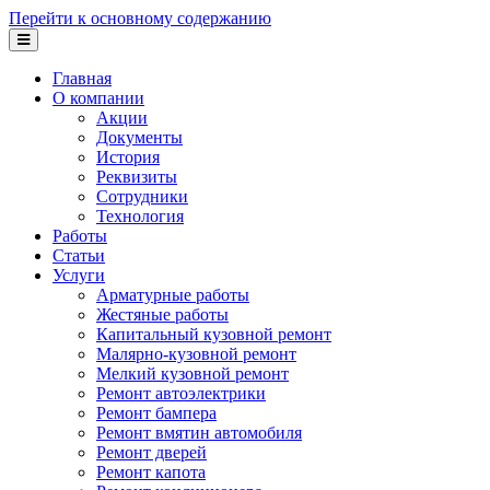
Перейти к основному содержанию
Главная
О компании
Акции
Документы
История
Реквизиты
Сотрудники
Технология
Работы
Статьи
Услуги
Арматурные работы
Жестяные работы
Капитальный кузовной ремонт
Малярно-кузовной ремонт
Мелкий кузовной ремонт
Ремонт автоэлектрики
Ремонт бампера
Ремонт вмятин автомобиля
Ремонт дверей
Ремонт капота