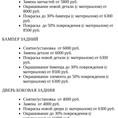
Замена запчастей от 5800 руб.
Окрашивание новой детали (с материалом) от
8000 руб.
Покраска до 30% бампера (с материалом) от 6300
руб.
Покраска до 50% повреждения (с материалом) от
8500 руб.
БАМПЕР ЗАДНИЙ
Снятие/установка
от 6000 руб.
Замена детали
от 6000 руб.
Покраска новой детали (с материалом)
от 6300
руб.
Окрашивание бампера до 30% повреждения (с
материалом)
от 8500 руб.
Окрашивание элемента до 50% повреждения (с
материалом)
от 6300 руб.
ДВЕРЬ БОКОВАЯ ЗАДНЯЯ
Снятие/установка от 4000 руб.
Замена от 4000 руб.
Покраска новой двери (с материалом) от 6300 руб.
Окрашивание до 30% повреждения (с