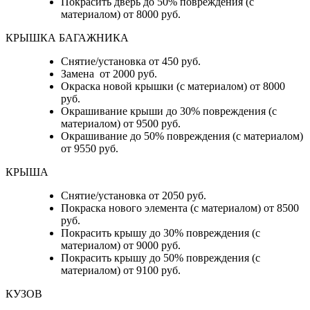
Покрасить дверь до 50% повреждения (с
материалом) от 8000 руб.
КРЫШКА БАГАЖНИКА
Снятие/установка от 450 руб.
Замена от 2000 руб.
Окраска новой крышки (с материалом) от 8000
руб.
Окрашивание крыши до 30% повреждения (с
материалом) от 9500 руб.
Окрашивание до 50% повреждения (с материалом)
от 9550 руб.
КРЫША
Снятие/установка от 2050 руб.
Покраска нового элемента (с материалом) от 8500
руб.
Покрасить крышу до 30% повреждения (с
материалом) от 9000 руб.
Покрасить крышу до 50% повреждения (с
материалом) от 9100 руб.
КУЗОВ