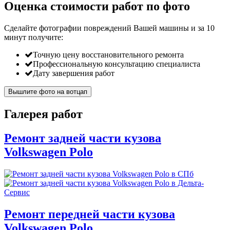
Оценка стоимости работ по фото
Сделайте фотографии повреждений Вашей машины и за
10
минут
получите:
Точную цену восстановительного ремонта
Профессиональную консультацию специалиста
Дату завершения работ
Вышлите фото на вотцап
Галерея работ
Ремонт задней части кузова
Volkswagen Polo
Ремонт передней части кузова
Volkswagen Polo