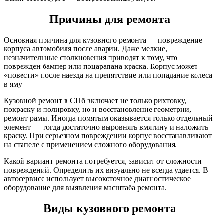
Причины для ремонта
Основная причина для кузовного ремонта — повреждение
корпуса автомобиля после аварии. Даже мелкие,
незначительные столкновения приводят к тому, что
поврежден бампер или поцарапана краска. Корпус может
«повести» после наезда на препятствие или попадание колеса
в яму.
Кузовной ремонт в СПб включает не только рихтовку,
покраску и полировку, но и восстановление геометрии,
ремонт рамы. Иногда помятым оказывается только отдельный
элемент — тогда достаточно выровнять вмятину и наложить
краску. При серьезном повреждении корпус восстанавливают
на стапеле с применением сложного оборудования.
Какой вариант ремонта потребуется, зависит от сложности
повреждений. Определить их визуально не всегда удается. В
автосервисе использует высокоточное диагностическое
оборудование для выявления масштаба ремонта.
Виды кузовного ремонта