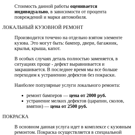
Стоимость данной работы
оценивается
индивидуально
, в зависимости от процента
повреждений и марки автомобиля.
ЛОКАЛЬНЫЙ КУЗОВНОЙ РЕМОНТ
Производится точечно на отдельно взятом элементе
кузова. Это могут быть: бампер, двери, багажник,
крылья, крыша, капот.
В особых случаях деталь полностью заменяется, в
ситуациях проще - дефект выравнивается и
закрашивается. В последнее время мы все больше
переходим к устранению дефектов без покраски.
Наиболее популярные услуги локального ремонта:
ремонт бамперов —
цена от 2000 руб.
устранение мелких дефектов (царапин, сколов,
вмятин) —
цена от 2500 руб.
ПОКРАСКА
В основном данная услуга идет в комплексе с кузовным
ремонтом. Покраска осуществляется в специальной