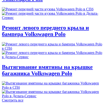
Ремонт левого переднего крыла и
бампера Volkswagen Polo
Вытягивание вмятины на крышке
багажника Volkswagen Polo
Смотреть все