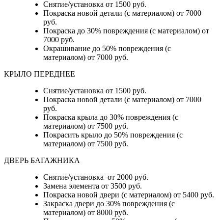
Снятие/установка от 1500 руб.
Покраска новой детали (с материалом) от 7000
руб.
Покраска до 30% повреждения (с материалом) от
7000 руб.
Окрашивание до 50% повреждения (с
материалом) от 7000 руб.
КРЫЛО ПЕРЕДНЕЕ
Снятие/установка от 1500 руб.
Покраска новой детали (с материалом) от 7000
руб.
Покраска крыла до 30% повреждения (с
материалом) от 7500 руб.
Покрасить крыло до 50% повреждения (с
материалом) от 7500 руб.
ДВЕРЬ БАГАЖНИКА
Снятие/установка от 2000 руб.
Замена элемента от 3500 руб.
Покраска новой двери (с материалом) от 5400 руб.
Закраска двери до 30% повреждения (с
материалом) от 8000 руб.