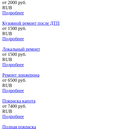
от
2000
руб.
RUB
Подробнее
Кузовной ремонт после ДТП
от
1500
руб.
RUB
Подробнее
Локальный ремонт
от
1500
руб.
RUB
Подробнее
Ремонт лонжерона
от
6500
руб.
RUB
Подробнее
Покраска капота
от
7400
руб.
RUB
Подробнее
Полная покраска