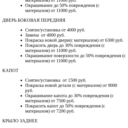
материалом) от 11000 руб.
Окрашивание до 50% повреждения (с
материалом) от 11000 руб.
ДВЕРЬ БОКОВАЯ ПЕРЕДНЯЯ
Снятие/установка от 4000 руб.
Замена от 4000 руб.
Покраска новой двери(с материалом) от 6300 руб.
Покрасить дверь до 30% повреждения (с
материалом) от 11000 руб.
Окрашивание поверхности до 50% повреждения (с
материалом) от 11000 руб.
КАПОТ
Снятие/установка от 1500 руб.
Покраска новой детали (с материалом) от 9000
руб.
Окрашивание капота до 30% повреждения (с
материалом) от 7500 руб.
Покрасить капот до 50% повреждения (с
материалом) от 7200 руб.
КРЫЛО ЗАДНЕЕ