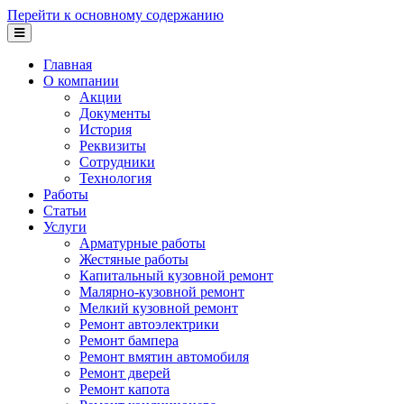
Перейти к основному содержанию
Главная
О компании
Акции
Документы
История
Реквизиты
Сотрудники
Технология
Работы
Статьи
Услуги
Арматурные работы
Жестяные работы
Капитальный кузовной ремонт
Малярно-кузовной ремонт
Мелкий кузовной ремонт
Ремонт автоэлектрики
Ремонт бампера
Ремонт вмятин автомобиля
Ремонт дверей
Ремонт капота