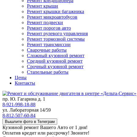
Ремонт кондиционера
Ремонт крыши
Ремонт крышки багажника
Ремонт микроавтобусов
Ремонт подвески
Ремонт порогов авто
Ремонт рулевого управления
Ремонт тормозной системы
Ремонт трансмиссии
Сварочные работы
Сложный кузовной ремонт
Средний кузовной ремонт
Срочный кузовной ремонт
Стапельные работы
Цены
Контакты
пр. Ю. Гагарина д. 1
8-921-998-18-88
ул. Лабораторная 14/59
8-812-507-60-84
Вышлите фото в Телеграм
Кузовной ремонт Вашего Авто от 1 дня!
Оплатив кредит или рассрочку! Звоните!