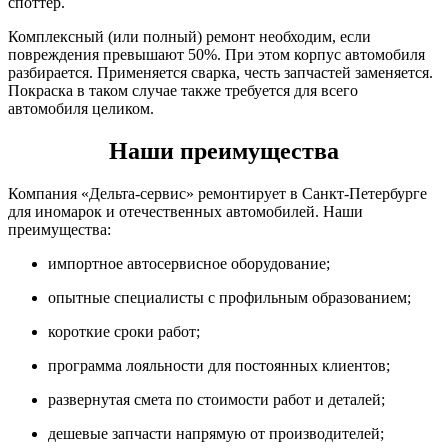
споттер.
Комплексный (или полный) ремонт необходим, если
повреждения превышают 50%. При этом корпус автомобиля
разбирается. Применяется сварка, честь запчастей заменяется.
Покраска в таком случае также требуется для всего
автомобиля целиком.
Наши преимущества
Компания «Дельта-сервис» ремонтирует в Санкт-Петербурге
для иномарок и отечественных автомобилей. Наши
преимущества:
импортное автосервисное оборудование;
опытные специалисты с профильным образованием;
короткие сроки работ;
программа лояльности для постоянных клиентов;
развернутая смета по стоимости работ и деталей;
дешевые запчасти напрямую от производителей;