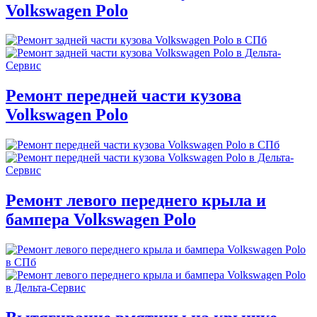
Volkswagen Polo
Ремонт передней части кузова
Volkswagen Polo
Ремонт левого переднего крыла и
бампера Volkswagen Polo