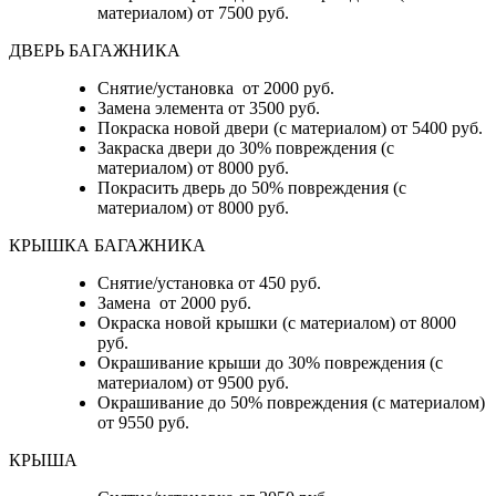
материалом) от 7500 руб.
ДВЕРЬ БАГАЖНИКА
Снятие/установка от 2000 руб.
Замена элемента от 3500 руб.
Покраска новой двери (с материалом) от 5400 руб.
Закраска двери до 30% повреждения (с
материалом) от 8000 руб.
Покрасить дверь до 50% повреждения (с
материалом) от 8000 руб.
КРЫШКА БАГАЖНИКА
Снятие/установка от 450 руб.
Замена от 2000 руб.
Окраска новой крышки (с материалом) от 8000
руб.
Окрашивание крыши до 30% повреждения (с
материалом) от 9500 руб.
Окрашивание до 50% повреждения (с материалом)
от 9550 руб.
КРЫША