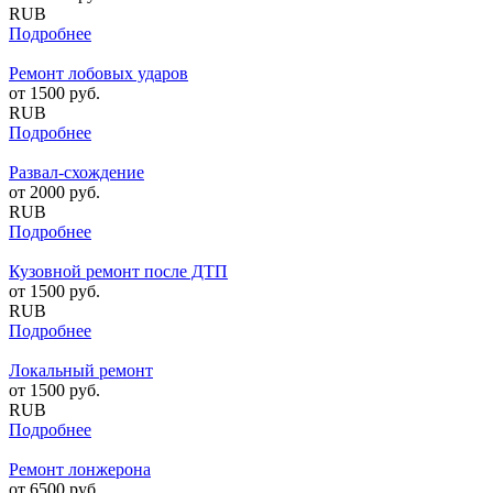
RUB
Подробнее
Ремонт лобовых ударов
от
1500
руб.
RUB
Подробнее
Развал-схождение
от
2000
руб.
RUB
Подробнее
Кузовной ремонт после ДТП
от
1500
руб.
RUB
Подробнее
Локальный ремонт
от
1500
руб.
RUB
Подробнее
Ремонт лонжерона
от
6500
руб.