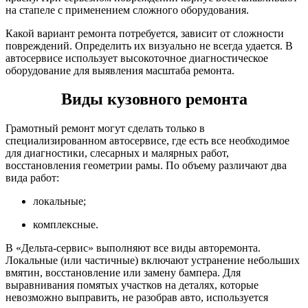
на стапеле с применением сложного оборудования.
Какой вариант ремонта потребуется, зависит от сложности
повреждений. Определить их визуально не всегда удается. В
автосервисе использует высокоточное диагностическое
оборудование для выявления масштаба ремонта.
Виды кузовного ремонта
Грамотный ремонт могут сделать только в
специализированном автосервисе, где есть все необходимое
для диагностики, слесарных и малярных работ,
восстановления геометрии рамы. По объему различают два
вида работ:
локальные;
комплексные.
В «Дельта-сервис» выполняют все виды авторемонта.
Локальные (или частичные) включают устранение небольших
вмятин, восстановление или замену бампера. Для
выравнивания помятых участков на деталях, которые
невозможно выправить, не разобрав авто, используется