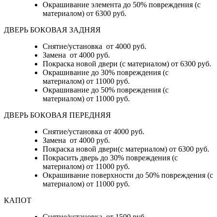
Окрашивание элемента до 50% повреждения (с
материалом)
от 6300 руб.
ДВЕРЬ БОКОВАЯ ЗАДНЯЯ
Снятие/установка от 4000 руб.
Замена от 4000 руб.
Покраска новой двери (с материалом) от 6300 руб.
Окрашивание до 30% повреждения (с
материалом) от 11000 руб.
Окрашивание до 50% повреждения (с
материалом) от 11000 руб.
ДВЕРЬ БОКОВАЯ ПЕРЕДНЯЯ
Снятие/установка от 4000 руб.
Замена от 4000 руб.
Покраска новой двери(с материалом) от 6300 руб.
Покрасить дверь до 30% повреждения (с
материалом) от 11000 руб.
Окрашивание поверхности до 50% повреждения (с
материалом) от 11000 руб.
КАПОТ
Снятие/установка от 1500 руб.