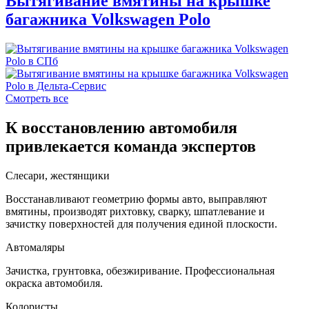
Вытягивание вмятины на крышке
багажника Volkswagen Polo
Смотреть все
К восстановлению автомобиля
привлекается команда экспертов
Слесари, жестянщики
Восстанавливают геометрию формы авто, выправляют
вмятины, производят рихтовку, сварку, шпатлевание и
зачистку поверхностей для получения единой плоскости.
Автомаляры
Зачистка, грунтовка, обезжиривание. Профессиональная
окраска автомобиля.
Колористы