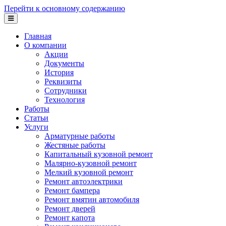
Перейти к основному содержанию
Главная
О компании
Акции
Документы
История
Реквизиты
Сотрудники
Технология
Работы
Статьи
Услуги
Арматурные работы
Жестяные работы
Капитальный кузовной ремонт
Малярно-кузовной ремонт
Мелкий кузовной ремонт
Ремонт автоэлектрики
Ремонт бампера
Ремонт вмятин автомобиля
Ремонт дверей
Ремонт капота