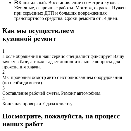
Капитальный. Восстановление геометрии кузова.
Жестяные, сварочные работы. Монтаж, окраска. Нужен
при серьёзных ДТП и больших повреждениях
транспортного средства. Сроки ремонта от 14 дней.
Как мы осуществляем
кузовной ремонт
1
После обращения в наш сервис специалист фиксирует Вашу
заявку в базе, а также задает дополнительные вопросы для
прояснения задачи.
2
Мы проводим осмотр авто с использованием оборудования
(по необходимости).
3
Составление рабочей сметы. Ремонт автомобиля.
4
Конечная проверка. Сдача клиенту.
Посмотрите, пожалуйста, на процесс
наших работ