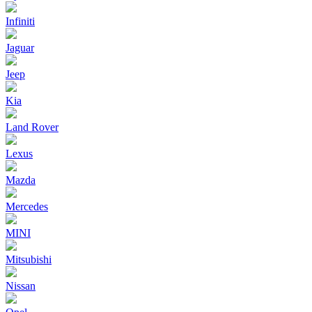
Infiniti
Jaguar
Jeep
Kia
Land Rover
Lexus
Mazda
Mercedes
MINI
Mitsubishi
Nissan