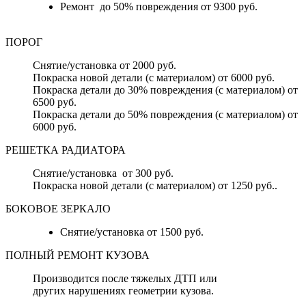
Ремонт до 50% повреждения от 9300 руб.
ПОРОГ
Снятие/установка от 2000 руб.
Покраска новой детали (с материалом) от 6000 руб.
Покраска детали до 30% повреждения (с материалом) от
6500 руб.
Покраска детали до 50% повреждения (с материалом) от
6000 руб.
РЕШЕТКА РАДИАТОРА
Снятие/установка от 300 руб.
Покраска новой детали (с материалом) от 1250 руб..
БОКОВОЕ ЗЕРКАЛО
Снятие/установка от 1500 руб.
ПОЛНЫЙ РЕМОНТ КУЗОВА
Производится после тяжелых ДТП или
других нарушениях геометрии кузова.