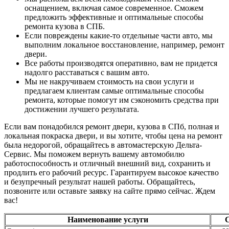
оснащением, включая самое современное. Сможем
предложить эффективные и оптимальные способы
ремонта кузова в СПБ.
Если повреждены какие-то отдельные части авто, мы
выполним локальное восстановление, например, ремонт
двери.
Все работы производятся оперативно, вам не придется
надолго расставаться с вашим авто.
Мы не накручиваем стоимость на свои услуги и
предлагаем клиентам самые оптимальные способы
ремонта, которые помогут им сэкономить средства при
достижении лучшего результата.
Если вам понадобился ремонт двери, кузова в СПб, полная и
локальная покраска двери, и вы хотите, чтобы цена на ремонт
была недорогой, обращайтесь в автомастерскую Дельта-
Сервис. Мы поможем вернуть вашему автомобилю
работоспособность и отличный внешний вид, сохранить и
продлить его рабочий ресурс. Гарантируем высокое качество
и безупречный результат нашей работы. Обращайтесь,
позвоните или оставьте заявку на сайте прямо сейчас. Ждем
вас!
Наименование услуги