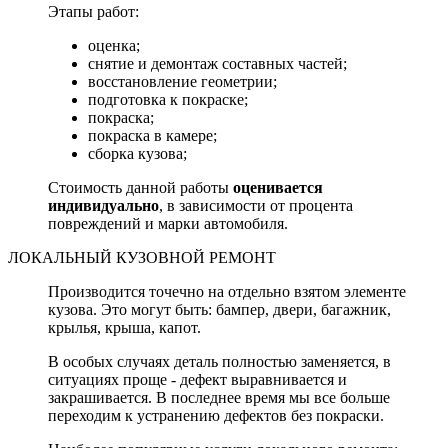
Этапы работ:
оценка;
снятие и демонтаж составных частей;
восстановление геометрии;
подготовка к покраске;
покраска;
покраска в камере;
сборка кузова;
Стоимость данной работы
оценивается
индивидуально
, в зависимости от процента
повреждений и марки автомобиля.
ЛОКАЛЬНЫЙ КУЗОВНОЙ РЕМОНТ
Производится точечно на отдельно взятом элементе
кузова. Это могут быть: бампер, двери, багажник,
крылья, крыша, капот.
В особых случаях деталь полностью заменяется, в
ситуациях проще - дефект выравнивается и
закрашивается. В последнее время мы все больше
переходим к устранению дефектов без покраски.