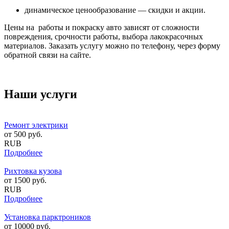
динамическое ценообразование — скидки и акции.
Цены на работы и покраску авто зависят от сложности
повреждения, срочности работы, выбора лакокрасочных
материалов. Заказать услугу можно по телефону, через форму
обратной связи на сайте.
Наши услуги
Ремонт электрики
от
500
руб.
RUB
Подробнее
Рихтовка кузова
от
1500
руб.
RUB
Подробнее
Установка парктроников
от
10000
руб.