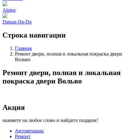
Alpine
Datsun On-Do
Строка навигации
Главная
Ремонт двери, полная и локальная покраска двери
Вольво
Ремонт двери, полная и локальная
покраска двери Вольво
Акция
нажмите на любое слово и найдите подарок!
Автомеханик
Ремонт