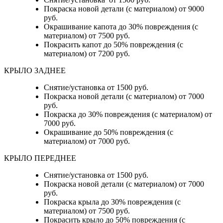
Покраска новой детали (с материалом) от 9000
руб.
Окрашивание капота до 30% повреждения (с
материалом) от 7500 руб.
Покрасить капот до 50% повреждения (с
материалом) от 7200 руб.
КРЫЛО ЗАДНЕЕ
Снятие/установка от 1500 руб.
Покраска новой детали (с материалом) от 7000
руб.
Покраска до 30% повреждения (с материалом) от
7000 руб.
Окрашивание до 50% повреждения (с
материалом) от 7000 руб.
КРЫЛО ПЕРЕДНЕЕ
Снятие/установка от 1500 руб.
Покраска новой детали (с материалом) от 7000
руб.
Покраска крыла до 30% повреждения (с
материалом) от 7500 руб.
Покрасить крыло до 50% повреждения (с