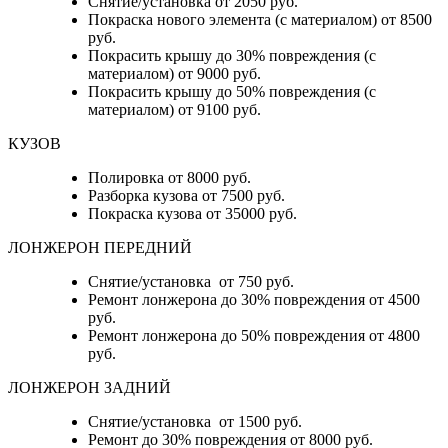
Снятие/установка от 2050 руб.
Покраска нового элемента (с материалом) от 8500
руб.
Покрасить крышу до 30% повреждения (с
материалом) от 9000 руб.
Покрасить крышу до 50% повреждения (с
материалом) от 9100 руб.
КУЗОВ
Полировка от 8000 руб.
Разборка кузова от 7500 руб.
Покраска кузова от 35000 руб.
ЛОНЖЕРОН ПЕРЕДНИЙ
Снятие/установка от 750 руб.
Ремонт лонжерона до 30% повреждения от 4500
руб.
Ремонт лонжерона до 50% повреждения от 4800
руб.
ЛОНЖЕРОН ЗАДНИЙ
Снятие/установка от 1500 руб.
Ремонт до 30% повреждения от 8000 руб.