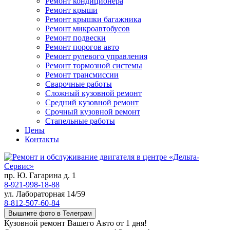
Ремонт кондиционера
Ремонт крыши
Ремонт крышки багажника
Ремонт микроавтобусов
Ремонт подвески
Ремонт порогов авто
Ремонт рулевого управления
Ремонт тормозной системы
Ремонт трансмиссии
Сварочные работы
Сложный кузовной ремонт
Средний кузовной ремонт
Срочный кузовной ремонт
Стапельные работы
Цены
Контакты
пр. Ю. Гагарина д. 1
8-921-998-18-88
ул. Лабораторная 14/59
8-812-507-60-84
Вышлите фото в Телеграм
Кузовной ремонт Вашего Авто от 1 дня!