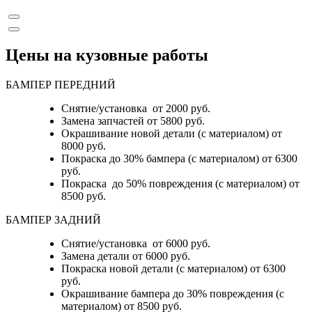
Цены на кузовные работы
БАМПЕР ПЕРЕДНИЙ
Снятие/установка от 2000 руб.
Замена запчастей от 5800 руб.
Окрашивание новой детали (с материалом) от
8000 руб.
Покраска до 30% бампера (с материалом) от 6300
руб.
Покраска до 50% повреждения (с материалом) от
8500 руб.
БАМПЕР ЗАДНИЙ
Снятие/установка
от 6000 руб.
Замена детали
от 6000 руб.
Покраска новой детали (с материалом)
от 6300
руб.
Окрашивание бампера до 30% повреждения (с
материалом)
от 8500 руб.