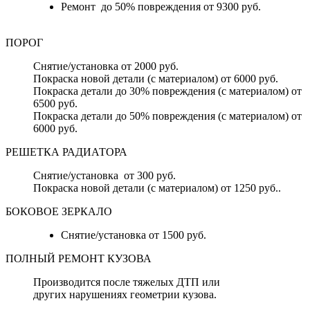
Ремонт до 50% повреждения от 9300 руб.
ПОРОГ
Снятие/установка от 2000 руб.
Покраска новой детали (с материалом) от 6000 руб.
Покраска детали до 30% повреждения (с материалом) от
6500 руб.
Покраска детали до 50% повреждения (с материалом) от
6000 руб.
РЕШЕТКА РАДИАТОРА
Снятие/установка от 300 руб.
Покраска новой детали (с материалом) от 1250 руб..
БОКОВОЕ ЗЕРКАЛО
Снятие/установка от 1500 руб.
ПОЛНЫЙ РЕМОНТ КУЗОВА
Производится после тяжелых ДТП или
других нарушениях геометрии кузова.