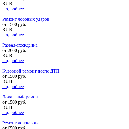
RUB
Подробнее
Ремонт лобовых ударов
от
1500
руб.
RUB
Подробнее
Развал-схождение
от
2000
руб.
RUB
Подробнее
Кузовной ремонт после ДТП
от
1500
руб.
RUB
Подробнее
Локальный ремонт
от
1500
руб.
RUB
Подробнее
Ремонт лонжерона
от
6500
руб.