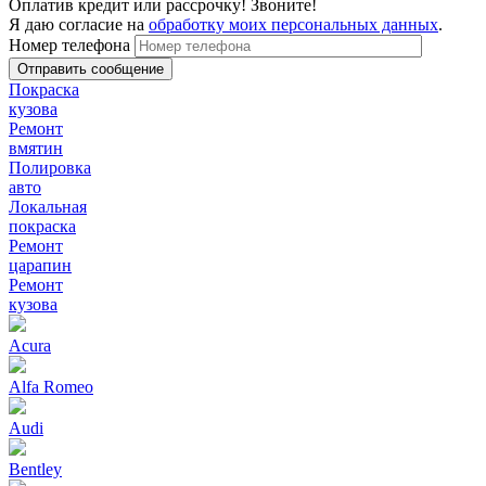
Оплатив кредит или рассрочку! Звоните!
Я даю согласие на
обработку моих персональных данных
.
Номер телефона
Покраска
кузова
Ремонт
вмятин
Полировка
авто
Локальная
покраска
Ремонт
царапин
Ремонт
кузова
Acura
Alfa Romeo
Audi
Bentley