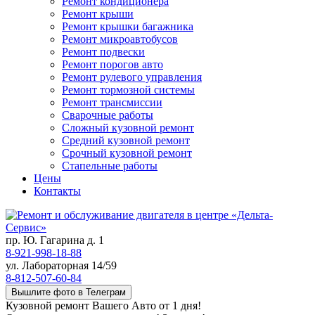
Ремонт кондиционера
Ремонт крыши
Ремонт крышки багажника
Ремонт микроавтобусов
Ремонт подвески
Ремонт порогов авто
Ремонт рулевого управления
Ремонт тормозной системы
Ремонт трансмиссии
Сварочные работы
Сложный кузовной ремонт
Средний кузовной ремонт
Срочный кузовной ремонт
Стапельные работы
Цены
Контакты
пр. Ю. Гагарина д. 1
8-921-998-18-88
ул. Лабораторная 14/59
8-812-507-60-84
Вышлите фото в Телеграм
Кузовной ремонт Вашего Авто от 1 дня!