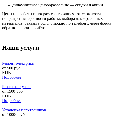
динамическое ценообразование — скидки и акции.
Цены на работы и покраску авто зависят от сложности
повреждения, срочности работы, выбора лакокрасочных
материалов. Заказать услугу можно по телефону, через форму
обратной связи на сайте.
Наши услуги
Ремонт электрики
от
500
руб.
RUB
Подробнее
Рихтовка кузова
от
1500
руб.
RUB
Подробнее
Установка парктроников
от
10000
руб.