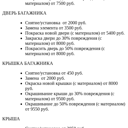
материалом) от 7500 руб.
ДВЕРЬ БАГАЖНИКА
Снятие/установка от 2000 руб.
Замена элемента от 3500 руб.
Покраска новой двери (с материалом) от 5400 руб.
Закраска двери до 30% повреждения (с
материалом) от 8000 руб.
Покрасить дверь до 50% повреждения (с
материалом) от 8000 руб.
КРЫШКА БАГАЖНИКА
Снятие/установка от 450 руб.
Замена от 2000 руб.
Окраска новой крышки (с материалом) от 8000
руб.
Окрашивание крыши до 30% повреждения (с
материалом) от 9500 руб.
Окрашивание до 50% повреждения (с материалом)
от 9550 руб.
КРЫША