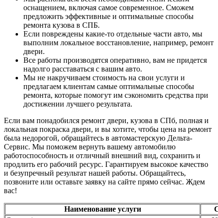
оснащением, включая самое современное. Сможем
предложить эффективные и оптимальные способы
ремонта кузова в СПБ.
Если повреждены какие-то отдельные части авто, мы
выполним локальное восстановление, например, ремонт
двери.
Все работы производятся оперативно, вам не придется
надолго расставаться с вашим авто.
Мы не накручиваем стоимость на свои услуги и
предлагаем клиентам самые оптимальные способы
ремонта, которые помогут им сэкономить средства при
достижении лучшего результата.
Если вам понадобился ремонт двери, кузова в СПб, полная и
локальная покраска двери, и вы хотите, чтобы цена на ремонт
была недорогой, обращайтесь в автомастерскую Дельта-
Сервис. Мы поможем вернуть вашему автомобилю
работоспособность и отличный внешний вид, сохранить и
продлить его рабочий ресурс. Гарантируем высокое качество
и безупречный результат нашей работы. Обращайтесь,
позвоните или оставьте заявку на сайте прямо сейчас. Ждем
вас!
Наименование услуги