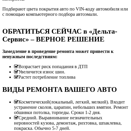
Подбирают цвета покрытия авто по VIN-коду автомобиля или
с помощью компьютерного подбора автоэмали.
ОБРАТИТЬСЯ СЕЙЧАС в «Дельта-
Сервис» – ВЕРНОЕ РЕШЕНИЕ
Замедление в проведение ремонта может привести к
ненужным последствиям:
Возрастает риск попадания в ДТП
Увеличится износ шин.
Растет потребление топлива
ВИДЫ РЕМОНТА ВАШЕГО АВТО
Косметический(локальный, легкий, мелкий). Входит
устранение сколов, царапин, небольших вмятин. Ремонт
обшивки потолка, торпеды. Сроки 1-2 дня.
Средний. Выравнивание незначительных
неровностей кузова, демонтаж, рихтовка, шпаклевка,
покраска. Обычно 5-7 дней.