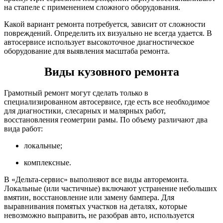
на стапеле с применением сложного оборудования.
Какой вариант ремонта потребуется, зависит от сложности
повреждений. Определить их визуально не всегда удается. В
автосервисе использует высокоточное диагностическое
оборудование для выявления масштаба ремонта.
Виды кузовного ремонта
Грамотный ремонт могут сделать только в
специализированном автосервисе, где есть все необходимое
для диагностики, слесарных и малярных работ,
восстановления геометрии рамы. По объему различают два
вида работ:
локальные;
комплексные.
В «Дельта-сервис» выполняют все виды авторемонта.
Локальные (или частичные) включают устранение небольших
вмятин, восстановление или замену бампера. Для
выравнивания помятых участков на деталях, которые
невозможно выправить, не разобрав авто, используется