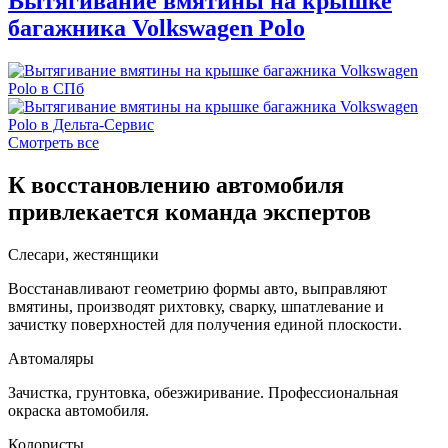
Вытягивание вмятины на крышке
багажника Volkswagen Polo
Смотреть все
К восстановлению автомобиля
привлекается команда экспертов
Слесари, жестянщики
Восстанавливают геометрию формы авто, выправляют
вмятины, производят рихтовку, сварку, шпатлевание и
зачистку поверхностей для получения единой плоскости.
Автомаляры
Зачистка, грунтовка, обезжиривание. Профессиональная
окраска автомобиля.
Колористы