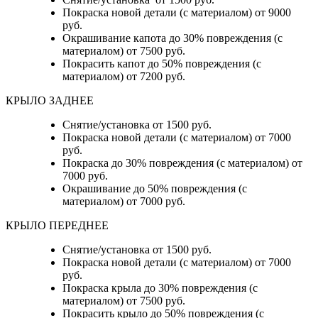
Покраска новой детали (с материалом) от 9000
руб.
Окрашивание капота до 30% повреждения (с
материалом) от 7500 руб.
Покрасить капот до 50% повреждения (с
материалом) от 7200 руб.
КРЫЛО ЗАДНЕЕ
Снятие/установка от 1500 руб.
Покраска новой детали (с материалом) от 7000
руб.
Покраска до 30% повреждения (с материалом) от
7000 руб.
Окрашивание до 50% повреждения (с
материалом) от 7000 руб.
КРЫЛО ПЕРЕДНЕЕ
Снятие/установка от 1500 руб.
Покраска новой детали (с материалом) от 7000
руб.
Покраска крыла до 30% повреждения (с
материалом) от 7500 руб.
Покрасить крыло до 50% повреждения (с