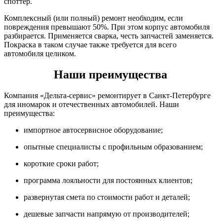
споттер.
Комплексный (или полный) ремонт необходим, если
повреждения превышают 50%. При этом корпус автомобиля
разбирается. Применяется сварка, честь запчастей заменяется.
Покраска в таком случае также требуется для всего
автомобиля целиком.
Наши преимущества
Компания «Дельта-сервис» ремонтирует в Санкт-Петербурге
для иномарок и отечественных автомобилей. Наши
преимущества:
импортное автосервисное оборудование;
опытные специалисты с профильным образованием;
короткие сроки работ;
программа лояльности для постоянных клиентов;
развернутая смета по стоимости работ и деталей;
дешевые запчасти напрямую от производителей;