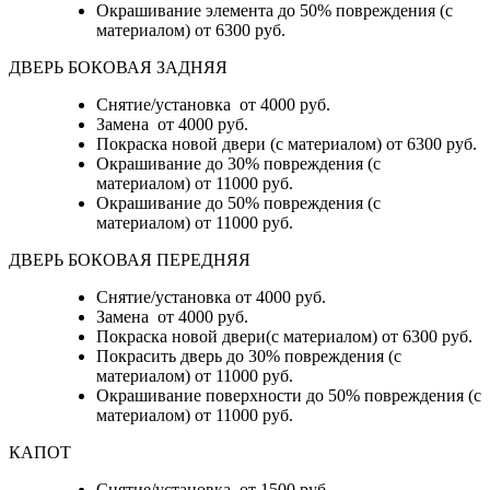
Окрашивание элемента до 50% повреждения (с
материалом)
от 6300 руб.
ДВЕРЬ БОКОВАЯ ЗАДНЯЯ
Снятие/установка от 4000 руб.
Замена от 4000 руб.
Покраска новой двери (с материалом) от 6300 руб.
Окрашивание до 30% повреждения (с
материалом) от 11000 руб.
Окрашивание до 50% повреждения (с
материалом) от 11000 руб.
ДВЕРЬ БОКОВАЯ ПЕРЕДНЯЯ
Снятие/установка от 4000 руб.
Замена от 4000 руб.
Покраска новой двери(с материалом) от 6300 руб.
Покрасить дверь до 30% повреждения (с
материалом) от 11000 руб.
Окрашивание поверхности до 50% повреждения (с
материалом) от 11000 руб.
КАПОТ
Снятие/установка от 1500 руб.