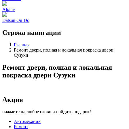
Alpine
Datsun On-Do
Строка навигации
Главная
Ремонт двери, полная и локальная покраска двери
Сузуки
Ремонт двери, полная и локальная
покраска двери Сузуки
Акция
нажмите на любое слово и найдите подарок!
Автомеханик
Ремонт