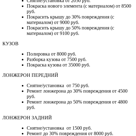
Снятие/установка от 2050 руб.
Покраска нового элемента (с материалом) от 8500
руб.
Покрасить крышу до 30% повреждения (с
материалом) от 9000 руб.
Покрасить крышу до 50% повреждения (с
материалом) от 9100 руб.
КУЗОВ
Полировка от 8000 руб.
Разборка кузова от 7500 руб.
Покраска кузова от 35000 руб.
ЛОНЖЕРОН ПЕРЕДНИЙ
Снятие/установка от 750 руб.
Ремонт лонжерона до 30% повреждения от 4500
руб.
Ремонт лонжерона до 50% повреждения от 4800
руб.
ЛОНЖЕРОН ЗАДНИЙ
Снятие/установка от 1500 руб.
Ремонт до 30% повреждения от 8000 руб.