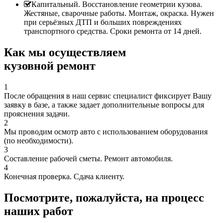
Капитальный. Восстановление геометрии кузова.
Жестяные, сварочные работы. Монтаж, окраска. Нужен
при серьёзных ДТП и больших повреждениях
транспортного средства. Сроки ремонта от 14 дней.
Как мы осуществляем
кузовной ремонт
1
После обращения в наш сервис специалист фиксирует Вашу
заявку в базе, а также задает дополнительные вопросы для
прояснения задачи.
2
Мы проводим осмотр авто с использованием оборудования
(по необходимости).
3
Составление рабочей сметы. Ремонт автомобиля.
4
Конечная проверка. Сдача клиенту.
Посмотрите, пожалуйста, на процесс
наших работ