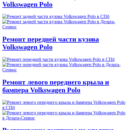
Volkswagen Polo
Ремонт передней части кузова
Volkswagen Polo
Ремонт левого переднего крыла и
бампера Volkswagen Polo