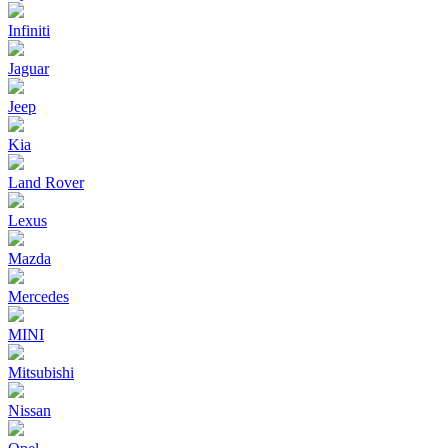
Infiniti
Jaguar
Jeep
Kia
Land Rover
Lexus
Mazda
Mercedes
MINI
Mitsubishi
Nissan