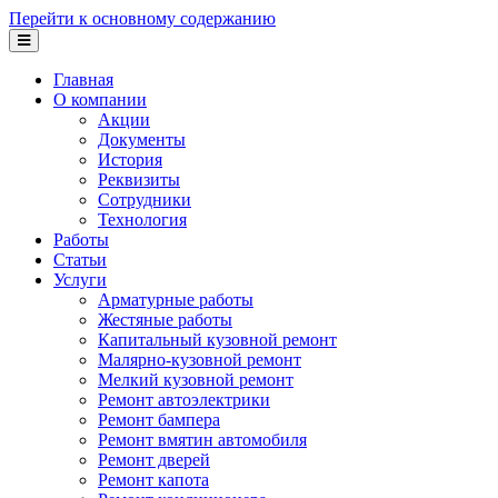
Перейти к основному содержанию
Главная
О компании
Акции
Документы
История
Реквизиты
Сотрудники
Технология
Работы
Статьи
Услуги
Арматурные работы
Жестяные работы
Капитальный кузовной ремонт
Малярно-кузовной ремонт
Мелкий кузовной ремонт
Ремонт автоэлектрики
Ремонт бампера
Ремонт вмятин автомобиля
Ремонт дверей
Ремонт капота