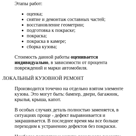
Этапы работ:
оценка;
снятие и демонтаж составных частей;
восстановление геометрии;
подготовка к покраске;
покраска;
покраска в камере;
сборка кузова;
Стоимость данной работы
оценивается
индивидуально
, в зависимости от процента
повреждений и марки автомобиля.
ЛОКАЛЬНЫЙ КУЗОВНОЙ РЕМОНТ
Производится точечно на отдельно взятом элементе
кузова. Это могут быть: бампер, двери, багажник,
крылья, крыша, капот.
В особых случаях деталь полностью заменяется, в
ситуациях проще - дефект выравнивается и
закрашивается. В последнее время мы все больше
переходим к устранению дефектов без покраски.