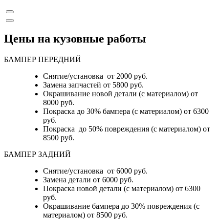
Цены на кузовные работы
БАМПЕР ПЕРЕДНИЙ
Снятие/установка от 2000 руб.
Замена запчастей от 5800 руб.
Окрашивание новой детали (с материалом) от
8000 руб.
Покраска до 30% бампера (с материалом) от 6300
руб.
Покраска до 50% повреждения (с материалом) от
8500 руб.
БАМПЕР ЗАДНИЙ
Снятие/установка
от 6000 руб.
Замена детали
от 6000 руб.
Покраска новой детали (с материалом)
от 6300
руб.
Окрашивание бампера до 30% повреждения (с
материалом)
от 8500 руб.