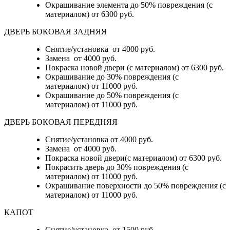
Окрашивание элемента до 50% повреждения (с
материалом)
от 6300 руб.
ДВЕРЬ БОКОВАЯ ЗАДНЯЯ
Снятие/установка от 4000 руб.
Замена от 4000 руб.
Покраска новой двери (с материалом) от 6300 руб.
Окрашивание до 30% повреждения (с
материалом) от 11000 руб.
Окрашивание до 50% повреждения (с
материалом) от 11000 руб.
ДВЕРЬ БОКОВАЯ ПЕРЕДНЯЯ
Снятие/установка от 4000 руб.
Замена от 4000 руб.
Покраска новой двери(с материалом) от 6300 руб.
Покрасить дверь до 30% повреждения (с
материалом) от 11000 руб.
Окрашивание поверхности до 50% повреждения (с
материалом) от 11000 руб.
КАПОТ
Снятие/установка от 1500 руб.