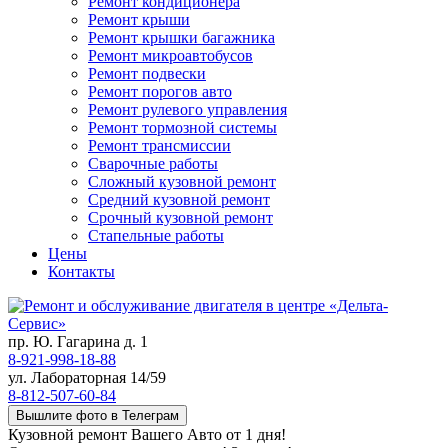
Ремонт кондиционера
Ремонт крыши
Ремонт крышки багажника
Ремонт микроавтобусов
Ремонт подвески
Ремонт порогов авто
Ремонт рулевого управления
Ремонт тормозной системы
Ремонт трансмиссии
Сварочные работы
Сложный кузовной ремонт
Средний кузовной ремонт
Срочный кузовной ремонт
Стапельные работы
Цены
Контакты
пр. Ю. Гагарина д. 1
8-921-998-18-88
ул. Лабораторная 14/59
8-812-507-60-84
Вышлите фото в Телеграм
Кузовной ремонт Вашего Авто от 1 дня!