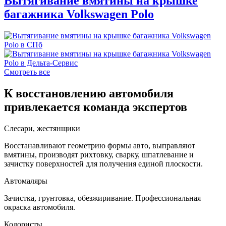
Вытягивание вмятины на крышке
багажника Volkswagen Polo
Смотреть все
К восстановлению автомобиля
привлекается команда экспертов
Слесари, жестянщики
Восстанавливают геометрию формы авто, выправляют
вмятины, производят рихтовку, сварку, шпатлевание и
зачистку поверхностей для получения единой плоскости.
Автомаляры
Зачистка, грунтовка, обезжиривание. Профессиональная
окраска автомобиля.
Колористы