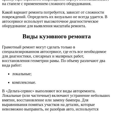
на стапеле с применением сложного оборудования.
Какой вариант ремонта потребуется, зависит от сложности
повреждений. Определить их визуально не всегда удается. В
автосервисе использует высокоточное диагностическое
оборудование для выявления масштаба ремонта.
Виды кузовного ремонта
Грамотный ремонт могут сделать только в
специализированном автосервисе, где есть все необходимое
для диагностики, слесарных и малярных работ,
восстановления геометрии рамы. По объему различают два
вида работ:
локальные;
комплексные.
В «Дельта-сервис» выполняют все виды авторемонта.
Локальные (или частичные) включают устранение небольших
вмятин, восстановление или замену бампера. Для
выравнивания помятых участков на деталях, которые
невозможно выправить, не разобрав авто, используется