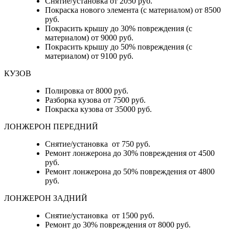
Снятие/установка от 2050 руб.
Покраска нового элемента (с материалом) от 8500
руб.
Покрасить крышу до 30% повреждения (с
материалом) от 9000 руб.
Покрасить крышу до 50% повреждения (с
материалом) от 9100 руб.
КУЗОВ
Полировка от 8000 руб.
Разборка кузова от 7500 руб.
Покраска кузова от 35000 руб.
ЛОНЖЕРОН ПЕРЕДНИЙ
Снятие/установка от 750 руб.
Ремонт лонжерона до 30% повреждения от 4500
руб.
Ремонт лонжерона до 50% повреждения от 4800
руб.
ЛОНЖЕРОН ЗАДНИЙ
Снятие/установка от 1500 руб.
Ремонт до 30% повреждения от 8000 руб.