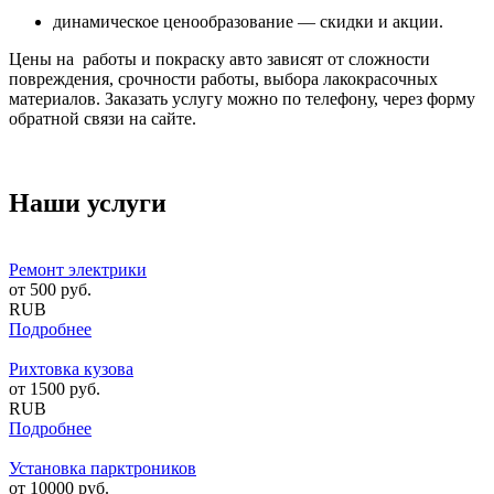
динамическое ценообразование — скидки и акции.
Цены на работы и покраску авто зависят от сложности
повреждения, срочности работы, выбора лакокрасочных
материалов. Заказать услугу можно по телефону, через форму
обратной связи на сайте.
Наши услуги
Ремонт электрики
от
500
руб.
RUB
Подробнее
Рихтовка кузова
от
1500
руб.
RUB
Подробнее
Установка парктроников
от
10000
руб.