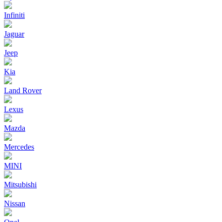
Infiniti
Jaguar
Jeep
Kia
Land Rover
Lexus
Mazda
Mercedes
MINI
Mitsubishi
Nissan