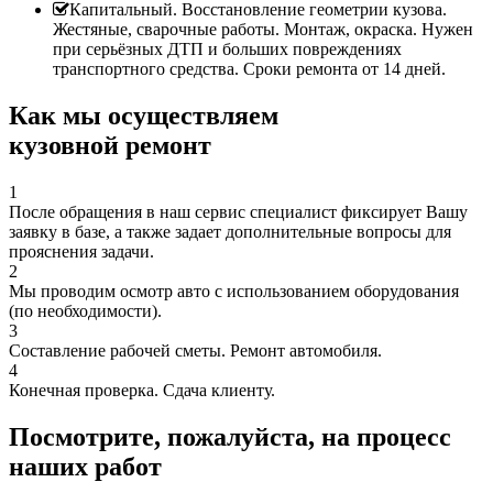
Капитальный. Восстановление геометрии кузова.
Жестяные, сварочные работы. Монтаж, окраска. Нужен
при серьёзных ДТП и больших повреждениях
транспортного средства. Сроки ремонта от 14 дней.
Как мы осуществляем
кузовной ремонт
1
После обращения в наш сервис специалист фиксирует Вашу
заявку в базе, а также задает дополнительные вопросы для
прояснения задачи.
2
Мы проводим осмотр авто с использованием оборудования
(по необходимости).
3
Составление рабочей сметы. Ремонт автомобиля.
4
Конечная проверка. Сдача клиенту.
Посмотрите, пожалуйста, на процесс
наших работ