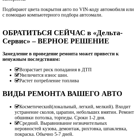
Подбирают цвета покрытия авто по VIN-коду автомобиля или
с помощью компьютерного подбора автоэмали.
ОБРАТИТЬСЯ СЕЙЧАС в «Дельта-
Сервис» – ВЕРНОЕ РЕШЕНИЕ
Замедление в проведение ремонта может привести к
ненужным последствиям:
Возрастает риск попадания в ДТП
Увеличится износ шин.
Растет потребление топлива
ВИДЫ РЕМОНТА ВАШЕГО АВТО
Косметический(локальный, легкий, мелкий). Входит
устранение сколов, царапин, небольших вмятин. Ремонт
обшивки потолка, торпеды. Сроки 1-2 дня.
Средний. Выравнивание незначительных
неровностей кузова, демонтаж, рихтовка, шпаклевка,
покраска. Обычно 5-7 дней.