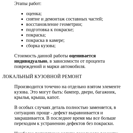
Этапы работ:
оценка;
снятие и демонтаж составных частей;
восстановление геометрии;
подготовка к покраске;
покраска;
покраска в камере;
сборка кузова;
Стоимость данной работы
оценивается
индивидуально
, в зависимости от процента
повреждений и марки автомобиля.
ЛОКАЛЬНЫЙ КУЗОВНОЙ РЕМОНТ
Производится точечно на отдельно взятом элементе
кузова. Это могут быть: бампер, двери, багажник,
крылья, крыша, капот.
В особых случаях деталь полностью заменяется, в
ситуациях проще - дефект выравнивается и
закрашивается. В последнее время мы все больше
переходим к устранению дефектов без покраски.