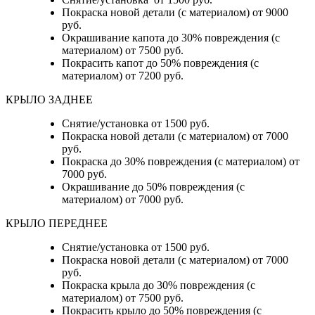
Покраска новой детали (с материалом) от 9000
руб.
Окрашивание капота до 30% повреждения (с
материалом) от 7500 руб.
Покрасить капот до 50% повреждения (с
материалом) от 7200 руб.
КРЫЛО ЗАДНЕЕ
Снятие/установка от 1500 руб.
Покраска новой детали (с материалом) от 7000
руб.
Покраска до 30% повреждения (с материалом) от
7000 руб.
Окрашивание до 50% повреждения (с
материалом) от 7000 руб.
КРЫЛО ПЕРЕДНЕЕ
Снятие/установка от 1500 руб.
Покраска новой детали (с материалом) от 7000
руб.
Покраска крыла до 30% повреждения (с
материалом) от 7500 руб.
Покрасить крыло до 50% повреждения (с