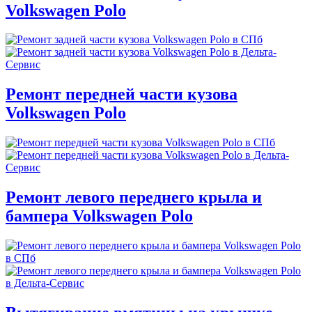
Volkswagen Polo
Ремонт передней части кузова
Volkswagen Polo
Ремонт левого переднего крыла и
бампера Volkswagen Polo