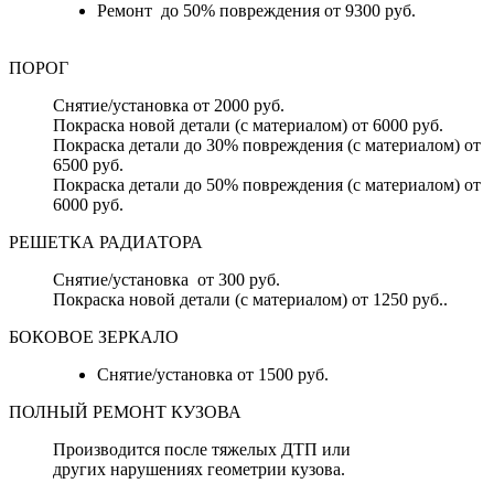
Ремонт до 50% повреждения от 9300 руб.
ПОРОГ
Снятие/установка от 2000 руб.
Покраска новой детали (с материалом) от 6000 руб.
Покраска детали до 30% повреждения (с материалом) от
6500 руб.
Покраска детали до 50% повреждения (с материалом) от
6000 руб.
РЕШЕТКА РАДИАТОРА
Снятие/установка от 300 руб.
Покраска новой детали (с материалом) от 1250 руб..
БОКОВОЕ ЗЕРКАЛО
Снятие/установка от 1500 руб.
ПОЛНЫЙ РЕМОНТ КУЗОВА
Производится после тяжелых ДТП или
других нарушениях геометрии кузова.