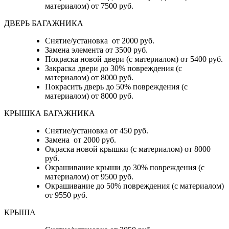
материалом) от 7500 руб.
ДВЕРЬ БАГАЖНИКА
Снятие/установка от 2000 руб.
Замена элемента от 3500 руб.
Покраска новой двери (с материалом) от 5400 руб.
Закраска двери до 30% повреждения (с
материалом) от 8000 руб.
Покрасить дверь до 50% повреждения (с
материалом) от 8000 руб.
КРЫШКА БАГАЖНИКА
Снятие/установка от 450 руб.
Замена от 2000 руб.
Окраска новой крышки (с материалом) от 8000
руб.
Окрашивание крыши до 30% повреждения (с
материалом) от 9500 руб.
Окрашивание до 50% повреждения (с материалом)
от 9550 руб.
КРЫША