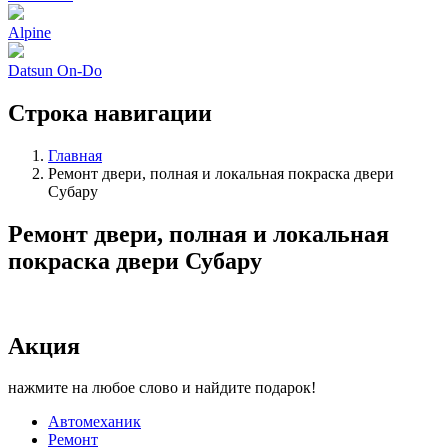
Alpine
Datsun On-Do
Строка навигации
Главная
Ремонт двери, полная и локальная покраска двери
Субару
Ремонт двери, полная и локальная
покраска двери Субару
Акция
нажмите на любое слово и найдите подарок!
Автомеханик
Ремонт