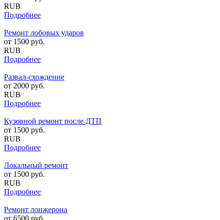
RUB
Подробнее
Ремонт лобовых ударов
от
1500
руб.
RUB
Подробнее
Развал-схождение
от
2000
руб.
RUB
Подробнее
Кузовной ремонт после ДТП
от
1500
руб.
RUB
Подробнее
Локальный ремонт
от
1500
руб.
RUB
Подробнее
Ремонт лонжерона
от
6500
руб.