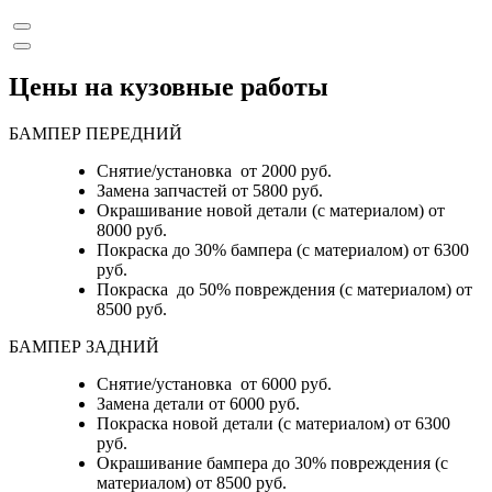
Цены на кузовные работы
БАМПЕР ПЕРЕДНИЙ
Снятие/установка от 2000 руб.
Замена запчастей от 5800 руб.
Окрашивание новой детали (с материалом) от
8000 руб.
Покраска до 30% бампера (с материалом) от 6300
руб.
Покраска до 50% повреждения (с материалом) от
8500 руб.
БАМПЕР ЗАДНИЙ
Снятие/установка
от 6000 руб.
Замена детали
от 6000 руб.
Покраска новой детали (с материалом)
от 6300
руб.
Окрашивание бампера до 30% повреждения (с
материалом)
от 8500 руб.