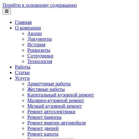
Перейти к основному содержанию
Главная
О компании
Акции
Документы
История
Реквизиты
Сотрудники
Технология
Работы
Статьи
Услуги
Арматурные работы
Жестяные работы
Капитальный кузовной ремонт
Малярно-кузовной ремонт
Мелкий кузовной ремонт
Ремонт автоэлектрики
Ремонт бампера
Ремонт вмятин автомобиля
Ремонт дверей
Ремонт капота