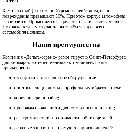
споттер.
Комплексный (или полный) ремонт необходим, если
повреждения превышают 50%. При этом корпус автомобиля
разбирается. Применяется сварка, честь запчастей заменяется.
Покраска в таком случае также требуется для всего
автомобиля целиком.
Наши преимущества
Компания «Дельта-сервис» ремонтирует в Санкт-Петербурге
для иномарок и отечественных автомобилей. Наши
преимущества:
импортное автосервисное оборудование;
опытные специалисты с профильным образованием;
короткие сроки работ;
программа лояльности для постоянных клиентов;
развернутая смета по стоимости работ и деталей;
дешевые запчасти напрямую от производителей;