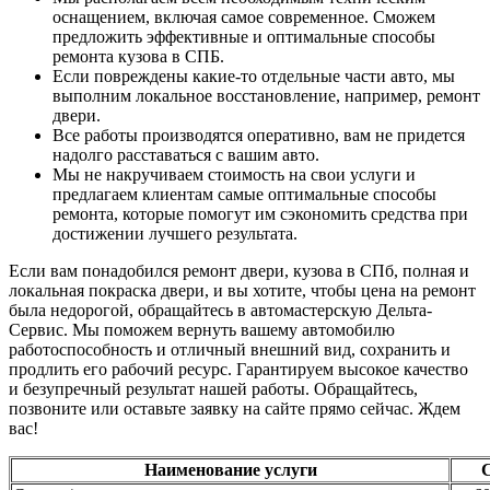
оснащением, включая самое современное. Сможем
предложить эффективные и оптимальные способы
ремонта кузова в СПБ.
Если повреждены какие-то отдельные части авто, мы
выполним локальное восстановление, например, ремонт
двери.
Все работы производятся оперативно, вам не придется
надолго расставаться с вашим авто.
Мы не накручиваем стоимость на свои услуги и
предлагаем клиентам самые оптимальные способы
ремонта, которые помогут им сэкономить средства при
достижении лучшего результата.
Если вам понадобился ремонт двери, кузова в СПб, полная и
локальная покраска двери, и вы хотите, чтобы цена на ремонт
была недорогой, обращайтесь в автомастерскую Дельта-
Сервис. Мы поможем вернуть вашему автомобилю
работоспособность и отличный внешний вид, сохранить и
продлить его рабочий ресурс. Гарантируем высокое качество
и безупречный результат нашей работы. Обращайтесь,
позвоните или оставьте заявку на сайте прямо сейчас. Ждем
вас!
Наименование услуги