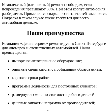
Комплексный (или полный) ремонт необходим, если
повреждения превышают 50%. При этом корпус автомобиля
разбирается. Применяется сварка, честь запчастей заменяется.
Покраска в таком случае также требуется для всего
автомобиля целиком.
Наши преимущества
Компания «Дельта-сервис» ремонтирует в Санкт-Петербурге
для иномарок и отечественных автомобилей. Наши
преимущества:
импортное автосервисное оборудование;
опытные специалисты с профильным образованием;
короткие сроки работ;
программа лояльности для постоянных клиентов;
развернутая смета по стоимости работ и деталей;
дешевые запчасти напрямую от производителей;