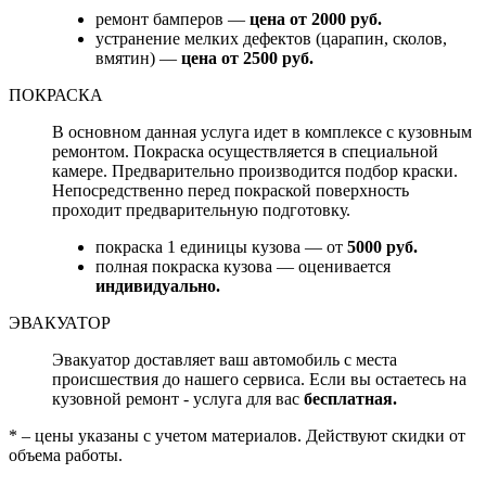
ремонт бамперов —
цена от 2000 руб.
устранение мелких дефектов (царапин, сколов,
вмятин) —
цена от 2500 руб.
ПОКРАСКА
В основном данная услуга идет в комплексе с кузовным
ремонтом. Покраска осуществляется в специальной
камере. Предварительно производится подбор краски.
Непосредственно перед покраской поверхность
проходит предварительную подготовку.
покраска 1 единицы кузова — от
5000 руб.
полная покраска кузова — оценивается
индивидуально.
ЭВАКУАТОР
Эвакуатор доставляет ваш автомобиль с места
происшествия до нашего сервиса. Если вы остаетесь на
кузовной ремонт - услуга для вас
бесплатная.
* – цены указаны с учетом материалов. Действуют скидки от
объема работы.