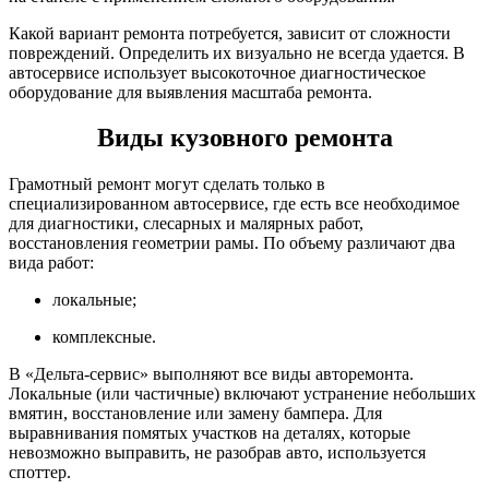
Какой вариант ремонта потребуется, зависит от сложности
повреждений. Определить их визуально не всегда удается. В
автосервисе использует высокоточное диагностическое
оборудование для выявления масштаба ремонта.
Виды кузовного ремонта
Грамотный ремонт могут сделать только в
специализированном автосервисе, где есть все необходимое
для диагностики, слесарных и малярных работ,
восстановления геометрии рамы. По объему различают два
вида работ:
локальные;
комплексные.
В «Дельта-сервис» выполняют все виды авторемонта.
Локальные (или частичные) включают устранение небольших
вмятин, восстановление или замену бампера. Для
выравнивания помятых участков на деталях, которые
невозможно выправить, не разобрав авто, используется
споттер.