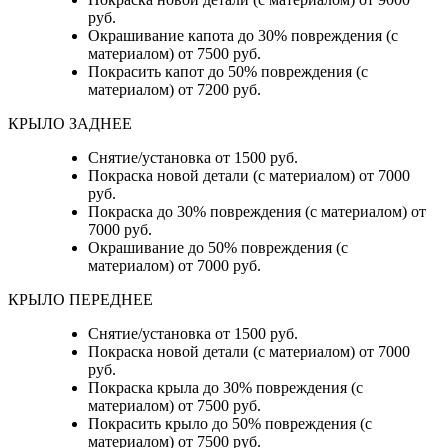
руб.
Окрашивание капота до 30% повреждения (с
материалом) от 7500 руб.
Покрасить капот до 50% повреждения (с
материалом) от 7200 руб.
КРЫЛО ЗАДНЕЕ
Снятие/установка от 1500 руб.
Покраска новой детали (с материалом) от 7000
руб.
Покраска до 30% повреждения (с материалом) от
7000 руб.
Окрашивание до 50% повреждения (с
материалом) от 7000 руб.
КРЫЛО ПЕРЕДНЕЕ
Снятие/установка от 1500 руб.
Покраска новой детали (с материалом) от 7000
руб.
Покраска крыла до 30% повреждения (с
материалом) от 7500 руб.
Покрасить крыло до 50% повреждения (с
материалом) от 7500 руб.