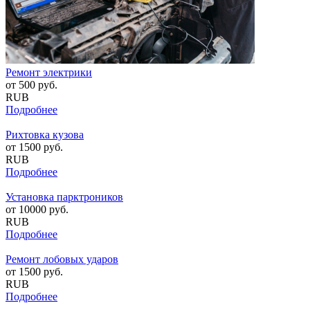
Ремонт электрики
от
500
руб.
RUB
Подробнее
Рихтовка кузова
от
1500
руб.
RUB
Подробнее
Установка парктроников
от
10000
руб.
RUB
Подробнее
Ремонт лобовых ударов
от
1500
руб.
RUB
Подробнее