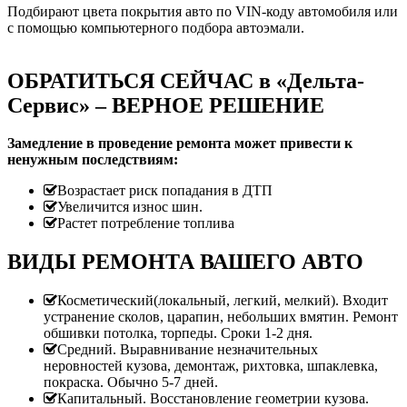
Подбирают цвета покрытия авто по VIN-коду автомобиля или
с помощью компьютерного подбора автоэмали.
ОБРАТИТЬСЯ СЕЙЧАС в «Дельта-
Сервис» – ВЕРНОЕ РЕШЕНИЕ
Замедление в проведение ремонта может привести к
ненужным последствиям:
Возрастает риск попадания в ДТП
Увеличится износ шин.
Растет потребление топлива
ВИДЫ РЕМОНТА ВАШЕГО АВТО
Косметический(локальный, легкий, мелкий). Входит
устранение сколов, царапин, небольших вмятин. Ремонт
обшивки потолка, торпеды. Сроки 1-2 дня.
Средний. Выравнивание незначительных
неровностей кузова, демонтаж, рихтовка, шпаклевка,
покраска. Обычно 5-7 дней.
Капитальный. Восстановление геометрии кузова.