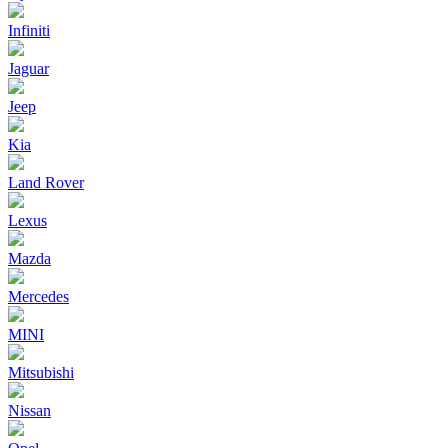
Infiniti
Jaguar
Jeep
Kia
Land Rover
Lexus
Mazda
Mercedes
MINI
Mitsubishi
Nissan