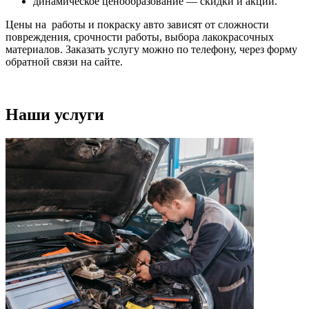
динамическое ценообразование — скидки и акции.
Цены на работы и покраску авто зависят от сложности
повреждения, срочности работы, выбора лакокрасочных
материалов. Заказать услугу можно по телефону, через форму
обратной связи на сайте.
Наши услуги