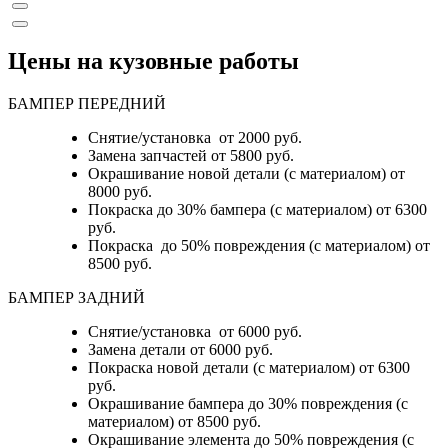
Цены на кузовные работы
БАМПЕР ПЕРЕДНИЙ
Снятие/установка от 2000 руб.
Замена запчастей от 5800 руб.
Окрашивание новой детали (с материалом) от
8000 руб.
Покраска до 30% бампера (с материалом) от 6300
руб.
Покраска до 50% повреждения (с материалом) от
8500 руб.
БАМПЕР ЗАДНИЙ
Снятие/установка
от 6000 руб.
Замена детали
от 6000 руб.
Покраска новой детали (с материалом)
от 6300
руб.
Окрашивание бампера до 30% повреждения (с
материалом)
от 8500 руб.
Окрашивание элемента до 50% повреждения (с