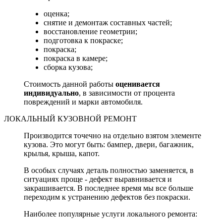
оценка;
снятие и демонтаж составных частей;
восстановление геометрии;
подготовка к покраске;
покраска;
покраска в камере;
сборка кузова;
Стоимость данной работы
оценивается
индивидуально
, в зависимости от процента
повреждений и марки автомобиля.
ЛОКАЛЬНЫЙ КУЗОВНОЙ РЕМОНТ
Производится точечно на отдельно взятом элементе
кузова. Это могут быть: бампер, двери, багажник,
крылья, крыша, капот.
В особых случаях деталь полностью заменяется, в
ситуациях проще - дефект выравнивается и
закрашивается. В последнее время мы все больше
переходим к устранению дефектов без покраски.
Наиболее популярные услуги локального ремонта: