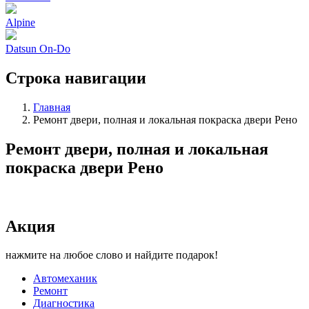
Alpine
Datsun On-Do
Строка навигации
Главная
Ремонт двери, полная и локальная покраска двери Рено
Ремонт двери, полная и локальная
покраска двери Рено
Акция
нажмите на любое слово и найдите подарок!
Автомеханик
Ремонт
Диагностика