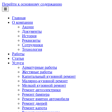
Перейти к основному содержанию
Главная
О компании
Акции
Документы
История
Реквизиты
Сотрудники
Технология
Работы
Статьи
Услуги
Арматурные работы
Жестяные работы
Капитальный кузовной ремонт
Малярно-кузовной ремонт
Мелкий кузовной ремонт
Ремонт автоэлектрики
Ремонт бампера
Ремонт вмятин автомобиля
Ремонт дверей
Ремонт капота