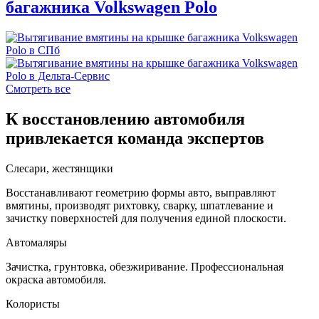
багажника Volkswagen Polo
Смотреть все
К восстановлению автомобиля
привлекается команда экспертов
Слесари, жестянщики
Восстанавливают геометрию формы авто, выправляют
вмятины, производят рихтовку, сварку, шпатлевание и
зачистку поверхностей для получения единой плоскости.
Автомаляры
Зачистка, грунтовка, обезжиривание. Профессиональная
окраска автомобиля.
Колористы