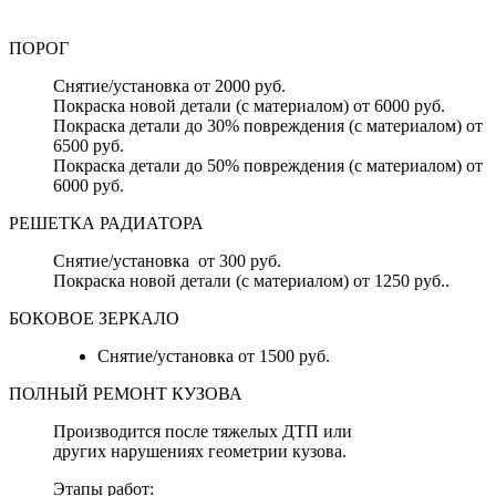
ПОРОГ
Снятие/установка от 2000 руб.
Покраска новой детали (с материалом) от 6000 руб.
Покраска детали до 30% повреждения (с материалом) от
6500 руб.
Покраска детали до 50% повреждения (с материалом) от
6000 руб.
РЕШЕТКА РАДИАТОРА
Снятие/установка от 300 руб.
Покраска новой детали (с материалом) от 1250 руб..
БОКОВОЕ ЗЕРКАЛО
Снятие/установка от 1500 руб.
ПОЛНЫЙ РЕМОНТ КУЗОВА
Производится после тяжелых ДТП или
других нарушениях геометрии кузова.
Этапы работ: