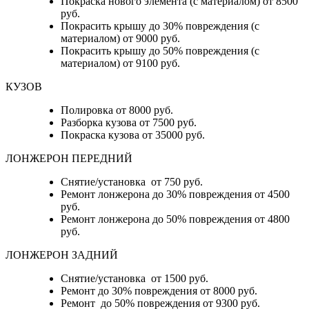
Покраска нового элемента (с материалом) от 8500
руб.
Покрасить крышу до 30% повреждения (с
материалом) от 9000 руб.
Покрасить крышу до 50% повреждения (с
материалом) от 9100 руб.
КУЗОВ
Полировка от 8000 руб.
Разборка кузова от 7500 руб.
Покраска кузова от 35000 руб.
ЛОНЖЕРОН ПЕРЕДНИЙ
Снятие/установка от 750 руб.
Ремонт лонжерона до 30% повреждения от 4500
руб.
Ремонт лонжерона до 50% повреждения от 4800
руб.
ЛОНЖЕРОН ЗАДНИЙ
Снятие/установка от 1500 руб.
Ремонт до 30% повреждения от 8000 руб.
Ремонт до 50% повреждения от 9300 руб.