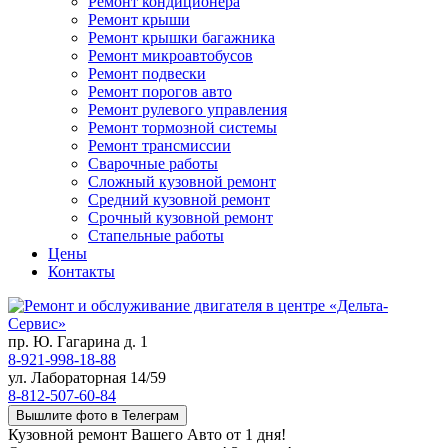
Ремонт кондиционера
Ремонт крыши
Ремонт крышки багажника
Ремонт микроавтобусов
Ремонт подвески
Ремонт порогов авто
Ремонт рулевого управления
Ремонт тормозной системы
Ремонт трансмиссии
Сварочные работы
Сложный кузовной ремонт
Средний кузовной ремонт
Срочный кузовной ремонт
Стапельные работы
Цены
Контакты
пр. Ю. Гагарина д. 1
8-921-998-18-88
ул. Лабораторная 14/59
8-812-507-60-84
Вышлите фото в Телеграм
Кузовной ремонт Вашего Авто от 1 дня!