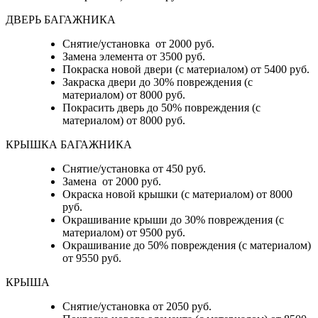
ДВЕРЬ БАГАЖНИКА
Снятие/установка от 2000 руб.
Замена элемента от 3500 руб.
Покраска новой двери (с материалом) от 5400 руб.
Закраска двери до 30% повреждения (с
материалом) от 8000 руб.
Покрасить дверь до 50% повреждения (с
материалом) от 8000 руб.
КРЫШКА БАГАЖНИКА
Снятие/установка от 450 руб.
Замена от 2000 руб.
Окраска новой крышки (с материалом) от 8000
руб.
Окрашивание крыши до 30% повреждения (с
материалом) от 9500 руб.
Окрашивание до 50% повреждения (с материалом)
от 9550 руб.
КРЫША
Снятие/установка от 2050 руб.