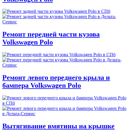
Ремонт передней части кузова
Volkswagen Polo
Ремонт левого переднего крыла и
бампера Volkswagen Polo
Вытягивание вмятины на крышке