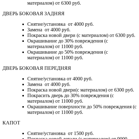
материалом)
от 6300 руб.
ДВЕРЬ БОКОВАЯ ЗАДНЯЯ
Снятие/установка от 4000 руб.
Замена от 4000 руб.
Покраска новой двери (с материалом) от 6300 руб.
Окрашивание до 30% повреждения (с
материалом) от 11000 руб.
Окрашивание до 50% повреждения (с
материалом) от 11000 руб.
ДВЕРЬ БОКОВАЯ ПЕРЕДНЯЯ
Снятие/установка от 4000 руб.
Замена от 4000 руб.
Покраска новой двери(с материалом) от 6300 руб.
Покрасить дверь до 30% повреждения (с
материалом) от 11000 руб.
Окрашивание поверхности до 50% повреждения (с
материалом) от 11000 руб.
КАПОТ
Снятие/установка от 1500 руб.
Покраска новой детали (с материалом) от 9000