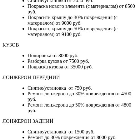
Снятие/установка от 2050 руб.
Покраска нового элемента (с материалом) от 8500
руб.
Покрасить крышу до 30% повреждения (с
материалом) от 9000 руб.
Покрасить крышу до 50% повреждения (с
материалом) от 9100 руб.
КУЗОВ
Полировка от 8000 руб.
Разборка кузова от 7500 руб.
Покраска кузова от 35000 руб.
ЛОНЖЕРОН ПЕРЕДНИЙ
Снятие/установка от 750 руб.
Ремонт лонжерона до 30% повреждения от 4500
руб.
Ремонт лонжерона до 50% повреждения от 4800
руб.
ЛОНЖЕРОН ЗАДНИЙ
Снятие/установка от 1500 руб.
Ремонт до 30% повреждения от 8000 руб.