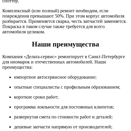
споттер.
Комплексный (или полный) ремонт необходим, если
повреждения превышают 50%. При этом корпус автомобиля
разбирается. Применяется сварка, честь запчастей заменяется.
Покраска в таком случае также требуется для всего
автомобиля целиком.
Наши преимущества
Компания «Дельта-сервис» ремонтирует в Санкт-Петербурге
для иномарок и отечественных автомобилей. Наши
преимущества:
импортное автосервисное оборудование;
опытные специалисты с профильным образованием;
короткие сроки работ;
программа лояльности для постоянных клиентов;
развернутая смета по стоимости работ и деталей;
дешевые запчасти напрямую от производителей;