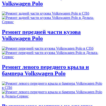
Volkswagen Polo
Ремонт передней части кузова
Volkswagen Polo
Ремонт левого переднего крыла и
бампера Volkswagen Polo