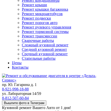
Ремонт кондиционера
Ремонт крыши
Ремонт крышки багажника
Ремонт микроавтобусов
Ремонт подвески
Ремонт порогов авто
Ремонт рулевого управления
Ремонт тормозной системы
Ремонт трансмиссии
Сварочные работы
Сложный кузовной ремонт
Средний кузовной ремонт
Срочный кузовной ремонт
Стапельные работы
Цены
Контакты
пр. Ю. Гагарина д. 1
8-921-998-18-88
ул. Лабораторная 14/59
8-812-507-60-84
Вышлите фото в Телеграм
Кузовной ремонт Вашего Авто от 1 дня!