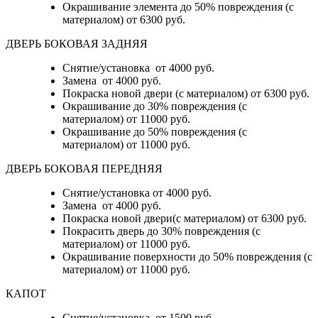
Окрашивание элемента до 50% повреждения (с
материалом)
от 6300 руб.
ДВЕРЬ БОКОВАЯ ЗАДНЯЯ
Снятие/установка от 4000 руб.
Замена от 4000 руб.
Покраска новой двери (с материалом) от 6300 руб.
Окрашивание до 30% повреждения (с
материалом) от 11000 руб.
Окрашивание до 50% повреждения (с
материалом) от 11000 руб.
ДВЕРЬ БОКОВАЯ ПЕРЕДНЯЯ
Снятие/установка от 4000 руб.
Замена от 4000 руб.
Покраска новой двери(с материалом) от 6300 руб.
Покрасить дверь до 30% повреждения (с
материалом) от 11000 руб.
Окрашивание поверхности до 50% повреждения (с
материалом) от 11000 руб.
КАПОТ
Снятие/установка от 1500 руб.