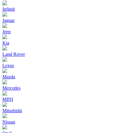
Infiniti
Jaguar
Jeep
Kia
Land Rover
Lexus
Mazda
Mercedes
MINI
Mitsubishi
Nissan