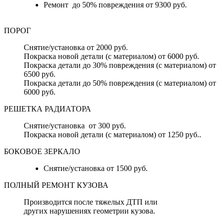
Ремонт до 50% повреждения от 9300 руб.
ПОРОГ
Снятие/установка от 2000 руб.
Покраска новой детали (с материалом) от 6000 руб.
Покраска детали до 30% повреждения (с материалом) от
6500 руб.
Покраска детали до 50% повреждения (с материалом) от
6000 руб.
РЕШЕТКА РАДИАТОРА
Снятие/установка от 300 руб.
Покраска новой детали (с материалом) от 1250 руб..
БОКОВОЕ ЗЕРКАЛО
Снятие/установка от 1500 руб.
ПОЛНЫЙ РЕМОНТ КУЗОВА
Производится после тяжелых ДТП или
других нарушениях геометрии кузова.