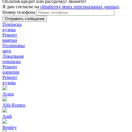
Оплатив кредит или рассрочку! Звоните!
Я даю согласие на
обработку моих персональных данных
.
Номер телефона
Покраска
кузова
Ремонт
вмятин
Полировка
авто
Локальная
покраска
Ремонт
царапин
Ремонт
кузова
Acura
Alfa Romeo
Audi
Bentley