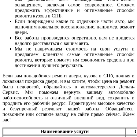
оснащением, включая самое современное. Сможем
предложить эффективные и оптимальные способы
ремонта кузова в СПБ.
Если повреждены какие-то отдельные части авто, мы
выполним локальное восстановление, например, ремонт
двери.
Все работы производятся оперативно, вам не придется
надолго расставаться с вашим авто.
Мы не накручиваем стоимость на свои услуги и
предлагаем клиентам самые оптимальные способы
ремонта, которые помогут им сэкономить средства при
достижении лучшего результата.
Если вам понадобился ремонт двери, кузова в СПб, полная и
локальная покраска двери, и вы хотите, чтобы цена на ремонт
была недорогой, обращайтесь в автомастерскую Дельта-
Сервис. Мы поможем вернуть вашему автомобилю
работоспособность и отличный внешний вид, сохранить и
продлить его рабочий ресурс. Гарантируем высокое качество
и безупречный результат нашей работы. Обращайтесь,
позвоните или оставьте заявку на сайте прямо сейчас. Ждем
вас!
Наименование услуги