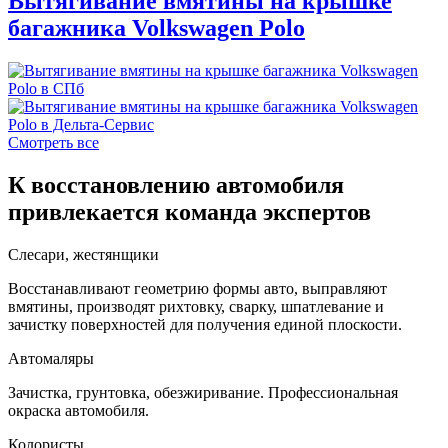
Вытягивание вмятины на крышке
багажника Volkswagen Polo
Смотреть все
К восстановлению автомобиля
привлекается команда экспертов
Слесари, жестянщики
Восстанавливают геометрию формы авто, выправляют
вмятины, производят рихтовку, сварку, шпатлевание и
зачистку поверхностей для получения единой плоскости.
Автомаляры
Зачистка, грунтовка, обезжиривание. Профессиональная
окраска автомобиля.
Колористы