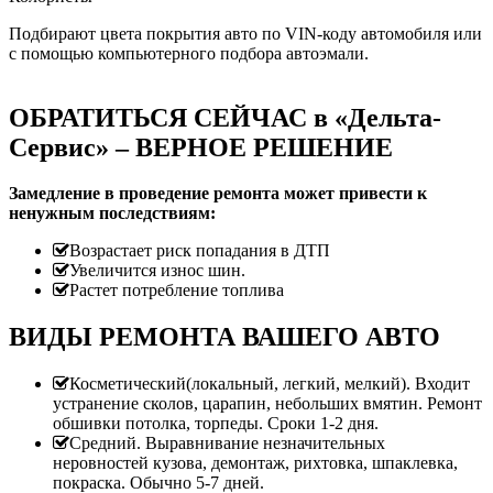
Подбирают цвета покрытия авто по VIN-коду автомобиля или
с помощью компьютерного подбора автоэмали.
ОБРАТИТЬСЯ СЕЙЧАС в «Дельта-
Сервис» – ВЕРНОЕ РЕШЕНИЕ
Замедление в проведение ремонта может привести к
ненужным последствиям:
Возрастает риск попадания в ДТП
Увеличится износ шин.
Растет потребление топлива
ВИДЫ РЕМОНТА ВАШЕГО АВТО
Косметический(локальный, легкий, мелкий). Входит
устранение сколов, царапин, небольших вмятин. Ремонт
обшивки потолка, торпеды. Сроки 1-2 дня.
Средний. Выравнивание незначительных
неровностей кузова, демонтаж, рихтовка, шпаклевка,
покраска. Обычно 5-7 дней.