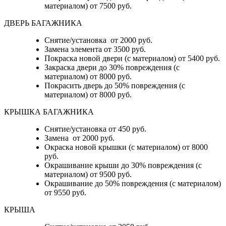
материалом) от 7500 руб.
ДВЕРЬ БАГАЖНИКА
Снятие/установка от 2000 руб.
Замена элемента от 3500 руб.
Покраска новой двери (с материалом) от 5400 руб.
Закраска двери до 30% повреждения (с
материалом) от 8000 руб.
Покрасить дверь до 50% повреждения (с
материалом) от 8000 руб.
КРЫШКА БАГАЖНИКА
Снятие/установка от 450 руб.
Замена от 2000 руб.
Окраска новой крышки (с материалом) от 8000
руб.
Окрашивание крыши до 30% повреждения (с
материалом) от 9500 руб.
Окрашивание до 50% повреждения (с материалом)
от 9550 руб.
КРЫША