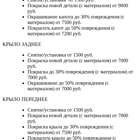
Покраска новой детали (с материалом) от 9000
руб.
Окрашивание капота до 30% повреждения (с
материалом) от 7500 руб.
Покрасить капот до 50% повреждения (с
материалом) от 7200 руб.
КРЫЛО ЗАДНЕЕ
Снятие/установка от 1500 руб.
Покраска новой детали (с материалом) от 7000
руб.
Покраска до 30% повреждения (с материалом) от
7000 руб.
Окрашивание до 50% повреждения (с
материалом) от 7000 руб.
КРЫЛО ПЕРЕДНЕЕ
Снятие/установка от 1500 руб.
Покраска новой детали (с материалом) от 7000
руб.
Покраска крыла до 30% повреждения (с
материалом) от 7500 руб.
Покрасить крыло до 50% повреждения (с