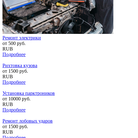
Ремонт электрики
от
500
руб.
RUB
Подробнее
Рихтовка кузова
от
1500
руб.
RUB
Подробнее
Установка парктроников
от
10000
руб.
RUB
Подробнее
Ремонт лобовых ударов
от
1500
руб.
RUB
Подробнее