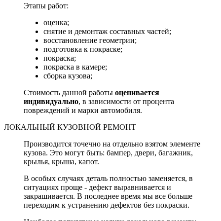
Этапы работ:
оценка;
снятие и демонтаж составных частей;
восстановление геометрии;
подготовка к покраске;
покраска;
покраска в камере;
сборка кузова;
Стоимость данной работы
оценивается
индивидуально
, в зависимости от процента
повреждений и марки автомобиля.
ЛОКАЛЬНЫЙ КУЗОВНОЙ РЕМОНТ
Производится точечно на отдельно взятом элементе
кузова. Это могут быть: бампер, двери, багажник,
крылья, крыша, капот.
В особых случаях деталь полностью заменяется, в
ситуациях проще - дефект выравнивается и
закрашивается. В последнее время мы все больше
переходим к устранению дефектов без покраски.