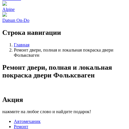
Alpine
Datsun On-Do
Строка навигации
Главная
Ремонт двери, полная и локальная покраска двери
Фольксваген
Ремонт двери, полная и локальная
покраска двери Фольксваген
Акция
нажмите на любое слово и найдите подарок!
Автомеханик
Ремонт