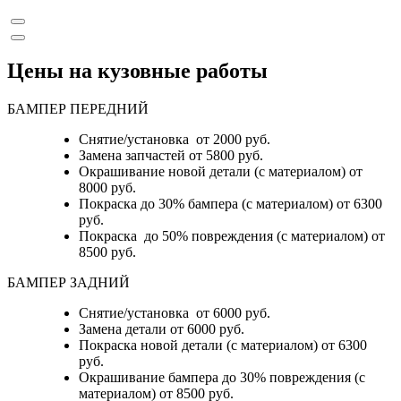
Цены на кузовные работы
БАМПЕР ПЕРЕДНИЙ
Снятие/установка от 2000 руб.
Замена запчастей от 5800 руб.
Окрашивание новой детали (с материалом) от
8000 руб.
Покраска до 30% бампера (с материалом) от 6300
руб.
Покраска до 50% повреждения (с материалом) от
8500 руб.
БАМПЕР ЗАДНИЙ
Снятие/установка
от 6000 руб.
Замена детали
от 6000 руб.
Покраска новой детали (с материалом)
от 6300
руб.
Окрашивание бампера до 30% повреждения (с
материалом)
от 8500 руб.