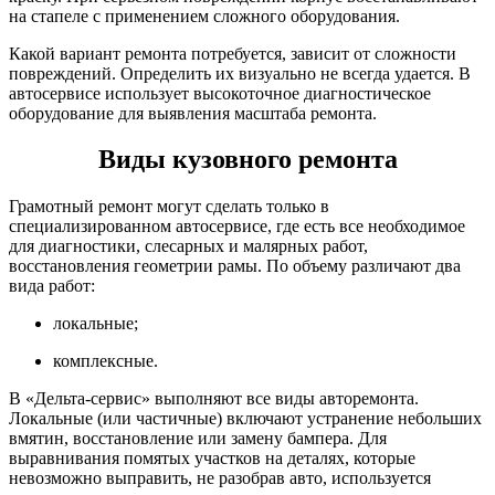
на стапеле с применением сложного оборудования.
Какой вариант ремонта потребуется, зависит от сложности
повреждений. Определить их визуально не всегда удается. В
автосервисе использует высокоточное диагностическое
оборудование для выявления масштаба ремонта.
Виды кузовного ремонта
Грамотный ремонт могут сделать только в
специализированном автосервисе, где есть все необходимое
для диагностики, слесарных и малярных работ,
восстановления геометрии рамы. По объему различают два
вида работ:
локальные;
комплексные.
В «Дельта-сервис» выполняют все виды авторемонта.
Локальные (или частичные) включают устранение небольших
вмятин, восстановление или замену бампера. Для
выравнивания помятых участков на деталях, которые
невозможно выправить, не разобрав авто, используется