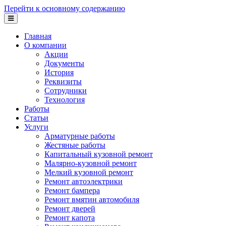
Перейти к основному содержанию
Главная
О компании
Акции
Документы
История
Реквизиты
Сотрудники
Технология
Работы
Статьи
Услуги
Арматурные работы
Жестяные работы
Капитальный кузовной ремонт
Малярно-кузовной ремонт
Мелкий кузовной ремонт
Ремонт автоэлектрики
Ремонт бампера
Ремонт вмятин автомобиля
Ремонт дверей
Ремонт капота