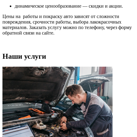
динамическое ценообразование — скидки и акции.
Цены на работы и покраску авто зависят от сложности
повреждения, срочности работы, выбора лакокрасочных
материалов. Заказать услугу можно по телефону, через форму
обратной связи на сайте.
Наши услуги