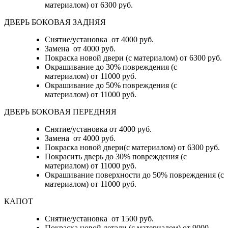
материалом)
от 6300 руб.
ДВЕРЬ БОКОВАЯ ЗАДНЯЯ
Снятие/установка от 4000 руб.
Замена от 4000 руб.
Покраска новой двери (с материалом) от 6300 руб.
Окрашивание до 30% повреждения (с
материалом) от 11000 руб.
Окрашивание до 50% повреждения (с
материалом) от 11000 руб.
ДВЕРЬ БОКОВАЯ ПЕРЕДНЯЯ
Снятие/установка от 4000 руб.
Замена от 4000 руб.
Покраска новой двери(с материалом) от 6300 руб.
Покрасить дверь до 30% повреждения (с
материалом) от 11000 руб.
Окрашивание поверхности до 50% повреждения (с
материалом) от 11000 руб.
КАПОТ
Снятие/установка от 1500 руб.
Покраска новой детали (с материалом) от 9000