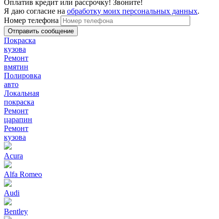
Оплатив кредит или рассрочку! Звоните!
Я даю согласие на
обработку моих персональных данных
.
Номер телефона
Покраска
кузова
Ремонт
вмятин
Полировка
авто
Локальная
покраска
Ремонт
царапин
Ремонт
кузова
Acura
Alfa Romeo
Audi
Bentley