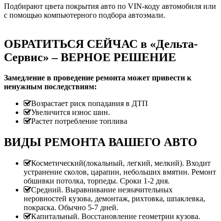
Подбирают цвета покрытия авто по VIN-коду автомобиля или
с помощью компьютерного подбора автоэмали.
ОБРАТИТЬСЯ СЕЙЧАС в «Дельта-
Сервис» – ВЕРНОЕ РЕШЕНИЕ
Замедление в проведение ремонта может привести к
ненужным последствиям:
Возрастает риск попадания в ДТП
Увеличится износ шин.
Растет потребление топлива
ВИДЫ РЕМОНТА ВАШЕГО АВТО
Косметический(локальный, легкий, мелкий). Входит
устранение сколов, царапин, небольших вмятин. Ремонт
обшивки потолка, торпеды. Сроки 1-2 дня.
Средний. Выравнивание незначительных
неровностей кузова, демонтаж, рихтовка, шпаклевка,
покраска. Обычно 5-7 дней.
Капитальный. Восстановление геометрии кузова.