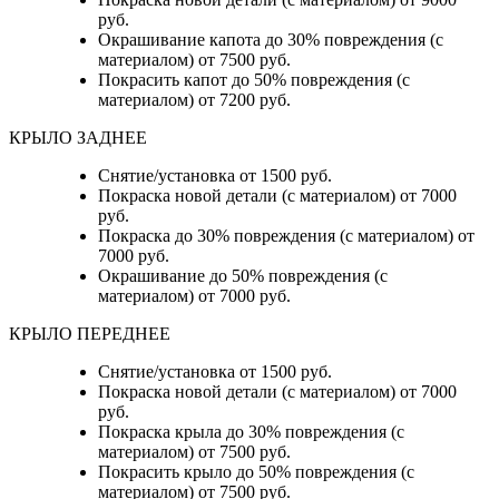
руб.
Окрашивание капота до 30% повреждения (с
материалом) от 7500 руб.
Покрасить капот до 50% повреждения (с
материалом) от 7200 руб.
КРЫЛО ЗАДНЕЕ
Снятие/установка от 1500 руб.
Покраска новой детали (с материалом) от 7000
руб.
Покраска до 30% повреждения (с материалом) от
7000 руб.
Окрашивание до 50% повреждения (с
материалом) от 7000 руб.
КРЫЛО ПЕРЕДНЕЕ
Снятие/установка от 1500 руб.
Покраска новой детали (с материалом) от 7000
руб.
Покраска крыла до 30% повреждения (с
материалом) от 7500 руб.
Покрасить крыло до 50% повреждения (с
материалом) от 7500 руб.