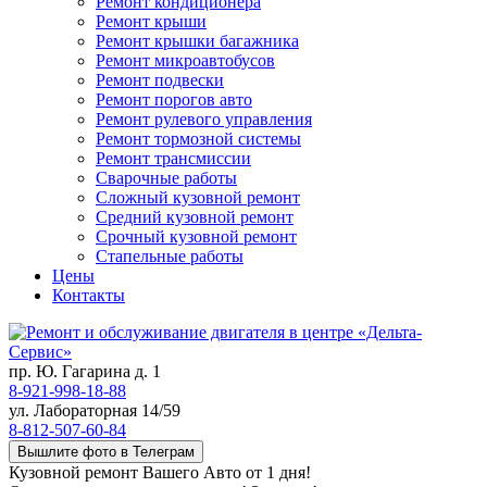
Ремонт кондиционера
Ремонт крыши
Ремонт крышки багажника
Ремонт микроавтобусов
Ремонт подвески
Ремонт порогов авто
Ремонт рулевого управления
Ремонт тормозной системы
Ремонт трансмиссии
Сварочные работы
Сложный кузовной ремонт
Средний кузовной ремонт
Срочный кузовной ремонт
Стапельные работы
Цены
Контакты
пр. Ю. Гагарина д. 1
8-921-998-18-88
ул. Лабораторная 14/59
8-812-507-60-84
Вышлите фото в Телеграм
Кузовной ремонт Вашего Авто от 1 дня!