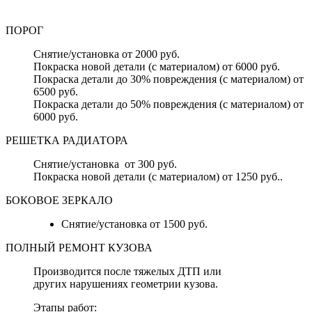
ПОРОГ
Снятие/установка от 2000 руб.
Покраска новой детали (с материалом) от 6000 руб.
Покраска детали до 30% повреждения (с материалом) от
6500 руб.
Покраска детали до 50% повреждения (с материалом) от
6000 руб.
РЕШЕТКА РАДИАТОРА
Снятие/установка от 300 руб.
Покраска новой детали (с материалом) от 1250 руб..
БОКОВОЕ ЗЕРКАЛО
Снятие/установка от 1500 руб.
ПОЛНЫЙ РЕМОНТ КУЗОВА
Производится после тяжелых ДТП или
других нарушениях геометрии кузова.
Этапы работ: