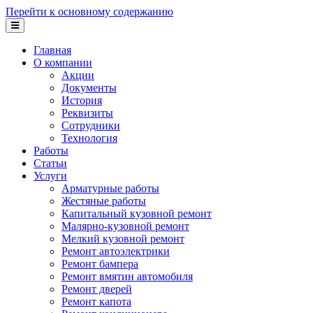
Перейти к основному содержанию
Главная
О компании
Акции
Документы
История
Реквизиты
Сотрудники
Технология
Работы
Статьи
Услуги
Арматурные работы
Жестяные работы
Капитальный кузовной ремонт
Малярно-кузовной ремонт
Мелкий кузовной ремонт
Ремонт автоэлектрики
Ремонт бампера
Ремонт вмятин автомобиля
Ремонт дверей
Ремонт капота