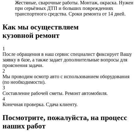
Жестяные, сварочные работы. Монтаж, окраска. Нужен
при серьёзных ДТП и больших повреждениях
транспортного средства. Сроки ремонта от 14 дней.
Как мы осуществляем
кузовной ремонт
1
После обращения в наш сервис специалист фиксирует Вашу
заявку в базе, а также задает дополнительные вопросы для
прояснения задачи.
2
Мы проводим осмотр авто с использованием оборудования
(по необходимости).
3
Составление рабочей сметы. Ремонт автомобиля.
4
Конечная проверка. Сдача клиенту.
Посмотрите, пожалуйста, на процесс
наших работ