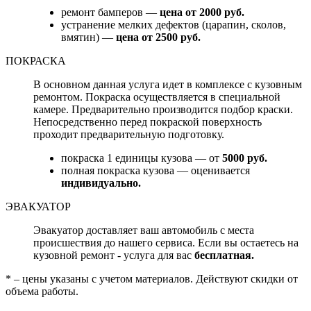
ремонт бамперов —
цена от 2000 руб.
устранение мелких дефектов (царапин, сколов,
вмятин) —
цена от 2500 руб.
ПОКРАСКА
В основном данная услуга идет в комплексе с кузовным
ремонтом. Покраска осуществляется в специальной
камере. Предварительно производится подбор краски.
Непосредственно перед покраской поверхность
проходит предварительную подготовку.
покраска 1 единицы кузова — от
5000 руб.
полная покраска кузова — оценивается
индивидуально.
ЭВАКУАТОР
Эвакуатор доставляет ваш автомобиль с места
происшествия до нашего сервиса. Если вы остаетесь на
кузовной ремонт - услуга для вас
бесплатная.
* – цены указаны с учетом материалов. Действуют скидки от
объема работы.