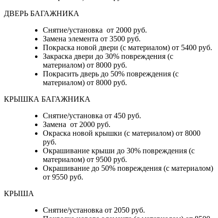
ДВЕРЬ БАГАЖНИКА
Снятие/установка от 2000 руб.
Замена элемента от 3500 руб.
Покраска новой двери (с материалом) от 5400 руб.
Закраска двери до 30% повреждения (с
материалом) от 8000 руб.
Покрасить дверь до 50% повреждения (с
материалом) от 8000 руб.
КРЫШКА БАГАЖНИКА
Снятие/установка от 450 руб.
Замена от 2000 руб.
Окраска новой крышки (с материалом) от 8000
руб.
Окрашивание крыши до 30% повреждения (с
материалом) от 9500 руб.
Окрашивание до 50% повреждения (с материалом)
от 9550 руб.
КРЫША
Снятие/установка от 2050 руб.