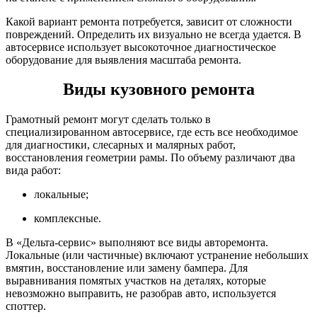
Какой вариант ремонта потребуется, зависит от сложности
повреждений. Определить их визуально не всегда удается. В
автосервисе использует высокоточное диагностическое
оборудование для выявления масштаба ремонта.
Виды кузовного ремонта
Грамотный ремонт могут сделать только в
специализированном автосервисе, где есть все необходимое
для диагностики, слесарных и малярных работ,
восстановления геометрии рамы. По объему различают два
вида работ:
локальные;
комплексные.
В «Дельта-сервис» выполняют все виды авторемонта.
Локальные (или частичные) включают устранение небольших
вмятин, восстановление или замену бампера. Для
выравнивания помятых участков на деталях, которые
невозможно выправить, не разобрав авто, используется
споттер.