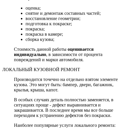
оценка;
снятие и демонтаж составных частей;
восстановление геометрии;
подготовка к покраске;
покраска;
покраска в камере;
сборка кузова;
Стоимость данной работы
оценивается
индивидуально
, в зависимости от процента
повреждений и марки автомобиля.
ЛОКАЛЬНЫЙ КУЗОВНОЙ РЕМОНТ
Производится точечно на отдельно взятом элементе
кузова. Это могут быть: бампер, двери, багажник,
крылья, крыша, капот.
В особых случаях деталь полностью заменяется, в
ситуациях проще - дефект выравнивается и
закрашивается. В последнее время мы все больше
переходим к устранению дефектов без покраски.
Наиболее популярные услуги локального ремонта: