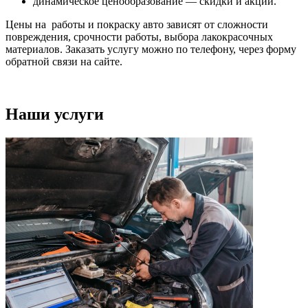
динамическое ценообразование — скидки и акции.
Цены на работы и покраску авто зависят от сложности
повреждения, срочности работы, выбора лакокрасочных
материалов. Заказать услугу можно по телефону, через форму
обратной связи на сайте.
Наши услуги