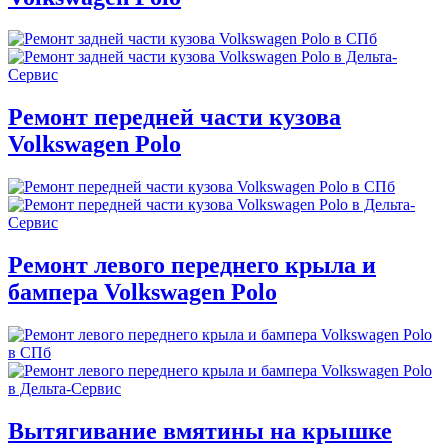
Ремонт передней части кузова
Volkswagen Polo
Ремонт левого переднего крыла и
бампера Volkswagen Polo
Вытягивание вмятины на крышке