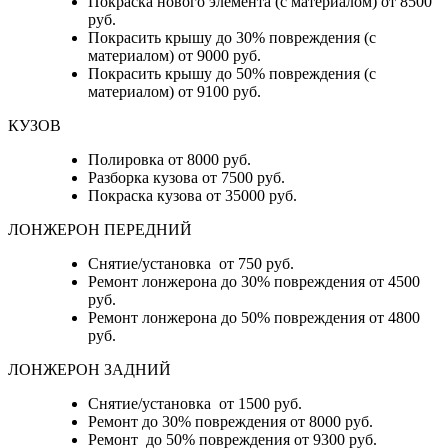
Покраска нового элемента (с материалом) от 8500
руб.
Покрасить крышу до 30% повреждения (с
материалом) от 9000 руб.
Покрасить крышу до 50% повреждения (с
материалом) от 9100 руб.
КУЗОВ
Полировка от 8000 руб.
Разборка кузова от 7500 руб.
Покраска кузова от 35000 руб.
ЛОНЖЕРОН ПЕРЕДНИЙ
Снятие/установка от 750 руб.
Ремонт лонжерона до 30% повреждения от 4500
руб.
Ремонт лонжерона до 50% повреждения от 4800
руб.
ЛОНЖЕРОН ЗАДНИЙ
Снятие/установка от 1500 руб.
Ремонт до 30% повреждения от 8000 руб.
Ремонт до 50% повреждения от 9300 руб.