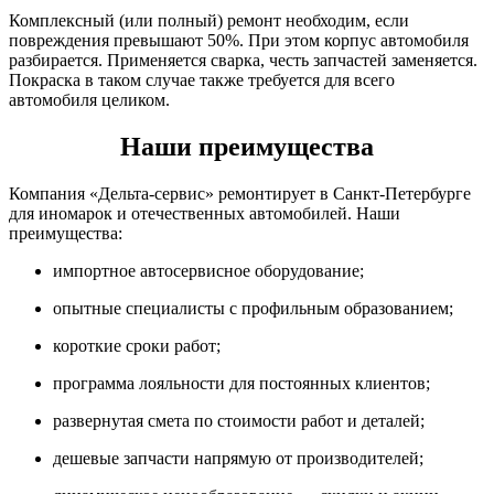
Комплексный (или полный) ремонт необходим, если
повреждения превышают 50%. При этом корпус автомобиля
разбирается. Применяется сварка, честь запчастей заменяется.
Покраска в таком случае также требуется для всего
автомобиля целиком.
Наши преимущества
Компания «Дельта-сервис» ремонтирует в Санкт-Петербурге
для иномарок и отечественных автомобилей. Наши
преимущества:
импортное автосервисное оборудование;
опытные специалисты с профильным образованием;
короткие сроки работ;
программа лояльности для постоянных клиентов;
развернутая смета по стоимости работ и деталей;
дешевые запчасти напрямую от производителей;