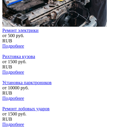
Ремонт электрики
от
500
руб.
RUB
Подробнее
Рихтовка кузова
от
1500
руб.
RUB
Подробнее
Установка парктроников
от
10000
руб.
RUB
Подробнее
Ремонт лобовых ударов
от
1500
руб.
RUB
Подробнее