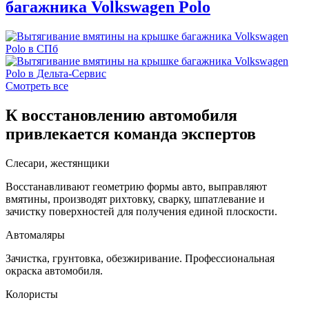
багажника Volkswagen Polo
Смотреть все
К восстановлению автомобиля
привлекается команда экспертов
Слесари, жестянщики
Восстанавливают геометрию формы авто, выправляют
вмятины, производят рихтовку, сварку, шпатлевание и
зачистку поверхностей для получения единой плоскости.
Автомаляры
Зачистка, грунтовка, обезжиривание. Профессиональная
окраска автомобиля.
Колористы