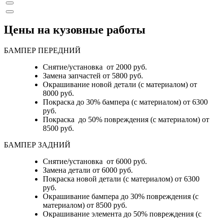
Цены на кузовные работы
БАМПЕР ПЕРЕДНИЙ
Снятие/установка от 2000 руб.
Замена запчастей от 5800 руб.
Окрашивание новой детали (с материалом) от
8000 руб.
Покраска до 30% бампера (с материалом) от 6300
руб.
Покраска до 50% повреждения (с материалом) от
8500 руб.
БАМПЕР ЗАДНИЙ
Снятие/установка
от 6000 руб.
Замена детали
от 6000 руб.
Покраска новой детали (с материалом)
от 6300
руб.
Окрашивание бампера до 30% повреждения (с
материалом)
от 8500 руб.
Окрашивание элемента до 50% повреждения (с