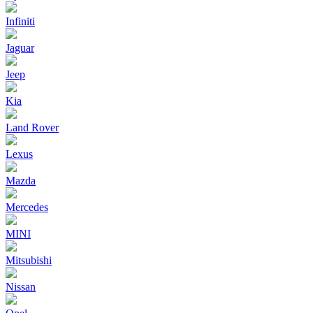
Infiniti
Jaguar
Jeep
Kia
Land Rover
Lexus
Mazda
Mercedes
MINI
Mitsubishi
Nissan