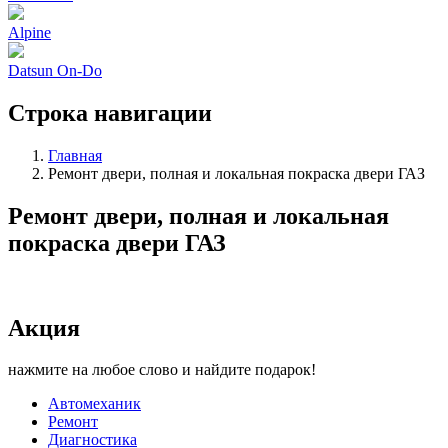
Alpine
Datsun On-Do
Строка навигации
Главная
Ремонт двери, полная и локальная покраска двери ГАЗ
Ремонт двери, полная и локальная
покраска двери ГАЗ
Акция
нажмите на любое слово и найдите подарок!
Автомеханик
Ремонт
Диагностика