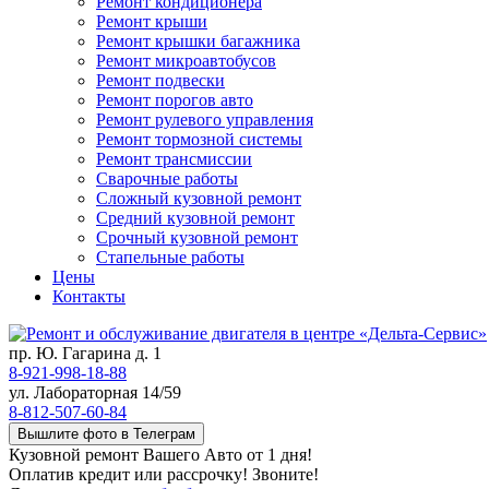
Ремонт кондиционера
Ремонт крыши
Ремонт крышки багажника
Ремонт микроавтобусов
Ремонт подвески
Ремонт порогов авто
Ремонт рулевого управления
Ремонт тормозной системы
Ремонт трансмиссии
Сварочные работы
Сложный кузовной ремонт
Средний кузовной ремонт
Срочный кузовной ремонт
Стапельные работы
Цены
Контакты
пр. Ю. Гагарина д. 1
8-921-998-18-88
ул. Лабораторная 14/59
8-812-507-60-84
Вышлите фото в Телеграм
Кузовной ремонт Вашего Авто от 1 дня!
Оплатив кредит или рассрочку! Звоните!