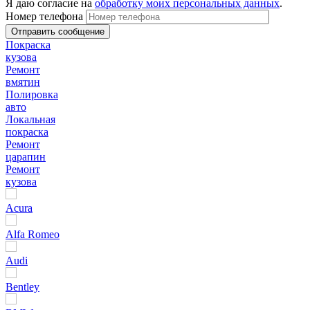
Я даю согласие на
обработку моих персональных данных
.
Номер телефона
Покраска
кузова
Ремонт
вмятин
Полировка
авто
Локальная
покраска
Ремонт
царапин
Ремонт
кузова
Acura
Alfa Romeo
Audi
Bentley