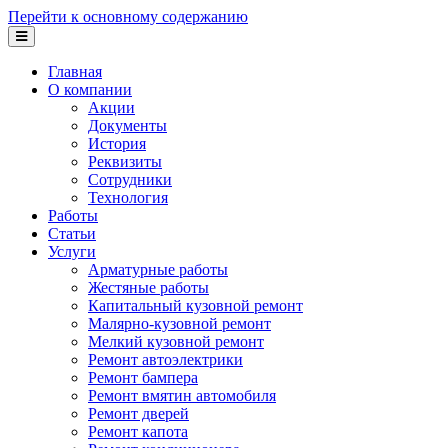
Перейти к основному содержанию
Главная
О компании
Акции
Документы
История
Реквизиты
Сотрудники
Технология
Работы
Статьи
Услуги
Арматурные работы
Жестяные работы
Капитальный кузовной ремонт
Малярно-кузовной ремонт
Мелкий кузовной ремонт
Ремонт автоэлектрики
Ремонт бампера
Ремонт вмятин автомобиля
Ремонт дверей
Ремонт капота