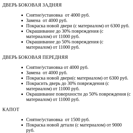
ДВЕРЬ БОКОВАЯ ЗАДНЯЯ
Снятие/установка от 4000 руб.
Замена от 4000 руб.
Покраска новой двери (с материалом) от 6300 руб.
Окрашивание до 30% повреждения (с
материалом) от 11000 руб.
Окрашивание до 50% повреждения (с
материалом) от 11000 руб.
ДВЕРЬ БОКОВАЯ ПЕРЕДНЯЯ
Снятие/установка от 4000 руб.
Замена от 4000 руб.
Покраска новой двери(с материалом) от 6300 руб.
Покрасить дверь до 30% повреждения (с
материалом) от 11000 руб.
Окрашивание поверхности до 50% повреждения (с
материалом) от 11000 руб.
КАПОТ
Снятие/установка от 1500 руб.
Покраска новой детали (с материалом) от 9000
руб.