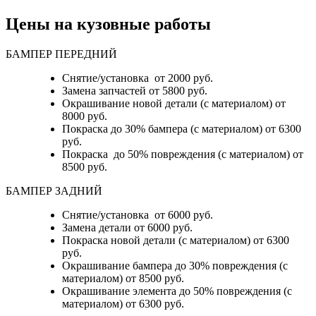
Цены на кузовные работы
БАМПЕР ПЕРЕДНИЙ
Снятие/установка от 2000 руб.
Замена запчастей от 5800 руб.
Окрашивание новой детали (с материалом) от
8000 руб.
Покраска до 30% бампера (с материалом) от 6300
руб.
Покраска до 50% повреждения (с материалом) от
8500 руб.
БАМПЕР ЗАДНИЙ
Снятие/установка
от 6000 руб.
Замена детали
от 6000 руб.
Покраска новой детали (с материалом)
от 6300
руб.
Окрашивание бампера до 30% повреждения (с
материалом)
от 8500 руб.
Окрашивание элемента до 50% повреждения (с
материалом)
от 6300 руб.