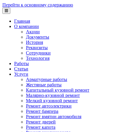
Перейти к основному содержанию
Главная
О компании
Акции
Документы
История
Реквизиты
Сотрудники
Технология
Работы
Статьи
Услуги
Арматурные работы
Жестяные работы
Капитальный кузовной ремонт
Малярно-кузовной ремонт
Мелкий кузовной ремонт
Ремонт автоэлектрики
Ремонт бампера
Ремонт вмятин автомобиля
Ремонт дверей
Ремонт капота