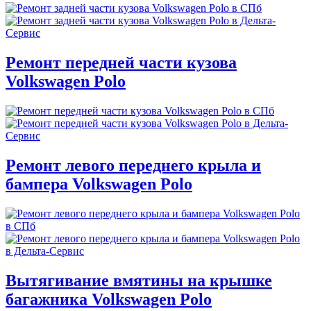
Ремонт передней части кузова
Volkswagen Polo
Ремонт левого переднего крыла и
бампера Volkswagen Polo
Вытягивание вмятины на крышке
багажника Volkswagen Polo