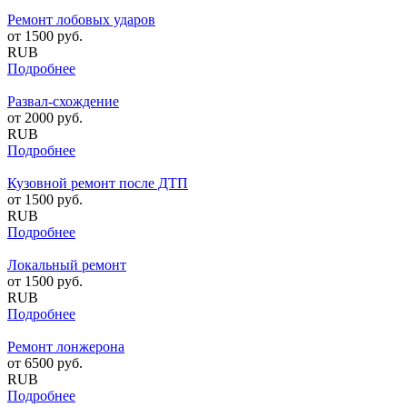
Ремонт лобовых ударов
от
1500
руб.
RUB
Подробнее
Развал-схождение
от
2000
руб.
RUB
Подробнее
Кузовной ремонт после ДТП
от
1500
руб.
RUB
Подробнее
Локальный ремонт
от
1500
руб.
RUB
Подробнее
Ремонт лонжерона
от
6500
руб.
RUB
Подробнее