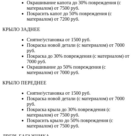
Окрашивание капота до 30% повреждения (с
материалом) от 7500 руб.
Покрасить капот до 50% повреждения (с
материалом) от 7200 руб.
КРЫЛО ЗАДНЕЕ
Снятие/установка от 1500 руб.
Покраска новой детали (с материалом) от 7000
руб.
Покраска до 30% повреждения (с материалом) от
7000 руб.
Окрашивание до 50% повреждения (с
материалом) от 7000 руб.
КРЫЛО ПЕРЕДНЕЕ
Снятие/установка от 1500 руб.
Покраска новой детали (с материалом) от 7000
руб.
Покраска крыла до 30% повреждения (с
материалом) от 7500 руб.
Покрасить крыло до 50% повреждения (с
материалом) от 7500 руб.