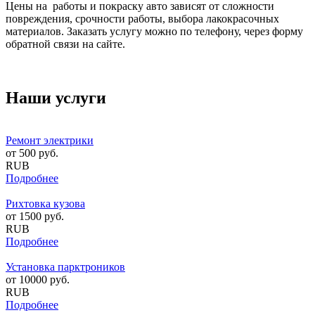
Цены на работы и покраску авто зависят от сложности
повреждения, срочности работы, выбора лакокрасочных
материалов. Заказать услугу можно по телефону, через форму
обратной связи на сайте.
Наши услуги
Ремонт электрики
от
500
руб.
RUB
Подробнее
Рихтовка кузова
от
1500
руб.
RUB
Подробнее
Установка парктроников
от
10000
руб.
RUB
Подробнее