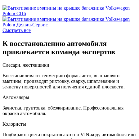
Смотреть все
К восстановлению автомобиля
привлекается команда экспертов
Слесари, жестянщики
Восстанавливают геометрию формы авто, выправляют
вмятины, производят рихтовку, сварку, шпатлевание и
зачистку поверхностей для получения единой плоскости.
Автомаляры
Зачистка, грунтовка, обезжиривание. Профессиональная
окраска автомобиля.
Колористы
Подбирают цвета покрытия авто по VIN-коду автомобиля или