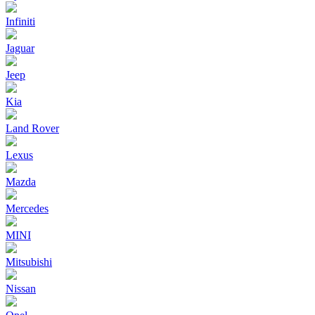
Infiniti
Jaguar
Jeep
Kia
Land Rover
Lexus
Mazda
Mercedes
MINI
Mitsubishi
Nissan