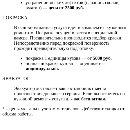
устранение мелких дефектов (царапин, сколов,
вмятин) —
цена от 2500 руб.
ПОКРАСКА
В основном данная услуга идет в комплексе с кузовным
ремонтом. Покраска осуществляется в специальной
камере. Предварительно производится подбор краски.
Непосредственно перед покраской поверхность
проходит предварительную подготовку.
покраска 1 единицы кузова — от
5000 руб.
полная покраска кузова — оценивается
индивидуально.
ЭВАКУАТОР
Эвакуатор доставляет ваш автомобиль с места
происшествия до нашего сервиса. Если вы остаетесь на
кузовной ремонт - услуга для вас
бесплатная.
* – цены указаны с учетом материалов. Действуют скидки от
объема работы.