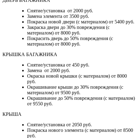
ДВЕРЬ БАГАЖНИКА
Снятие/установка от 2000 руб.
Замена элемента от 3500 руб.
Покраска новой двери (с материалом) от 5400 руб.
Закраска двери до 30% повреждения (с
материалом) от 8000 руб.
Покрасить дверь до 50% повреждения (с
материалом) от 8000 руб.
КРЫШКА БАГАЖНИКА
Снятие/установка от 450 руб.
Замена от 2000 руб.
Окраска новой крышки (с материалом) от 8000
руб.
Окрашивание крыши до 30% повреждения (с
материалом) от 9500 руб.
Окрашивание до 50% повреждения (с материалом)
от 9550 руб.
КРЫША
Снятие/установка от 2050 руб.
Покраска нового элемента (с материалом) от 8500
руб.