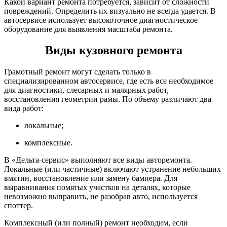
Какой вариант ремонта потребуется, зависит от сложности
повреждений. Определить их визуально не всегда удается. В
автосервисе использует высокоточное диагностическое
оборудование для выявления масштаба ремонта.
Виды кузовного ремонта
Грамотный ремонт могут сделать только в
специализированном автосервисе, где есть все необходимое
для диагностики, слесарных и малярных работ,
восстановления геометрии рамы. По объему различают два
вида работ:
локальные;
комплексные.
В «Дельта-сервис» выполняют все виды авторемонта.
Локальные (или частичные) включают устранение небольших
вмятин, восстановление или замену бампера. Для
выравнивания помятых участков на деталях, которые
невозможно выправить, не разобрав авто, используется
споттер.
Комплексный (или полный) ремонт необходим, если