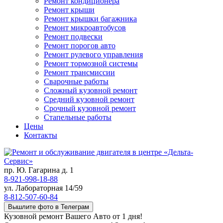
Ремонт кондиционера
Ремонт крыши
Ремонт крышки багажника
Ремонт микроавтобусов
Ремонт подвески
Ремонт порогов авто
Ремонт рулевого управления
Ремонт тормозной системы
Ремонт трансмиссии
Сварочные работы
Сложный кузовной ремонт
Средний кузовной ремонт
Срочный кузовной ремонт
Стапельные работы
Цены
Контакты
пр. Ю. Гагарина д. 1
8-921-998-18-88
ул. Лабораторная 14/59
8-812-507-60-84
Вышлите фото в Телеграм
Кузовной ремонт Вашего Авто от 1 дня!