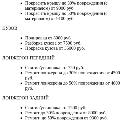
Покрасить крышу до 30% повреждения (с
материалом) от 9000 руб.
Покрасить крышу до 50% повреждения (с
материалом) от 9100 руб.
КУЗОВ
Полировка от 8000 руб.
Разборка кузова от 7500 руб.
Покраска кузова от 35000 руб.
ЛОНЖЕРОН ПЕРЕДНИЙ
Снятие/установка от 750 руб.
Ремонт лонжерона до 30% повреждения от 4500
руб.
Ремонт лонжерона до 50% повреждения от 4800
руб.
ЛОНЖЕРОН ЗАДНИЙ
Снятие/установка от 1500 руб.
Ремонт до 30% повреждения от 8000 руб.
Ремонт до 50% повреждения от 9300 руб.