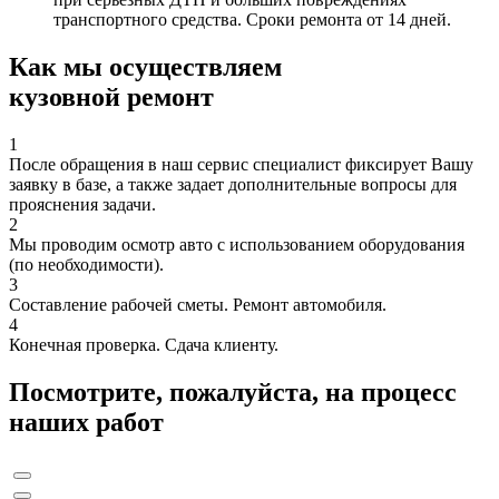
транспортного средства. Сроки ремонта от 14 дней.
Как мы осуществляем
кузовной ремонт
1
После обращения в наш сервис специалист фиксирует Вашу
заявку в базе, а также задает дополнительные вопросы для
прояснения задачи.
2
Мы проводим осмотр авто с использованием оборудования
(по необходимости).
3
Составление рабочей сметы. Ремонт автомобиля.
4
Конечная проверка. Сдача клиенту.
Посмотрите, пожалуйста, на процесс
наших работ