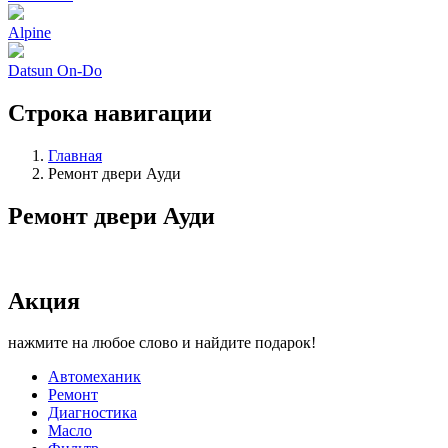
Alpine
Datsun On-Do
Строка навигации
Главная
Ремонт двери Ауди
Ремонт двери Ауди
Акция
нажмите на любое слово и найдите подарок!
Автомеханик
Ремонт
Диагностика
Масло