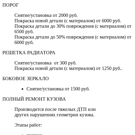
ПОРОГ
Снятие/установка от 2000 руб.
Покраска новой детали (с материалом) от 6000 руб.
Покраска детали до 30% повреждения (с материалом) от
6500 руб.
Покраска детали до 50% повреждения (с материалом) от
6000 руб.
РЕШЕТКА РАДИАТОРА
Снятие/установка от 300 руб.
Покраска новой детали (с материалом) от 1250 руб..
БОКОВОЕ ЗЕРКАЛО
Снятие/установка от 1500 руб.
ПОЛНЫЙ РЕМОНТ КУЗОВА
Производится после тяжелых ДТП или
других нарушениях геометрии кузова.
Этапы работ: