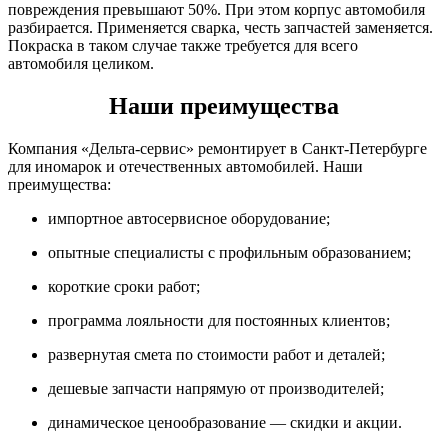
повреждения превышают 50%. При этом корпус автомобиля
разбирается. Применяется сварка, честь запчастей заменяется.
Покраска в таком случае также требуется для всего
автомобиля целиком.
Наши преимущества
Компания «Дельта-сервис» ремонтирует в Санкт-Петербурге
для иномарок и отечественных автомобилей. Наши
преимущества:
импортное автосервисное оборудование;
опытные специалисты с профильным образованием;
короткие сроки работ;
программа лояльности для постоянных клиентов;
развернутая смета по стоимости работ и деталей;
дешевые запчасти напрямую от производителей;
динамическое ценообразование — скидки и акции.