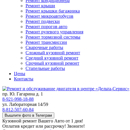
Ремонт кондиционера
Ремонт крыши
Ремонт крышки багажника
Ремонт микроавтобусов
Ремонт подвески
Ремонт порогов авто
Ремонт рулевого управления
Ремонт тормозной системы
Ремонт трансмиссии
Сварочные работы
Сложный кузовной ремонт
Средний кузовной ремонт
Срочный кузовной ремонт
Стапельные работы
Цены
Контакты
пр. Ю. Гагарина д. 1
8-921-998-18-88
ул. Лабораторная 14/59
8-812-507-60-84
Вышлите фото в Телеграм
Кузовной ремонт Вашего Авто от 1 дня!
Оплатив кредит или рассрочку! Звоните!