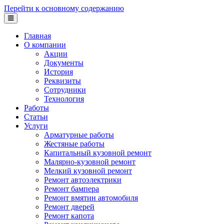
Перейти к основному содержанию
Главная
О компании
Акции
Документы
История
Реквизиты
Сотрудники
Технология
Работы
Статьи
Услуги
Арматурные работы
Жестяные работы
Капитальный кузовной ремонт
Малярно-кузовной ремонт
Мелкий кузовной ремонт
Ремонт автоэлектрики
Ремонт бампера
Ремонт вмятин автомобиля
Ремонт дверей
Ремонт капота