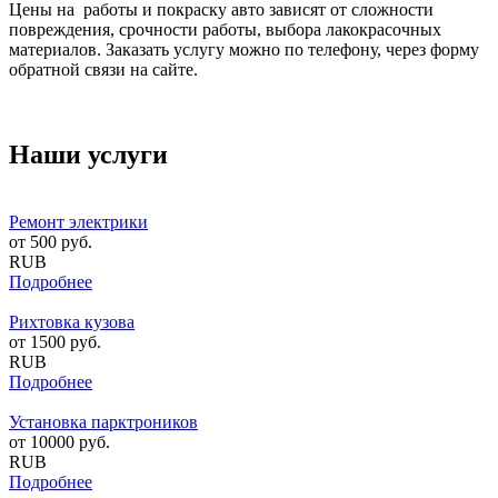
Цены на работы и покраску авто зависят от сложности
повреждения, срочности работы, выбора лакокрасочных
материалов. Заказать услугу можно по телефону, через форму
обратной связи на сайте.
Наши услуги
Ремонт электрики
от
500
руб.
RUB
Подробнее
Рихтовка кузова
от
1500
руб.
RUB
Подробнее
Установка парктроников
от
10000
руб.
RUB
Подробнее