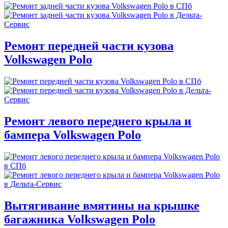
Ремонт передней части кузова
Volkswagen Polo
Ремонт левого переднего крыла и
бампера Volkswagen Polo
Вытягивание вмятины на крышке
багажника Volkswagen Polo