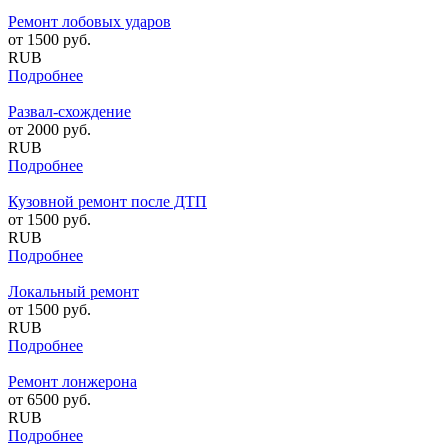
Ремонт лобовых ударов
от
1500
руб.
RUB
Подробнее
Развал-схождение
от
2000
руб.
RUB
Подробнее
Кузовной ремонт после ДТП
от
1500
руб.
RUB
Подробнее
Локальный ремонт
от
1500
руб.
RUB
Подробнее
Ремонт лонжерона
от
6500
руб.
RUB
Подробнее