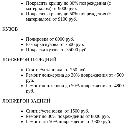
Покрасить крышу до 30% повреждения (с
материалом) от 9000 руб.
Покрасить крышу до 50% повреждения (с
материалом) от 9100 руб.
КУЗОВ
Полировка от 8000 руб.
Разборка кузова от 7500 руб.
Покраска кузова от 35000 руб.
ЛОНЖЕРОН ПЕРЕДНИЙ
Снятие/установка от 750 руб.
Ремонт лонжерона до 30% повреждения от 4500
руб.
Ремонт лонжерона до 50% повреждения от 4800
руб.
ЛОНЖЕРОН ЗАДНИЙ
Снятие/установка от 1500 руб.
Ремонт до 30% повреждения от 8000 руб.
Ремонт до 50% повреждения от 9300 руб.