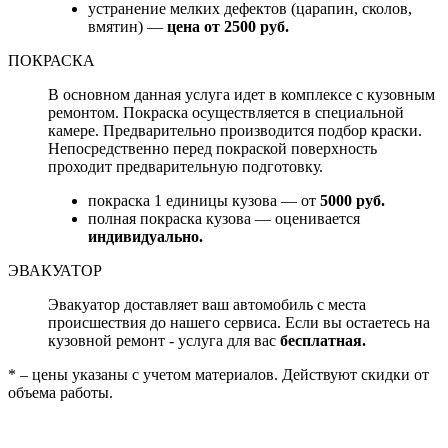
устранение мелких дефектов (царапин, сколов,
вмятин) —
цена от 2500 руб.
ПОКРАСКА
В основном данная услуга идет в комплексе с кузовным
ремонтом. Покраска осуществляется в специальной
камере. Предварительно производится подбор краски.
Непосредственно перед покраской поверхность
проходит предварительную подготовку.
покраска 1 единицы кузова — от
5000 руб.
полная покраска кузова — оценивается
индивидуально.
ЭВАКУАТОР
Эвакуатор доставляет ваш автомобиль с места
происшествия до нашего сервиса. Если вы остаетесь на
кузовной ремонт - услуга для вас
бесплатная.
* – цены указаны с учетом материалов. Действуют скидки от
объема работы.