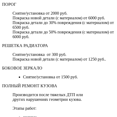
ПОРОГ
Снятие/установка от 2000 руб.
Покраска новой детали (с материалом) от 6000 руб.
Покраска детали до 30% повреждения (с материалом) от
6500 руб.
Покраска детали до 50% повреждения (с материалом) от
6000 руб.
РЕШЕТКА РАДИАТОРА
Снятие/установка от 300 руб.
Покраска новой детали (с материалом) от 1250 руб..
БОКОВОЕ ЗЕРКАЛО
Снятие/установка от 1500 руб.
ПОЛНЫЙ РЕМОНТ КУЗОВА
Производится после тяжелых ДТП или
других нарушениях геометрии кузова.
Этапы работ: