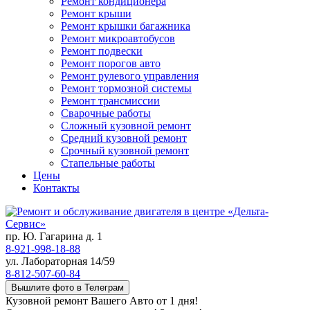
Ремонт кондиционера
Ремонт крыши
Ремонт крышки багажника
Ремонт микроавтобусов
Ремонт подвески
Ремонт порогов авто
Ремонт рулевого управления
Ремонт тормозной системы
Ремонт трансмиссии
Сварочные работы
Сложный кузовной ремонт
Средний кузовной ремонт
Срочный кузовной ремонт
Стапельные работы
Цены
Контакты
пр. Ю. Гагарина д. 1
8-921-998-18-88
ул. Лабораторная 14/59
8-812-507-60-84
Вышлите фото в Телеграм
Кузовной ремонт Вашего Авто от 1 дня!