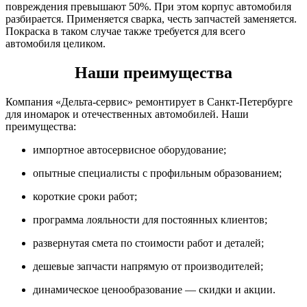
повреждения превышают 50%. При этом корпус автомобиля
разбирается. Применяется сварка, честь запчастей заменяется.
Покраска в таком случае также требуется для всего
автомобиля целиком.
Наши преимущества
Компания «Дельта-сервис» ремонтирует в Санкт-Петербурге
для иномарок и отечественных автомобилей. Наши
преимущества:
импортное автосервисное оборудование;
опытные специалисты с профильным образованием;
короткие сроки работ;
программа лояльности для постоянных клиентов;
развернутая смета по стоимости работ и деталей;
дешевые запчасти напрямую от производителей;
динамическое ценообразование — скидки и акции.