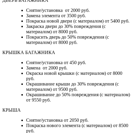
ДВЕРЬ БАГАЖНИКА
Снятие/установка от 2000 руб.
Замена элемента от 3500 руб.
Покраска новой двери (с материалом) от 5400 руб.
Закраска двери до 30% повреждения (с
материалом) от 8000 руб.
Покрасить дверь до 50% повреждения (с
материалом) от 8000 руб.
КРЫШКА БАГАЖНИКА
Снятие/установка от 450 руб.
Замена от 2000 руб.
Окраска новой крышки (с материалом) от 8000
руб.
Окрашивание крыши до 30% повреждения (с
материалом) от 9500 руб.
Окрашивание до 50% повреждения (с материалом)
от 9550 руб.
КРЫША
Снятие/установка от 2050 руб.
Покраска нового элемента (с материалом) от 8500
руб.