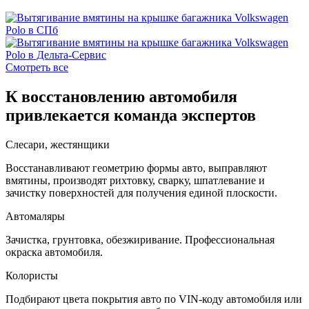
Смотреть все
К восстановлению автомобиля
привлекается команда экспертов
Слесари, жестянщики
Восстанавливают геометрию формы авто, выправляют
вмятины, производят рихтовку, сварку, шпатлевание и
зачистку поверхностей для получения единой плоскости.
Автомаляры
Зачистка, грунтовка, обезжиривание. Профессиональная
окраска автомобиля.
Колористы
Подбирают цвета покрытия авто по VIN-коду автомобиля или