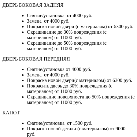
ДВЕРЬ БОКОВАЯ ЗАДНЯЯ
Снятие/установка от 4000 руб.
Замена от 4000 руб.
Покраска новой двери (с материалом) от 6300 руб.
Окрашивание до 30% повреждения (с
материалом) от 11000 руб.
Окрашивание до 50% повреждения (с
материалом) от 11000 руб.
ДВЕРЬ БОКОВАЯ ПЕРЕДНЯЯ
Снятие/установка от 4000 руб.
Замена от 4000 руб.
Покраска новой двери(с материалом) от 6300 руб.
Покрасить дверь до 30% повреждения (с
материалом) от 11000 руб.
Окрашивание поверхности до 50% повреждения (с
материалом) от 11000 руб.
КАПОТ
Снятие/установка от 1500 руб.
Покраска новой детали (с материалом) от 9000
руб.