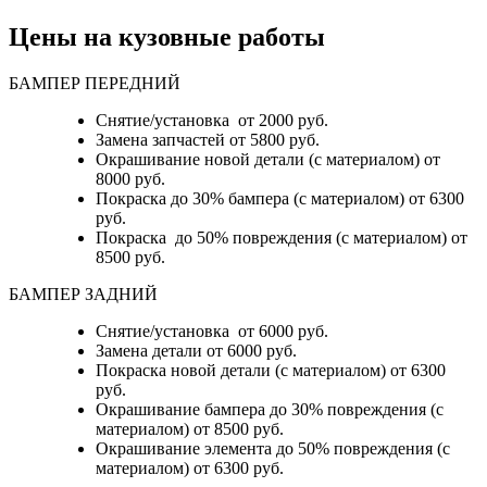
Цены на кузовные работы
БАМПЕР ПЕРЕДНИЙ
Снятие/установка от 2000 руб.
Замена запчастей от 5800 руб.
Окрашивание новой детали (с материалом) от
8000 руб.
Покраска до 30% бампера (с материалом) от 6300
руб.
Покраска до 50% повреждения (с материалом) от
8500 руб.
БАМПЕР ЗАДНИЙ
Снятие/установка
от 6000 руб.
Замена детали
от 6000 руб.
Покраска новой детали (с материалом)
от 6300
руб.
Окрашивание бампера до 30% повреждения (с
материалом)
от 8500 руб.
Окрашивание элемента до 50% повреждения (с
материалом)
от 6300 руб.