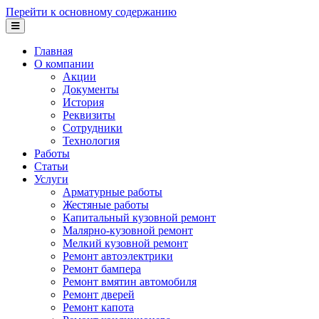
Перейти к основному содержанию
Главная
О компании
Акции
Документы
История
Реквизиты
Сотрудники
Технология
Работы
Статьи
Услуги
Арматурные работы
Жестяные работы
Капитальный кузовной ремонт
Малярно-кузовной ремонт
Мелкий кузовной ремонт
Ремонт автоэлектрики
Ремонт бампера
Ремонт вмятин автомобиля
Ремонт дверей
Ремонт капота