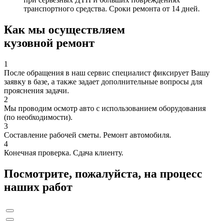
транспортного средства. Сроки ремонта от 14 дней.
Как мы осуществляем
кузовной ремонт
1
После обращения в наш сервис специалист фиксирует Вашу
заявку в базе, а также задает дополнительные вопросы для
прояснения задачи.
2
Мы проводим осмотр авто с использованием оборудования
(по необходимости).
3
Составление рабочей сметы. Ремонт автомобиля.
4
Конечная проверка. Сдача клиенту.
Посмотрите, пожалуйста, на процесс
наших работ