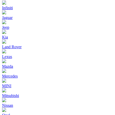
Infiniti
Jaguar
Jeep
Kia
Land Rover
Lexus
Mazda
Mercedes
MINI
Mitsubishi
Nissan