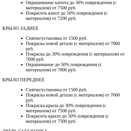
Окрашивание капота до 30% повреждения (с
материалом) от 7500 руб.
Покрасить капот до 50% повреждения (с
материалом) от 7200 руб.
КРЫЛО ЗАДНЕЕ
Снятие/установка от 1500 руб.
Покраска новой детали (с материалом) от 7000
руб.
Покраска до 30% повреждения (с материалом) от
7000 руб.
Окрашивание до 50% повреждения (с
материалом) от 7000 руб.
КРЫЛО ПЕРЕДНЕЕ
Снятие/установка от 1500 руб.
Покраска новой детали (с материалом) от 7000
руб.
Покраска крыла до 30% повреждения (с
материалом) от 7500 руб.
Покрасить крыло до 50% повреждения (с
материалом) от 7500 руб.