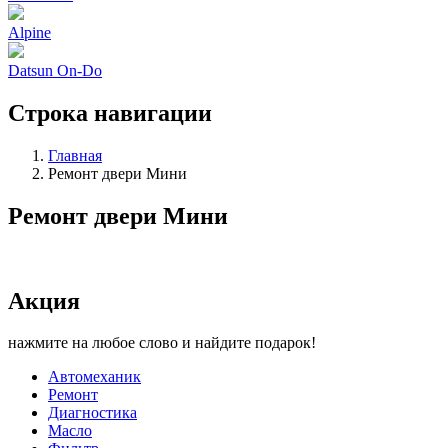
Alpine
Datsun On-Do
Строка навигации
Главная
Ремонт двери Мини
Ремонт двери Мини
Акция
нажмите на любое слово и найдите подарок!
Автомеханик
Ремонт
Диагностика
Масло