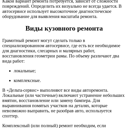
Какой вариант ремонта потребуется, зависит от сложности
повреждений. Определить их визуально не всегда удается. В
автосервисе использует высокоточное диагностическое
оборудование для выявления масштаба ремонта.
Виды кузовного ремонта
Грамотный ремонт могут сделать только в
специализированном автосервисе, где есть все необходимое
для диагностики, слесарных и малярных работ,
восстановления геометрии рамы. По объему различают два
вида работ:
локальные;
комплексные.
В «Дельта-сервис» выполняют все виды авторемонта.
Локальные (или частичные) включают устранение небольших
вмятин, восстановление или замену бампера. Для
выравнивания помятых участков на деталях, которые
невозможно выправить, не разобрав авто, используется
споттер.
Комплексный (или полный) ремонт необходим, если