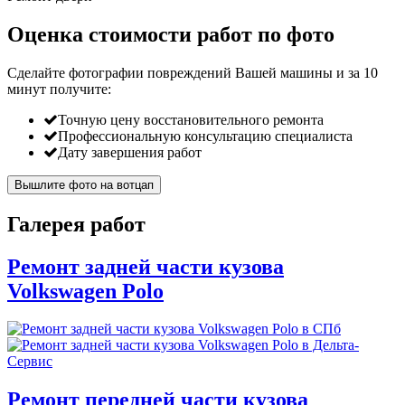
Оценка стоимости работ по фото
Сделайте фотографии повреждений Вашей машины и за
10
минут
получите:
Точную цену восстановительного ремонта
Профессиональную консультацию специалиста
Дату завершения работ
Вышлите фото на вотцап
Галерея работ
Ремонт задней части кузова
Volkswagen Polo
Ремонт передней части кузова