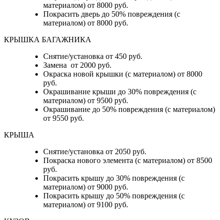
материалом) от 8000 руб.
Покрасить дверь до 50% повреждения (с
материалом) от 8000 руб.
КРЫШКА БАГАЖНИКА
Снятие/установка от 450 руб.
Замена от 2000 руб.
Окраска новой крышки (с материалом) от 8000
руб.
Окрашивание крыши до 30% повреждения (с
материалом) от 9500 руб.
Окрашивание до 50% повреждения (с материалом)
от 9550 руб.
КРЫША
Снятие/установка от 2050 руб.
Покраска нового элемента (с материалом) от 8500
руб.
Покрасить крышу до 30% повреждения (с
материалом) от 9000 руб.
Покрасить крышу до 50% повреждения (с
материалом) от 9100 руб.