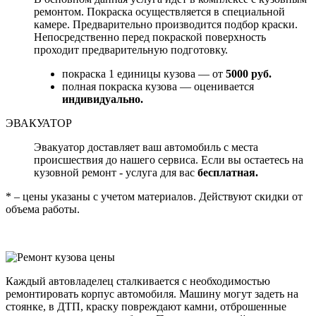
ремонтом. Покраска осуществляется в специальной
камере. Предварительно производится подбор краски.
Непосредственно перед покраской поверхность
проходит предварительную подготовку.
покраска 1 единицы кузова — от
5000 руб.
полная покраска кузова — оценивается
индивидуально.
ЭВАКУАТОР
Эвакуатор доставляет ваш автомобиль с места
происшествия до нашего сервиса. Если вы остаетесь на
кузовной ремонт - услуга для вас
бесплатная.
* – цены указаны с учетом материалов. Действуют скидки от
объема работы.
Каждый автовладелец сталкивается с необходимостью
ремонтировать корпус автомобиля. Машину могут задеть на
стоянке, в ДТП, краску повреждают камни, отброшенные