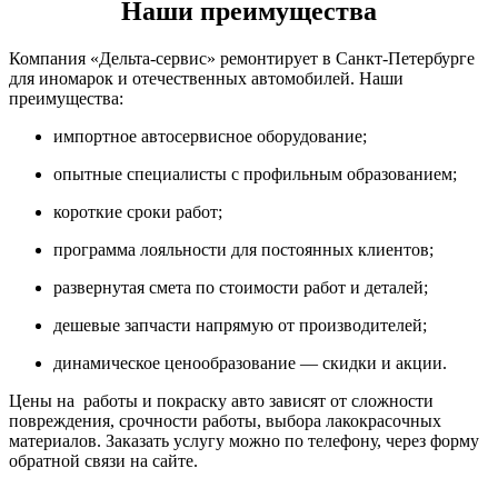
Наши преимущества
Компания «Дельта-сервис» ремонтирует в Санкт-Петербурге
для иномарок и отечественных автомобилей. Наши
преимущества:
импортное автосервисное оборудование;
опытные специалисты с профильным образованием;
короткие сроки работ;
программа лояльности для постоянных клиентов;
развернутая смета по стоимости работ и деталей;
дешевые запчасти напрямую от производителей;
динамическое ценообразование — скидки и акции.
Цены на работы и покраску авто зависят от сложности
повреждения, срочности работы, выбора лакокрасочных
материалов. Заказать услугу можно по телефону, через форму
обратной связи на сайте.