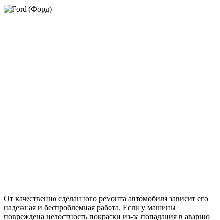
От качественно сделанного ремонта автомобиля зависит его
надежная и беспроблемная работа. Если у машины
повреждена целостность покраски из-за попадания в аварию