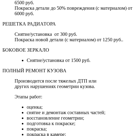
6500 руб.
Покраска детали до 50% повреждения (с материалом) от
6000 руб.
РЕШЕТКА РАДИАТОРА
Снятие/установка от 300 руб.
Покраска новой детали (с материалом) от 1250 руб..
БОКОВОЕ ЗЕРКАЛО
Снятие/установка от 1500 руб.
ПОЛНЫЙ РЕМОНТ КУЗОВА
Производится после тяжелых ДТП или
других нарушениях геометрии кузова.
Этапы работ:
оценка;
снятие и демонтаж составных частей;
восстановление геометрии;
подготовка к покраске;
покраска;
покраска в камере;