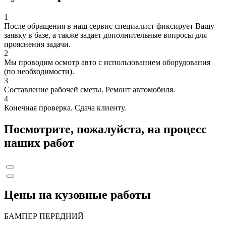
1
После обращения в наш сервис специалист фиксирует Вашу
заявку в базе, а также задает дополнительные вопросы для
прояснения задачи.
2
Мы проводим осмотр авто с использованием оборудования
(по необходимости).
3
Составление рабочей сметы. Ремонт автомобиля.
4
Конечная проверка. Сдача клиенту.
Посмотрите, пожалуйста, на процесс
наших работ
Цены на кузовные работы
БАМПЕР ПЕРЕДНИЙ