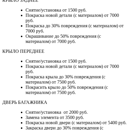
КРЫЛО ЗАДНЕЕ
Снятие/установка от 1500 руб.
Покраска новой детали (с материалом) от 7000
руб.
Покраска до 30% повреждения (с материалом) от
7000 руб.
Окрашивание до 50% повреждения (с
материалом) от 7000 руб.
КРЫЛО ПЕРЕДНЕЕ
Снятие/установка от 1500 руб.
Покраска новой детали (с материалом) от 7000
руб.
Покраска крыла до 30% повреждения (с
материалом) от 7500 руб.
Покрасить крыло до 50% повреждения (с
материалом) от 7500 руб.
ДВЕРЬ БАГАЖНИКА
Снятие/установка от 2000 руб.
Замена элемента от 3500 руб.
Покраска новой двери (с материалом) от 5400 руб.
Закраска двери до 30% повреждения (с