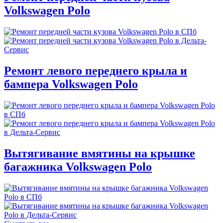
Volkswagen Polo
Ремонт левого переднего крыла и
бампера Volkswagen Polo
Вытягивание вмятины на крышке
багажника Volkswagen Polo