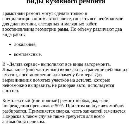
Виды кузовного ремонта
Грамотный ремонт могут сделать только в
специализированном автосервисе, где есть все необходимое
для диагностики, слесарных и малярных работ,
восстановления геометрии рамы. По объему различают два
вида работ:
локальные;
комплексные.
В «Дельта-сервис» выполняют все виды авторемонта.
Локальные (или частичные) включают устранение небольших
вмятин, восстановление или замену бампера. Для
выравнивания помятых участков на деталях, которые
невозможно выправить, не разобрав авто, используется
споттер.
Комплексный (или полный) ремонт необходим, если
повреждения превышают 50%. При этом корпус автомобиля
разбирается. Применяется сварка, честь запчастей заменяется.
Покраска в таком случае также требуется для всего
автомобиля целиком.