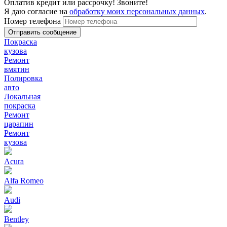
Оплатив кредит или рассрочку! Звоните!
Я даю согласие на
обработку моих персональных данных
.
Номер телефона
Покраска
кузова
Ремонт
вмятин
Полировка
авто
Локальная
покраска
Ремонт
царапин
Ремонт
кузова
Acura
Alfa Romeo
Audi
Bentley