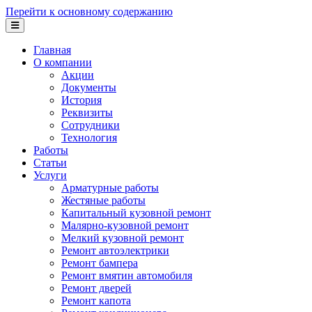
Перейти к основному содержанию
Главная
О компании
Акции
Документы
История
Реквизиты
Сотрудники
Технология
Работы
Статьи
Услуги
Арматурные работы
Жестяные работы
Капитальный кузовной ремонт
Малярно-кузовной ремонт
Мелкий кузовной ремонт
Ремонт автоэлектрики
Ремонт бампера
Ремонт вмятин автомобиля
Ремонт дверей
Ремонт капота