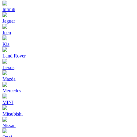
Infiniti
Jaguar
Jeep
Kia
Land Rover
Lexus
Mazda
Mercedes
MINI
Mitsubishi
Nissan