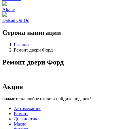
Alpine
Datsun On-Do
Строка навигации
Главная
Ремонт двери Форд
Ремонт двери Форд
Акция
нажмите на любое слово и найдите подарок!
Автомеханик
Ремонт
Диагностика
Масло