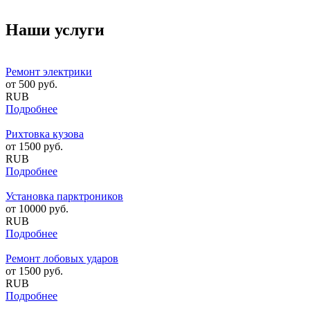
Наши услуги
Ремонт электрики
от
500
руб.
RUB
Подробнее
Рихтовка кузова
от
1500
руб.
RUB
Подробнее
Установка парктроников
от
10000
руб.
RUB
Подробнее
Ремонт лобовых ударов
от
1500
руб.
RUB
Подробнее