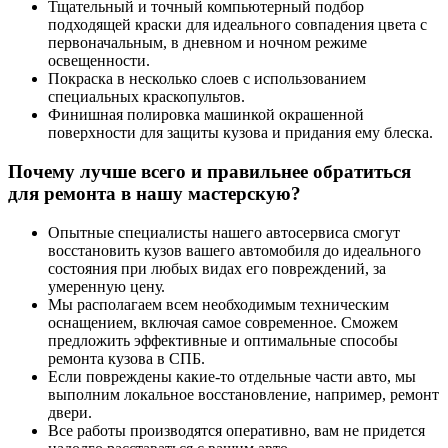
Тщательный и точный компьютерный подбор
подходящей краски для идеального совпадения цвета с
первоначальным, в дневном и ночном режиме
освещенности.
Покраска в несколько слоев с использованием
специальных краскопультов.
Финишная полировка машинкой окрашенной
поверхности для защиты кузова и придания ему блеска.
Почему лучше всего и правильнее обратиться
для ремонта в нашу мастерскую?
Опытные специалисты нашего автосервиса смогут
восстановить кузов вашего автомобиля до идеального
состояния при любых видах его повреждений, за
умеренную цену.
Мы располагаем всем необходимым техническим
оснащением, включая самое современное. Сможем
предложить эффективные и оптимальные способы
ремонта кузова в СПБ.
Если повреждены какие-то отдельные части авто, мы
выполним локальное восстановление, например, ремонт
двери.
Все работы производятся оперативно, вам не придется