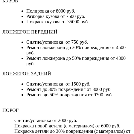
КУЗОВ
Полировка от 8000 руб.
Разборка кузова от 7500 руб.
Покраска кузова от 35000 руб.
ЛОНЖЕРОН ПЕРЕДНИЙ
Снятие/установка от 750 руб.
Ремонт лонжерона до 30% повреждения от 4500
руб.
Ремонт лонжерона до 50% повреждения от 4800
руб.
ЛОНЖЕРОН ЗАДНИЙ
Снятие/установка от 1500 руб.
Ремонт до 30% повреждения от 8000 руб.
Ремонт до 50% повреждения от 9300 руб.
ПОРОГ
Снятие/установка от 2000 руб.
Покраска новой детали (с материалом) от 6000 руб.
Покраска детали до 30% повреждения (с материалом) от