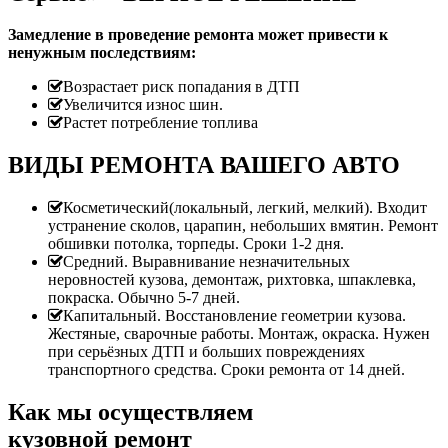
Замедление в проведение ремонта может привести к
ненужным последствиям:
Возрастает риск попадания в ДТП
Увеличится износ шин.
Растет потребление топлива
ВИДЫ РЕМОНТА ВАШЕГО АВТО
Косметический(локальный, легкий, мелкий). Входит
устранение сколов, царапин, небольших вмятин. Ремонт
обшивки потолка, торпеды. Сроки 1-2 дня.
Средний. Выравнивание незначительных
неровностей кузова, демонтаж, рихтовка, шпаклевка,
покраска. Обычно 5-7 дней.
Капитальный. Восстановление геометрии кузова.
Жестяные, сварочные работы. Монтаж, окраска. Нужен
при серьёзных ДТП и больших повреждениях
транспортного средства. Сроки ремонта от 14 дней.
Как мы осуществляем
кузовной ремонт