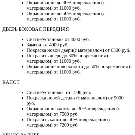
Окрашивание до 30% повреждения (с
материалом) от 11000 руб.
Окрашивание до 50% повреждения (с
материалом) от 11000 руб.
ДВЕРЬ БОКОВАЯ ПЕРЕДНЯЯ
Снятие/установка от 4000 руб.
Замена от 4000 руб.
Покраска новой двери(с материалом) от 6300 руб.
Покрасить дверь до 30% повреждения (с
материалом) от 11000 руб.
Окрашивание поверхности до 50% повреждения (с
материалом) от 11000 руб.
КАПОТ
Снятие/установка от 1500 руб.
Покраска новой детали (с материалом) от 9000
руб.
Окрашивание капота до 30% повреждения (с
материалом) от 7500 руб.
Покрасить капот до 50% повреждения (с
материалом) от 7200 руб.