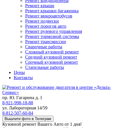
Ремонт кондиционера
Ремонт крыши
Ремонт крышки багажника
Ремонт микроавтобусов
Ремонт подвески
Ремонт порогов авто
Ремонт рулевого управления
Ремонт тормозной системы
Ремонт трансмиссии
Сварочные работы
Сложный кузовной ремонт
Средний кузовной ремонт
Срочный кузовной ремонт
Стапельные работы
Цены
Контакты
пр. Ю. Гагарина д. 1
8-921-998-18-88
ул. Лабораторная 14/59
8-812-507-60-84
Вышлите фото в Телеграм
Кузовной ремонт Вашего Авто от 1 дня!