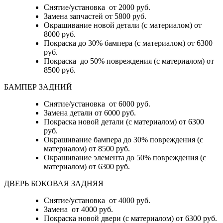
Снятие/установка от 2000 руб.
Замена запчастей от 5800 руб.
Окрашивание новой детали (с материалом) от
8000 руб.
Покраска до 30% бампера (с материалом) от 6300
руб.
Покраска до 50% повреждения (с материалом) от
8500 руб.
БАМПЕР ЗАДНИЙ
Снятие/установка
от 6000 руб.
Замена детали
от 6000 руб.
Покраска новой детали (с материалом)
от 6300
руб.
Окрашивание бампера до 30% повреждения (с
материалом)
от 8500 руб.
Окрашивание элемента до 50% повреждения (с
материалом)
от 6300 руб.
ДВЕРЬ БОКОВАЯ ЗАДНЯЯ
Снятие/установка от 4000 руб.
Замена от 4000 руб.
Покраска новой двери (с материалом) от 6300 руб.