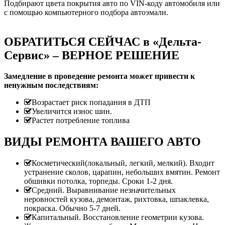
Подбирают цвета покрытия авто по VIN-коду автомобиля или
с помощью компьютерного подбора автоэмали.
ОБРАТИТЬСЯ СЕЙЧАС в «Дельта-
Сервис» – ВЕРНОЕ РЕШЕНИЕ
Замедление в проведение ремонта может привести к
ненужным последствиям:
Возрастает риск попадания в ДТП
Увеличится износ шин.
Растет потребление топлива
ВИДЫ РЕМОНТА ВАШЕГО АВТО
Косметический(локальный, легкий, мелкий). Входит
устранение сколов, царапин, небольших вмятин. Ремонт
обшивки потолка, торпеды. Сроки 1-2 дня.
Средний. Выравнивание незначительных
неровностей кузова, демонтаж, рихтовка, шпаклевка,
покраска. Обычно 5-7 дней.
Капитальный. Восстановление геометрии кузова.