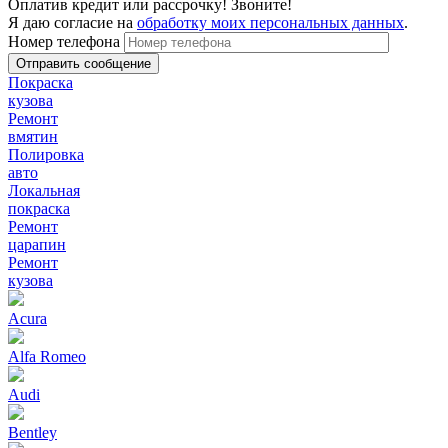
Оплатив кредит или рассрочку! Звоните!
Я даю согласие на
обработку моих персональных данных
.
Номер телефона
Покраска
кузова
Ремонт
вмятин
Полировка
авто
Локальная
покраска
Ремонт
царапин
Ремонт
кузова
Acura
Alfa Romeo
Audi
Bentley