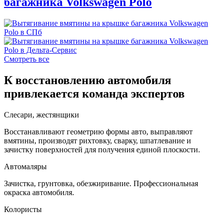
багажника Volkswagen Polo
Смотреть все
К восстановлению автомобиля
привлекается команда экспертов
Слесари, жестянщики
Восстанавливают геометрию формы авто, выправляют
вмятины, производят рихтовку, сварку, шпатлевание и
зачистку поверхностей для получения единой плоскости.
Автомаляры
Зачистка, грунтовка, обезжиривание. Профессиональная
окраска автомобиля.
Колористы