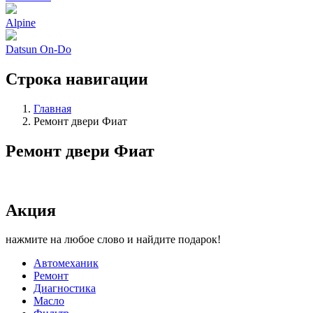
Alpine
Datsun On-Do
Строка навигации
Главная
Ремонт двери Фиат
Ремонт двери Фиат
Акция
нажмите на любое слово и найдите подарок!
Автомеханик
Ремонт
Диагностика
Масло