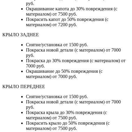
руб.
Окрашивание капота до 30% повреждения (с
материалом) от 7500 руб.
Покрасить капот до 50% повреждения (с
материалом) от 7200 руб.
КРЫЛО ЗАДНЕЕ
Снятие/установка от 1500 руб.
Покраска новой детали (с материалом) от 7000
руб.
Покраска до 30% повреждения (с материалом) от
7000 руб.
Окрашивание до 50% повреждения (с
материалом) от 7000 руб.
КРЫЛО ПЕРЕДНЕЕ
Снятие/установка от 1500 руб.
Покраска новой детали (с материалом) от 7000
руб.
Покраска крыла до 30% повреждения (с
материалом) от 7500 руб.
Покрасить крыло до 50% повреждения (с
материалом) от 7500 руб.