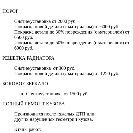
ПОРОГ
Снятие/установка от 2000 руб.
Покраска новой детали (с материалом) от 6000 руб.
Покраска детали до 30% повреждения (с материалом) от
6500 руб.
Покраска детали до 50% повреждения (с материалом) от
6000 руб.
РЕШЕТКА РАДИАТОРА
Снятие/установка от 300 руб.
Покраска новой детали (с материалом) от 1250 руб..
БОКОВОЕ ЗЕРКАЛО
Снятие/установка от 1500 руб.
ПОЛНЫЙ РЕМОНТ КУЗОВА
Производится после тяжелых ДТП или
других нарушениях геометрии кузова.
Этапы работ: