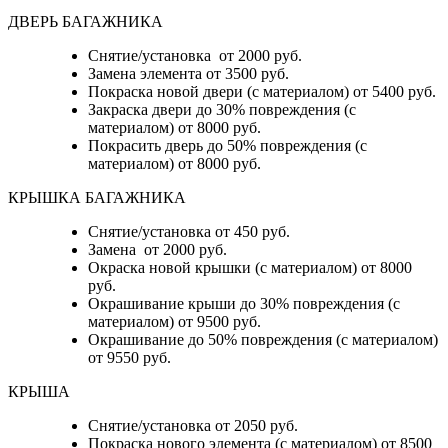
ДВЕРЬ БАГАЖНИКА
Снятие/установка от 2000 руб.
Замена элемента от 3500 руб.
Покраска новой двери (с материалом) от 5400 руб.
Закраска двери до 30% повреждения (с
материалом) от 8000 руб.
Покрасить дверь до 50% повреждения (с
материалом) от 8000 руб.
КРЫШКА БАГАЖНИКА
Снятие/установка от 450 руб.
Замена от 2000 руб.
Окраска новой крышки (с материалом) от 8000
руб.
Окрашивание крыши до 30% повреждения (с
материалом) от 9500 руб.
Окрашивание до 50% повреждения (с материалом)
от 9550 руб.
КРЫША
Снятие/установка от 2050 руб.
Покраска нового элемента (с материалом) от 8500