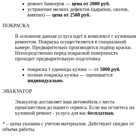
ремонт бамперов —
цена от 2000 руб.
устранение мелких дефектов (царапин, сколов,
вмятин) —
цена от 2500 руб.
ПОКРАСКА
В основном данная услуга идет в комплексе с кузовным
ремонтом. Покраска осуществляется в специальной
камере. Предварительно производится подбор краски.
Непосредственно перед покраской поверхность
проходит предварительную подготовку.
покраска 1 единицы кузова — от
5000 руб.
полная покраска кузова — оценивается
индивидуально.
ЭВАКУАТОР
Эвакуатор доставляет ваш автомобиль с места
происшествия до нашего сервиса. Если вы остаетесь на
кузовной ремонт - услуга для вас
бесплатная.
* – цены указаны с учетом материалов. Действуют скидки от
объема работы.