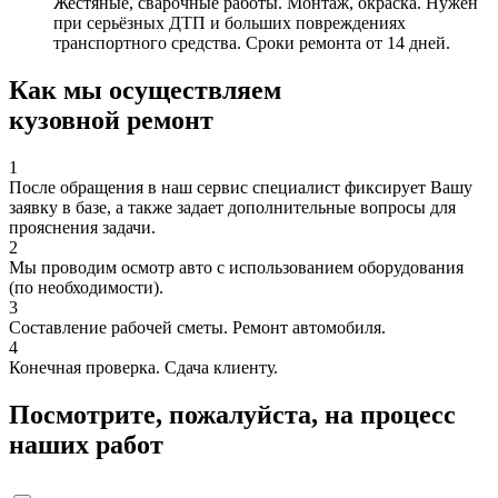
Жестяные, сварочные работы. Монтаж, окраска. Нужен
при серьёзных ДТП и больших повреждениях
транспортного средства. Сроки ремонта от 14 дней.
Как мы осуществляем
кузовной ремонт
1
После обращения в наш сервис специалист фиксирует Вашу
заявку в базе, а также задает дополнительные вопросы для
прояснения задачи.
2
Мы проводим осмотр авто с использованием оборудования
(по необходимости).
3
Составление рабочей сметы. Ремонт автомобиля.
4
Конечная проверка. Сдача клиенту.
Посмотрите, пожалуйста, на процесс
наших работ