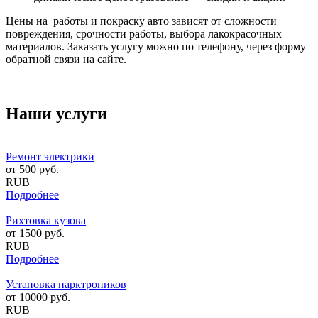
Цены на работы и покраску авто зависят от сложности
повреждения, срочности работы, выбора лакокрасочных
материалов. Заказать услугу можно по телефону, через форму
обратной связи на сайте.
Наши услуги
Ремонт электрики
от
500
руб.
RUB
Подробнее
Рихтовка кузова
от
1500
руб.
RUB
Подробнее
Установка парктроников
от
10000
руб.
RUB