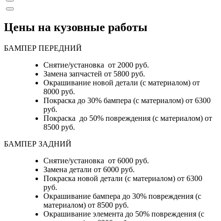
Цены на кузовные работы
БАМПЕР ПЕРЕДНИЙ
Снятие/установка от 2000 руб.
Замена запчастей от 5800 руб.
Окрашивание новой детали (с материалом) от
8000 руб.
Покраска до 30% бампера (с материалом) от 6300
руб.
Покраска до 50% повреждения (с материалом) от
8500 руб.
БАМПЕР ЗАДНИЙ
Снятие/установка
от 6000 руб.
Замена детали
от 6000 руб.
Покраска новой детали (с материалом)
от 6300
руб.
Окрашивание бампера до 30% повреждения (с
материалом)
от 8500 руб.
Окрашивание элемента до 50% повреждения (с