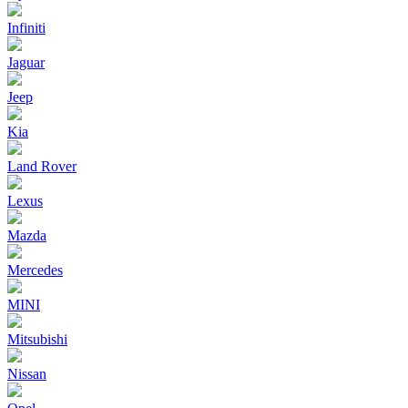
Infiniti
Jaguar
Jeep
Kia
Land Rover
Lexus
Mazda
Mercedes
MINI
Mitsubishi
Nissan