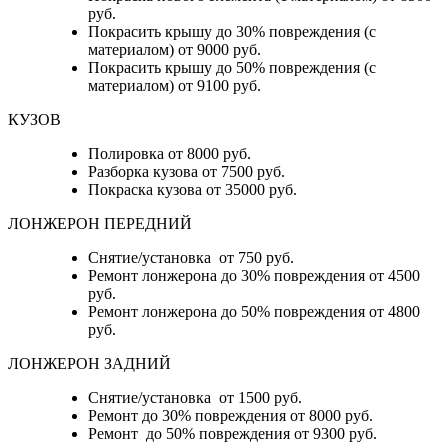
руб.
Покрасить крышу до 30% повреждения (с
материалом) от 9000 руб.
Покрасить крышу до 50% повреждения (с
материалом) от 9100 руб.
КУЗОВ
Полировка от 8000 руб.
Разборка кузова от 7500 руб.
Покраска кузова от 35000 руб.
ЛОНЖЕРОН ПЕРЕДНИЙ
Снятие/установка от 750 руб.
Ремонт лонжерона до 30% повреждения от 4500
руб.
Ремонт лонжерона до 50% повреждения от 4800
руб.
ЛОНЖЕРОН ЗАДНИЙ
Снятие/установка от 1500 руб.
Ремонт до 30% повреждения от 8000 руб.
Ремонт до 50% повреждения от 9300 руб.