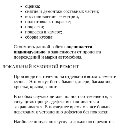
оценка;
снятие и демонтаж составных частей;
восстановление геометрии;
подготовка к покраске;
покраска;
покраска в камере;
сборка кузова;
Стоимость данной работы
оценивается
индивидуально
, в зависимости от процента
повреждений и марки автомобиля.
ЛОКАЛЬНЫЙ КУЗОВНОЙ РЕМОНТ
Производится точечно на отдельно взятом элементе
кузова. Это могут быть: бампер, двери, багажник,
крылья, крыша, капот.
В особых случаях деталь полностью заменяется, в
ситуациях проще - дефект выравнивается и
закрашивается. В последнее время мы все больше
переходим к устранению дефектов без покраски.
Наиболее популярные услуги локального ремонта: