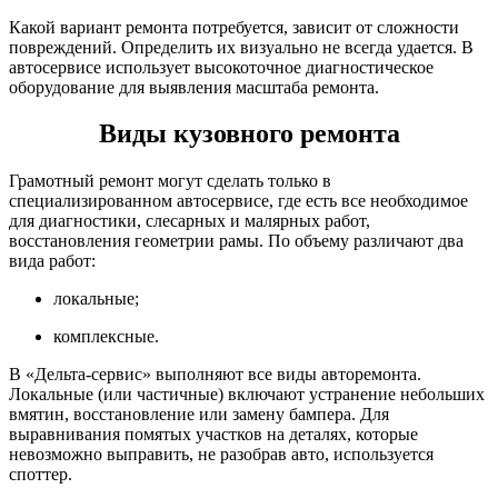
Какой вариант ремонта потребуется, зависит от сложности
повреждений. Определить их визуально не всегда удается. В
автосервисе использует высокоточное диагностическое
оборудование для выявления масштаба ремонта.
Виды кузовного ремонта
Грамотный ремонт могут сделать только в
специализированном автосервисе, где есть все необходимое
для диагностики, слесарных и малярных работ,
восстановления геометрии рамы. По объему различают два
вида работ:
локальные;
комплексные.
В «Дельта-сервис» выполняют все виды авторемонта.
Локальные (или частичные) включают устранение небольших
вмятин, восстановление или замену бампера. Для
выравнивания помятых участков на деталях, которые
невозможно выправить, не разобрав авто, используется
споттер.