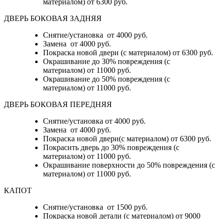
материалом)
от 6300 руб.
ДВЕРЬ БОКОВАЯ ЗАДНЯЯ
Снятие/установка от 4000 руб.
Замена от 4000 руб.
Покраска новой двери (с материалом) от 6300 руб.
Окрашивание до 30% повреждения (с
материалом) от 11000 руб.
Окрашивание до 50% повреждения (с
материалом) от 11000 руб.
ДВЕРЬ БОКОВАЯ ПЕРЕДНЯЯ
Снятие/установка от 4000 руб.
Замена от 4000 руб.
Покраска новой двери(с материалом) от 6300 руб.
Покрасить дверь до 30% повреждения (с
материалом) от 11000 руб.
Окрашивание поверхности до 50% повреждения (с
материалом) от 11000 руб.
КАПОТ
Снятие/установка от 1500 руб.
Покраска новой детали (с материалом) от 9000