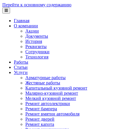
Перейти к основному содержанию
Главная
О компании
Акции
Документы
История
Реквизиты
Сотрудники
Технология
Работы
Статьи
Услуги
Арматурные работы
Жестяные работы
Капитальный кузовной ремонт
Малярно-кузовной ремонт
Мелкий кузовной ремонт
Ремонт автоэлектрики
Ремонт бампера
Ремонт вмятин автомобиля
Ремонт дверей
Ремонт капота