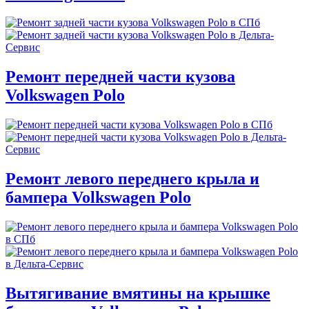
Ремонт передней части кузова
Volkswagen Polo
Ремонт левого переднего крыла и
бампера Volkswagen Polo
Вытягивание вмятины на крышке