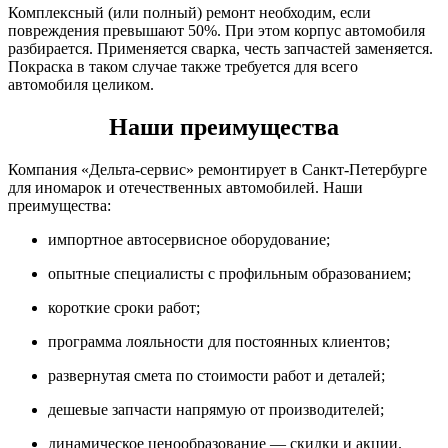
Комплексный (или полный) ремонт необходим, если
повреждения превышают 50%. При этом корпус автомобиля
разбирается. Применяется сварка, честь запчастей заменяется.
Покраска в таком случае также требуется для всего
автомобиля целиком.
Наши преимущества
Компания «Дельта-сервис» ремонтирует в Санкт-Петербурге
для иномарок и отечественных автомобилей. Наши
преимущества:
импортное автосервисное оборудование;
опытные специалисты с профильным образованием;
короткие сроки работ;
программа лояльности для постоянных клиентов;
развернутая смета по стоимости работ и деталей;
дешевые запчасти напрямую от производителей;
динамическое ценообразование — скидки и акции.