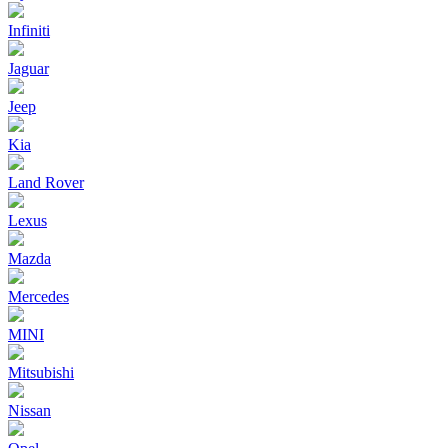
Infiniti
Jaguar
Jeep
Kia
Land Rover
Lexus
Mazda
Mercedes
MINI
Mitsubishi
Nissan