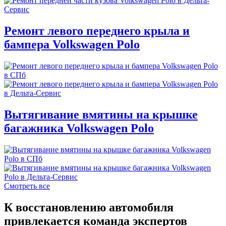
Ремонт левого переднего крыла и
бампера Volkswagen Polo
Вытягивание вмятины на крышке
багажника Volkswagen Polo
Смотреть все
К восстановлению автомобиля
привлекается команда экспертов