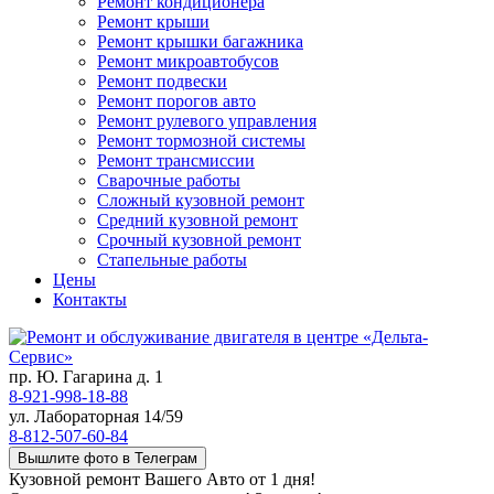
Ремонт кондиционера
Ремонт крыши
Ремонт крышки багажника
Ремонт микроавтобусов
Ремонт подвески
Ремонт порогов авто
Ремонт рулевого управления
Ремонт тормозной системы
Ремонт трансмиссии
Сварочные работы
Сложный кузовной ремонт
Средний кузовной ремонт
Срочный кузовной ремонт
Стапельные работы
Цены
Контакты
пр. Ю. Гагарина д. 1
8-921-998-18-88
ул. Лабораторная 14/59
8-812-507-60-84
Вышлите фото в Телеграм
Кузовной ремонт Вашего Авто от 1 дня!