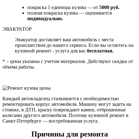
покраска 1 единицы кузова — от
5000 руб.
полная покраска кузова — оценивается
индивидуально.
ЭВАКУАТОР
Эвакуатор доставляет ваш автомобиль с места
происшествия до нашего сервиса. Если вы остаетесь на
кузовной ремонт - услуга для вас
бесплатная.
* – цены указаны с учетом материалов. Действуют скидки от
объема работы.
Каждый автовладелец сталкивается с необходимостью
ремонтировать корпус автомобиля. Машину могут задеть на
стоянке, в ДТП, краску повреждают камни, отброшенные
колесами другого автомобиля. Поэтому кузовной ремонт в
Санкт-Петербурге — востребованная услуга.
Причины для ремонта