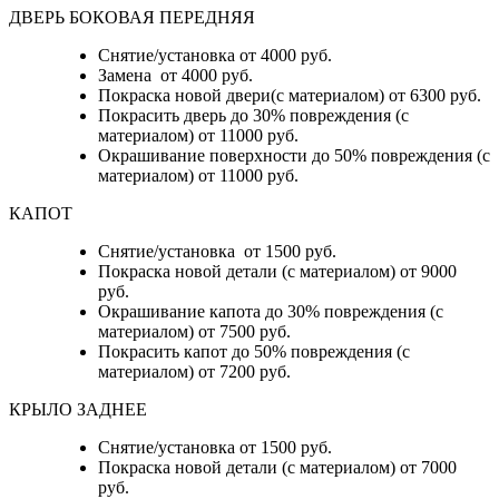
ДВЕРЬ БОКОВАЯ ПЕРЕДНЯЯ
Снятие/установка от 4000 руб.
Замена от 4000 руб.
Покраска новой двери(с материалом) от 6300 руб.
Покрасить дверь до 30% повреждения (с
материалом) от 11000 руб.
Окрашивание поверхности до 50% повреждения (с
материалом) от 11000 руб.
КАПОТ
Снятие/установка от 1500 руб.
Покраска новой детали (с материалом) от 9000
руб.
Окрашивание капота до 30% повреждения (с
материалом) от 7500 руб.
Покрасить капот до 50% повреждения (с
материалом) от 7200 руб.
КРЫЛО ЗАДНЕЕ
Снятие/установка от 1500 руб.
Покраска новой детали (с материалом) от 7000
руб.