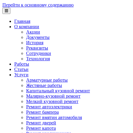
Перейти к основному содержанию
Главная
О компании
Акции
Документы
История
Реквизиты
Сотрудники
Технология
Работы
Статьи
Услуги
Арматурные работы
Жестяные работы
Капитальный кузовной ремонт
Малярно-кузовной ремонт
Мелкий кузовной ремонт
Ремонт автоэлектрики
Ремонт бампера
Ремонт вмятин автомобиля
Ремонт дверей
Ремонт капота