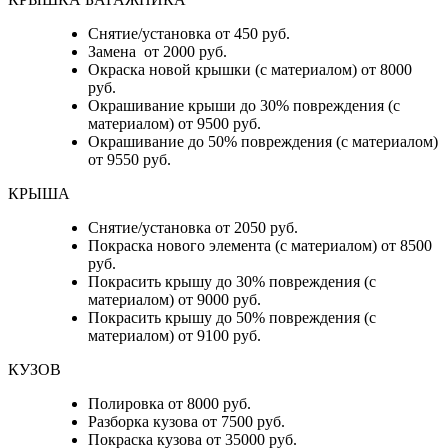
Снятие/установка от 450 руб.
Замена от 2000 руб.
Окраска новой крышки (с материалом) от 8000
руб.
Окрашивание крыши до 30% повреждения (с
материалом) от 9500 руб.
Окрашивание до 50% повреждения (с материалом)
от 9550 руб.
КРЫША
Снятие/установка от 2050 руб.
Покраска нового элемента (с материалом) от 8500
руб.
Покрасить крышу до 30% повреждения (с
материалом) от 9000 руб.
Покрасить крышу до 50% повреждения (с
материалом) от 9100 руб.
КУЗОВ
Полировка от 8000 руб.
Разборка кузова от 7500 руб.
Покраска кузова от 35000 руб.