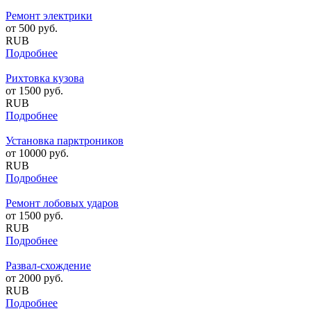
Ремонт электрики
от
500
руб.
RUB
Подробнее
Рихтовка кузова
от
1500
руб.
RUB
Подробнее
Установка парктроников
от
10000
руб.
RUB
Подробнее
Ремонт лобовых ударов
от
1500
руб.
RUB
Подробнее
Развал-схождение
от
2000
руб.
RUB
Подробнее