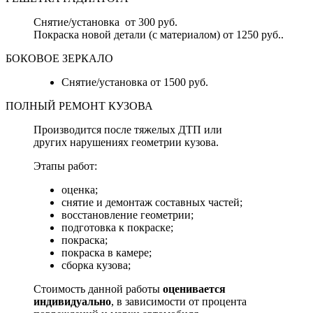
Снятие/установка от 300 руб.
Покраска новой детали (с материалом) от 1250 руб..
БОКОВОЕ ЗЕРКАЛО
Снятие/установка от 1500 руб.
ПОЛНЫЙ РЕМОНТ КУЗОВА
Производится после тяжелых ДТП или
других нарушениях геометрии кузова.
Этапы работ:
оценка;
снятие и демонтаж составных частей;
восстановление геометрии;
подготовка к покраске;
покраска;
покраска в камере;
сборка кузова;
Стоимость данной работы
оценивается
индивидуально
, в зависимости от процента