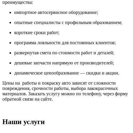
преимущества:
импортное автосервисное оборудование;
опытные специалисты с профильным образованием;
короткие сроки работ;
программа лояльности для постоянных клиентов;
развернутая смета по стоимости работ и деталей;
дешевые запчасти напрямую от производителей;
динамическое ценообразование — скидки и акции.
Цены на работы и покраску авто зависят от сложности
повреждения, срочности работы, выбора лакокрасочных
материалов. Заказать услугу можно по телефону, через форму
обратной связи на сайте.
Наши услуги