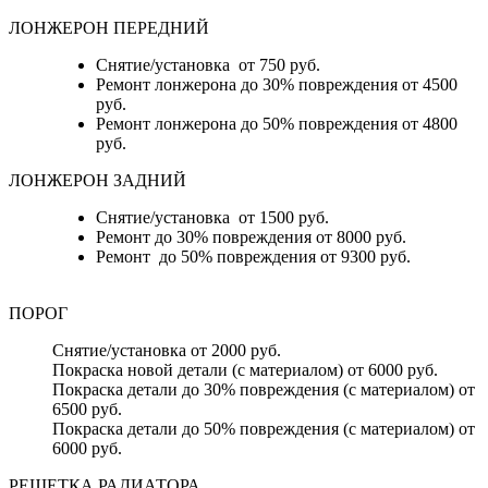
ЛОНЖЕРОН ПЕРЕДНИЙ
Снятие/установка от 750 руб.
Ремонт лонжерона до 30% повреждения от 4500
руб.
Ремонт лонжерона до 50% повреждения от 4800
руб.
ЛОНЖЕРОН ЗАДНИЙ
Снятие/установка от 1500 руб.
Ремонт до 30% повреждения от 8000 руб.
Ремонт до 50% повреждения от 9300 руб.
ПОРОГ
Снятие/установка от 2000 руб.
Покраска новой детали (с материалом) от 6000 руб.
Покраска детали до 30% повреждения (с материалом) от
6500 руб.
Покраска детали до 50% повреждения (с материалом) от
6000 руб.
РЕШЕТКА РАДИАТОРА