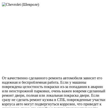
От качественно сделанного ремонта автомобиля зависит его
надежная и беспроблемная работа. Если у машины
повреждена целостность покраски из-за попадания в аварию
или неосторожной парковки, очень важен вовремя сделанный
ремонт двери, полная или локальная покраска двери. Если
сразу не сделать ремонт кузова в СПБ, поврежденные участки
корпуса авто могут подвергнуться коррозии, что приведет к