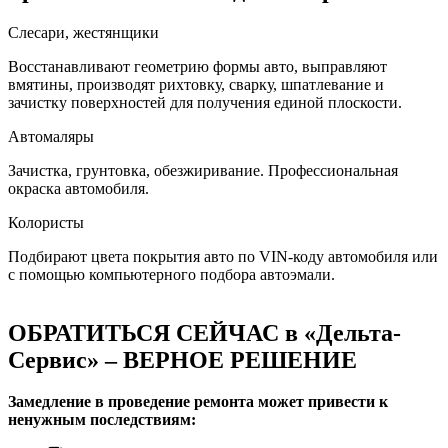
Слесари, жестянщики
Восстанавливают геометрию формы авто, выправляют
вмятины, производят рихтовку, сварку, шпатлевание и
зачистку поверхностей для получения единой плоскости.
Автомаляры
Зачистка, грунтовка, обезжиривание. Профессиональная
окраска автомобиля.
Колористы
Подбирают цвета покрытия авто по VIN-коду автомобиля или
с помощью компьютерного подбора автоэмали.
ОБРАТИТЬСЯ СЕЙЧАС в «Дельта-
Сервис» – ВЕРНОЕ РЕШЕНИЕ
Замедление в проведение ремонта может привести к
ненужным последствиям: