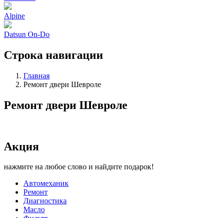
Alpine
Datsun On-Do
Строка навигации
Главная
Ремонт двери Шевроле
Ремонт двери Шевроле
Акция
нажмите на любое слово и найдите подарок!
Автомеханик
Ремонт
Диагностика
Масло