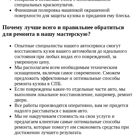
специальных краскопультов.
Финишная полировка машинкой окрашенной
поверхности для защиты кузова и придания ему блеска.
Почему лучше всего и правильнее обратиться
для ремонта в нашу мастерскую?
Опытные специалисты нашего автосервиса смогут
восстановить кузов вашего автомобиля до идеального
состояния при любых видах его повреждений, за
умеренную цену.
Мы располагаем всем необходимым техническим
оснащением, включая самое современное. Сможем
предложить эффективные и оптимальные способы
ремонта кузова в СПБ.
Если повреждены какие-то отдельные части авто, мы
выполним локальное восстановление, например, ремонт
двери.
Все работы производятся оперативно, вам не придется
надолго расставаться с вашим авто.
Мы не накручиваем стоимость на свои услуги и
предлагаем клиентам самые оптимальные способы
ремонта, которые помогут им сэкономить средства при
достижении лучшего результата.