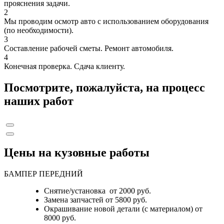
прояснения задачи.
2
Мы проводим осмотр авто с использованием оборудования
(по необходимости).
3
Составление рабочей сметы. Ремонт автомобиля.
4
Конечная проверка. Сдача клиенту.
Посмотрите, пожалуйста, на процесс
наших работ
Цены на кузовные работы
БАМПЕР ПЕРЕДНИЙ
Снятие/установка от 2000 руб.
Замена запчастей от 5800 руб.
Окрашивание новой детали (с материалом) от
8000 руб.