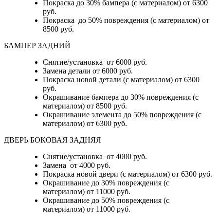
Покраска до 30% бампера (с материалом) от 6300
руб.
Покраска до 50% повреждения (с материалом) от
8500 руб.
БАМПЕР ЗАДНИЙ
Снятие/установка
от 6000 руб.
Замена детали
от 6000 руб.
Покраска новой детали (с материалом)
от 6300
руб.
Окрашивание бампера до 30% повреждения (с
материалом)
от 8500 руб.
Окрашивание элемента до 50% повреждения (с
материалом)
от 6300 руб.
ДВЕРЬ БОКОВАЯ ЗАДНЯЯ
Снятие/установка от 4000 руб.
Замена от 4000 руб.
Покраска новой двери (с материалом) от 6300 руб.
Окрашивание до 30% повреждения (с
материалом) от 11000 руб.
Окрашивание до 50% повреждения (с
материалом) от 11000 руб.