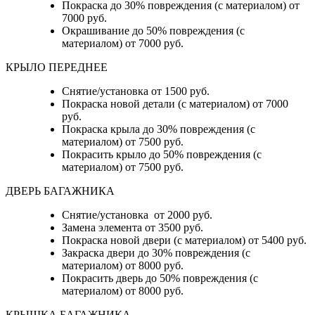
Покраска до 30% повреждения (с материалом) от
7000 руб.
Окрашивание до 50% повреждения (с
материалом) от 7000 руб.
КРЫЛО ПЕРЕДНЕЕ
Снятие/установка от 1500 руб.
Покраска новой детали (с материалом) от 7000
руб.
Покраска крыла до 30% повреждения (с
материалом) от 7500 руб.
Покрасить крыло до 50% повреждения (с
материалом) от 7500 руб.
ДВЕРЬ БАГАЖНИКА
Снятие/установка от 2000 руб.
Замена элемента от 3500 руб.
Покраска новой двери (с материалом) от 5400 руб.
Закраска двери до 30% повреждения (с
материалом) от 8000 руб.
Покрасить дверь до 50% повреждения (с
материалом) от 8000 руб.
КРЫШКА БАГАЖНИКА