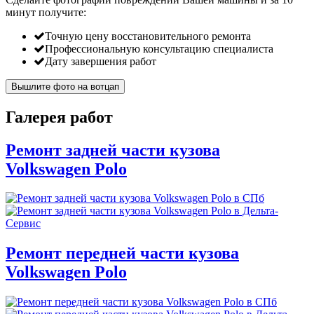
минут
получите:
Точную цену восстановительного ремонта
Профессиональную консультацию специалиста
Дату завершения работ
Вышлите фото на вотцап
Галерея работ
Ремонт задней части кузова
Volkswagen Polo
Ремонт передней части кузова
Volkswagen Polo