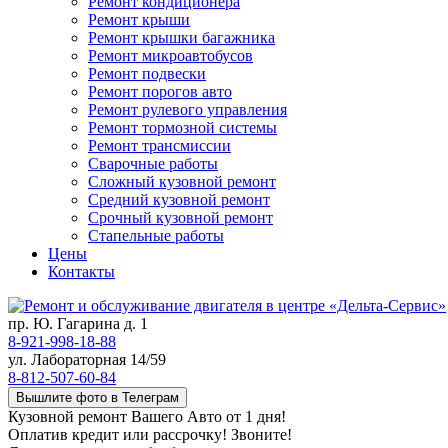
Ремонт кондиционера
Ремонт крыши
Ремонт крышки багажника
Ремонт микроавтобусов
Ремонт подвески
Ремонт порогов авто
Ремонт рулевого управления
Ремонт тормозной системы
Ремонт трансмиссии
Сварочные работы
Сложный кузовной ремонт
Средний кузовной ремонт
Срочный кузовной ремонт
Стапельные работы
Цены
Контакты
пр. Ю. Гагарина д. 1
8-921-998-18-88
ул. Лабораторная 14/59
8-812-507-60-84
Вышлите фото в Телеграм
Кузовной ремонт Вашего Авто от 1 дня!
Оплатив кредит или рассрочку! Звоните!