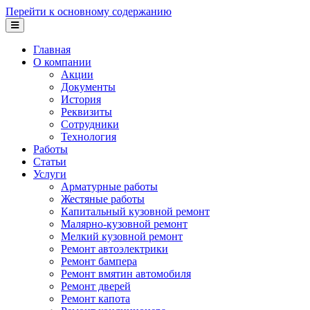
Перейти к основному содержанию
Главная
О компании
Акции
Документы
История
Реквизиты
Сотрудники
Технология
Работы
Статьи
Услуги
Арматурные работы
Жестяные работы
Капитальный кузовной ремонт
Малярно-кузовной ремонт
Мелкий кузовной ремонт
Ремонт автоэлектрики
Ремонт бампера
Ремонт вмятин автомобиля
Ремонт дверей
Ремонт капота