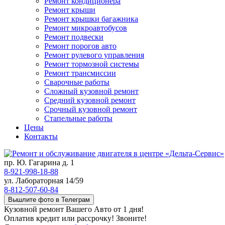
Ремонт кондиционера
Ремонт крыши
Ремонт крышки багажника
Ремонт микроавтобусов
Ремонт подвески
Ремонт порогов авто
Ремонт рулевого управления
Ремонт тормозной системы
Ремонт трансмиссии
Сварочные работы
Сложный кузовной ремонт
Средний кузовной ремонт
Срочный кузовной ремонт
Стапельные работы
Цены
Контакты
пр. Ю. Гагарина д. 1
8-921-998-18-88
ул. Лабораторная 14/59
8-812-507-60-84
Вышлите фото в Телеграм
Кузовной ремонт Вашего Авто от 1 дня!
Оплатив кредит или рассрочку! Звоните!