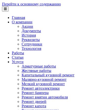
Перейти к основному содержанию
Главная
О компании
Акции
Документы
История
Реквизиты
Сотрудники
Технология
Работы
Статьи
Услуги
Арматурные работы
Жестяные работы
Капитальный кузовной ремонт
Малярно-кузовной ремонт
Мелкий кузовной ремонт
Ремонт автоэлектрики
Ремонт бампера
Ремонт вмятин автомобиля
Ремонт дверей
Ремонт капота