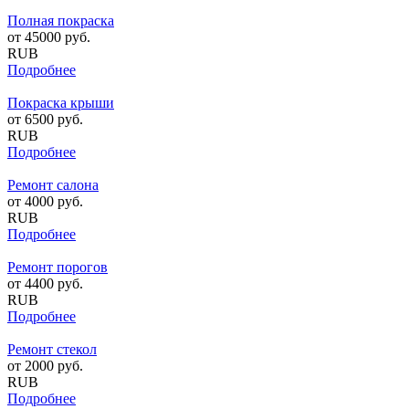
Полная покраска
от
45000
руб.
RUB
Подробнее
Покраска крыши
от
6500
руб.
RUB
Подробнее
Ремонт салона
от
4000
руб.
RUB
Подробнее
Ремонт порогов
от
4400
руб.
RUB
Подробнее
Ремонт стекол
от
2000
руб.
RUB
Подробнее