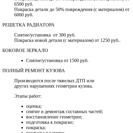
6500 руб.
Покраска детали до 50% повреждения (с материалом) от
6000 руб.
РЕШЕТКА РАДИАТОРА
Снятие/установка от 300 руб.
Покраска новой детали (с материалом) от 1250 руб..
БОКОВОЕ ЗЕРКАЛО
Снятие/установка от 1500 руб.
ПОЛНЫЙ РЕМОНТ КУЗОВА
Производится после тяжелых ДТП или
других нарушениях геометрии кузова.
Этапы работ:
оценка;
снятие и демонтаж составных частей;
восстановление геометрии;
подготовка к покраске;
покраска;
покраска в камере;