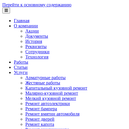
Перейти к основному содержанию
Главная
О компании
Акции
Документы
История
Реквизиты
Сотрудники
Технология
Работы
Статьи
Услуги
Арматурные работы
Жестяные работы
Капитальный кузовной ремонт
Малярно-кузовной ремонт
Мелкий кузовной ремонт
Ремонт автоэлектрики
Ремонт бампера
Ремонт вмятин автомобиля
Ремонт дверей
Ремонт капота