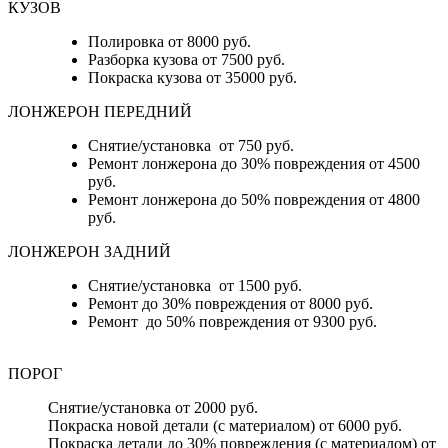
КУЗОВ
Полировка от 8000 руб.
Разборка кузова от 7500 руб.
Покраска кузова от 35000 руб.
ЛОНЖЕРОН ПЕРЕДНИЙ
Снятие/установка от 750 руб.
Ремонт лонжерона до 30% повреждения от 4500
руб.
Ремонт лонжерона до 50% повреждения от 4800
руб.
ЛОНЖЕРОН ЗАДНИЙ
Снятие/установка от 1500 руб.
Ремонт до 30% повреждения от 8000 руб.
Ремонт до 50% повреждения от 9300 руб.
ПОРОГ
Снятие/установка от 2000 руб.
Покраска новой детали (с материалом) от 6000 руб.
Покраска детали до 30% повреждения (с материалом) от