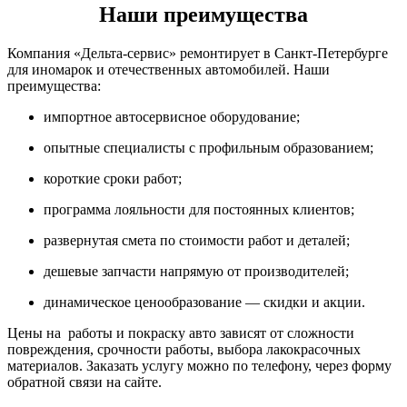
Наши преимущества
Компания «Дельта-сервис» ремонтирует в Санкт-Петербурге
для иномарок и отечественных автомобилей. Наши
преимущества:
импортное автосервисное оборудование;
опытные специалисты с профильным образованием;
короткие сроки работ;
программа лояльности для постоянных клиентов;
развернутая смета по стоимости работ и деталей;
дешевые запчасти напрямую от производителей;
динамическое ценообразование — скидки и акции.
Цены на работы и покраску авто зависят от сложности
повреждения, срочности работы, выбора лакокрасочных
материалов. Заказать услугу можно по телефону, через форму
обратной связи на сайте.