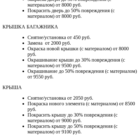
материалом) от 8000 руб.
Покрасить дверь до 50% повреждения (с
материалом) от 8000 руб.
КРЫШКА БАГАЖНИКА
Снятие/установка от 450 руб.
Замена от 2000 руб.
Окраска новой крышки (с материалом) от 8000
руб.
Окрашивание крыши до 30% повреждения (с
материалом) от 9500 руб.
Окрашивание до 50% повреждения (с материалом)
от 9550 руб.
КРЫША
Снятие/установка от 2050 руб.
Покраска нового элемента (с материалом) от 8500
руб.
Покрасить крышу до 30% повреждения (с
материалом) от 9000 руб.
Покрасить крышу до 50% повреждения (с
материалом) от 9100 руб.