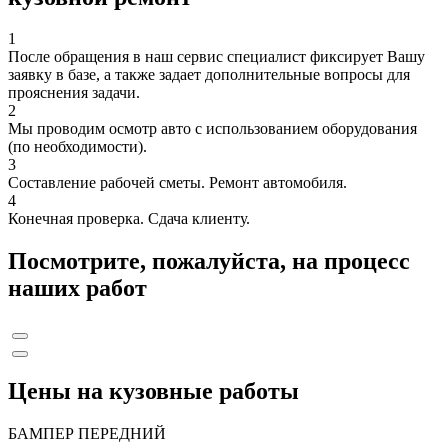
1
После обращения в наш сервис специалист фиксирует Вашу
заявку в базе, а также задает дополнительные вопросы для
прояснения задачи.
2
Мы проводим осмотр авто с использованием оборудования
(по необходимости).
3
Составление рабочей сметы. Ремонт автомобиля.
4
Конечная проверка. Сдача клиенту.
Посмотрите, пожалуйста, на процесс
наших работ
Цены на кузовные работы
БАМПЕР ПЕРЕДНИЙ