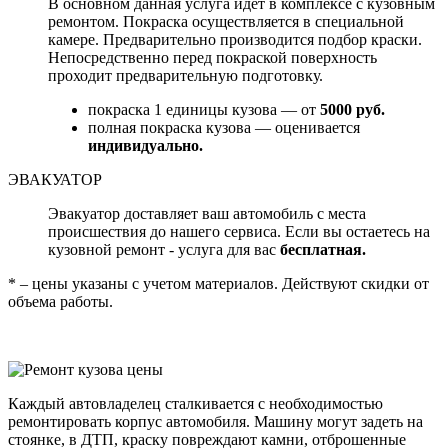
В основном данная услуга идет в комплексе с кузовным
ремонтом. Покраска осуществляется в специальной
камере. Предварительно производится подбор краски.
Непосредственно перед покраской поверхность
проходит предварительную подготовку.
покраска 1 единицы кузова — от
5000 руб.
полная покраска кузова — оценивается
индивидуально.
ЭВАКУАТОР
Эвакуатор доставляет ваш автомобиль с места
происшествия до нашего сервиса. Если вы остаетесь на
кузовной ремонт - услуга для вас
бесплатная.
* – цены указаны с учетом материалов. Действуют скидки от
объема работы.
Каждый автовладелец сталкивается с необходимостью
ремонтировать корпус автомобиля. Машину могут задеть на
стоянке, в ДТП, краску повреждают камни, отброшенные