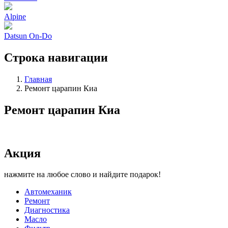
Alpine
Datsun On-Do
Строка навигации
Главная
Ремонт царапин Киа
Ремонт царапин Киа
Акция
нажмите на любое слово и найдите подарок!
Автомеханик
Ремонт
Диагностика
Масло