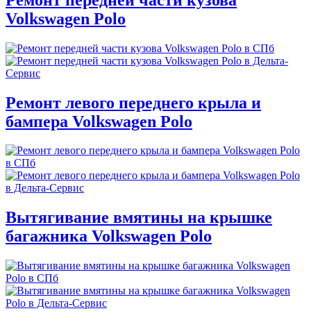
Volkswagen Polo
Ремонт левого переднего крыла и
бампера Volkswagen Polo
Вытягивание вмятины на крышке
багажника Volkswagen Polo