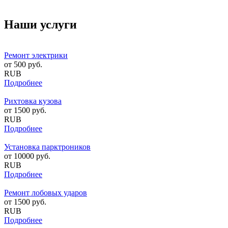
Наши услуги
Ремонт электрики
от
500
руб.
RUB
Подробнее
Рихтовка кузова
от
1500
руб.
RUB
Подробнее
Установка парктроников
от
10000
руб.
RUB
Подробнее
Ремонт лобовых ударов
от
1500
руб.
RUB
Подробнее