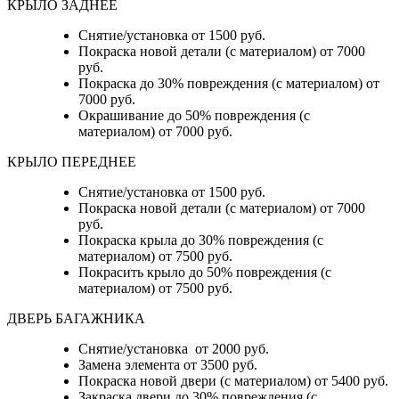
КРЫЛО ЗАДНЕЕ
Снятие/установка от 1500 руб.
Покраска новой детали (с материалом) от 7000
руб.
Покраска до 30% повреждения (с материалом) от
7000 руб.
Окрашивание до 50% повреждения (с
материалом) от 7000 руб.
КРЫЛО ПЕРЕДНЕЕ
Снятие/установка от 1500 руб.
Покраска новой детали (с материалом) от 7000
руб.
Покраска крыла до 30% повреждения (с
материалом) от 7500 руб.
Покрасить крыло до 50% повреждения (с
материалом) от 7500 руб.
ДВЕРЬ БАГАЖНИКА
Снятие/установка от 2000 руб.
Замена элемента от 3500 руб.
Покраска новой двери (с материалом) от 5400 руб.
Закраска двери до 30% повреждения (с