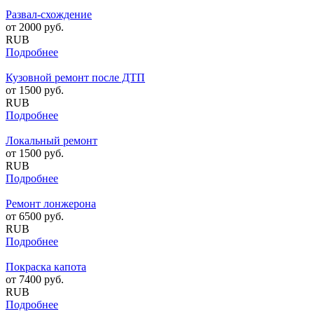
Развал-схождение
от
2000
руб.
RUB
Подробнее
Кузовной ремонт после ДТП
от
1500
руб.
RUB
Подробнее
Локальный ремонт
от
1500
руб.
RUB
Подробнее
Ремонт лонжерона
от
6500
руб.
RUB
Подробнее
Покраска капота
от
7400
руб.
RUB
Подробнее