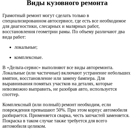
Виды кузовного ремонта
Грамотный ремонт могут сделать только в
специализированном автосервисе, где есть все необходимое
для диагностики, слесарных и малярных работ,
восстановления геометрии рамы. По объему различают два
вида работ:
локальные;
комплексные.
В «Дельта-сервис» выполняют все виды авторемонта.
Локальные (или частичные) включают устранение небольших
вмятин, восстановление или замену бампера. Для
выравнивания помятых участков на деталях, которые
невозможно выправить, не разобрав авто, используется
споттер.
Комплексный (или полный) ремонт необходим, если
повреждения превышают 50%. При этом корпус автомобиля
разбирается. Применяется сварка, честь запчастей заменяется.
Покраска в таком случае также требуется для всего
автомобиля целиком.