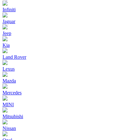
Infiniti
Jaguar
Jeep
Kia
Land Rover
Lexus
Mazda
Mercedes
MINI
Mitsubishi
Nissan