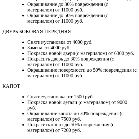
Окрашивание до 30% повреждения (с
материалом) от 11000 руб.
Окрашивание до 50% повреждения (с
материалом) от 11000 руб.
ДВЕРЬ БОКОВАЯ ПЕРЕДНЯЯ
Снятие/установка от 4000 руб.
Замена от 4000 руб.
Покраска новой двери(с материалом) от 6300 руб.
Покрасить дверь до 30% повреждения (с
материалом) от 11000 руб.
Окрашивание поверхности до 50% повреждения (с
материалом) от 11000 руб.
КАПОТ
Снятие/установка от 1500 руб.
Покраска новой детали (с материалом) от 9000
руб.
Окрашивание капота до 30% повреждения (с
материалом) от 7500 руб.
Покрасить капот до 50% повреждения (с
материалом) от 7200 руб.