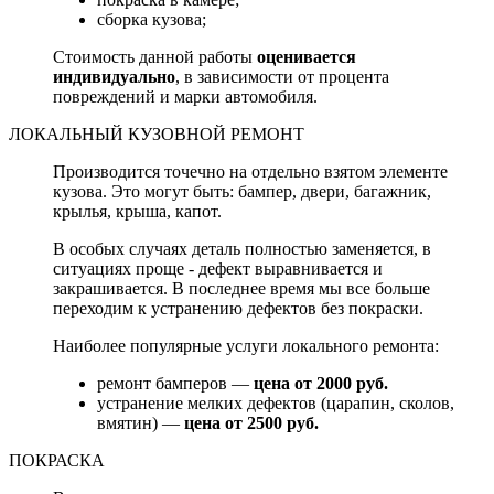
сборка кузова;
Стоимость данной работы
оценивается
индивидуально
, в зависимости от процента
повреждений и марки автомобиля.
ЛОКАЛЬНЫЙ КУЗОВНОЙ РЕМОНТ
Производится точечно на отдельно взятом элементе
кузова. Это могут быть: бампер, двери, багажник,
крылья, крыша, капот.
В особых случаях деталь полностью заменяется, в
ситуациях проще - дефект выравнивается и
закрашивается. В последнее время мы все больше
переходим к устранению дефектов без покраски.
Наиболее популярные услуги локального ремонта:
ремонт бамперов —
цена от 2000 руб.
устранение мелких дефектов (царапин, сколов,
вмятин) —
цена от 2500 руб.
ПОКРАСКА