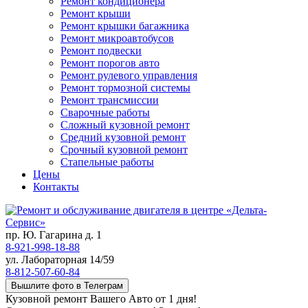
Ремонт кондиционера
Ремонт крыши
Ремонт крышки багажника
Ремонт микроавтобусов
Ремонт подвески
Ремонт порогов авто
Ремонт рулевого управления
Ремонт тормозной системы
Ремонт трансмиссии
Сварочные работы
Сложный кузовной ремонт
Средний кузовной ремонт
Срочный кузовной ремонт
Стапельные работы
Цены
Контакты
пр. Ю. Гагарина д. 1
8-921-998-18-88
ул. Лабораторная 14/59
8-812-507-60-84
Вышлите фото в Телеграм
Кузовной ремонт Вашего Авто от 1 дня!