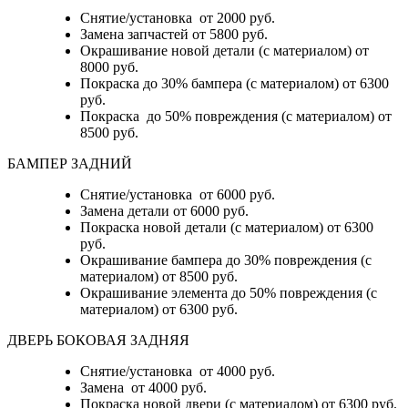
Снятие/установка от 2000 руб.
Замена запчастей от 5800 руб.
Окрашивание новой детали (с материалом) от
8000 руб.
Покраска до 30% бампера (с материалом) от 6300
руб.
Покраска до 50% повреждения (с материалом) от
8500 руб.
БАМПЕР ЗАДНИЙ
Снятие/установка
от 6000 руб.
Замена детали
от 6000 руб.
Покраска новой детали (с материалом)
от 6300
руб.
Окрашивание бампера до 30% повреждения (с
материалом)
от 8500 руб.
Окрашивание элемента до 50% повреждения (с
материалом)
от 6300 руб.
ДВЕРЬ БОКОВАЯ ЗАДНЯЯ
Снятие/установка от 4000 руб.
Замена от 4000 руб.
Покраска новой двери (с материалом) от 6300 руб.