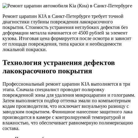
Ремонт царапин KIA в Санкт-Петербурге требует точной
диагностики глубины повреждения лакокрасочного
покрытия. Стоимость устранения неглубоких дефектов без
деформации металла начинается от 4500 рублей за элемент
кузова. Итоговая цена формируется после осмотра и зависит
от площади повреждения, типа краски и необходимости
локальной покраски.
Технология устранения дефектов
лакокрасочного покрытия
Профессиональный ремонт царапин KIA выполняется в три
этапа. Сначала специалист проводит полировку
поврежденной зоны для удаления микроцарапин и голограмм.
Затем выполняется подбор оттенка эмали по компьютерным
кодам производителя, что исключает визуальную разницу с
заводским покрытием. Финишное нанесение защитного лака
производится в камере с контролируемой температурой и
влажностью, что обеспечивает равномерную полимеризацию
состава.