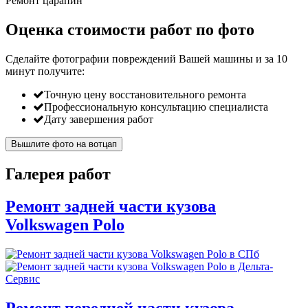
Ремонт царапин
Оценка стоимости работ по фото
Сделайте фотографии повреждений Вашей машины и за
10
минут
получите:
Точную цену восстановительного ремонта
Профессиональную консультацию специалиста
Дату завершения работ
Вышлите фото на вотцап
Галерея работ
Ремонт задней части кузова
Volkswagen Polo
Ремонт передней части кузова