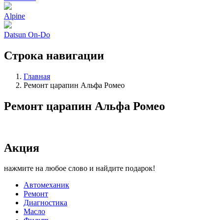
Alpine
Datsun On-Do
Строка навигации
Главная
Ремонт царапин Альфа Ромео
Ремонт царапин Альфа Ромео
Акция
нажмите на любое слово и найдите подарок!
Автомеханик
Ремонт
Диагностика
Масло