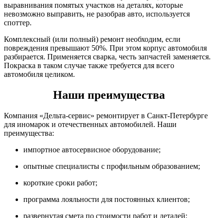
выравнивания помятых участков на деталях, которые
невозможно выправить, не разобрав авто, используется
споттер.
Комплексный (или полный) ремонт необходим, если
повреждения превышают 50%. При этом корпус автомобиля
разбирается. Применяется сварка, честь запчастей заменяется.
Покраска в таком случае также требуется для всего
автомобиля целиком.
Наши преимущества
Компания «Дельта-сервис» ремонтирует в Санкт-Петербурге
для иномарок и отечественных автомобилей. Наши
преимущества:
импортное автосервисное оборудование;
опытные специалисты с профильным образованием;
короткие сроки работ;
программа лояльности для постоянных клиентов;
развернутая смета по стоимости работ и деталей;