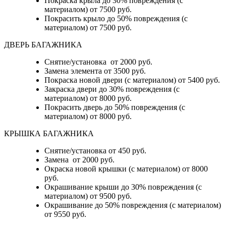
Покраска крыла до 30% повреждения (с
материалом) от 7500 руб.
Покрасить крыло до 50% повреждения (с
материалом) от 7500 руб.
ДВЕРЬ БАГАЖНИКА
Снятие/установка от 2000 руб.
Замена элемента от 3500 руб.
Покраска новой двери (с материалом) от 5400 руб.
Закраска двери до 30% повреждения (с
материалом) от 8000 руб.
Покрасить дверь до 50% повреждения (с
материалом) от 8000 руб.
КРЫШКА БАГАЖНИКА
Снятие/установка от 450 руб.
Замена от 2000 руб.
Окраска новой крышки (с материалом) от 8000
руб.
Окрашивание крыши до 30% повреждения (с
материалом) от 9500 руб.
Окрашивание до 50% повреждения (с материалом)
от 9550 руб.