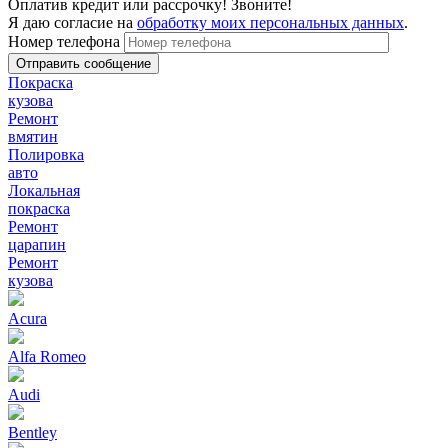
Оплатив кредит или рассрочку! Звоните!
Я даю согласие на
обработку моих персональных данных
.
Номер телефона
Покраска
кузова
Ремонт
вмятин
Полировка
авто
Локальная
покраска
Ремонт
царапин
Ремонт
кузова
Acura
Alfa Romeo
Audi
Bentley