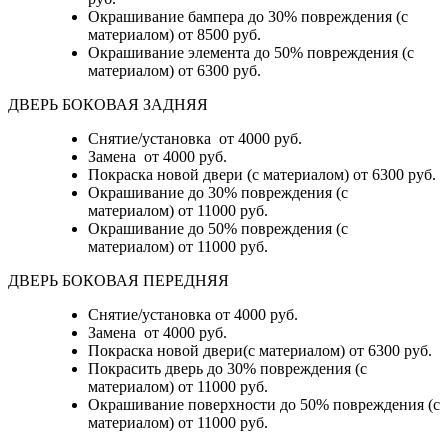
Окрашивание бампера до 30% повреждения (с
материалом)
от 8500 руб.
Окрашивание элемента до 50% повреждения (с
материалом)
от 6300 руб.
ДВЕРЬ БОКОВАЯ ЗАДНЯЯ
Снятие/установка от 4000 руб.
Замена от 4000 руб.
Покраска новой двери (с материалом) от 6300 руб.
Окрашивание до 30% повреждения (с
материалом) от 11000 руб.
Окрашивание до 50% повреждения (с
материалом) от 11000 руб.
ДВЕРЬ БОКОВАЯ ПЕРЕДНЯЯ
Снятие/установка от 4000 руб.
Замена от 4000 руб.
Покраска новой двери(с материалом) от 6300 руб.
Покрасить дверь до 30% повреждения (с
материалом) от 11000 руб.
Окрашивание поверхности до 50% повреждения (с
материалом) от 11000 руб.