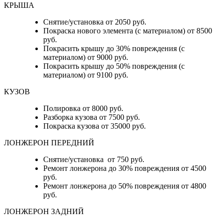
КРЫША
Снятие/установка от 2050 руб.
Покраска нового элемента (с материалом) от 8500
руб.
Покрасить крышу до 30% повреждения (с
материалом) от 9000 руб.
Покрасить крышу до 50% повреждения (с
материалом) от 9100 руб.
КУЗОВ
Полировка от 8000 руб.
Разборка кузова от 7500 руб.
Покраска кузова от 35000 руб.
ЛОНЖЕРОН ПЕРЕДНИЙ
Снятие/установка от 750 руб.
Ремонт лонжерона до 30% повреждения от 4500
руб.
Ремонт лонжерона до 50% повреждения от 4800
руб.
ЛОНЖЕРОН ЗАДНИЙ