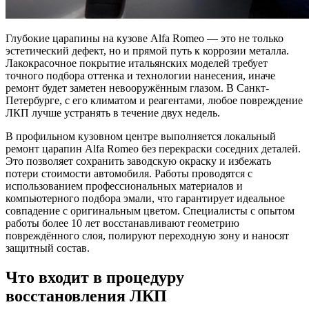
Глубокие царапины на кузове Alfa Romeo — это не только
эстетический дефект, но и прямой путь к коррозии металла.
Лакокрасочное покрытие итальянских моделей требует
точного подбора оттенка и технологии нанесения, иначе
ремонт будет заметен невооружённым глазом. В Санкт-
Петербурге, с его климатом и реагентами, любое повреждение
ЛКП лучше устранять в течение двух недель.
В профильном кузовном центре выполняется локальный
ремонт царапин Alfa Romeo без перекраски соседних деталей.
Это позволяет сохранить заводскую окраску и избежать
потери стоимости автомобиля. Работы проводятся с
использованием профессиональных материалов и
компьютерного подбора эмали, что гарантирует идеальное
совпадение с оригинальным цветом. Специалисты с опытом
работы более 10 лет восстанавливают геометрию
повреждённого слоя, полируют переходную зону и наносят
защитный состав.
Что входит в процедуру
восстановления ЛКП