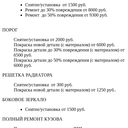
Снятие/установка от 1500 руб.
Ремонт до 30% повреждения от 8000 руб.
Ремонт до 50% повреждения от 9300 руб.
ПОРОГ
Снятие/установка от 2000 руб.
Покраска новой детали (с материалом) от 6000 руб.
Покраска детали до 30% повреждения (с материалом) от
6500 руб.
Покраска детали до 50% повреждения (с материалом) от
6000 руб.
РЕШЕТКА РАДИАТОРА
Снятие/установка от 300 руб.
Покраска новой детали (с материалом) от 1250 руб..
БОКОВОЕ ЗЕРКАЛО
Снятие/установка от 1500 руб.
ПОЛНЫЙ РЕМОНТ КУЗОВА