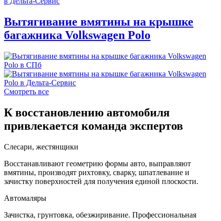
Вытягивание вмятины на крышке
багажника Volkswagen Polo
Смотреть все
К восстановлению автомобиля
привлекается команда экспертов
Слесари, жестянщики
Восстанавливают геометрию формы авто, выправляют
вмятины, производят рихтовку, сварку, шпатлевание и
зачистку поверхностей для получения единой плоскости.
Автомаляры
Зачистка, грунтовка, обезжиривание. Профессиональная