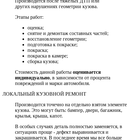
Производится после тяжелых ДТП или
других нарушениях геометрии кузова.
Этапы работ:
оценка;
снятие и демонтаж составных частей;
восстановление геометрии;
подготовка к покраске;
покраска;
покраска в камере;
сборка кузова;
Стоимость данной работы
оценивается
индивидуально
, в зависимости от процента
повреждений и марки автомобиля.
ЛОКАЛЬНЫЙ КУЗОВНОЙ РЕМОНТ
Производится точечно на отдельно взятом элементе
кузова. Это могут быть: бампер, двери, багажник,
крылья, крыша, капот.
В особых случаях деталь полностью заменяется, в
ситуациях проще - дефект выравнивается и
закрашивается. В последнее время мы все больше