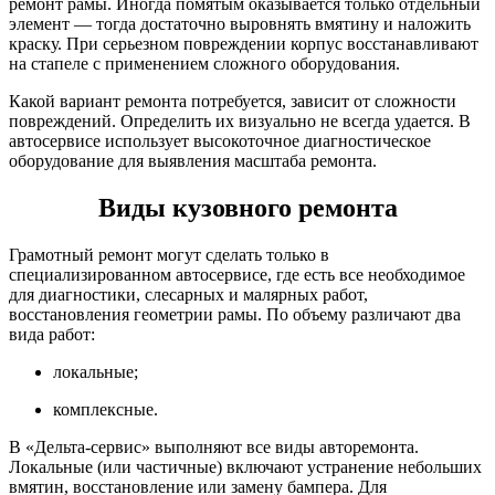
ремонт рамы. Иногда помятым оказывается только отдельный
элемент — тогда достаточно выровнять вмятину и наложить
краску. При серьезном повреждении корпус восстанавливают
на стапеле с применением сложного оборудования.
Какой вариант ремонта потребуется, зависит от сложности
повреждений. Определить их визуально не всегда удается. В
автосервисе использует высокоточное диагностическое
оборудование для выявления масштаба ремонта.
Виды кузовного ремонта
Грамотный ремонт могут сделать только в
специализированном автосервисе, где есть все необходимое
для диагностики, слесарных и малярных работ,
восстановления геометрии рамы. По объему различают два
вида работ:
локальные;
комплексные.
В «Дельта-сервис» выполняют все виды авторемонта.
Локальные (или частичные) включают устранение небольших
вмятин, восстановление или замену бампера. Для