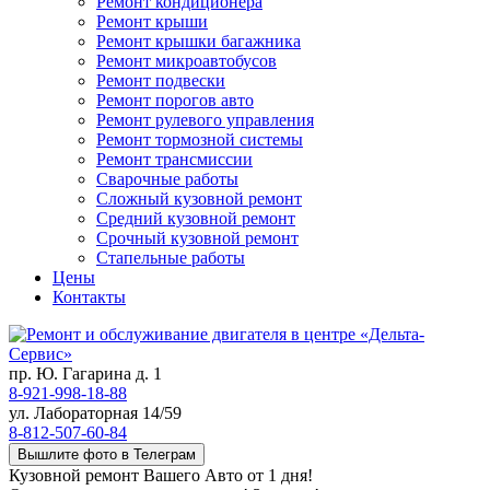
Ремонт кондиционера
Ремонт крыши
Ремонт крышки багажника
Ремонт микроавтобусов
Ремонт подвески
Ремонт порогов авто
Ремонт рулевого управления
Ремонт тормозной системы
Ремонт трансмиссии
Сварочные работы
Сложный кузовной ремонт
Средний кузовной ремонт
Срочный кузовной ремонт
Стапельные работы
Цены
Контакты
пр. Ю. Гагарина д. 1
8-921-998-18-88
ул. Лабораторная 14/59
8-812-507-60-84
Вышлите фото в Телеграм
Кузовной ремонт Вашего Авто от 1 дня!