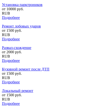
Установка парктроников
от
10000
руб.
RUB
Подробнее
Ремонт лобовых ударов
от
1500
руб.
RUB
Подробнее
Развал-схождение
от
2000
руб.
RUB
Подробнее
Кузовной ремонт после ДТП
от
1500
руб.
RUB
Подробнее
Локальный ремонт
от
1500
руб.
RUB
Подробнее