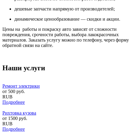
дешевые запчасти напрямую от производителей;
динамическое ценообразование — скидки и акции.
Цены на работы и покраску авто зависят от сложности
повреждения, срочности работы, выбора лакокрасочных
материалов. Заказать услугу можно по телефону, через форму
обратной связи на сайте.
Наши услуги
Ремонт электрики
от
500
руб.
RUB
Подробнее
Рихтовка кузова
от
1500
руб.
RUB
Подробнее