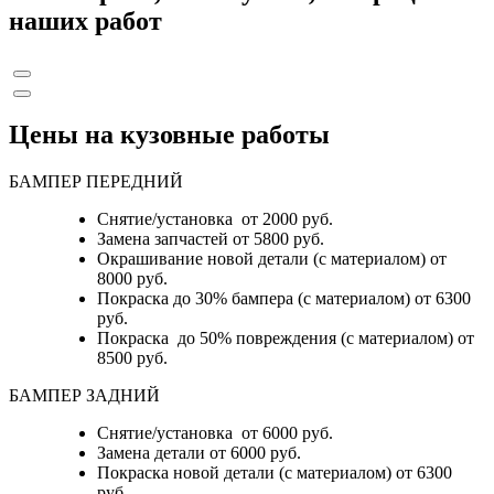
наших работ
Цены на кузовные работы
БАМПЕР ПЕРЕДНИЙ
Снятие/установка от 2000 руб.
Замена запчастей от 5800 руб.
Окрашивание новой детали (с материалом) от
8000 руб.
Покраска до 30% бампера (с материалом) от 6300
руб.
Покраска до 50% повреждения (с материалом) от
8500 руб.
БАМПЕР ЗАДНИЙ
Снятие/установка
от 6000 руб.
Замена детали
от 6000 руб.
Покраска новой детали (с материалом)
от 6300
руб.