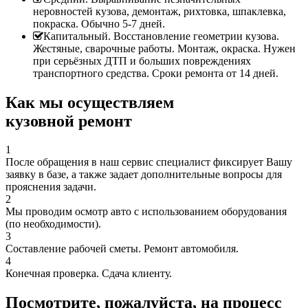
неровностей кузова, демонтаж, рихтовка, шпаклевка,
покраска. Обычно 5-7 дней.
Капитальный. Восстановление геометрии кузова.
Жестяные, сварочные работы. Монтаж, окраска. Нужен
при серьёзных ДТП и больших повреждениях
транспортного средства. Сроки ремонта от 14 дней.
Как мы осуществляем
кузовной ремонт
1
После обращения в наш сервис специалист фиксирует Вашу
заявку в базе, а также задает дополнительные вопросы для
прояснения задачи.
2
Мы проводим осмотр авто с использованием оборудования
(по необходимости).
3
Составление рабочей сметы. Ремонт автомобиля.
4
Конечная проверка. Сдача клиенту.
Посмотрите, пожалуйста, на процесс