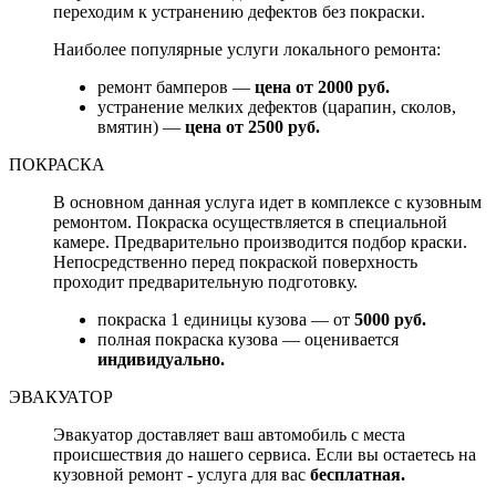
переходим к устранению дефектов без покраски.
Наиболее популярные услуги локального ремонта:
ремонт бамперов —
цена от 2000 руб.
устранение мелких дефектов (царапин, сколов,
вмятин) —
цена от 2500 руб.
ПОКРАСКА
В основном данная услуга идет в комплексе с кузовным
ремонтом. Покраска осуществляется в специальной
камере. Предварительно производится подбор краски.
Непосредственно перед покраской поверхность
проходит предварительную подготовку.
покраска 1 единицы кузова — от
5000 руб.
полная покраска кузова — оценивается
индивидуально.
ЭВАКУАТОР
Эвакуатор доставляет ваш автомобиль с места
происшествия до нашего сервиса. Если вы остаетесь на
кузовной ремонт - услуга для вас
бесплатная.