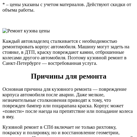
* – цены указаны с учетом материалов. Действуют скидки от
объема работы.
Каждый автовладелец сталкивается с необходимостью
ремонтировать корпус автомобиля. Машину могут задеть на
стоянке, в ДТП, краску повреждают камни, отброшенные
колесами другого автомобиля. Поэтому кузовной ремонт в
Санкт-Петербурге — востребованная услуга.
Причины для ремонта
Основная причина для кузовного ремонта — повреждение
корпуса автомобиля после аварии. Даже мелкие,
незначительные столкновения приводят к тому, что
поврежден бампер или поцарапана краска. Корпус может
«повести» после наезда на препятствие или попадание колеса
в яму.
Кузовной ремонт в СПб включает не только рихтовку,
покраску и полировку, но и восстановление геометрии,