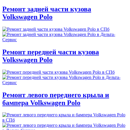
Ремонт задней части кузова
Volkswagen Polo
Ремонт передней части кузова
Volkswagen Polo
Ремонт левого переднего крыла и
бампера Volkswagen Polo