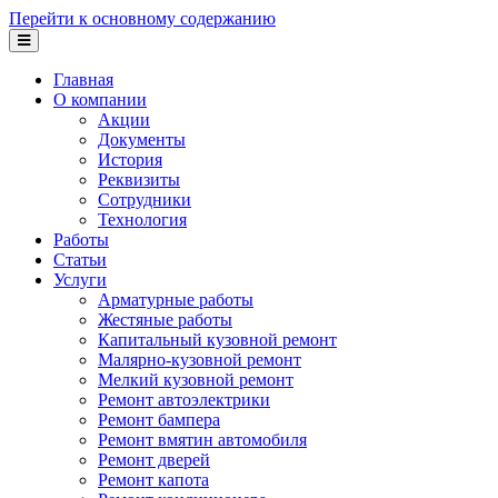
Перейти к основному содержанию
Главная
О компании
Акции
Документы
История
Реквизиты
Сотрудники
Технология
Работы
Статьи
Услуги
Арматурные работы
Жестяные работы
Капитальный кузовной ремонт
Малярно-кузовной ремонт
Мелкий кузовной ремонт
Ремонт автоэлектрики
Ремонт бампера
Ремонт вмятин автомобиля
Ремонт дверей
Ремонт капота