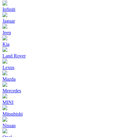
Infiniti
Jaguar
Jeep
Kia
Land Rover
Lexus
Mazda
Mercedes
MINI
Mitsubishi
Nissan