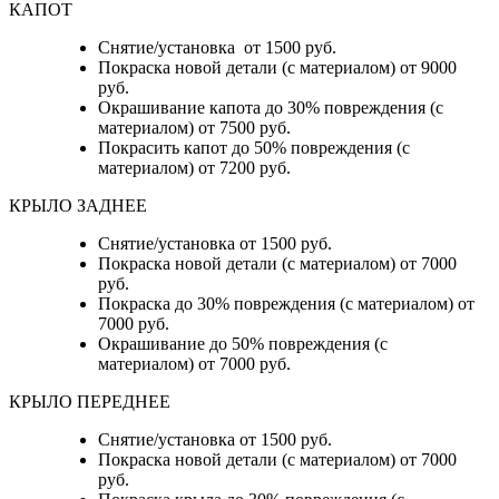
КАПОТ
Снятие/установка от 1500 руб.
Покраска новой детали (с материалом) от 9000
руб.
Окрашивание капота до 30% повреждения (с
материалом) от 7500 руб.
Покрасить капот до 50% повреждения (с
материалом) от 7200 руб.
КРЫЛО ЗАДНЕЕ
Снятие/установка от 1500 руб.
Покраска новой детали (с материалом) от 7000
руб.
Покраска до 30% повреждения (с материалом) от
7000 руб.
Окрашивание до 50% повреждения (с
материалом) от 7000 руб.
КРЫЛО ПЕРЕДНЕЕ
Снятие/установка от 1500 руб.
Покраска новой детали (с материалом) от 7000
руб.