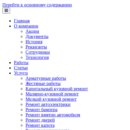
Перейти к основному содержанию
Главная
О компании
Акции
Документы
История
Реквизиты
Сотрудники
Технология
Работы
Статьи
Услуги
Арматурные работы
Жестяные работы
Капитальный кузовной ремонт
Малярно-кузовной ремонт
Мелкий кузовной ремонт
Ремонт автоэлектрики
Ремонт бампера
Ремонт вмятин автомобиля
Ремонт дверей
Ремонт капота