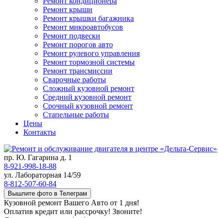
Ремонт кондиционера
Ремонт крыши
Ремонт крышки багажника
Ремонт микроавтобусов
Ремонт подвески
Ремонт порогов авто
Ремонт рулевого управления
Ремонт тормозной системы
Ремонт трансмиссии
Сварочные работы
Сложный кузовной ремонт
Средний кузовной ремонт
Срочный кузовной ремонт
Стапельные работы
Цены
Контакты
пр. Ю. Гагарина д. 1
8-921-998-18-88
ул. Лабораторная 14/59
8-812-507-60-84
Вышлите фото в Телеграм
Кузовной ремонт Вашего Авто от 1 дня!
Оплатив кредит или рассрочку! Звоните!