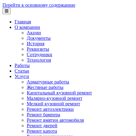
Перейти к основному содержанию
Главная
О компании
Акции
Документы
История
Реквизиты
Сотрудники
Технология
Работы
Статьи
Услуги
Арматурные работы
Жестяные работы
Капитальный кузовной ремонт
Малярно-кузовной ремонт
Мелкий кузовной ремонт
Ремонт автоэлектрики
Ремонт бампера
Ремонт вмятин автомобиля
Ремонт дверей
Ремонт капота