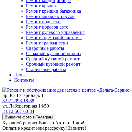
Ремонт кондиционера
Ремонт крыши
Ремонт крышки багажника
Ремонт микроавтобусов
Ремонт подвески
Ремонт порогов авто
Ремонт рулевого управления
Ремонт тормозной системы
Ремонт трансмиссии
Сварочные работы
Сложный кузовной ремонт
Средний кузовной ремонт
Срочный кузовной ремонт
Стапельные работы
Цены
Контакты
пр. Ю. Гагарина д. 1
8-921-998-18-88
ул. Лабораторная 14/59
8-812-507-60-84
Вышлите фото в Телеграм
Кузовной ремонт Вашего Авто от 1 дня!
Оплатив кредит или рассрочку! Звоните!