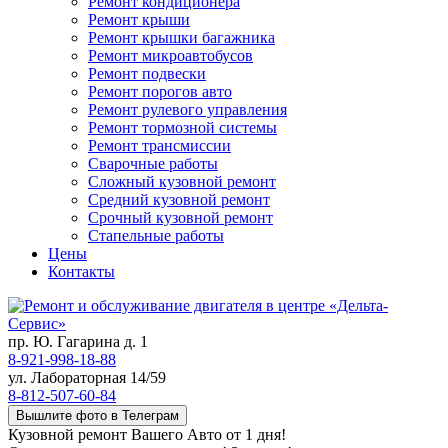
Ремонт кондиционера
Ремонт крыши
Ремонт крышки багажника
Ремонт микроавтобусов
Ремонт подвески
Ремонт порогов авто
Ремонт рулевого управления
Ремонт тормозной системы
Ремонт трансмиссии
Сварочные работы
Сложный кузовной ремонт
Средний кузовной ремонт
Срочный кузовной ремонт
Стапельные работы
Цены
Контакты
пр. Ю. Гагарина д. 1
8-921-998-18-88
ул. Лабораторная 14/59
8-812-507-60-84
Вышлите фото в Телеграм
Кузовной ремонт Вашего Авто от 1 дня!