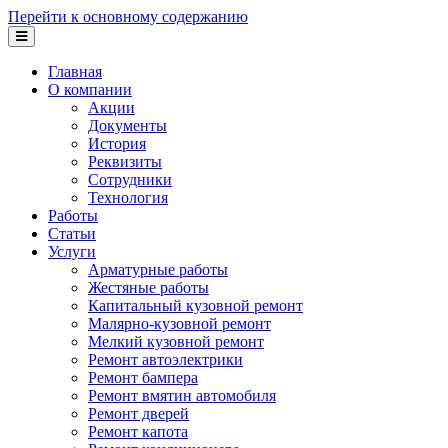
Перейти к основному содержанию
Главная
О компании
Акции
Документы
История
Реквизиты
Сотрудники
Технология
Работы
Статьи
Услуги
Арматурные работы
Жестяные работы
Капитальный кузовной ремонт
Малярно-кузовной ремонт
Мелкий кузовной ремонт
Ремонт автоэлектрики
Ремонт бампера
Ремонт вмятин автомобиля
Ремонт дверей
Ремонт капота