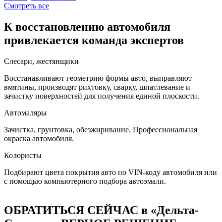
Смотреть все
К восстановлению автомобиля
привлекается команда экспертов
Слесари, жестянщики
Восстанавливают геометрию формы авто, выправляют
вмятины, производят рихтовку, сварку, шпатлевание и
зачистку поверхностей для получения единой плоскости.
Автомаляры
Зачистка, грунтовка, обезжиривание. Профессиональная
окраска автомобиля.
Колористы
Подбирают цвета покрытия авто по VIN-коду автомобиля или
с помощью компьютерного подбора автоэмали.
ОБРАТИТЬСЯ СЕЙЧАС в «Дельта-