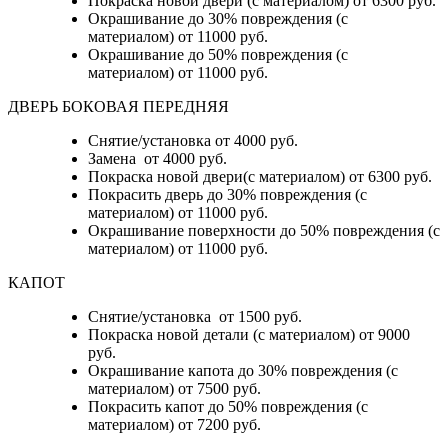
Покраска новой двери (с материалом) от 6300 руб.
Окрашивание до 30% повреждения (с
материалом) от 11000 руб.
Окрашивание до 50% повреждения (с
материалом) от 11000 руб.
ДВЕРЬ БОКОВАЯ ПЕРЕДНЯЯ
Снятие/установка от 4000 руб.
Замена от 4000 руб.
Покраска новой двери(с материалом) от 6300 руб.
Покрасить дверь до 30% повреждения (с
материалом) от 11000 руб.
Окрашивание поверхности до 50% повреждения (с
материалом) от 11000 руб.
КАПОТ
Снятие/установка от 1500 руб.
Покраска новой детали (с материалом) от 9000
руб.
Окрашивание капота до 30% повреждения (с
материалом) от 7500 руб.
Покрасить капот до 50% повреждения (с
материалом) от 7200 руб.