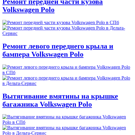
Ремонт передней части кузова
Volkswagen Polo
Ремонт левого переднего крыла и
бампера Volkswagen Polo
Вытягивание вмятины на крышке
багажника Volkswagen Polo