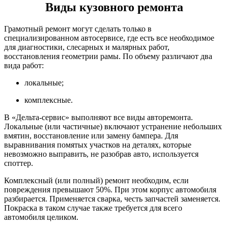
Виды кузовного ремонта
Грамотный ремонт могут сделать только в
специализированном автосервисе, где есть все необходимое
для диагностики, слесарных и малярных работ,
восстановления геометрии рамы. По объему различают два
вида работ:
локальные;
комплексные.
В «Дельта-сервис» выполняют все виды авторемонта.
Локальные (или частичные) включают устранение небольших
вмятин, восстановление или замену бампера. Для
выравнивания помятых участков на деталях, которые
невозможно выправить, не разобрав авто, используется
споттер.
Комплексный (или полный) ремонт необходим, если
повреждения превышают 50%. При этом корпус автомобиля
разбирается. Применяется сварка, честь запчастей заменяется.
Покраска в таком случае также требуется для всего
автомобиля целиком.