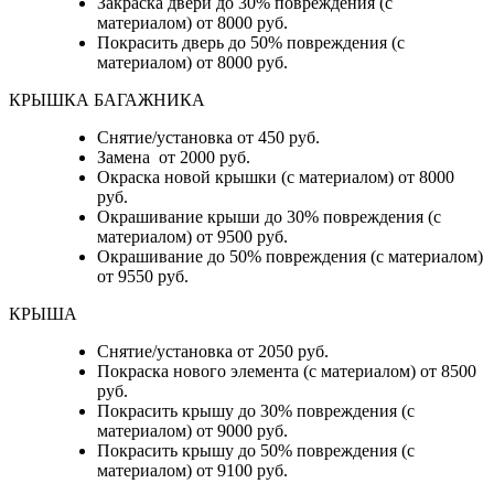
Закраска двери до 30% повреждения (с
материалом) от 8000 руб.
Покрасить дверь до 50% повреждения (с
материалом) от 8000 руб.
КРЫШКА БАГАЖНИКА
Снятие/установка от 450 руб.
Замена от 2000 руб.
Окраска новой крышки (с материалом) от 8000
руб.
Окрашивание крыши до 30% повреждения (с
материалом) от 9500 руб.
Окрашивание до 50% повреждения (с материалом)
от 9550 руб.
КРЫША
Снятие/установка от 2050 руб.
Покраска нового элемента (с материалом) от 8500
руб.
Покрасить крышу до 30% повреждения (с
материалом) от 9000 руб.
Покрасить крышу до 50% повреждения (с
материалом) от 9100 руб.