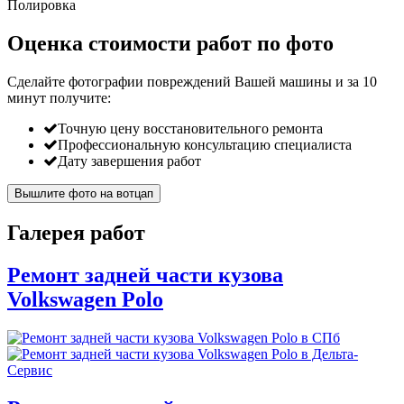
Полировка
Оценка стоимости работ по фото
Сделайте фотографии повреждений Вашей машины и за
10
минут
получите:
Точную цену восстановительного ремонта
Профессиональную консультацию специалиста
Дату завершения работ
Вышлите фото на вотцап
Галерея работ
Ремонт задней части кузова
Volkswagen Polo