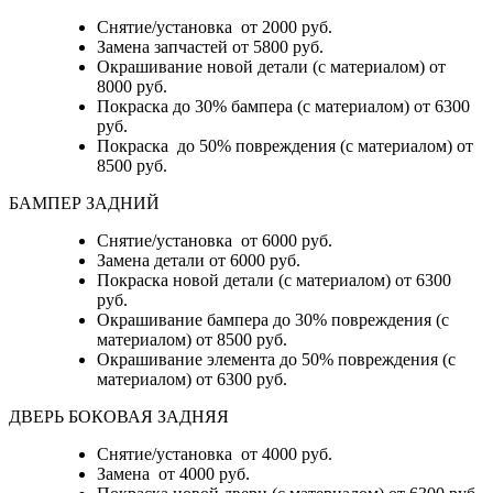
Снятие/установка от 2000 руб.
Замена запчастей от 5800 руб.
Окрашивание новой детали (с материалом) от
8000 руб.
Покраска до 30% бампера (с материалом) от 6300
руб.
Покраска до 50% повреждения (с материалом) от
8500 руб.
БАМПЕР ЗАДНИЙ
Снятие/установка
от 6000 руб.
Замена детали
от 6000 руб.
Покраска новой детали (с материалом)
от 6300
руб.
Окрашивание бампера до 30% повреждения (с
материалом)
от 8500 руб.
Окрашивание элемента до 50% повреждения (с
материалом)
от 6300 руб.
ДВЕРЬ БОКОВАЯ ЗАДНЯЯ
Снятие/установка от 4000 руб.
Замена от 4000 руб.