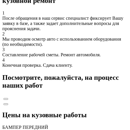
кузовной ремонт
1
После обращения в наш сервис специалист фиксирует Вашу
заявку в базе, а также задает дополнительные вопросы для
прояснения задачи.
2
Мы проводим осмотр авто с использованием оборудования
(по необходимости).
3
Составление рабочей сметы. Ремонт автомобиля.
4
Конечная проверка. Сдача клиенту.
Посмотрите, пожалуйста, на процесс
наших работ
Цены на кузовные работы
БАМПЕР ПЕРЕДНИЙ