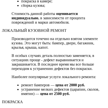
покраска в камере;
сборка кузова;
Стоимость данной работы
оценивается
индивидуально
, в зависимости от процента
повреждений и марки автомобиля.
ЛОКАЛЬНЫЙ КУЗОВНОЙ РЕМОНТ
Производится точечно на отдельно взятом элементе
кузова. Это могут быть: бампер, двери, багажник,
крылья, крыша, капот.
В особых случаях деталь полностью заменяется, в
ситуациях проще - дефект выравнивается и
закрашивается. В последнее время мы все больше
переходим к устранению дефектов без покраски.
Наиболее популярные услуги локального ремонта:
ремонт бамперов —
цена от 2000 руб.
устранение мелких дефектов (царапин, сколов,
вмятин) —
цена от 2500 руб.
ПОКРАСКА