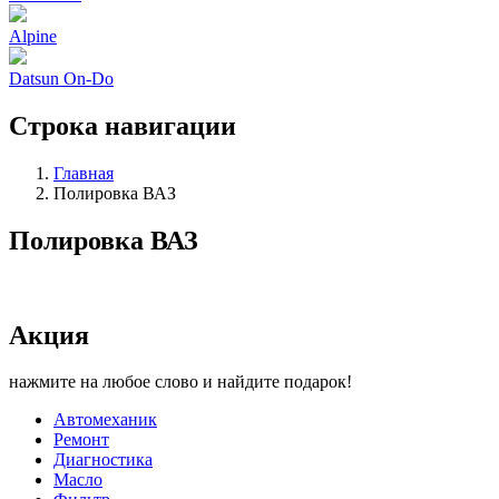
Alpine
Datsun On-Do
Строка навигации
Главная
Полировка ВАЗ
Полировка ВАЗ
Акция
нажмите на любое слово и найдите подарок!
Автомеханик
Ремонт
Диагностика
Масло