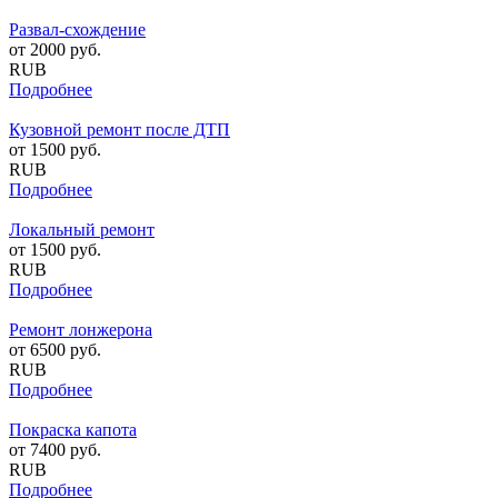
Развал-схождение
от
2000
руб.
RUB
Подробнее
Кузовной ремонт после ДТП
от
1500
руб.
RUB
Подробнее
Локальный ремонт
от
1500
руб.
RUB
Подробнее
Ремонт лонжерона
от
6500
руб.
RUB
Подробнее
Покраска капота
от
7400
руб.
RUB
Подробнее