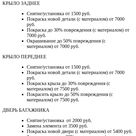
КРЫЛО ЗАДНЕЕ
Снятие/установка от 1500 руб.
Покраска новой детали (с материалом) от 7000
руб.
Покраска до 30% повреждения (с материалом) от
7000 руб.
Окрашивание до 50% повреждения (с
материалом) от 7000 руб.
КРЫЛО ПЕРЕДНЕЕ
Снятие/установка от 1500 руб.
Покраска новой детали (с материалом) от 7000
руб.
Покраска крыла до 30% повреждения (с
материалом) от 7500 руб.
Покрасить крыло до 50% повреждения (с
материалом) от 7500 руб.
ДВЕРЬ БАГАЖНИКА
Снятие/установка от 2000 руб.
Замена элемента от 3500 руб.
Покраска новой двери (с материалом) от 5400 руб.