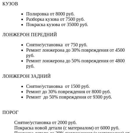
КУЗОВ
Полировка от 8000 руб.
Разборка кузова от 7500 руб.
Покраска кузова от 35000 руб.
ЛОНЖЕРОН ПЕРЕДНИЙ
Снятие/установка от 750 руб.
Ремонт лонжерона до 30% повреждения от 4500
руб.
Ремонт лонжерона до 50% повреждения от 4800
руб.
ЛОНЖЕРОН ЗАДНИЙ
Снятие/установка от 1500 руб.
Ремонт до 30% повреждения от 8000 руб.
Ремонт до 50% повреждения от 9300 руб.
ПОРОГ
Снятие/установка от 2000 руб.
Покраска новой детали (с материалом) от 6000 руб.