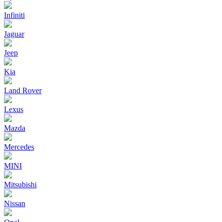
Infiniti
Jaguar
Jeep
Kia
Land Rover
Lexus
Mazda
Mercedes
MINI
Mitsubishi
Nissan