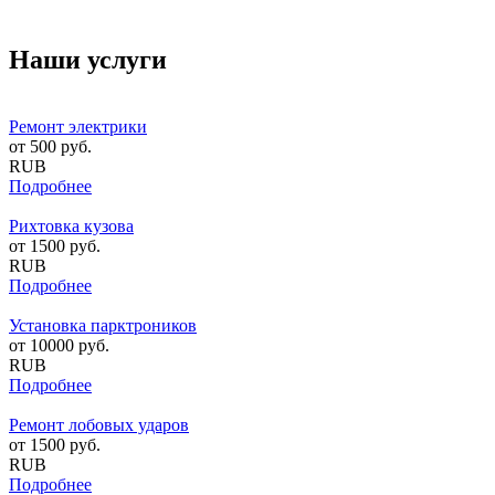
Наши услуги
Ремонт электрики
от
500
руб.
RUB
Подробнее
Рихтовка кузова
от
1500
руб.
RUB
Подробнее
Установка парктроников
от
10000
руб.
RUB
Подробнее
Ремонт лобовых ударов
от
1500
руб.
RUB
Подробнее