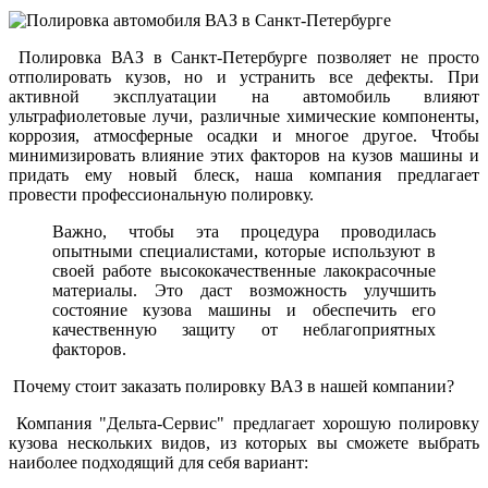
Полировка ВАЗ в Санкт-Петербурге позволяет не просто
отполировать кузов, но и устранить все дефекты. При
активной эксплуатации на автомобиль влияют
ультрафиолетовые лучи, различные химические компоненты,
коррозия, атмосферные осадки и многое другое. Чтобы
минимизировать влияние этих факторов на кузов машины и
придать ему новый блеск, наша компания предлагает
провести профессиональную полировку.
Важно, чтобы эта процедура проводилась
опытными специалистами, которые используют в
своей работе высококачественные лакокрасочные
материалы. Это даст возможность улучшить
состояние кузова машины и обеспечить его
качественную защиту от неблагоприятных
факторов.
Почему стоит заказать полировку ВАЗ в нашей компании?
Компания "Дельта-Сервис" предлагает хорошую полировку
кузова нескольких видов, из которых вы сможете выбрать
наиболее подходящий для себя вариант: