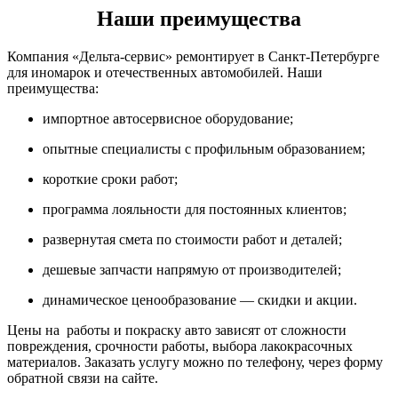
Наши преимущества
Компания «Дельта-сервис» ремонтирует в Санкт-Петербурге
для иномарок и отечественных автомобилей. Наши
преимущества:
импортное автосервисное оборудование;
опытные специалисты с профильным образованием;
короткие сроки работ;
программа лояльности для постоянных клиентов;
развернутая смета по стоимости работ и деталей;
дешевые запчасти напрямую от производителей;
динамическое ценообразование — скидки и акции.
Цены на работы и покраску авто зависят от сложности
повреждения, срочности работы, выбора лакокрасочных
материалов. Заказать услугу можно по телефону, через форму
обратной связи на сайте.