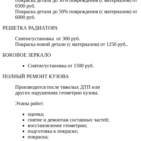
Покраска детали до 30% повреждения (с материалом) от
6500 руб.
Покраска детали до 50% повреждения (с материалом) от
6000 руб.
РЕШЕТКА РАДИАТОРА
Снятие/установка от 300 руб.
Покраска новой детали (с материалом) от 1250 руб..
БОКОВОЕ ЗЕРКАЛО
Снятие/установка от 1500 руб.
ПОЛНЫЙ РЕМОНТ КУЗОВА
Производится после тяжелых ДТП или
других нарушениях геометрии кузова.
Этапы работ:
оценка;
снятие и демонтаж составных частей;
восстановление геометрии;
подготовка к покраске;
покраска;