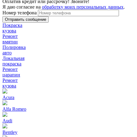
Оплатив кредит или рассрочку! Звоните!
Я даю согласие на
обработку моих персональных данных
.
Номер телефона
Покраска
кузова
Ремонт
вмятин
Полировка
авто
Локальная
покраска
Ремонт
царапин
Ремонт
кузова
Acura
Alfa Romeo
Audi
Bentley