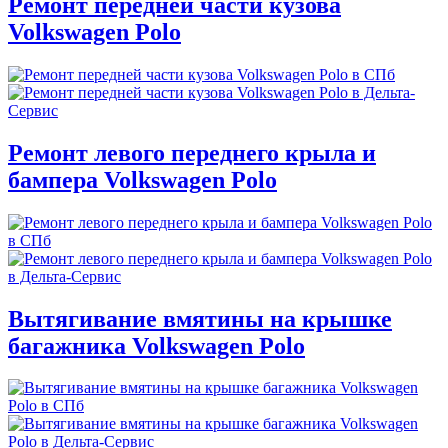
Ремонт передней части кузова
Volkswagen Polo
Ремонт левого переднего крыла и
бампера Volkswagen Polo
Вытягивание вмятины на крышке
багажника Volkswagen Polo