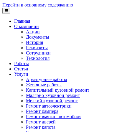
Перейти к основному содержанию
Главная
О компании
Акции
Документы
История
Реквизиты
Сотрудники
Технология
Работы
Статьи
Услуги
Арматурные работы
Жестяные работы
Капитальный кузовной ремонт
Малярно-кузовной ремонт
Мелкий кузовной ремонт
Ремонт автоэлектрики
Ремонт бампера
Ремонт вмятин автомобиля
Ремонт дверей
Ремонт капота