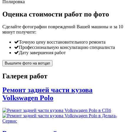
Полировка
Оценка стоимости работ по фото
Сделайте фотографии повреждений Вашей машины и за
10
минут
получите:
Точную цену восстановительного ремонта
Профессиональную консультацию специалиста
Дату завершения работ
Вышлите фото на вотцап
Галерея работ
Ремонт задней части кузова
Volkswagen Polo