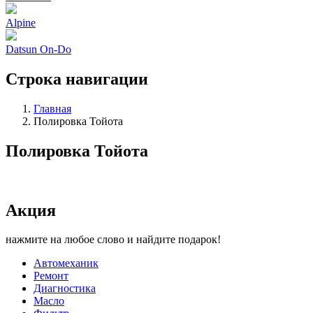
Alpine
Datsun On-Do
Строка навигации
Главная
Полировка Тойота
Полировка Тойота
Акция
нажмите на любое слово и найдите подарок!
Автомеханик
Ремонт
Диагностика
Масло