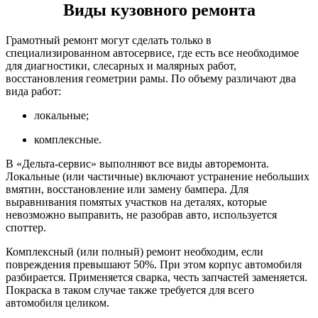
Виды кузовного ремонта
Грамотный ремонт могут сделать только в
специализированном автосервисе, где есть все необходимое
для диагностики, слесарных и малярных работ,
восстановления геометрии рамы. По объему различают два
вида работ:
локальные;
комплексные.
В «Дельта-сервис» выполняют все виды авторемонта.
Локальные (или частичные) включают устранение небольших
вмятин, восстановление или замену бампера. Для
выравнивания помятых участков на деталях, которые
невозможно выправить, не разобрав авто, используется
споттер.
Комплексный (или полный) ремонт необходим, если
повреждения превышают 50%. При этом корпус автомобиля
разбирается. Применяется сварка, честь запчастей заменяется.
Покраска в таком случае также требуется для всего
автомобиля целиком.