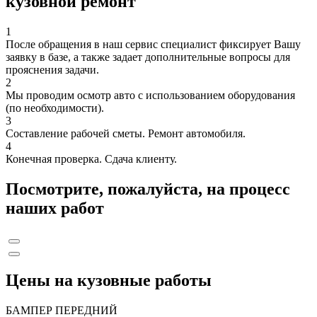
кузовной ремонт
1
После обращения в наш сервис специалист фиксирует Вашу
заявку в базе, а также задает дополнительные вопросы для
прояснения задачи.
2
Мы проводим осмотр авто с использованием оборудования
(по необходимости).
3
Составление рабочей сметы. Ремонт автомобиля.
4
Конечная проверка. Сдача клиенту.
Посмотрите, пожалуйста, на процесс
наших работ
Цены на кузовные работы
БАМПЕР ПЕРЕДНИЙ