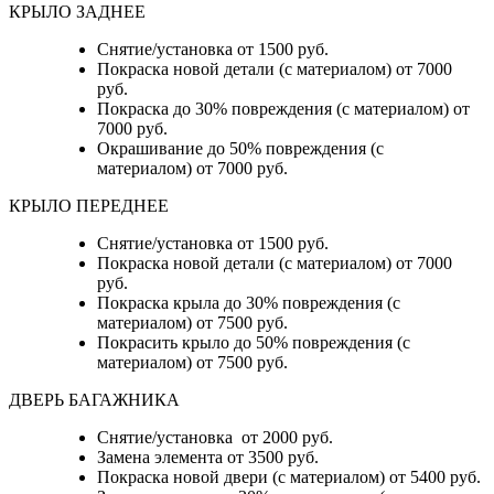
КРЫЛО ЗАДНЕЕ
Снятие/установка от 1500 руб.
Покраска новой детали (с материалом) от 7000
руб.
Покраска до 30% повреждения (с материалом) от
7000 руб.
Окрашивание до 50% повреждения (с
материалом) от 7000 руб.
КРЫЛО ПЕРЕДНЕЕ
Снятие/установка от 1500 руб.
Покраска новой детали (с материалом) от 7000
руб.
Покраска крыла до 30% повреждения (с
материалом) от 7500 руб.
Покрасить крыло до 50% повреждения (с
материалом) от 7500 руб.
ДВЕРЬ БАГАЖНИКА
Снятие/установка от 2000 руб.
Замена элемента от 3500 руб.
Покраска новой двери (с материалом) от 5400 руб.