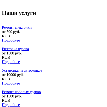
Наши услуги
Ремонт электрики
от
500
руб.
RUB
Подробнее
Рихтовка кузова
от
1500
руб.
RUB
Подробнее
Установка парктроников
от
10000
руб.
RUB
Подробнее
Ремонт лобовых ударов
от
1500
руб.
RUB
Подробнее