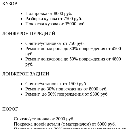
КУЗОВ
Полировка от 8000 руб.
Разборка кузова от 7500 руб.
Покраска кузова от 35000 руб.
ЛОНЖЕРОН ПЕРЕДНИЙ
Снятие/установка от 750 руб.
Ремонт лонжерона до 30% повреждения от 4500
руб.
Ремонт лонжерона до 50% повреждения от 4800
руб.
ЛОНЖЕРОН ЗАДНИЙ
Снятие/установка от 1500 руб.
Ремонт до 30% повреждения от 8000 руб.
Ремонт до 50% повреждения от 9300 руб.
ПОРОГ
Снятие/установка от 2000 руб.
Покраска новой детали (с материалом) от 6000 руб.