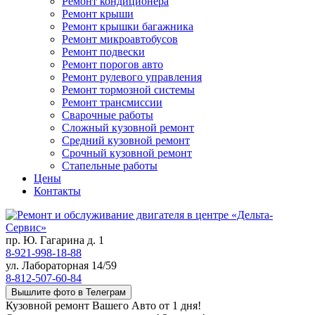
Ремонт кондиционера
Ремонт крыши
Ремонт крышки багажника
Ремонт микроавтобусов
Ремонт подвески
Ремонт порогов авто
Ремонт рулевого управления
Ремонт тормозной системы
Ремонт трансмиссии
Сварочные работы
Сложный кузовной ремонт
Средний кузовной ремонт
Срочный кузовной ремонт
Стапельные работы
Цены
Контакты
пр. Ю. Гагарина д. 1
8-921-998-18-88
ул. Лабораторная 14/59
8-812-507-60-84
Вышлите фото в Телеграм
Кузовной ремонт Вашего Авто от 1 дня!