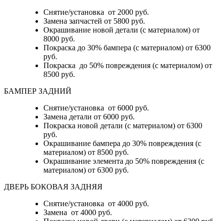
Снятие/установка от 2000 руб.
Замена запчастей от 5800 руб.
Окрашивание новой детали (с материалом) от
8000 руб.
Покраска до 30% бампера (с материалом) от 6300
руб.
Покраска до 50% повреждения (с материалом) от
8500 руб.
БАМПЕР ЗАДНИЙ
Снятие/установка
от 6000 руб.
Замена детали
от 6000 руб.
Покраска новой детали (с материалом)
от 6300
руб.
Окрашивание бампера до 30% повреждения (с
материалом)
от 8500 руб.
Окрашивание элемента до 50% повреждения (с
материалом)
от 6300 руб.
ДВЕРЬ БОКОВАЯ ЗАДНЯЯ
Снятие/установка от 4000 руб.
Замена от 4000 руб.