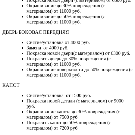
Покраска новой двери (с материалом) от 6300 руб.
Окрашивание до 30% повреждения (с
материалом) от 11000 руб.
Окрашивание до 50% повреждения (с
материалом) от 11000 руб.
ДВЕРЬ БОКОВАЯ ПЕРЕДНЯЯ
Снятие/установка от 4000 руб.
Замена от 4000 руб.
Покраска новой двери(с материалом) от 6300 руб.
Покрасить дверь до 30% повреждения (с
материалом) от 11000 руб.
Окрашивание поверхности до 50% повреждения (с
материалом) от 11000 руб.
КАПОТ
Снятие/установка от 1500 руб.
Покраска новой детали (с материалом) от 9000
руб.
Окрашивание капота до 30% повреждения (с
материалом) от 7500 руб.
Покрасить капот до 50% повреждения (с
материалом) от 7200 руб.