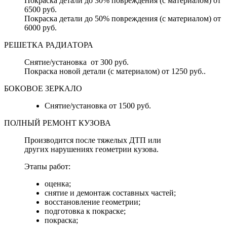
Покраска детали до 30% повреждения (с материалом) от
6500 руб.
Покраска детали до 50% повреждения (с материалом) от
6000 руб.
РЕШЕТКА РАДИАТОРА
Снятие/установка от 300 руб.
Покраска новой детали (с материалом) от 1250 руб..
БОКОВОЕ ЗЕРКАЛО
Снятие/установка от 1500 руб.
ПОЛНЫЙ РЕМОНТ КУЗОВА
Производится после тяжелых ДТП или
других нарушениях геометрии кузова.
Этапы работ:
оценка;
снятие и демонтаж составных частей;
восстановление геометрии;
подготовка к покраске;
покраска;