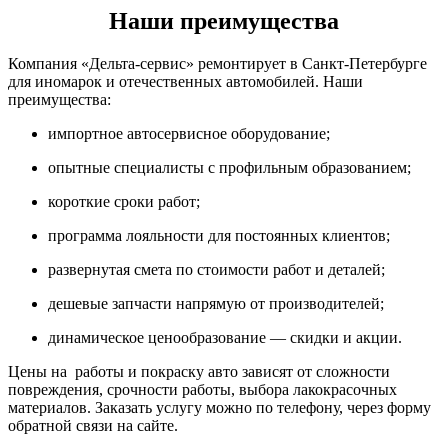
Наши преимущества
Компания «Дельта-сервис» ремонтирует в Санкт-Петербурге
для иномарок и отечественных автомобилей. Наши
преимущества:
импортное автосервисное оборудование;
опытные специалисты с профильным образованием;
короткие сроки работ;
программа лояльности для постоянных клиентов;
развернутая смета по стоимости работ и деталей;
дешевые запчасти напрямую от производителей;
динамическое ценообразование — скидки и акции.
Цены на работы и покраску авто зависят от сложности
повреждения, срочности работы, выбора лакокрасочных
материалов. Заказать услугу можно по телефону, через форму
обратной связи на сайте.