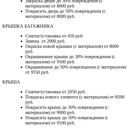
Закраска двери до 30% повреждения (с
материалом) от 8000 руб.
Покрасить дверь до 50% повреждения (с
материалом) от 8000 руб.
КРЫШКА БАГАЖНИКА
Снятие/установка от 450 руб.
Замена от 2000 руб.
Окраска новой крышки (с материалом) от 8000
руб.
Окрашивание крыши до 30% повреждения (с
материалом) от 9500 руб.
Окрашивание до 50% повреждения (с материалом)
от 9550 руб.
КРЫША
Снятие/установка от 2050 руб.
Покраска нового элемента (с материалом) от 8500
руб.
Покрасить крышу до 30% повреждения (с
материалом) от 9000 руб.
Покрасить крышу до 50% повреждения (с
материалом) от 9100 руб.