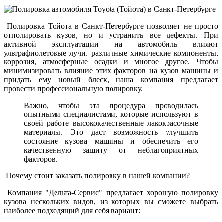
Полировка Тойота в Санкт-Петербурге позволяет не просто
отполировать кузов, но и устранить все дефекты. При
активной эксплуатации на автомобиль влияют
ультрафиолетовые лучи, различные химические компоненты,
коррозия, атмосферные осадки и многое другое. Чтобы
минимизировать влияние этих факторов на кузов машины и
придать ему новый блеск, наша компания предлагает
провести профессиональную полировку.
Важно, чтобы эта процедура проводилась
опытными специалистами, которые используют в
своей работе высококачественные лакокрасочные
материалы. Это даст возможность улучшить
состояние кузова машины и обеспечить его
качественную защиту от неблагоприятных
факторов.
Почему стоит заказать полировку в нашей компании?
Компания "Дельта-Сервис" предлагает хорошую полировку
кузова нескольких видов, из которых вы сможете выбрать
наиболее подходящий для себя вариант: