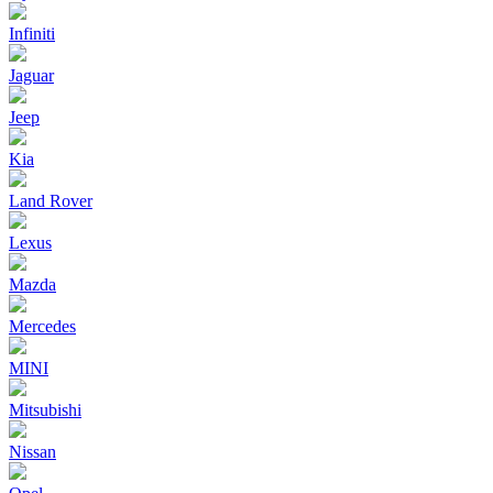
Infiniti
Jaguar
Jeep
Kia
Land Rover
Lexus
Mazda
Mercedes
MINI
Mitsubishi
Nissan