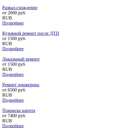
Развал-схождение
от
2000
руб.
RUB
Подробнее
Кузовной ремонт после ДТП
от
1500
руб.
RUB
Подробнее
Локальный ремонт
от
1500
руб.
RUB
Подробнее
Ремонт лонжерона
от
6500
руб.
RUB
Подробнее
Покраска капота
от
7400
руб.
RUB
Подробнее