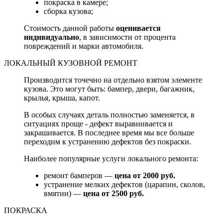
покраска в камере;
сборка кузова;
Стоимость данной работы
оценивается
индивидуально
, в зависимости от процента
повреждений и марки автомобиля.
ЛОКАЛЬНЫЙ КУЗОВНОЙ РЕМОНТ
Производится точечно на отдельно взятом элементе
кузова. Это могут быть: бампер, двери, багажник,
крылья, крыша, капот.
В особых случаях деталь полностью заменяется, в
ситуациях проще - дефект выравнивается и
закрашивается. В последнее время мы все больше
переходим к устранению дефектов без покраски.
Наиболее популярные услуги локального ремонта:
ремонт бамперов —
цена от 2000 руб.
устранение мелких дефектов (царапин, сколов,
вмятин) —
цена от 2500 руб.
ПОКРАСКА