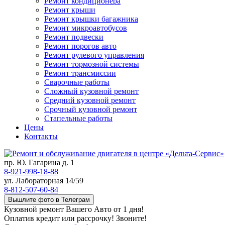
Ремонт кондиционера
Ремонт крыши
Ремонт крышки багажника
Ремонт микроавтобусов
Ремонт подвески
Ремонт порогов авто
Ремонт рулевого управления
Ремонт тормозной системы
Ремонт трансмиссии
Сварочные работы
Сложный кузовной ремонт
Средний кузовной ремонт
Срочный кузовной ремонт
Стапельные работы
Цены
Контакты
пр. Ю. Гагарина д. 1
8-921-998-18-88
ул. Лабораторная 14/59
8-812-507-60-84
Вышлите фото в Телеграм
Кузовной ремонт Вашего Авто от 1 дня!
Оплатив кредит или рассрочку! Звоните!