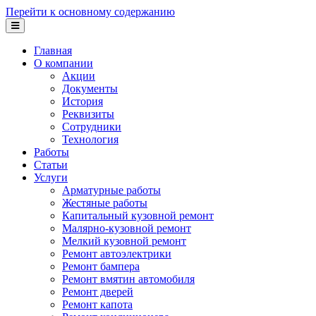
Перейти к основному содержанию
Главная
О компании
Акции
Документы
История
Реквизиты
Сотрудники
Технология
Работы
Статьи
Услуги
Арматурные работы
Жестяные работы
Капитальный кузовной ремонт
Малярно-кузовной ремонт
Мелкий кузовной ремонт
Ремонт автоэлектрики
Ремонт бампера
Ремонт вмятин автомобиля
Ремонт дверей
Ремонт капота