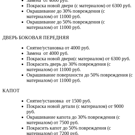
Замена от 4000 руб.
Покраска новой двери (с материалом) от 6300 руб.
Окрашивание до 30% повреждения (с
материалом) от 11000 руб.
Окрашивание до 50% повреждения (с
материалом) от 11000 руб.
ДВЕРЬ БОКОВАЯ ПЕРЕДНЯЯ
Снятие/установка от 4000 руб.
Замена от 4000 руб.
Покраска новой двери(с материалом) от 6300 руб.
Покрасить дверь до 30% повреждения (с
материалом) от 11000 руб.
Окрашивание поверхности до 50% повреждения (с
материалом) от 11000 руб.
КАПОТ
Снятие/установка от 1500 руб.
Покраска новой детали (с материалом) от 9000
руб.
Окрашивание капота до 30% повреждения (с
материалом) от 7500 руб.
Покрасить капот до 50% повреждения (с
материалом) от 7200 руб.