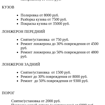
КУЗОВ
Полировка от 8000 руб.
Разборка кузова от 7500 руб.
Покраска кузова от 35000 руб.
ЛОНЖЕРОН ПЕРЕДНИЙ
Снятие/установка от 750 руб.
Ремонт лонжерона до 30% повреждения от 4500
руб.
Ремонт лонжерона до 50% повреждения от 4800
руб.
ЛОНЖЕРОН ЗАДНИЙ
Снятие/установка от 1500 руб.
Ремонт до 30% повреждения от 8000 руб.
Ремонт до 50% повреждения от 9300 руб.
ПОРОГ
Снятие/установка от 2000 руб.