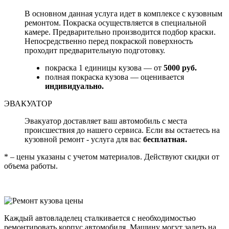
В основном данная услуга идет в комплексе с кузовным
ремонтом. Покраска осуществляется в специальной
камере. Предварительно производится подбор краски.
Непосредственно перед покраской поверхность
проходит предварительную подготовку.
покраска 1 единицы кузова — от
5000 руб.
полная покраска кузова — оценивается
индивидуально.
ЭВАКУАТОР
Эвакуатор доставляет ваш автомобиль с места
происшествия до нашего сервиса. Если вы остаетесь на
кузовной ремонт - услуга для вас
бесплатная.
* – цены указаны с учетом материалов. Действуют скидки от
объема работы.
Каждый автовладелец сталкивается с необходимостью
ремонтировать корпус автомобиля. Машину могут задеть на