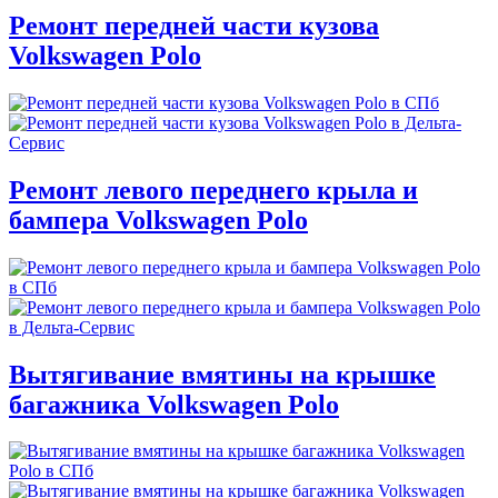
Ремонт передней части кузова
Volkswagen Polo
Ремонт левого переднего крыла и
бампера Volkswagen Polo
Вытягивание вмятины на крышке
багажника Volkswagen Polo