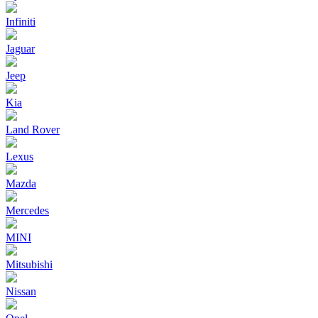
Infiniti
Jaguar
Jeep
Kia
Land Rover
Lexus
Mazda
Mercedes
MINI
Mitsubishi
Nissan