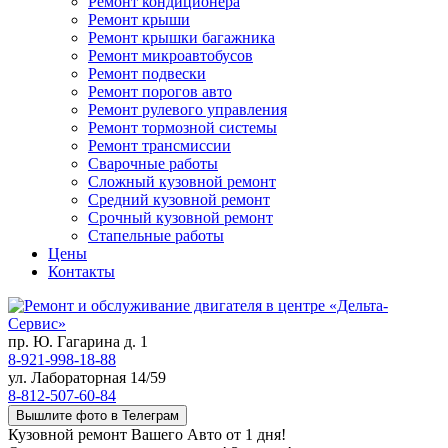
Ремонт кондиционера
Ремонт крыши
Ремонт крышки багажника
Ремонт микроавтобусов
Ремонт подвески
Ремонт порогов авто
Ремонт рулевого управления
Ремонт тормозной системы
Ремонт трансмиссии
Сварочные работы
Сложный кузовной ремонт
Средний кузовной ремонт
Срочный кузовной ремонт
Стапельные работы
Цены
Контакты
пр. Ю. Гагарина д. 1
8-921-998-18-88
ул. Лабораторная 14/59
8-812-507-60-84
Вышлите фото в Телеграм
Кузовной ремонт Вашего Авто от 1 дня!