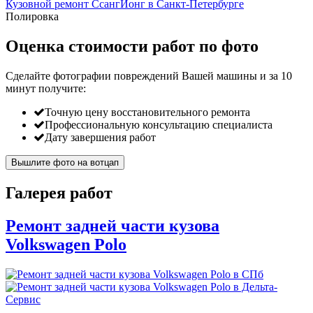
Кузовной ремонт СсангЙонг в Санкт-Петербурге
Полировка
Оценка стоимости работ по фото
Сделайте фотографии повреждений Вашей машины и за
10
минут
получите:
Точную цену восстановительного ремонта
Профессиональную консультацию специалиста
Дату завершения работ
Вышлите фото на вотцап
Галерея работ
Ремонт задней части кузова
Volkswagen Polo