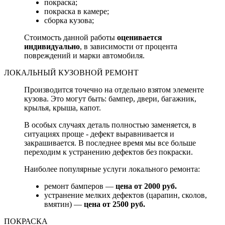
покраска;
покраска в камере;
сборка кузова;
Стоимость данной работы
оценивается
индивидуально
, в зависимости от процента
повреждений и марки автомобиля.
ЛОКАЛЬНЫЙ КУЗОВНОЙ РЕМОНТ
Производится точечно на отдельно взятом элементе
кузова. Это могут быть: бампер, двери, багажник,
крылья, крыша, капот.
В особых случаях деталь полностью заменяется, в
ситуациях проще - дефект выравнивается и
закрашивается. В последнее время мы все больше
переходим к устранению дефектов без покраски.
Наиболее популярные услуги локального ремонта:
ремонт бамперов —
цена от 2000 руб.
устранение мелких дефектов (царапин, сколов,
вмятин) —
цена от 2500 руб.
ПОКРАСКА