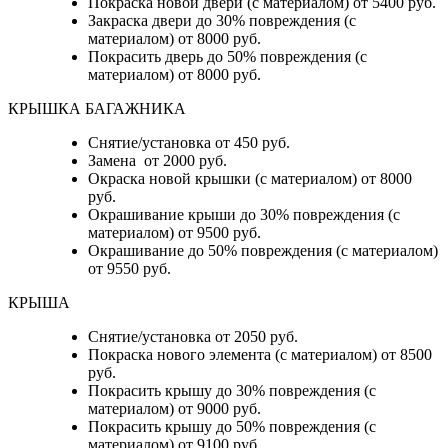
Покраска новой двери (с материалом) от 5400 руб.
Закраска двери до 30% повреждения (с
материалом) от 8000 руб.
Покрасить дверь до 50% повреждения (с
материалом) от 8000 руб.
КРЫШКА БАГАЖНИКА
Снятие/установка от 450 руб.
Замена от 2000 руб.
Окраска новой крышки (с материалом) от 8000
руб.
Окрашивание крыши до 30% повреждения (с
материалом) от 9500 руб.
Окрашивание до 50% повреждения (с материалом)
от 9550 руб.
КРЫША
Снятие/установка от 2050 руб.
Покраска нового элемента (с материалом) от 8500
руб.
Покрасить крышу до 30% повреждения (с
материалом) от 9000 руб.
Покрасить крышу до 50% повреждения (с
материалом) от 9100 руб.