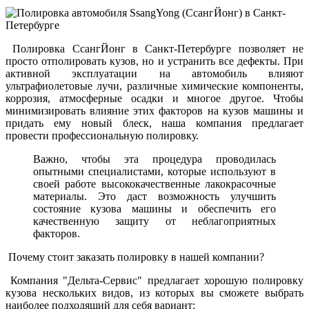
Полировка СсангЙонг в Санкт-Петербурге позволяет не
просто отполировать кузов, но и устранить все дефекты. При
активной эксплуатации на автомобиль влияют
ультрафиолетовые лучи, различные химические компоненты,
коррозия, атмосферные осадки и многое другое. Чтобы
минимизировать влияние этих факторов на кузов машины и
придать ему новый блеск, наша компания предлагает
провести профессиональную полировку.
Важно, чтобы эта процедура проводилась
опытными специалистами, которые используют в
своей работе высококачественные лакокрасочные
материалы. Это даст возможность улучшить
состояние кузова машины и обеспечить его
качественную защиту от неблагоприятных
факторов.
Почему стоит заказать полировку в нашей компании?
Компания "Дельта-Сервис" предлагает хорошую полировку
кузова нескольких видов, из которых вы сможете выбрать
наиболее подходящий для себя вариант: