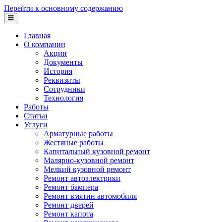
Перейти к основному содержанию
Главная
О компании
Акции
Документы
История
Реквизиты
Сотрудники
Технология
Работы
Статьи
Услуги
Арматурные работы
Жестяные работы
Капитальный кузовной ремонт
Малярно-кузовной ремонт
Мелкий кузовной ремонт
Ремонт автоэлектрики
Ремонт бампера
Ремонт вмятин автомобиля
Ремонт дверей
Ремонт капота