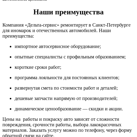
Наши преимущества
Компания «Дельта-сервис» ремонтирует в Санкт-Петербурге
для иномарок и отечественных автомобилей. Наши
преимущества:
импортное автосервисное оборудование;
опытные специалисты с профильным образованием;
короткие сроки работ;
программа лояльности для постоянных клиентов;
развернутая смета по стоимости работ и деталей;
дешевые запчасти напрямую от производителей;
динамическое ценообразование — скидки и акции.
Цены на работы и покраску авто зависят от сложности
повреждения, срочности работы, выбора лакокрасочных
материалов. Заказать услугу можно по телефону, через форму
обратной связи на сайте.