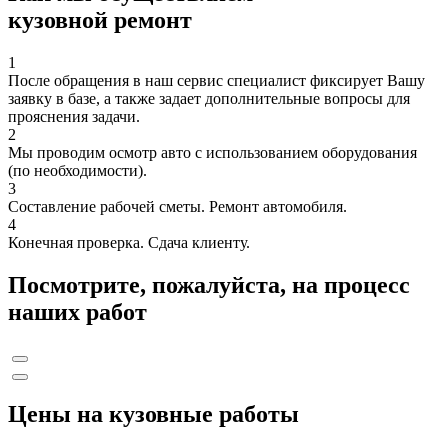
кузовной ремонт
1
После обращения в наш сервис специалист фиксирует Вашу
заявку в базе, а также задает дополнительные вопросы для
прояснения задачи.
2
Мы проводим осмотр авто с использованием оборудования
(по необходимости).
3
Составление рабочей сметы. Ремонт автомобиля.
4
Конечная проверка. Сдача клиенту.
Посмотрите, пожалуйста, на процесс
наших работ
Цены на кузовные работы