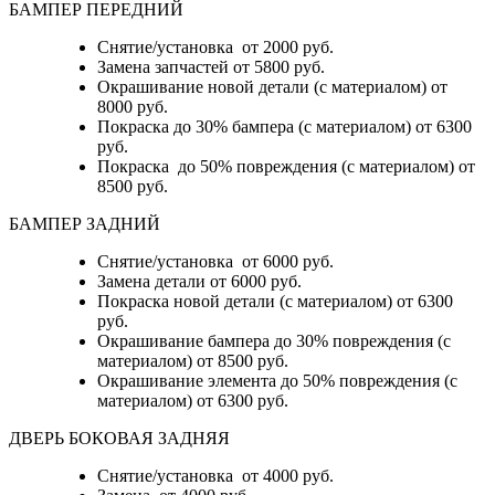
БАМПЕР ПЕРЕДНИЙ
Снятие/установка от 2000 руб.
Замена запчастей от 5800 руб.
Окрашивание новой детали (с материалом) от
8000 руб.
Покраска до 30% бампера (с материалом) от 6300
руб.
Покраска до 50% повреждения (с материалом) от
8500 руб.
БАМПЕР ЗАДНИЙ
Снятие/установка
от 6000 руб.
Замена детали
от 6000 руб.
Покраска новой детали (с материалом)
от 6300
руб.
Окрашивание бампера до 30% повреждения (с
материалом)
от 8500 руб.
Окрашивание элемента до 50% повреждения (с
материалом)
от 6300 руб.
ДВЕРЬ БОКОВАЯ ЗАДНЯЯ
Снятие/установка от 4000 руб.