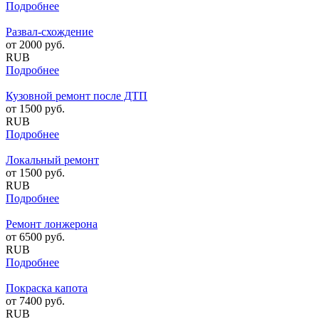
Подробнее
Развал-схождение
от
2000
руб.
RUB
Подробнее
Кузовной ремонт после ДТП
от
1500
руб.
RUB
Подробнее
Локальный ремонт
от
1500
руб.
RUB
Подробнее
Ремонт лонжерона
от
6500
руб.
RUB
Подробнее
Покраска капота
от
7400
руб.
RUB