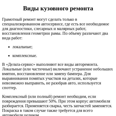
Виды кузовного ремонта
Грамотный ремонт могут сделать только в
специализированном автосервисе, где есть все необходимое
для диагностики, слесарных и малярных работ,
восстановления геометрии рамы. По объему различают два
вида работ:
локальные;
комплексные.
В «Дельта-сервис» выполняют все виды авторемонта.
Локальные (или частичные) включают устранение небольших
вмятин, восстановление или замену бампера. Для
выравнивания помятых участков на деталях, которые
невозможно выправить, не разобрав авто, используется
споттер.
Комплексный (или полный) ремонт необходим, если
повреждения превышают 50%. При этом корпус автомобиля
разбирается. Применяется сварка, честь запчастей заменяется.
Покраска в таком случае также требуется для всего
автомобиля целиком.