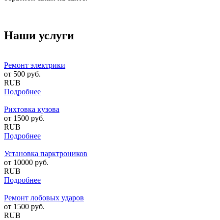
Наши услуги
Ремонт электрики
от
500
руб.
RUB
Подробнее
Рихтовка кузова
от
1500
руб.
RUB
Подробнее
Установка парктроников
от
10000
руб.
RUB
Подробнее
Ремонт лобовых ударов
от
1500
руб.
RUB