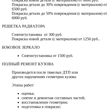
Покраска новой детали (с материалом) от 6000 руб.
Покраска детали до 30% повреждения (с материалом) от
6500 руб.
Покраска детали до 50% повреждения (с материалом) от
6000 руб.
РЕШЕТКА РАДИАТОРА
Снятие/установка от 300 руб.
Покраска новой детали (с материалом) от 1250 руб..
БОКОВОЕ ЗЕРКАЛО
Снятие/установка от 1500 руб.
ПОЛНЫЙ РЕМОНТ КУЗОВА
Производится после тяжелых ДТП или
других нарушениях геометрии кузова.
Этапы работ:
оценка;
снятие и демонтаж составных частей;
восстановление геометрии;
подготовка к покраске;