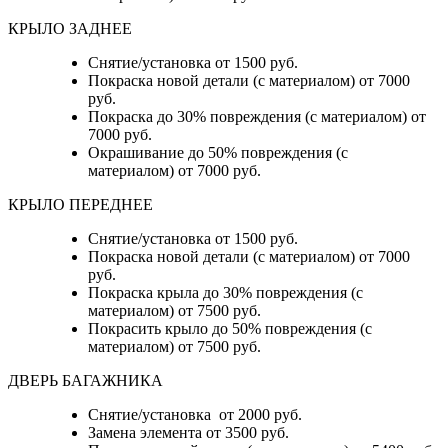
КРЫЛО ЗАДНЕЕ
Снятие/установка от 1500 руб.
Покраска новой детали (с материалом) от 7000
руб.
Покраска до 30% повреждения (с материалом) от
7000 руб.
Окрашивание до 50% повреждения (с
материалом) от 7000 руб.
КРЫЛО ПЕРЕДНЕЕ
Снятие/установка от 1500 руб.
Покраска новой детали (с материалом) от 7000
руб.
Покраска крыла до 30% повреждения (с
материалом) от 7500 руб.
Покрасить крыло до 50% повреждения (с
материалом) от 7500 руб.
ДВЕРЬ БАГАЖНИКА
Снятие/установка от 2000 руб.
Замена элемента от 3500 руб.