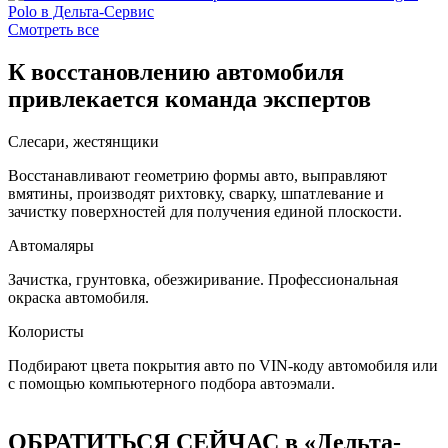
Смотреть все
К восстановлению автомобиля
привлекается команда экспертов
Слесари, жестянщики
Восстанавливают геометрию формы авто, выправляют
вмятины, производят рихтовку, сварку, шпатлевание и
зачистку поверхностей для получения единой плоскости.
Автомаляры
Зачистка, грунтовка, обезжиривание. Профессиональная
окраска автомобиля.
Колористы
Подбирают цвета покрытия авто по VIN-коду автомобиля или
с помощью компьютерного подбора автоэмали.
ОБРАТИТЬСЯ СЕЙЧАС в «Дельта-