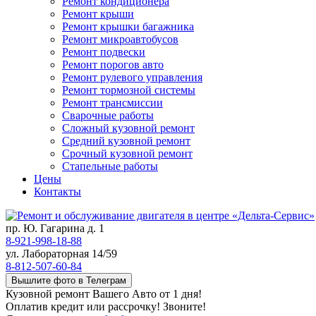
Ремонт кондиционера
Ремонт крыши
Ремонт крышки багажника
Ремонт микроавтобусов
Ремонт подвески
Ремонт порогов авто
Ремонт рулевого управления
Ремонт тормозной системы
Ремонт трансмиссии
Сварочные работы
Сложный кузовной ремонт
Средний кузовной ремонт
Срочный кузовной ремонт
Стапельные работы
Цены
Контакты
пр. Ю. Гагарина д. 1
8-921-998-18-88
ул. Лабораторная 14/59
8-812-507-60-84
Вышлите фото в Телеграм
Кузовной ремонт Вашего Авто от 1 дня!
Оплатив кредит или рассрочку! Звоните!