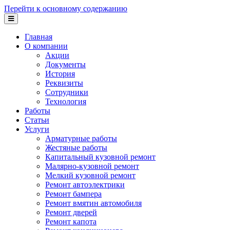
Перейти к основному содержанию
Главная
О компании
Акции
Документы
История
Реквизиты
Сотрудники
Технология
Работы
Статьи
Услуги
Арматурные работы
Жестяные работы
Капитальный кузовной ремонт
Малярно-кузовной ремонт
Мелкий кузовной ремонт
Ремонт автоэлектрики
Ремонт бампера
Ремонт вмятин автомобиля
Ремонт дверей
Ремонт капота